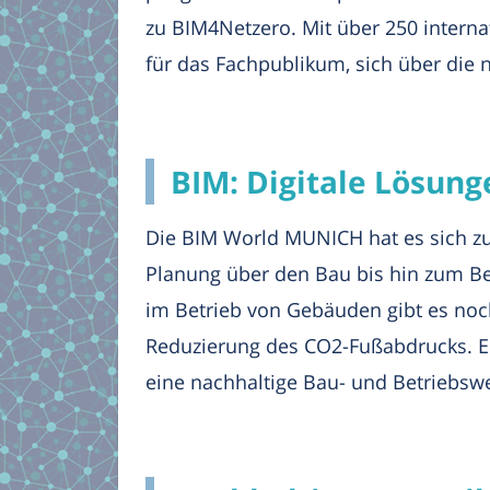
zu BIM4Netzero. Mit über 250 internat
für das Fachpublikum, sich über die
BIM: Digitale Lösung
Die BIM World MUNICH hat es sich zu
Planung über den Bau bis hin zum Bet
im Betrieb von Gebäuden gibt es noch
Reduzierung des CO2-Fußabdrucks. Ein
eine nachhaltige Bau- und Betriebswe