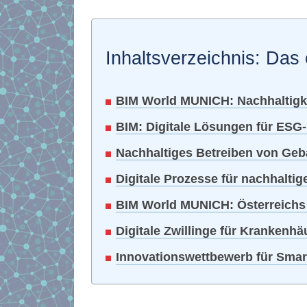
Inhaltsverzeichnis: Das 
BIM World MUNICH: Nachhaltigkei
BIM: Digitale Lösungen für ESG
Nachhaltiges Betreiben von Geb
Digitale Prozesse für nachhaltig
BIM World MUNICH: Österreichs B
Digitale Zwillinge für Krankenhä
Innovationswettbewerb für Smar