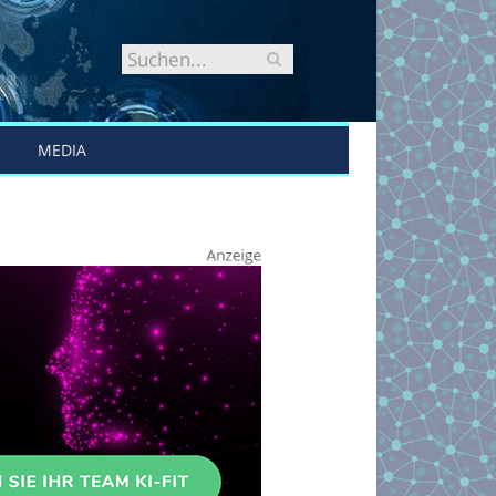
MEDIA