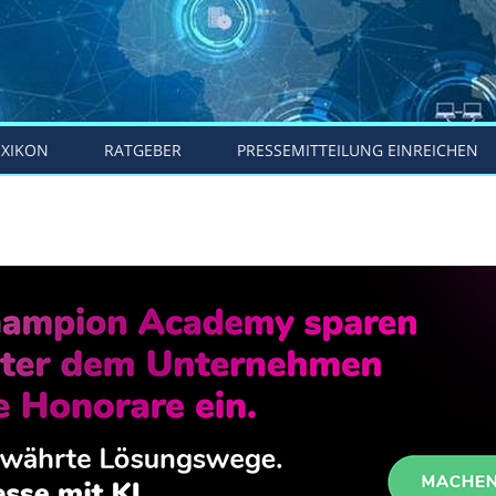
EXIKON
RATGEBER
PRESSEMITTEILUNG EINREICHEN