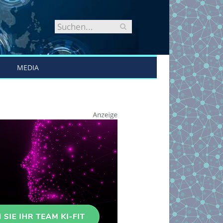
MEDIA