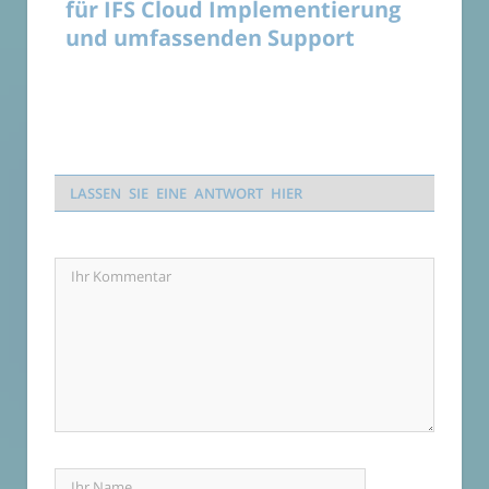
für IFS Cloud Implementierung
und umfassenden Support
LASSEN SIE EINE ANTWORT HIER