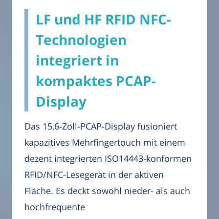
LF und HF RFID NFC-
Technologien
integriert in
kompaktes PCAP-
Display
Das 15,6-Zoll-PCAP-Display fusioniert
kapazitives Mehrfingertouch mit einem
dezent integrierten ISO14443-konformen
RFID/NFC-Lesegerät in der aktiven
Fläche. Es deckt sowohl nieder- als auch
hochfrequente