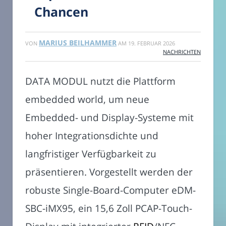
Chancen
MARIUS BEILHAMMER
VON
AM
19. FEBRUAR 2026
NACHRICHTEN
DATA MODUL nutzt die Plattform
embedded world, um neue
Embedded- und Display-Systeme mit
hoher Integrationsdichte und
langfristiger Verfügbarkeit zu
präsentieren. Vorgestellt werden der
robuste Single-Board-Computer eDM-
SBC-iMX95, ein 15,6 Zoll PCAP-Touch-