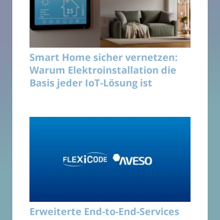
Smart Home sicher vernetzen:
Warum Elektroinstallation die
Basis jeder IoT-Lösung ist
Erweiterte End-to-End-Services