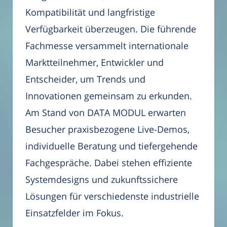
Kompatibilität und langfristige
Verfügbarkeit überzeugen. Die führende
Fachmesse versammelt internationale
Marktteilnehmer, Entwickler und
Entscheider, um Trends und
Innovationen gemeinsam zu erkunden.
Am Stand von DATA MODUL erwarten
Besucher praxisbezogene Live-Demos,
individuelle Beratung und tiefergehende
Fachgespräche. Dabei stehen effiziente
Systemdesigns und zukunftssichere
Lösungen für verschiedenste industrielle
Einsatzfelder im Fokus.