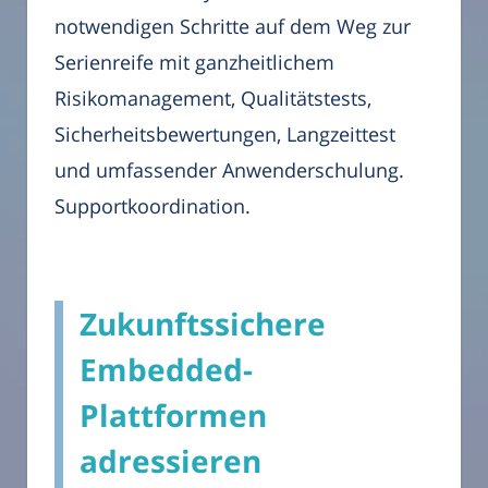
notwendigen Schritte auf dem Weg zur
Serienreife mit ganzheitlichem
Risikomanagement, Qualitätstests,
Sicherheitsbewertungen, Langzeittest
und umfassender Anwenderschulung.
Supportkoordination.
Zukunftssichere
Embedded-
Plattformen
adressieren