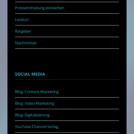
Pressemitteilung einreichen
Lexikon
Ratgeber
Nachrichten
SOCIAL MEDIA
Blog: Content-Marketing
Blog: Video-Marketing
Blog: Digitalisierung
YouTube Channel Verlag