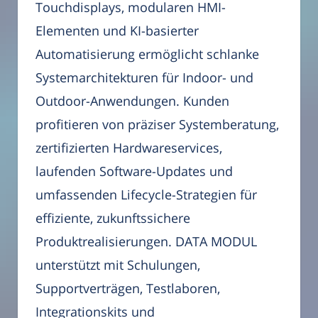
Touchdisplays, modularen HMI-
Elementen und KI-basierter
Automatisierung ermöglicht schlanke
Systemarchitekturen für Indoor- und
Outdoor-Anwendungen. Kunden
profitieren von präziser Systemberatung,
zertifizierten Hardwareservices,
laufenden Software-Updates und
umfassenden Lifecycle-Strategien für
effiziente, zukunftssichere
Produktrealisierungen. DATA MODUL
unterstützt mit Schulungen,
Supportverträgen, Testlaboren,
Integrationskits und