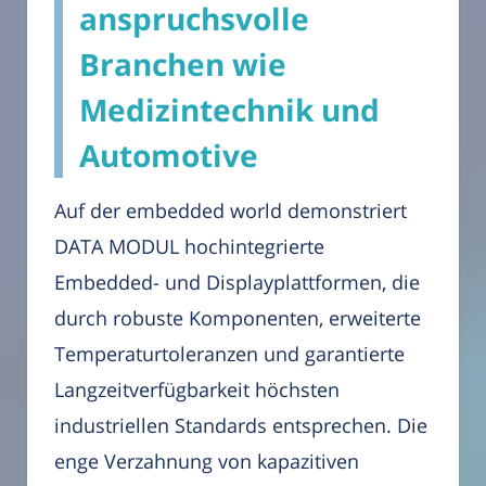
anspruchsvolle
Branchen wie
Medizintechnik und
Automotive
Auf der embedded world demonstriert
DATA MODUL hochintegrierte
Embedded- und Displayplattformen, die
durch robuste Komponenten, erweiterte
Temperaturtoleranzen und garantierte
Langzeitverfügbarkeit höchsten
industriellen Standards entsprechen. Die
enge Verzahnung von kapazitiven