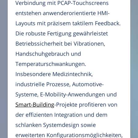
Verbindung mit PCAP-Touchscreens
entstehen anwenderorientierte HMI-
Layouts mit präzisem taktilem Feedback.
Die robuste Fertigung gewährleistet
Betriebssicherheit bei Vibrationen,
Handschuhgebrauch und
Temperaturschwankungen.
Insbesondere Medizintechnik,
industrielle Prozesse, Automotive-
Systeme, E-Mobility-Anwendungen und
Smart-Building
-Projekte profitieren von
der effizienten Integration und dem
schlanken Systemdesign sowie
erweiterten Konfigurationsmöglichkeiten,