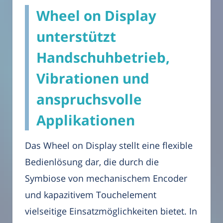
Wheel on Display
unterstützt
Handschuhbetrieb,
Vibrationen und
anspruchsvolle
Applikationen
Das Wheel on Display stellt eine flexible
Bedienlösung dar, die durch die
Symbiose von mechanischem Encoder
und kapazitivem Touchelement
vielseitige Einsatzmöglichkeiten bietet. In