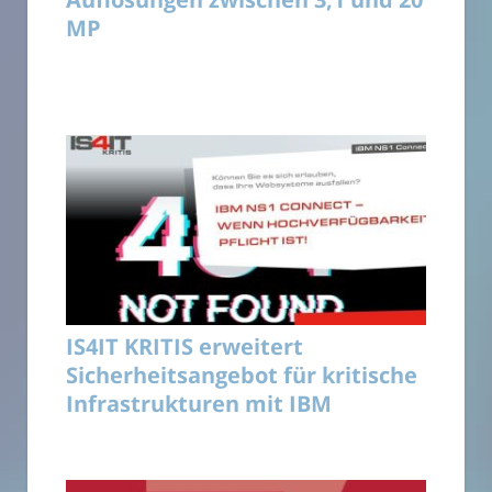
MP
IS4IT KRITIS erweitert
Sicherheitsangebot für kritische
Infrastrukturen mit IBM