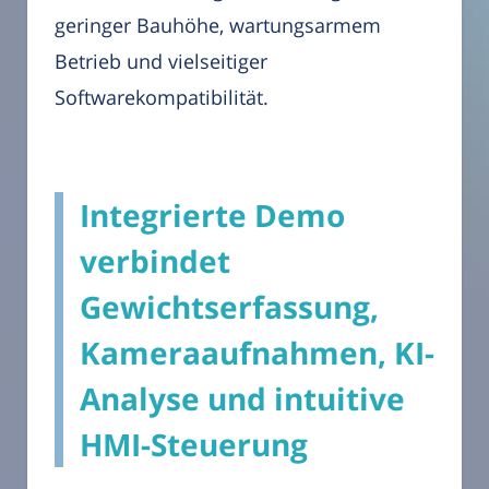
geringer Bauhöhe, wartungsarmem
Betrieb und vielseitiger
Softwarekompatibilität.
Integrierte Demo
verbindet
Gewichtserfassung,
Kameraaufnahmen, KI-
Analyse und intuitive
HMI-Steuerung