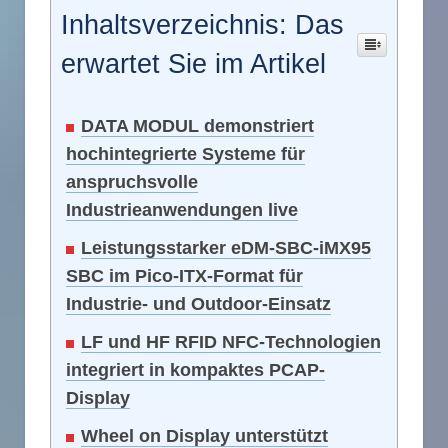
Inhaltsverzeichnis: Das
erwartet Sie im Artikel
DATA MODUL demonstriert
hochintegrierte Systeme für
anspruchsvolle
Industrieanwendungen live
Leistungsstarker eDM-SBC-iMX95
SBC im Pico-ITX-Format für
Industrie- und Outdoor-Einsatz
LF und HF RFID NFC-Technologien
integriert in kompaktes PCAP-
Display
Wheel on Display unterstützt