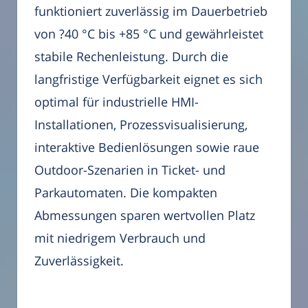
funktioniert zuverlässig im Dauerbetrieb
von ?40 °C bis +85 °C und gewährleistet
stabile Rechenleistung. Durch die
langfristige Verfügbarkeit eignet es sich
optimal für industrielle HMI-
Installationen, Prozessvisualisierung,
interaktive Bedienlösungen sowie raue
Outdoor-Szenarien in Ticket- und
Parkautomaten. Die kompakten
Abmessungen sparen wertvollen Platz
mit niedrigem Verbrauch und
Zuverlässigkeit.