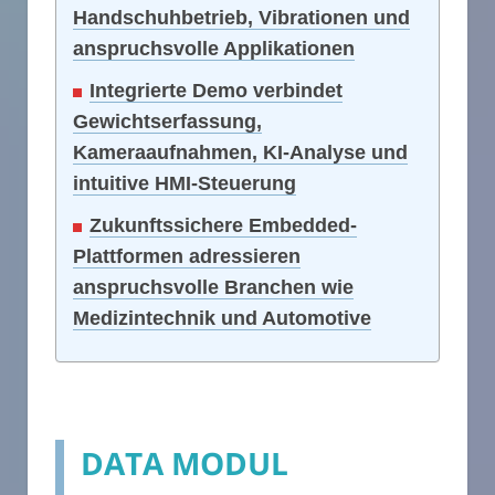
Handschuhbetrieb, Vibrationen und
anspruchsvolle Applikationen
Integrierte Demo verbindet
Gewichtserfassung,
Kameraaufnahmen, KI-Analyse und
intuitive HMI-Steuerung
Zukunftssichere Embedded-
Plattformen adressieren
anspruchsvolle Branchen wie
Medizintechnik und Automotive
DATA MODUL