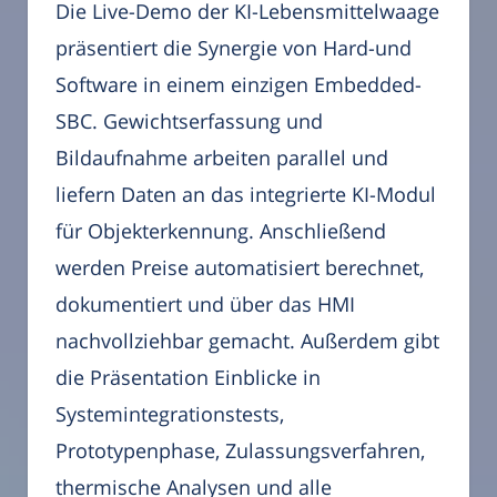
Die Live-Demo der KI-Lebensmittelwaage
präsentiert die Synergie von Hard-und
Software in einem einzigen Embedded-
SBC. Gewichtserfassung und
Bildaufnahme arbeiten parallel und
liefern Daten an das integrierte KI-Modul
für Objekterkennung. Anschließend
werden Preise automatisiert berechnet,
dokumentiert und über das HMI
nachvollziehbar gemacht. Außerdem gibt
die Präsentation Einblicke in
Systemintegrationstests,
Prototypenphase, Zulassungsverfahren,
thermische Analysen und alle