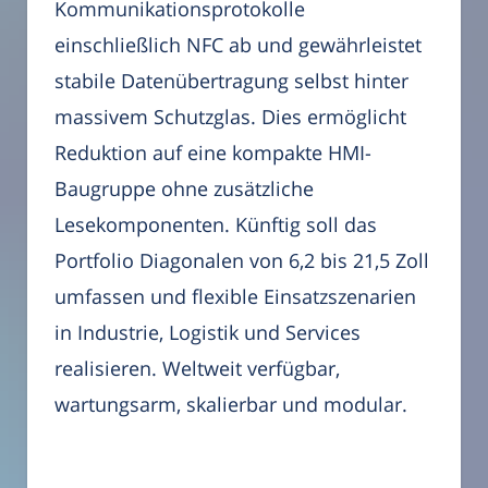
Kommunikationsprotokolle
einschließlich NFC ab und gewährleistet
stabile Datenübertragung selbst hinter
massivem Schutzglas. Dies ermöglicht
Reduktion auf eine kompakte HMI-
Baugruppe ohne zusätzliche
Lesekomponenten. Künftig soll das
Portfolio Diagonalen von 6,2 bis 21,5 Zoll
umfassen und flexible Einsatzszenarien
in Industrie, Logistik und Services
realisieren. Weltweit verfügbar,
wartungsarm, skalierbar und modular.