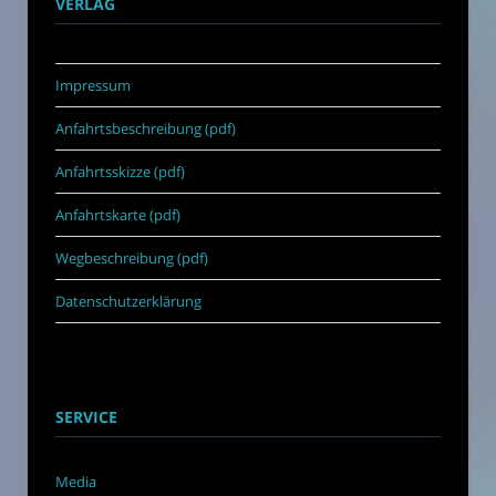
VERLAG
Impressum
Anfahrtsbeschreibung (pdf)
Anfahrtsskizze (pdf)
Anfahrtskarte (pdf)
Wegbeschreibung (pdf)
Datenschutzerklärung
SERVICE
Media