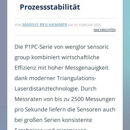
Prozessstabilität
MARIUS BEILHAMMER
VON
AM
10. FEBRUAR 2026
NACHRICHTEN
Die P1PC-Serie von wenglor sensoric
group kombiniert wirtschaftliche
Effizienz mit hoher Messgenauigkeit
dank moderner Triangulations-
Laserdistanztechnologie. Durch
Messraten von bis zu 2500 Messungen
pro Sekunde liefern die Sensoren auch
bei großen Serien konsistente