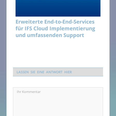
Erweiterte End-to-End-Services
für IFS Cloud Implementierung
und umfassenden Support
LASSEN SIE EINE ANTWORT HIER