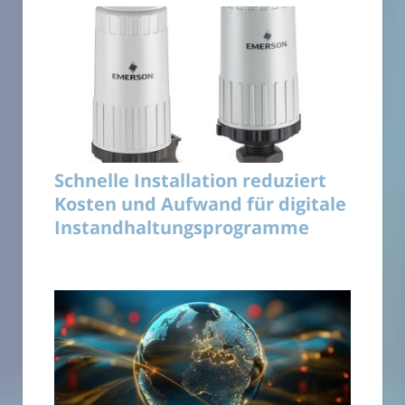
Schnelle Installation reduziert
Kosten und Aufwand für digitale
Instandhaltungsprogramme