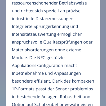
ressourcenschonender Betriebsweise
und richtet sich speziell an präzise
industrielle Distanzmessungen.
Integrierte Sprungerkennung und
Intensitätsauswertung ermöglichen
anspruchsvolle Qualitätsprüfungen oder
Materialsortierungen ohne externe
Module. Die NFC-gestützte
Applikationskonfiguration macht
Inbetriebnahme und Anpassungen
besonders effizient. Dank des kompakten
1P-Formats passt der Sensor problemlos
in bestehende Anlagen. Robustheit und
Option auf Schutzzubehör gewährleisten