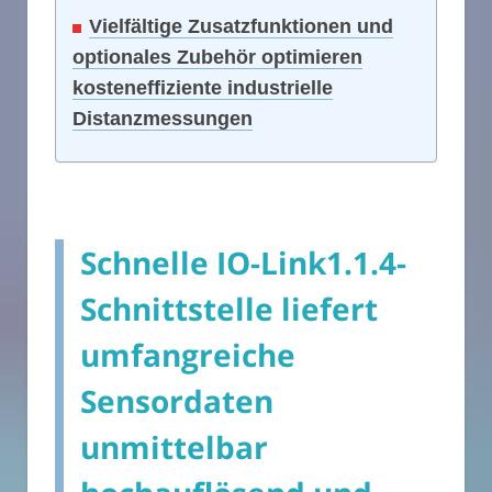
Vielfältige Zusatzfunktionen und
optionales Zubehör optimieren
kosteneffiziente industrielle
Distanzmessungen
Schnelle IO-Link1.1.4-
Schnittstelle liefert
umfangreiche
Sensordaten
unmittelbar