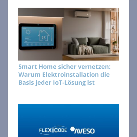
Smart Home sicher vernetzen:
Warum Elektroinstallation die
Basis jeder IoT-Lösung ist