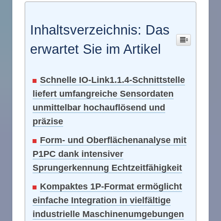
Inhaltsverzeichnis: Das
erwartet Sie im Artikel
Schnelle IO-Link1.1.4-Schnittstelle
liefert umfangreiche Sensordaten
unmittelbar hochauflösend und
präzise
Form- und Oberflächenanalyse mit
P1PC dank intensiver
Sprungerkennung Echtzeitfähigkeit
Kompaktes 1P-Format ermöglicht
einfache Integration in vielfältige
industrielle Maschinenumgebungen