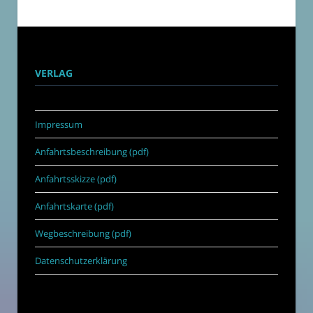
VERLAG
Impressum
Anfahrtsbeschreibung (pdf)
Anfahrtsskizze (pdf)
Anfahrtskarte (pdf)
Wegbeschreibung (pdf)
Datenschutzerklärung