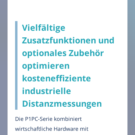
Vielfältige
Zusatzfunktionen und
optionales Zubehör
optimieren
kosteneffiziente
industrielle
Distanzmessungen
Die P1PC-Serie kombiniert
wirtschaftliche Hardware mit