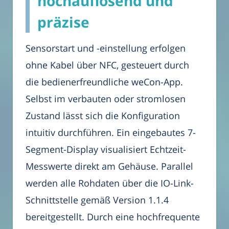
hochauflösend und
präzise
Sensorstart und -einstellung erfolgen
ohne Kabel über NFC, gesteuert durch
die bedienerfreundliche weCon-App.
Selbst im verbauten oder stromlosen
Zustand lässt sich die Konfiguration
intuitiv durchführen. Ein eingebautes 7-
Segment-Display visualisiert Echtzeit-
Messwerte direkt am Gehäuse. Parallel
werden alle Rohdaten über die IO-Link-
Schnittstelle gemäß Version 1.1.4
bereitgestellt. Durch eine hochfrequente