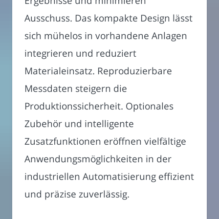
Ergebnisse und minimieren
Ausschuss. Das kom­pakte Design lässt
sich mühelos in vorhandene Anlagen
integrieren und reduziert
Materialeinsatz. Reproduzierbare
Messdaten steigern die
Produktionssicherheit. Optionales
Zubehör und intelligente
Zusatzfunktionen eröffnen vielfältige
Anwendungsmöglichkeiten in der
industriellen Automatisierung effizient
und präzise zuverlässig.