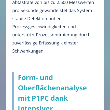
Abtastrate von bis zu 2.500 Messwerten
pro Sekunde gewährleistet das System
stabile Detektion hoher
Prozessgeschwindigkeiten und
unterstützt Prozessoptimierung durch
zuverlässige Erfassung kleinster
Schwankungen.
Form- und
Oberflächenanalyse
mit P1PC dank
intensiver