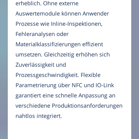
erheblich. Ohne externe
Auswertemodule können Anwender
Prozesse wie Inline-Inspektionen,
Fehleranalysen oder
Materialklassifizierungen effizient
umsetzen. Gleichzeitig erhöhen sich
Zuverlässigkeit und
Prozessgeschwindigkeit. Flexible
Parametrierung über NFC und IO-Link
garantiert eine schnelle Anpassung an
verschiedene Produktionsanforderungen
nahtlos integriert.