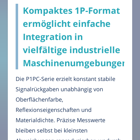
Kompaktes 1P-Format
ermöglicht einfache
Integration in
vielfältige industrielle
Maschinenumgebungen
Die P1PC-Serie erzielt konstant stabile
Signalrückgaben unabhängig von
Oberflächenfarbe,
Reflexionseigenschaften und
Materialdichte. Präzise Messwerte
bleiben selbst bei kleinsten