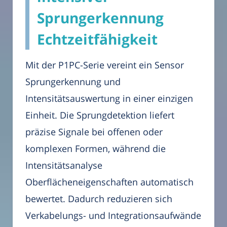
Sprungerkennung
Echtzeitfähigkeit
Mit der P1PC-Serie vereint ein Sensor
Sprungerkennung und
Intensitätsauswertung in einer einzigen
Einheit. Die Sprungdetektion liefert
präzise Signale bei offenen oder
komplexen Formen, während die
Intensitätsanalyse
Oberflächeneigenschaften automatisch
bewertet. Dadurch reduzieren sich
Verkabelungs- und Integrationsaufwände