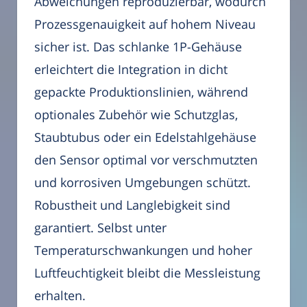
Abweichungen reproduzierbar, wodurch
Prozessgenauigkeit auf hohem Niveau
sicher ist. Das schlanke 1P-Gehäuse
erleichtert die Integration in dicht
gepackte Produktionslinien, während
optionales Zubehör wie Schutzglas,
Staubtubus oder ein Edelstahlgehäuse
den Sensor optimal vor verschmutzten
und korrosiven Umgebungen schützt.
Robustheit und Langlebigkeit sind
garantiert. Selbst unter
Temperaturschwankungen und hoher
Luftfeuchtigkeit bleibt die Messleistung
erhalten.