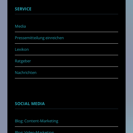
SERVICE
Media
Pressemitteilung einreichen
Lexikon
Ratgeber
Nachrichten
SOCIAL MEDIA
Blog: Content-Marketing
Blog: Video-Marketing