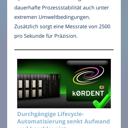
dauerhafte Prozessstabilität auch unter
extremen Umweltbedingungen.
Zusätzlich sorgt eine Messrate von 2500
pro Sekunde für Präzision.
Durchgängige Lifecycle-
Automatisierung senkt Aufwand