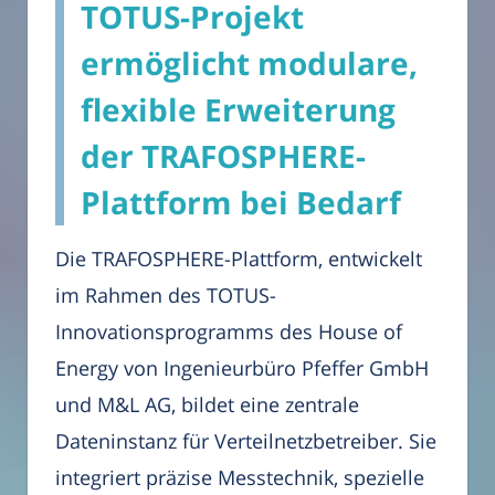
TOTUS-Projekt
ermöglicht modulare,
flexible Erweiterung
der TRAFOSPHERE-
Plattform bei Bedarf
Die TRAFOSPHERE-Plattform, entwickelt
im Rahmen des TOTUS-
Innovationsprogramms des House of
Energy von Ingenieurbüro Pfeffer GmbH
und M&L AG, bildet eine zentrale
Dateninstanz für Verteilnetzbetreiber. Sie
integriert präzise Messtechnik, spezielle