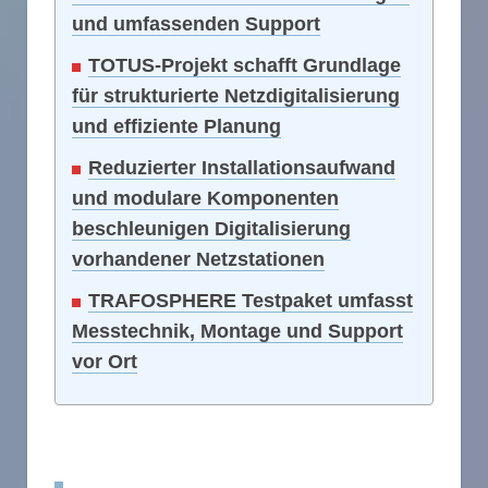
und umfassenden Support
TOTUS-Projekt schafft Grundlage
für strukturierte Netzdigitalisierung
und effiziente Planung
Reduzierter Installationsaufwand
und modulare Komponenten
beschleunigen Digitalisierung
vorhandener Netzstationen
TRAFOSPHERE Testpaket umfasst
Messtechnik, Montage und Support
vor Ort