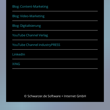
Blog: Content-Marketing
Blog: Video-Marketing
Blog: Digitalisierung
YouTube Channel Verlag
YouTube Channel industryPRESS
LinkedIn
XING
©
Schwarzer.de Software + Internet GmbH