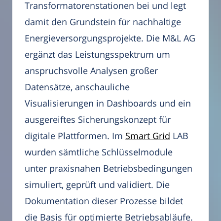
Transformatorenstationen bei und legt
damit den Grundstein für nachhaltige
Energieversorgungsprojekte. Die M&L AG
ergänzt das Leistungsspektrum um
anspruchsvolle Analysen großer
Datensätze, anschauliche
Visualisierungen in Dashboards und ein
ausgereiftes Sicherungskonzept für
digitale Plattformen. Im
Smart Grid
LAB
wurden sämtliche Schlüsselmodule
unter praxisnahen Betriebsbedingungen
simuliert, geprüft und validiert. Die
Dokumentation dieser Prozesse bildet
die Basis für optimierte Betriebsabläufe.