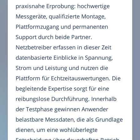
praxisnahe Erprobung: hochwertige
Messgeräte, qualifizierte Montage,
Plattformzugang und permanenten
Support durch beide Partner.
Netzbetreiber erfassen in dieser Zeit
datenbasierte Einblicke in Spannung,
Strom und Leistung und nutzen die
Plattform für Echtzeitauswertungen. Die
begleitende Expertise sorgt für eine
reibungslose Durchführung. Innerhalb
der Testphase gewinnen Anwender
belastbare Messdaten, die als Grundlage
dienen, um eine wohlüberlegte