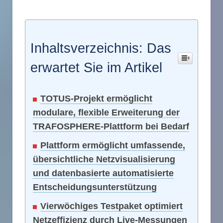
Inhaltsverzeichnis: Das
erwartet Sie im Artikel
TOTUS-Projekt ermöglicht
modulare, flexible Erweiterung der
TRAFOSPHERE-Plattform bei Bedarf
Plattform ermöglicht umfassende,
übersichtliche Netzvisualisierung
und datenbasierte automatisierte
Entscheidungsunterstützung
Vierwöchiges Testpaket optimiert
Netzeffizienz durch Live-Messungen