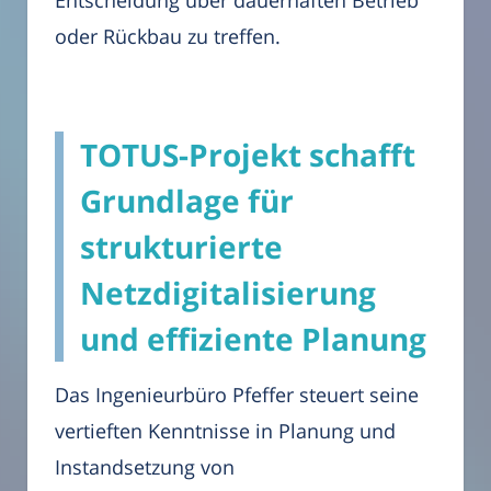
Entscheidung über dauerhaften Betrieb
oder Rückbau zu treffen.
TOTUS-Projekt schafft
Grundlage für
strukturierte
Netzdigitalisierung
und effiziente Planung
Das Ingenieurbüro Pfeffer steuert seine
vertieften Kenntnisse in Planung und
Instandsetzung von