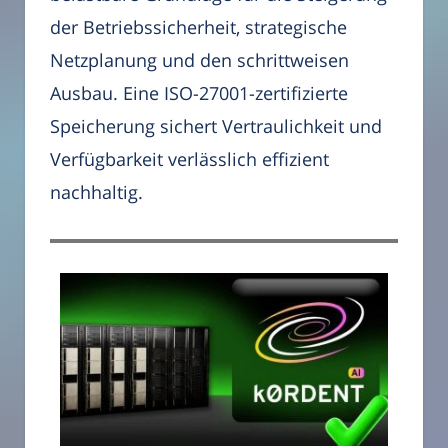
der Betriebssicherheit, strategische
Netzplanung und den schrittweisen
Ausbau. Eine ISO-27001-zertifizierte
Speicherung sichert Vertraulichkeit und
Verfügbarkeit verlässlich effizient
nachhaltig.