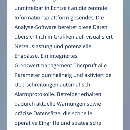
unmittelbar in Echtzeit an die zentrale
Informationsplattform gesendet. Die
Analyse-Software bereitet diese Daten
übersichtlich in Grafiken auf, visualisiert
Netzauslastung und potenzielle
Engpässe. Ein integriertes
Grenzwertmanagement überprüft alle
Parameter durchgängig und aktiviert bei
Überschreitungen automatisch
Alarmprotokolle. Betreiber erhalten
dadurch aktuelle Warnungen sowie
präzise Datensätze, die schnelle
operative Eingriffe und strategische