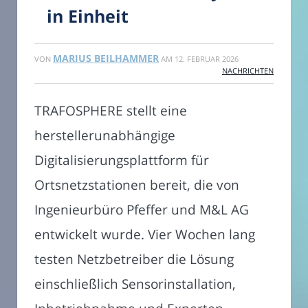
in Einheit
MARIUS BEILHAMMER
VON
AM
12. FEBRUAR 2026
NACHRICHTEN
TRAFOSPHERE stellt eine
herstellerunabhängige
Digitalisierungsplattform für
Ortsnetzstationen bereit, die von
Ingenieurbüro Pfeffer und M&L AG
entwickelt wurde. Vier Wochen lang
testen Netzbetreiber die Lösung
einschließlich Sensorinstallation,