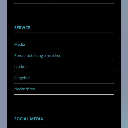
SERVICE
Media
Pressemitteilung einreichen
Lexikon
Ratgeber
Nachrichten
SOCIAL MEDIA