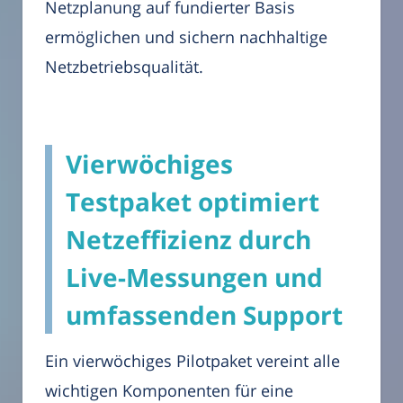
Netzplanung auf fundierter Basis
ermöglichen und sichern nachhaltige
Netzbetriebsqualität.
Vierwöchiges
Testpaket optimiert
Netzeffizienz durch
Live-Messungen und
umfassenden Support
Ein vierwöchiges Pilotpaket vereint alle
wichtigen Komponenten für eine