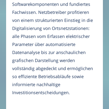
Softwarekomponenten und fundiertes
Fachwissen. Netzbetreiber profitieren
von einem strukturierten Einstieg in die
Digitalisierung von Ortsnetzstationen:
alle Phasen vom Erfassen elektrischer
Parameter über automatisierte
Datenanalyse bis zur anschaulichen
grafischen Darstellung werden
vollständig abgedeckt und ermöglichen
so effiziente Betriebsabläufe sowie
informierte nachhaltige
Investitionsentscheidungen.