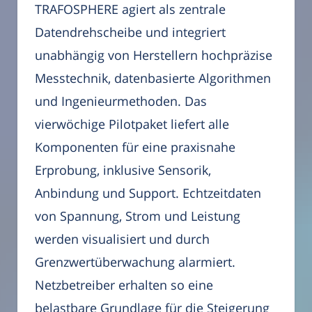
TRAFOSPHERE agiert als zentrale
Datendrehscheibe und integriert
unabhängig von Herstellern hochpräzise
Messtechnik, datenbasierte Algorithmen
und Ingenieurmethoden. Das
vierwöchige Pilotpaket liefert alle
Komponenten für eine praxisnahe
Erprobung, inklusive Sensorik,
Anbindung und Support. Echtzeitdaten
von Spannung, Strom und Leistung
werden visualisiert und durch
Grenzwertüberwachung alarmiert.
Netzbetreiber erhalten so eine
belastbare Grundlage für die Steigerung