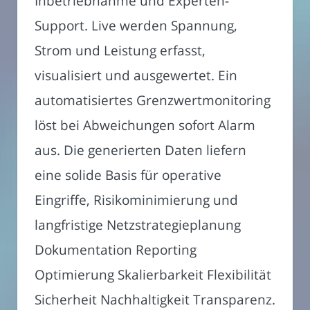
Inbetriebnahme und Experten-
Support. Live werden Spannung,
Strom und Leistung erfasst,
visualisiert und ausgewertet. Ein
automatisiertes Grenzwertmonitoring
löst bei Abweichungen sofort Alarm
aus. Die generierten Daten liefern
eine solide Basis für operative
Eingriffe, Risikominimierung und
langfristige Netzstrategieplanung
Dokumentation Reporting
Optimierung Skalierbarkeit Flexibilität
Sicherheit Nachhaltigkeit Transparenz.