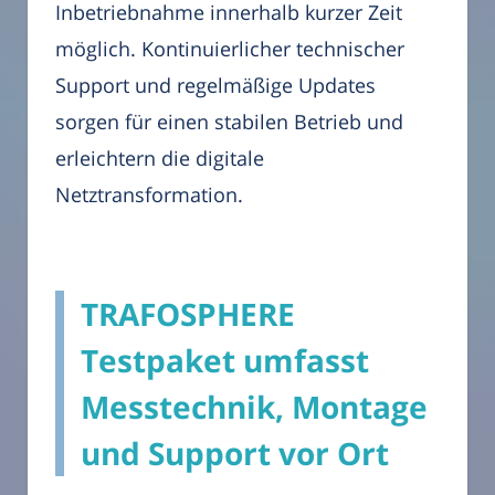
Inbetriebnahme innerhalb kurzer Zeit
möglich. Kontinuierlicher technischer
Support und regelmäßige Updates
sorgen für einen stabilen Betrieb und
erleichtern die digitale
Netztransformation.
TRAFOSPHERE
Testpaket umfasst
Messtechnik, Montage
und Support vor Ort