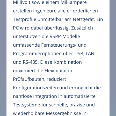
Millivolt sowie einem Milliampere
erstellen Ingenieure alle erforderlichen
Testprofile unmittelbar am Netzgerät. Ein
PC wird dabei überflüssig. Zusätzlich
unterstützen die VSPP-Modelle
umfassende Fernsteuerungs- und
Programmieroptionen über USB, LAN
und RS-485. Diese Kombination
maximiert die Flexibilität in
Prüfaufbauten, reduziert
Konfigurationszeiten und ermöglicht die
nahtlose Integration in automatisierte
Testsysteme für schnelle, präzise und
wiederholbare Messergebnisse in