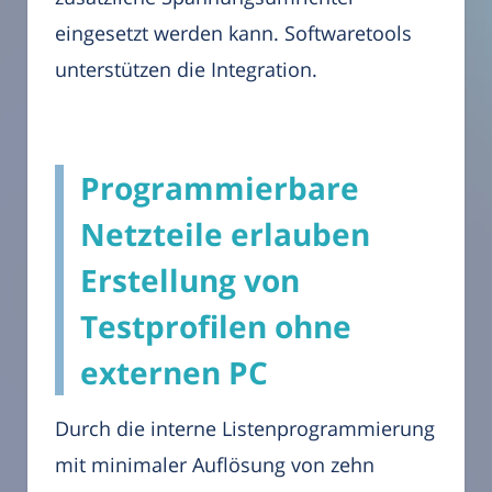
eingesetzt werden kann. Softwaretools
unterstützen die Integration.
Programmierbare
Netzteile erlauben
Erstellung von
Testprofilen ohne
externen PC
Durch die interne Listenprogrammierung
mit minimaler Auflösung von zehn