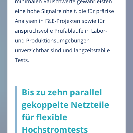
minimalen Rauschwerte gewährleisten
eine hohe Signalreinheit, die für präzise
Analysen in F&E-Projekten sowie für
anspruchsvolle Prüfabläufe in Labor-
und Produktionsumgebungen
unverzichtbar sind und langzeitstabile
Tests.
Bis zu zehn parallel
gekoppelte Netzteile
für flexible
Hochstromtests