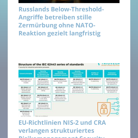
Russlands Below-Threshold-
Angriffe betreiben stille
Zermürbung ohne NATO-
Reaktion gezielt langfristig
EU-Richtlinien NIS-2 und CRA
verlangen strukturiertes