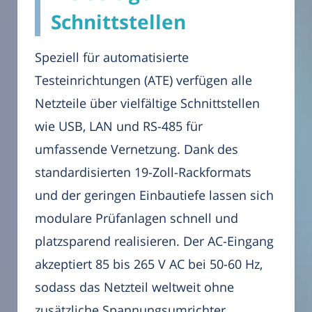
Schnittstellen
Speziell für automatisierte
Testeinrichtungen (ATE) verfügen alle
Netzteile über vielfältige Schnittstellen
wie USB, LAN und RS-485 für
umfassende Vernetzung. Dank des
standardisierten 19-Zoll-Rackformats
und der geringen Einbautiefe lassen sich
modulare Prüfanlagen schnell und
platzsparend realisieren. Der AC-Eingang
akzeptiert 85 bis 265 V AC bei 50-60 Hz,
sodass das Netzteil weltweit ohne
zusätzliche Spannungsumrichter