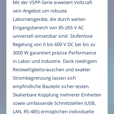
Mit der VSPP-Serie erweitert Voltcraft
sein Angebot um robuste
Labornetzgeräte, die durch weiten
Eingangsbereich von 85-265 V AC
universell einsetzbar sind. Stufenlose
Regelung von 0 bis 600 V DC bei bis zu
3000 W garantiert präzise Performance
in Labor und Industrie. Dank niedrigem
Restwelligkeitsrauschen und exakter
Strombegrenzung lassen sich
empfindliche Bauteile sicher testen.
Skalierbare Kopplung mehrerer Einheiten
sowie umfassende Schnittstellen (USB,
LAN, RS-485) ermöglichen individuelle