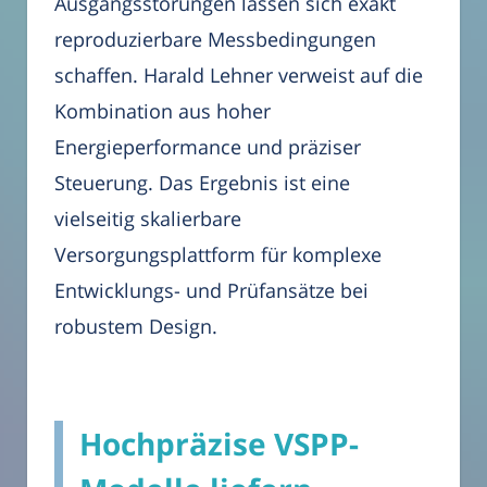
Ausgangsstörungen lassen sich exakt
reproduzierbare Messbedingungen
schaffen. Harald Lehner verweist auf die
Kombination aus hoher
Energieperformance und präziser
Steuerung. Das Ergebnis ist eine
vielseitig skalierbare
Versorgungsplattform für komplexe
Entwicklungs- und Prüfansätze bei
robustem Design.
Hochpräzise VSPP-