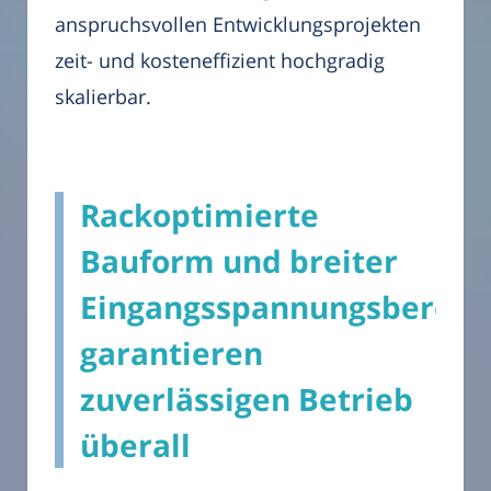
anspruchsvollen Entwicklungsprojekten
zeit- und kosteneffizient hochgradig
skalierbar.
Rackoptimierte
Bauform und breiter
Eingangsspannungsbereic
garantieren
zuverlässigen Betrieb
überall