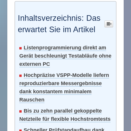
Inhaltsverzeichnis: Das
erwartet Sie im Artikel
Listenprogrammierung direkt am
Gerät beschleunigt Testabläufe ohne
externen PC
Hochpräzise VSPP-Modelle liefern
reproduzierbare Messergebnisse
dank konstantem minimalem
Rauschen
Bis zu zehn parallel gekoppelte
Netzteile für flexible Hochstromtests
Schneller Prüfstandaufbau dank