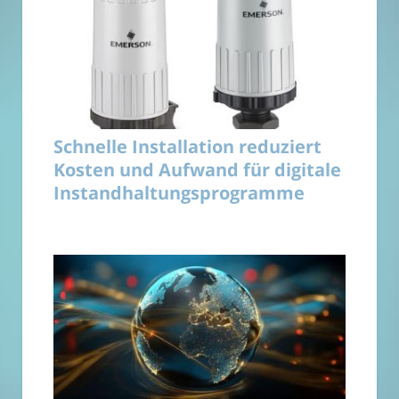
Schnelle Installation reduziert
Kosten und Aufwand für digitale
Instandhaltungsprogramme