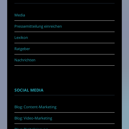
Media
Pressemitteilung einreichen
Lexikon
Ratgeber
Nachrichten
SOCIAL MEDIA
Blog: Content-Marketing
Blog: Video-Marketing