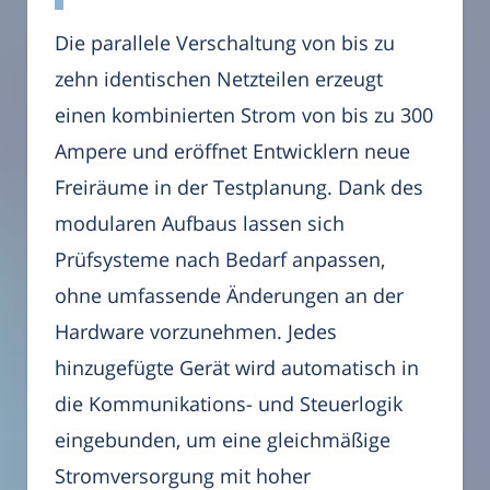
Die parallele Verschaltung von bis zu
zehn identischen Netzteilen erzeugt
einen kombinierten Strom von bis zu 300
Ampere und eröffnet Entwicklern neue
Freiräume in der Testplanung. Dank des
modularen Aufbaus lassen sich
Prüfsysteme nach Bedarf anpassen,
ohne umfassende Änderungen an der
Hardware vorzunehmen. Jedes
hinzugefügte Gerät wird automatisch in
die Kommunikations- und Steuerlogik
eingebunden, um eine gleichmäßige
Stromversorgung mit hoher