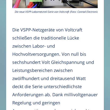
Die neue VSPP-Labornetzteil-Serie von Voltcraft (Foto: Conrad Electronic)
Die VSPP-Netzgeräte von Voltcraft
schließen die traditionelle Lücke
zwischen Labor- und
Hochvoltversorgungen. Von null bis
sechshundert Volt Gleichspannung und
Leistungsbereichen zwischen
zwölfhundert und dreitausend Watt
deckt die Serie unterschiedlichste
Anforderungen ab. Dank millivoltgenauer
Regelung und geringen