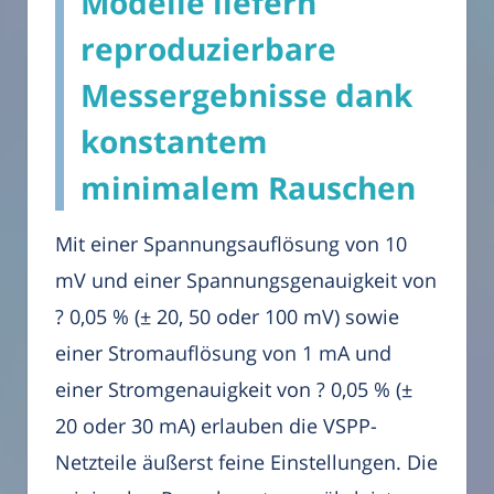
Modelle liefern
reproduzierbare
Messergebnisse dank
konstantem
minimalem Rauschen
Mit einer Spannungsauflösung von 10
mV und einer Spannungsgenauigkeit von
? 0,05 % (± 20, 50 oder 100 mV) sowie
einer Stromauflösung von 1 mA und
einer Stromgenauigkeit von ? 0,05 % (±
20 oder 30 mA) erlauben die VSPP-
Netzteile äußerst feine Einstellungen. Die