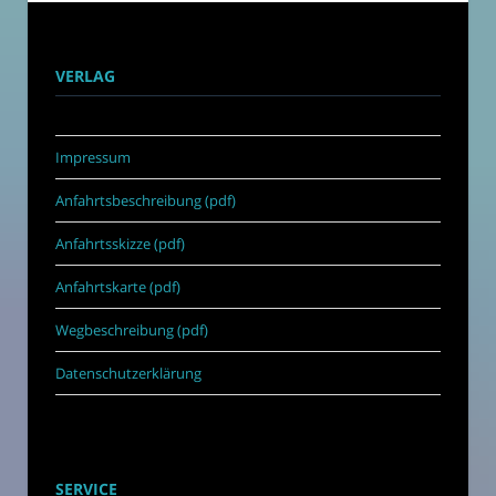
VERLAG
Impressum
Anfahrtsbeschreibung (pdf)
Anfahrtsskizze (pdf)
Anfahrtskarte (pdf)
Wegbeschreibung (pdf)
Datenschutzerklärung
SERVICE