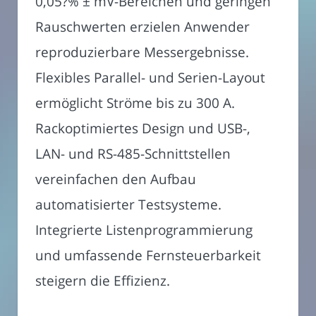
0,05?% ± mV-Bereichen und geringen
Rauschwerten erzielen Anwender
reproduzierbare Messergebnisse.
Flexibles Parallel- und Serien-Layout
ermöglicht Ströme bis zu 300 A.
Rackoptimiertes Design und USB-,
LAN- und RS-485-Schnittstellen
vereinfachen den Aufbau
automatisierter Testsysteme.
Integrierte Listenprogrammierung
und umfassende Fernsteuerbarkeit
steigern die Effizienz.