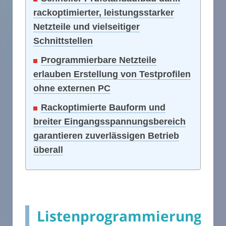
rackoptimierter, leistungsstarker
Netzteile und vielseitiger
Schnittstellen
Programmierbare Netzteile
erlauben Erstellung von Testprofilen
ohne externen PC
Rackoptimierte Bauform und
breiter Eingangsspannungsbereich
garantieren zuverlässigen Betrieb
überall
Listenprogrammierung