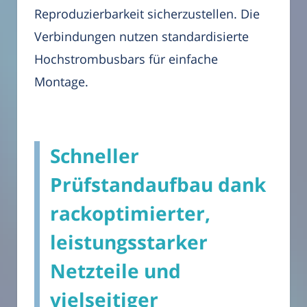
Reproduzierbarkeit sicherzustellen. Die
Verbindungen nutzen standardisierte
Hochstrombusbars für einfache
Montage.
Schneller
Prüfstandaufbau dank
rackoptimierter,
leistungsstarker
Netzteile und
vielseitiger