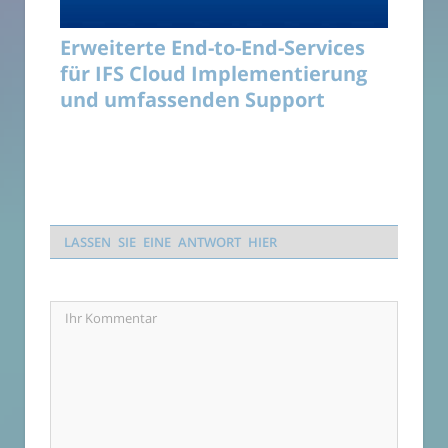
Erweiterte End-to-End-Services
für IFS Cloud Implementierung
und umfassenden Support
LASSEN SIE EINE ANTWORT HIER