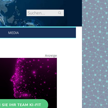
MEDIA