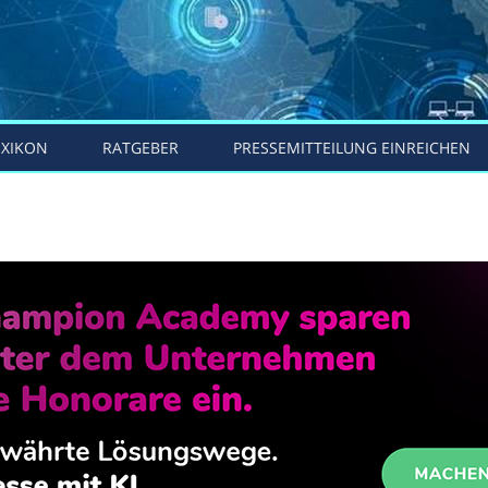
EXIKON
RATGEBER
PRESSEMITTEILUNG EINREICHEN