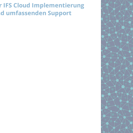
r IFS Cloud Implementierung
d umfassenden Support