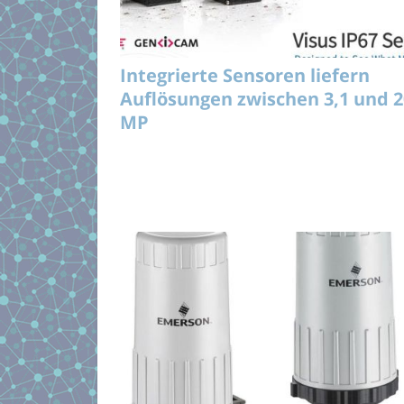
Integrierte Sensoren liefern
Auflösungen zwischen 3,1 und 2
MP