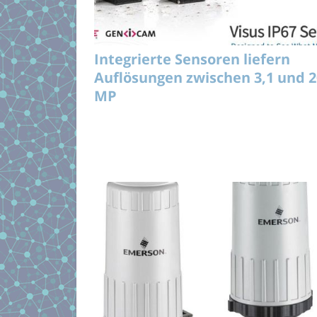
Integrierte Sensoren liefern
Auflösungen zwischen 3,1 und 2
MP