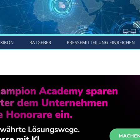
EXIKON
RATGEBER
PRESSEMITTEILUNG EINREICHEN