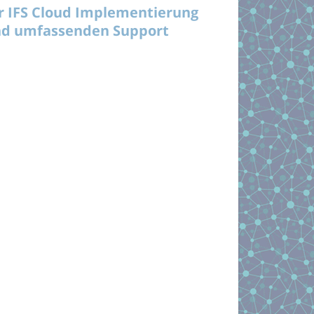
r IFS Cloud Implementierung
d umfassenden Support