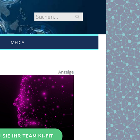
MEDIA