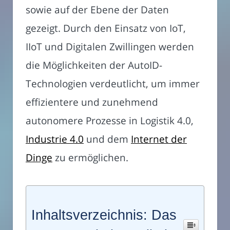
sowie auf der Ebene der Daten
gezeigt. Durch den Einsatz von IoT,
IIoT und Digitalen Zwillingen werden
die Möglichkeiten der AutoID-
Technologien verdeutlicht, um immer
effizientere und zunehmend
autonomere Prozesse in Logistik 4.0,
Industrie 4.0
und dem
Internet der
Dinge
zu ermöglichen.
Inhaltsverzeichnis: Das