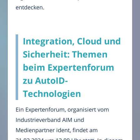
entdecken.
Integration, Cloud und
Sicherheit: Themen
beim Expertenforum
zu AutoID-
Technologien
Ein Expertenforum, organisiert vom
Industrieverband AIM und
Medienpartner ident, findet am