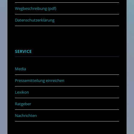
Wegbeschreibung (pdf)
Datenschutzerklärung
SERVICE
Media
Pressemitteilung einreichen
Lexikon
Ratgeber
Nachrichten