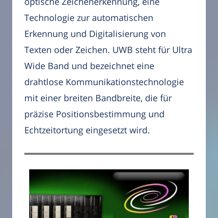
optische Zeichenerkennung, eine
Technologie zur automatischen
Erkennung und Digitalisierung von
Texten oder Zeichen. UWB steht für Ultra
Wide Band und bezeichnet eine
drahtlose Kommunikationstechnologie
mit einer breiten Bandbreite, die für
präzise Positionsbestimmung und
Echtzeitortung eingesetzt wird.