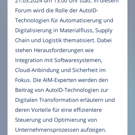
21.03.2024 um 13.00 Uhr statt. In diesem
Forum wird die Rolle der AutoID-
Technologien für Automatisierung und
Digitalisierung in Materialfluss, Supply
Chain und Logistik thematisiert. Dabei
stehen Herausforderungen wie
Integration mit Softwaresystemen,
Cloud-Anbindung und Sicherheit im
Fokus. Die AIM-Experten werden den
Beitrag von AutoID-Technologien zur
Digitalen Transformation erläutern und
deren Vorteile für eine effizientere
Steuerung und Optimierung von
Unternehmensprozessen aufzeigen.