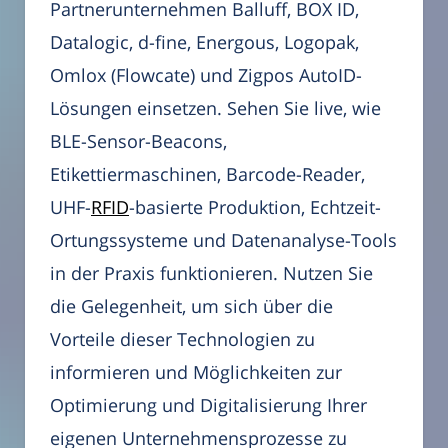
Partnerunternehmen Balluff, BOX ID,
Datalogic, d-fine, Energous, Logopak,
Omlox (Flowcate) und Zigpos AutoID-
Lösungen einsetzen. Sehen Sie live, wie
BLE-Sensor-Beacons,
Etikettiermaschinen, Barcode-Reader,
UHF-
RFID
-basierte Produktion, Echtzeit-
Ortungssysteme und Datenanalyse-Tools
in der Praxis funktionieren. Nutzen Sie
die Gelegenheit, um sich über die
Vorteile dieser Technologien zu
informieren und Möglichkeiten zur
Optimierung und Digitalisierung Ihrer
eigenen Unternehmensprozesse zu