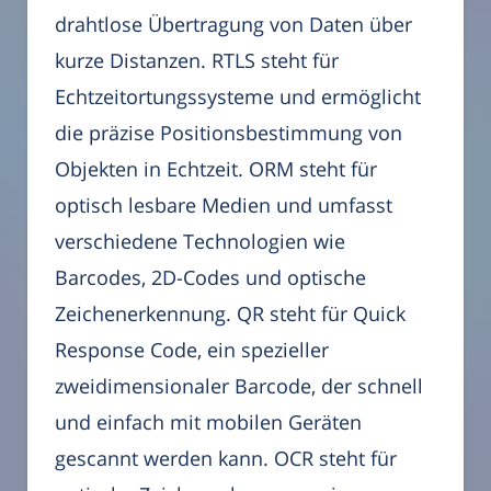
drahtlose Übertragung von Daten über
kurze Distanzen. RTLS steht für
Echtzeitortungssysteme und ermöglicht
die präzise Positionsbestimmung von
Objekten in Echtzeit. ORM steht für
optisch lesbare Medien und umfasst
verschiedene Technologien wie
Barcodes, 2D-Codes und optische
Zeichenerkennung. QR steht für Quick
Response Code, ein spezieller
zweidimensionaler Barcode, der schnell
und einfach mit mobilen Geräten
gescannt werden kann. OCR steht für