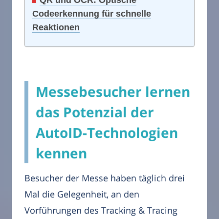
QR und OCR: Optische
Codeerkennung für schnelle
Reaktionen
Messebesucher lernen
das Potenzial der
AutoID-Technologien
kennen
Besucher der Messe haben täglich drei
Mal die Gelegenheit, an den
Vorführungen des Tracking & Tracing