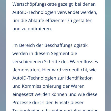
Wertschöpfungskette gezeigt, bei denen
AutoID-Technologien verwendet werden,
um die Abläufe effizienter zu gestalten
und zu optimieren.
Im Bereich der Beschaffungslogistik
werden in diesem Segment die
verschiedenen Schritte des Warenflusses
demonstriert. Hier wird verdeutlicht, wie
AutoID-Technologien zur Identifikation
und Kommissionierung der Waren
eingesetzt werden können und wie diese
Prozesse durch den Einsatz dieser
Technologien effizienter gestaltet werden