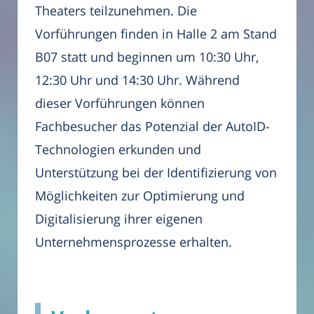
Theaters teilzunehmen. Die
Vorführungen finden in Halle 2 am Stand
B07 statt und beginnen um 10:30 Uhr,
12:30 Uhr und 14:30 Uhr. Während
dieser Vorführungen können
Fachbesucher das Potenzial der AutoID-
Technologien erkunden und
Unterstützung bei der Identifizierung von
Möglichkeiten zur Optimierung und
Digitalisierung ihrer eigenen
Unternehmensprozesse erhalten.