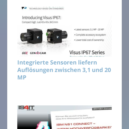
Integrierte Sensoren liefern
Auflösungen zwischen 3,1 und 20
MP