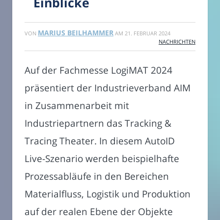
Einblicke
MARIUS BEILHAMMER
VON
AM
21. FEBRUAR 2024
NACHRICHTEN
Auf der Fachmesse LogiMAT 2024
präsentiert der Industrieverband AIM
in Zusammenarbeit mit
Industriepartnern das Tracking &
Tracing Theater. In diesem AutoID
Live-Szenario werden beispielhafte
Prozessabläufe in den Bereichen
Materialfluss, Logistik und Produktion
auf der realen Ebene der Objekte