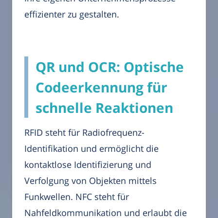
effizienter zu gestalten.
QR und OCR: Optische
Codeerkennung für
schnelle Reaktionen
RFID steht für Radiofrequenz-
Identifikation und ermöglicht die
kontaktlose Identifizierung und
Verfolgung von Objekten mittels
Funkwellen. NFC steht für
Nahfeldkommunikation und erlaubt die