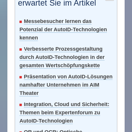
erwartet Sie im Artikel
Messebesucher lernen das
Potenzial der AutoID-Technologien
kennen
Verbesserte Prozessgestaltung
durch AutoID-Technologien in der
gesamten Wertschöpfungskette
Präsentation von AutoID-Lösungen
namhafter Unternehmen im AIM
Theater
Integration, Cloud und Sicherheit:
Themen beim Expertenforum zu
AutoID-Technologien