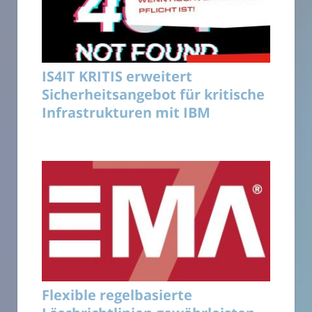
IS4IT KRITIS erweitert
Sicherheitsangebot für kritische
Infrastrukturen mit IBM
Flexible regelbasierte