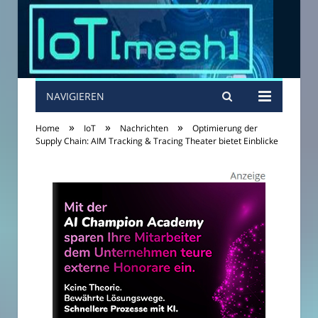
NAVIGIEREN
»
»
»
Home
IoT
Nachrichten
Optimierung der
Supply Chain: AIM Tracking & Tracing Theater bietet Einblicke