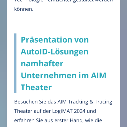
können.
Präsentation von
AutoID-Lösungen
namhafter
Unternehmen im AIM
Theater
Besuchen Sie das AIM Tracking & Tracing
Theater auf der LogiMAT 2024 und
erfahren Sie aus erster Hand, wie die