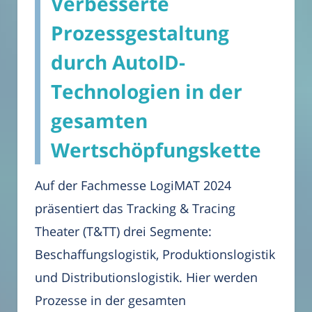
Verbesserte
Prozessgestaltung
durch AutoID-
Technologien in der
gesamten
Wertschöpfungskette
Auf der Fachmesse LogiMAT 2024
präsentiert das Tracking & Tracing
Theater (T&TT) drei Segmente:
Beschaffungslogistik, Produktionslogistik
und Distributionslogistik. Hier werden
Prozesse in der gesamten