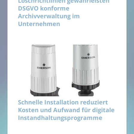
Löschrichtlinien gewährleisten
DSGVO konforme
Archivverwaltung im
Unternehmen
Schnelle Installation reduziert
Kosten und Aufwand für digitale
Instandhaltungsprogramme