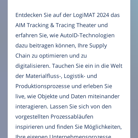
Entdecken Sie auf der LogiMAT 2024 das
AIM Tracking & Tracing Theater und
erfahren Sie, wie AutoID-Technologien
dazu beitragen können, Ihre Supply
Chain zu optimieren und zu
digitalisieren. Tauchen Sie ein in die Welt
der Materialfluss-, Logistik- und
Produktionsprozesse und erleben Sie
live, wie Objekte und Daten miteinander
interagieren. Lassen Sie sich von den
vorgestellten Prozessabläufen
inspirieren und finden Sie Möglichkeiten,
Ihre eigenen Unternehmensprozesse