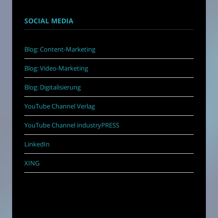
SOCIAL MEDIA
Blog: Content-Marketing
Blog: Video-Marketing
Blog: Digitalisierung
YouTube Channel Verlag
YouTube Channel industryPRESS
LinkedIn
XING