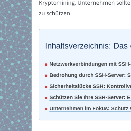
Kryptomining. Unternehmen sollte
zu schützen.
Inhaltsverzeichnis: Das 
Netzwerkverbindungen mit SSH-
Bedrohung durch SSH-Server: S
Sicherheitslücke SSH: Kontrollv
Schützen Sie Ihre SSH-Server: 
Unternehmen im Fokus: Schutz