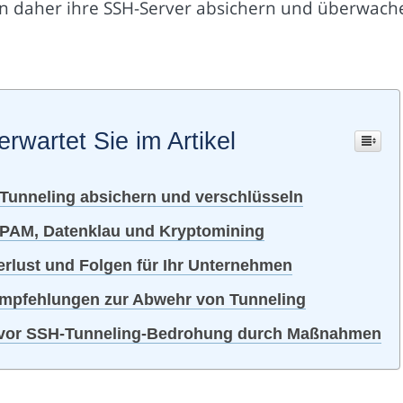
n daher ihre SSH-Server absichern und überwach
erwartet Sie im Artikel
Tunneling absichern und verschlüsseln
PAM, Datenklau und Kryptomining
erlust und Folgen für Ihr Unternehmen
Empfehlungen zur Abwehr von Tunneling
 vor SSH-Tunneling-Bedrohung durch Maßnahmen