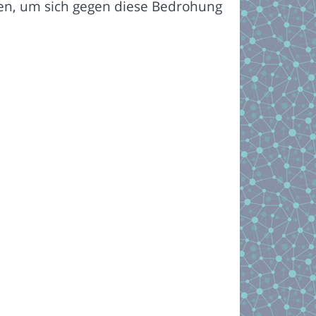
en, um sich gegen diese Bedrohung