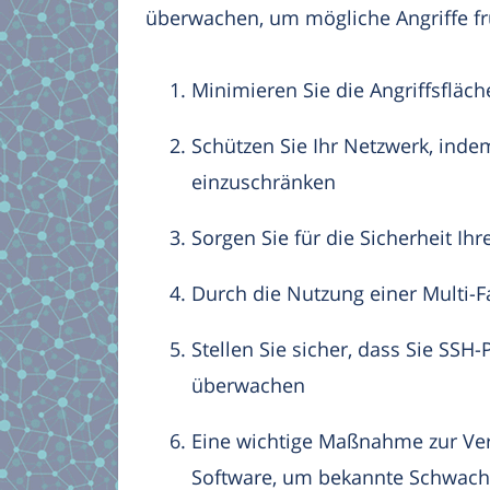
überwachen, um mögliche Angriffe fr
Minimieren Sie die Angriffsfläc
Schützen Sie Ihr Netzwerk, ind
einzuschränken
Sorgen Sie für die Sicherheit I
Durch die Nutzung einer Multi-F
Stellen Sie sicher, dass Sie SS
überwachen
Eine wichtige Maßnahme zur Verb
Software, um bekannte Schwach