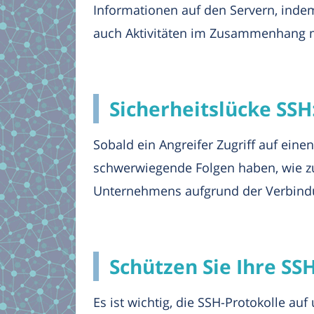
Informationen auf den Servern, inde
auch Aktivitäten im Zusammenhang mi
Sicherheitslücke SSH
Sobald ein Angreifer Zugriff auf einen
schwerwiegende Folgen haben, wie zu
Unternehmens aufgrund der Verbindun
Schützen Sie Ihre S
Es ist wichtig, die SSH-Protokolle a