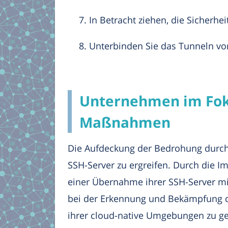
In Betracht ziehen, die Sicherhe
Unterbinden Sie das Tunneln von
Unternehmen im Foku
Maßnahmen
Die Aufdeckung der Bedrohung durc
SSH-Server zu ergreifen. Durch die
einer Übernahme ihrer SSH-Server mi
bei der Erkennung und Bekämpfung di
ihrer cloud-native Umgebungen zu ge