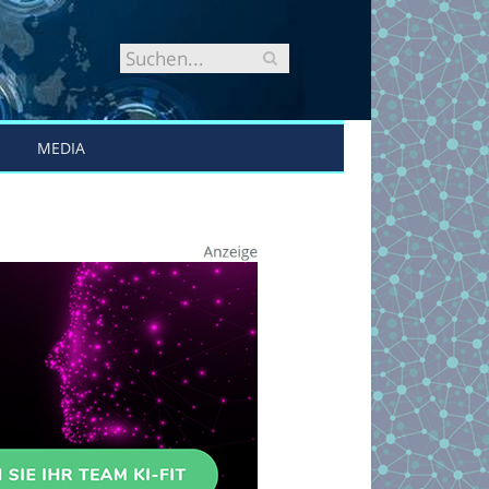
MEDIA