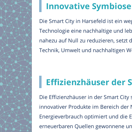
Innovative Symbiose
Die Smart City in Harsefeld ist ein 
Technologie eine nachhaltige und le
nahezu auf Null zu reduzieren, setzt
Technik, Umwelt und nachhaltigen W
Effizienzhäuser der 
Die Effizienzhäuser in der Smart Cit
innovativer Produkte im Bereich der 
Energieverbrauch optimiert und die E
erneuerbaren Quellen gewonnene und