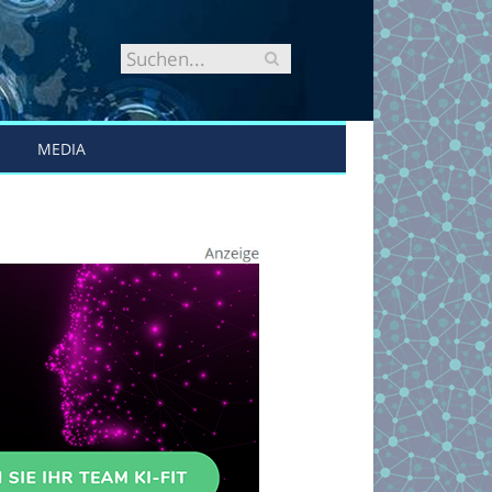
MEDIA