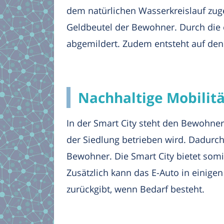
dem natürlichen Wasserkreislauf zug
Geldbeutel der Bewohner. Durch die
abgemildert. Zudem entsteht auf de
Nachhaltige Mobilitä
In der Smart City steht den Bewohne
der Siedlung betrieben wird. Dadurch
Bewohner. Die Smart City bietet somi
Zusätzlich kann das E-Auto in einige
zurückgibt, wenn Bedarf besteht.