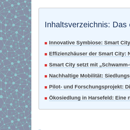
Inhaltsverzeichnis: Das 
Innovative Symbiose: Smart Cit
Effizienzhäuser der Smart City:
Smart City setzt mit „Schwamm-
Nachhaltige Mobilität: Siedlung
Pilot- und Forschungsprojekt: D
Ökosiedlung in Harsefeld: Eine n