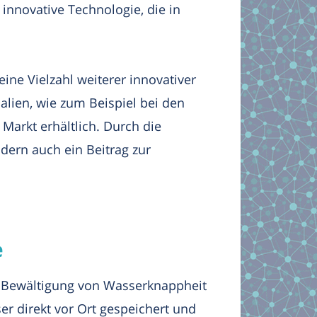
e innovative Technologie, die in
ne Vielzahl weiterer innovativer
alien, wie zum Beispiel bei den
arkt erhältlich. Durch die
dern auch ein Beitrag zur
e
r Bewältigung von Wasserknappheit
 direkt vor Ort gespeichert und