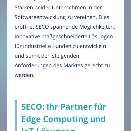
Stärken beider Unternehmen in der
Softwareentwicklung zu vereinen. Dies
eröffnet SECO spannende Möglichkeiten,
innovative maßgeschneiderte Lösungen
für industrielle Kunden zu entwickeln
und somit den steigenden
Anforderungen des Marktes gerecht zu
werden.
SECO: Ihr Partner für
Edge Computing und
IoT-Lösungen