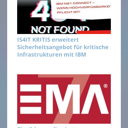
IS4IT KRITIS erweitert
Sicherheitsangebot für kritische
Infrastrukturen mit IBM