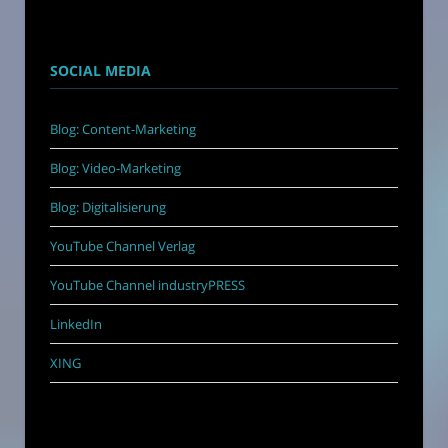
SOCIAL MEDIA
Blog: Content-Marketing
Blog: Video-Marketing
Blog: Digitalisierung
YouTube Channel Verlag
YouTube Channel industryPRESS
LinkedIn
XING