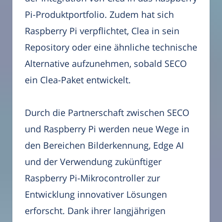
Pi-Produktportfolio. Zudem hat sich
Raspberry Pi verpflichtet, Clea in sein
Repository oder eine ähnliche technische
Alternative aufzunehmen, sobald SECO
ein Clea-Paket entwickelt.
Durch die Partnerschaft zwischen SECO
und Raspberry Pi werden neue Wege in
den Bereichen Bilderkennung, Edge AI
und der Verwendung zukünftiger
Raspberry Pi-Mikrocontroller zur
Entwicklung innovativer Lösungen
erforscht. Dank ihrer langjährigen