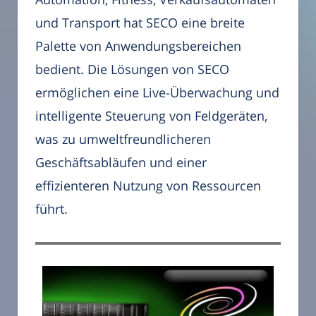
und Transport hat SECO eine breite
Palette von Anwendungsbereichen
bedient. Die Lösungen von SECO
ermöglichen eine Live-Überwachung und
intelligente Steuerung von Feldgeräten,
was zu umweltfreundlicheren
Geschäftsabläufen und einer
effizienteren Nutzung von Ressourcen
führt.