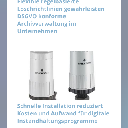
Flexible regelbasierte
Löschrichtlinien gewährleisten
DSGVO konforme
Archivverwaltung im
Unternehmen
Schnelle Installation reduziert
Kosten und Aufwand für digitale
Instandhaltungsprogramme