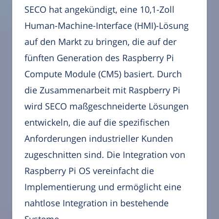
SECO hat angekündigt, eine 10,1-Zoll
Human-Machine-Interface (HMI)-Lösung
auf den Markt zu bringen, die auf der
fünften Generation des Raspberry Pi
Compute Module (CM5) basiert. Durch
die Zusammenarbeit mit Raspberry Pi
wird SECO maßgeschneiderte Lösungen
entwickeln, die auf die spezifischen
Anforderungen industrieller Kunden
zugeschnitten sind. Die Integration von
Raspberry Pi OS vereinfacht die
Implementierung und ermöglicht eine
nahtlose Integration in bestehende