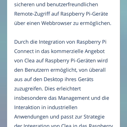
sicheren und benutzerfreundlichen
Remote-Zugriff auf Raspberry Pi-Geräte
über einen Webbrowser zu ermöglichen.
Durch die Integration von Raspberry Pi
Connect in das kommerzielle Angebot
von Clea auf Raspberry Pi-Geräten wird
den Benutzern ermöglicht, von überall
aus auf den Desktop ihres Geräts
zuzugreifen. Dies erleichtert
insbesondere das Management und die
Interaktion in industriellen
Anwendungen und passt zur Strategie
der Integration von Clea in das Raspberry