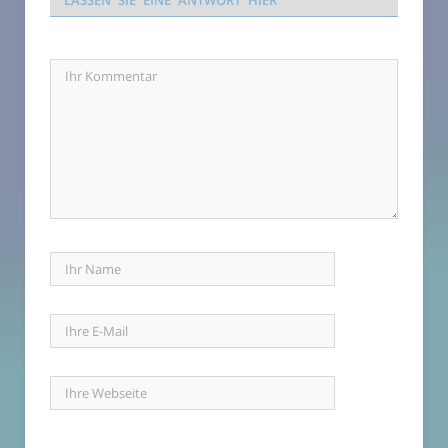
LASSEN SIE EINE ANTWORT HIER