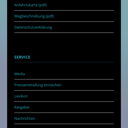
Anfahrtskarte (pdf)
Wegbeschreibung (pdf)
Datenschutzerklärung
SERVICE
Media
Pressemitteilung einreichen
Lexikon
Ratgeber
Nachrichten