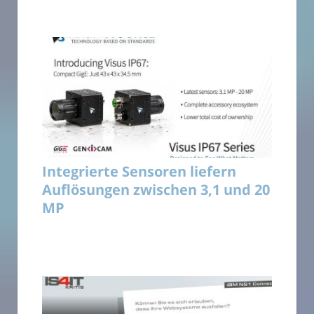
Integrierte Sensoren liefern
Auflösungen zwischen 3,1 und 20
MP