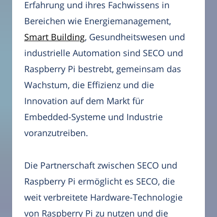
Erfahrung und ihres Fachwissens in
Bereichen wie Energiemanagement,
Smart Building
, Gesundheitswesen und
industrielle Automation sind SECO und
Raspberry Pi bestrebt, gemeinsam das
Wachstum, die Effizienz und die
Innovation auf dem Markt für
Embedded-Systeme und Industrie
voranzutreiben.
Die Partnerschaft zwischen SECO und
Raspberry Pi ermöglicht es SECO, die
weit verbreitete Hardware-Technologie
von Raspberry Pi zu nutzen und die