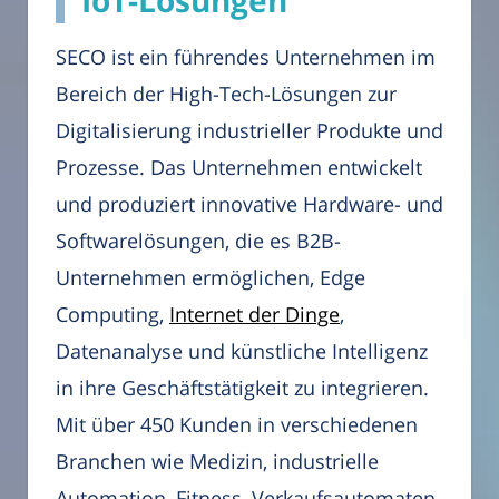
SECO ist ein führendes Unternehmen im
Bereich der High-Tech-Lösungen zur
Digitalisierung industrieller Produkte und
Prozesse. Das Unternehmen entwickelt
und produziert innovative Hardware- und
Softwarelösungen, die es B2B-
Unternehmen ermöglichen, Edge
Computing,
Internet der Dinge
,
Datenanalyse und künstliche Intelligenz
in ihre Geschäftstätigkeit zu integrieren.
Mit über 450 Kunden in verschiedenen
Branchen wie Medizin, industrielle
Automation, Fitness, Verkaufsautomaten