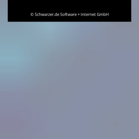
©
Schwarzer.de Software + Internet GmbH