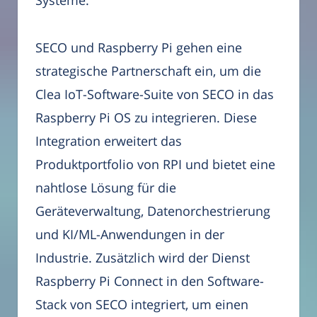
Systeme.
SECO und Raspberry Pi gehen eine
strategische Partnerschaft ein, um die
Clea IoT-Software-Suite von SECO in das
Raspberry Pi OS zu integrieren. Diese
Integration erweitert das
Produktportfolio von RPI und bietet eine
nahtlose Lösung für die
Geräteverwaltung, Datenorchestrierung
und KI/ML-Anwendungen in der
Industrie. Zusätzlich wird der Dienst
Raspberry Pi Connect in den Software-
Stack von SECO integriert, um einen