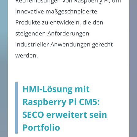
Rechenlösungen von Raspberry Pi, um
innovative maßgeschneiderte
Produkte zu entwickeln, die den
steigenden Anforderungen
industrieller Anwendungen gerecht
werden.
HMI-Lösung mit
Raspberry Pi CM5:
SECO erweitert sein
Portfolio