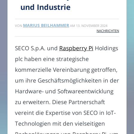
und Industrie
MARIUS BEILHAMMER
VON
AM
13. NOVEMBER 2024
NACHRICHTEN
SECO S.p.A. und
Raspberry Pi
Holdings
plc haben eine strategische
kommerzielle Vereinbarung getroffen,
um ihre Geschäftsmöglichkeiten in der
Hardware- und Softwareentwicklung
zu erweitern. Diese Partnerschaft
vereint die Expertise von SECO in IoT-
Technologien mit den vielseitigen