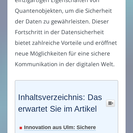
Quantenobjekten, um die Sicherheit
der Daten zu gewährleisten. Dieser
Fortschritt in der Datensicherheit
bietet zahlreiche Vorteile und eröffnet
neue Möglichkeiten für eine sichere
Kommunikation in der digitalen Welt.
Inhaltsverzeichnis: Das
erwartet Sie im Artikel
Innovation aus Ulm: Sichere