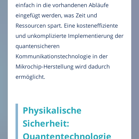
einfach in die vorhandenen Abläufe
eingefügt werden, was Zeit und
Ressourcen spart. Eine kosteneffiziente
und unkomplizierte Implementierung der
quantensicheren
Kommunikationstechnologie in der
Mikrochip-Herstellung wird dadurch
ermöglicht.
Physikalische
Sicherheit:
Quantentechnologie