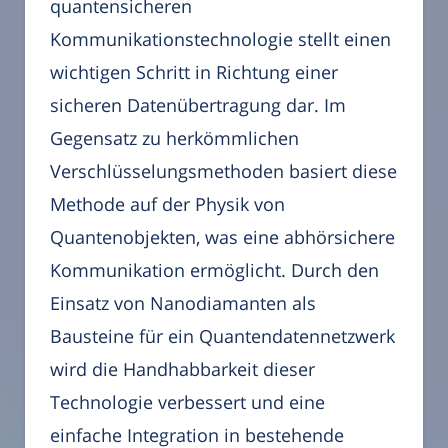
quantensicheren
Kommunikationstechnologie stellt einen
wichtigen Schritt in Richtung einer
sicheren Datenübertragung dar. Im
Gegensatz zu herkömmlichen
Verschlüsselungsmethoden basiert diese
Methode auf der Physik von
Quantenobjekten, was eine abhörsichere
Kommunikation ermöglicht. Durch den
Einsatz von Nanodiamanten als
Bausteine für ein Quantendatennetzwerk
wird die Handhabbarkeit dieser
Technologie verbessert und eine
einfache Integration in bestehende