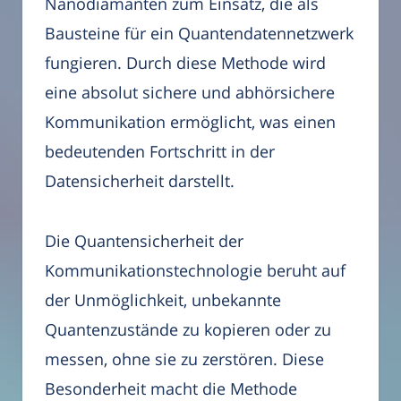
Nanodiamanten zum Einsatz, die als
Bausteine für ein Quantendatennetzwerk
fungieren. Durch diese Methode wird
eine absolut sichere und abhörsichere
Kommunikation ermöglicht, was einen
bedeutenden Fortschritt in der
Datensicherheit darstellt.
Die Quantensicherheit der
Kommunikationstechnologie beruht auf
der Unmöglichkeit, unbekannte
Quantenzustände zu kopieren oder zu
messen, ohne sie zu zerstören. Diese
Besonderheit macht die Methode