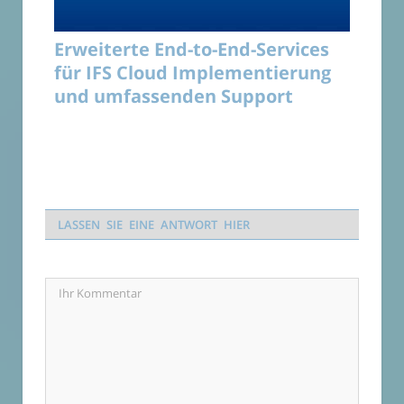
Erweiterte End-to-End-Services
für IFS Cloud Implementierung
und umfassenden Support
LASSEN SIE EINE ANTWORT HIER