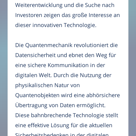
Weiterentwicklung und die Suche nach
Investoren zeigen das große Interesse an
dieser innovativen Technologie.
Die Quantenmechanik revolutioniert die
Datensicherheit und ebnet den Weg für
eine sichere Kommunikation in der
digitalen Welt. Durch die Nutzung der
physikalischen Natur von
Quantenobjekten wird eine abhörsichere
Übertragung von Daten ermöglicht.
Diese bahnbrechende Technologie stellt
eine effektive Lösung für die aktuellen
Sicherheitsbedenken in der digitalen