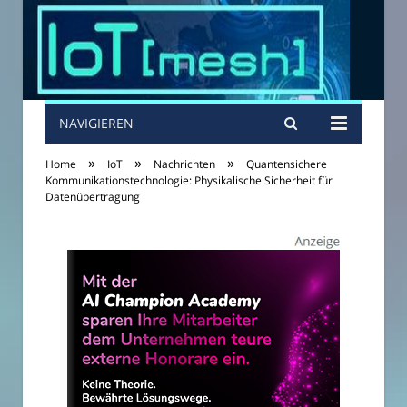
NAVIGIEREN
»
»
»
Home
IoT
Nachrichten
Quantensichere
Kommunikationstechnologie: Physikalische Sicherheit für
Datenübertragung