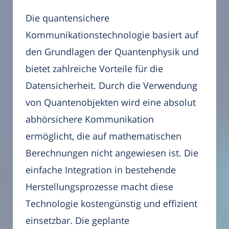
Die quantensichere
Kommunikationstechnologie basiert auf
den Grundlagen der Quantenphysik und
bietet zahlreiche Vorteile für die
Datensicherheit. Durch die Verwendung
von Quantenobjekten wird eine absolut
abhörsichere Kommunikation
ermöglicht, die auf mathematischen
Berechnungen nicht angewiesen ist. Die
einfache Integration in bestehende
Herstellungsprozesse macht diese
Technologie kostengünstig und effizient
einsetzbar. Die geplante