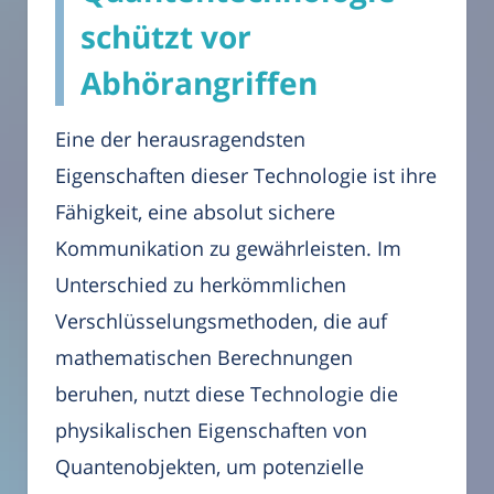
schützt vor
Abhörangriffen
Eine der herausragendsten
Eigenschaften dieser Technologie ist ihre
Fähigkeit, eine absolut sichere
Kommunikation zu gewährleisten. Im
Unterschied zu herkömmlichen
Verschlüsselungsmethoden, die auf
mathematischen Berechnungen
beruhen, nutzt diese Technologie die
physikalischen Eigenschaften von
Quantenobjekten, um potenzielle