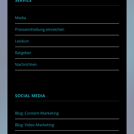
SERVICE
Media
Pressemitteilung einreichen
Lexikon
Ratgeber
Nachrichten
SOCIAL MEDIA
Blog: Content-Marketing
Blog: Video-Marketing