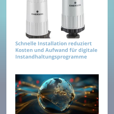
Schnelle Installation reduziert
Kosten und Aufwand für digitale
Instandhaltungsprogramme