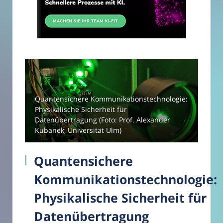
Quantensichere Kommunikationstechnologie:
Physikalische Sicherheit für
Datenübertragung (Foto: Prof. Alexander
Kubanek, Universität Ulm)
Quantensichere
Kommunikationstechnologie:
Physikalische Sicherheit für
Datenübertragung