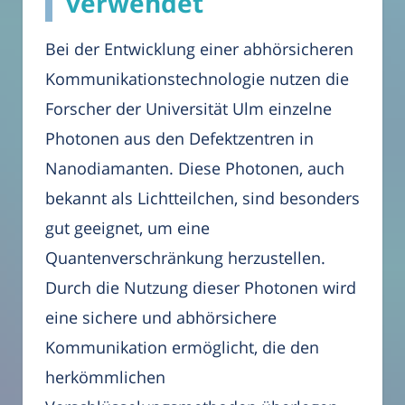
verwendet
Bei der Entwicklung einer abhörsicheren
Kommunikationstechnologie nutzen die
Forscher der Universität Ulm einzelne
Photonen aus den Defektzentren in
Nanodiamanten. Diese Photonen, auch
bekannt als Lichtteilchen, sind besonders
gut geeignet, um eine
Quantenverschränkung herzustellen.
Durch die Nutzung dieser Photonen wird
eine sichere und abhörsichere
Kommunikation ermöglicht, die den
herkömmlichen