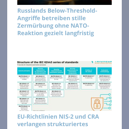
Russlands Below-Threshold-
Angriffe betreiben stille
Zermürbung ohne NATO-
Reaktion gezielt langfristig
EU-Richtlinien NIS-2 und CRA
verlangen strukturiertes