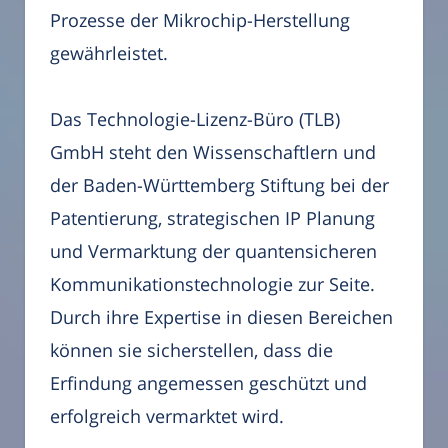
Prozesse der Mikrochip-Herstellung
gewährleistet.
Das Technologie-Lizenz-Büro (TLB)
GmbH steht den Wissenschaftlern und
der Baden-Württemberg Stiftung bei der
Patentierung, strategischen IP Planung
und Vermarktung der quantensicheren
Kommunikationstechnologie zur Seite.
Durch ihre Expertise in diesen Bereichen
können sie sicherstellen, dass die
Erfindung angemessen geschützt und
erfolgreich vermarktet wird.