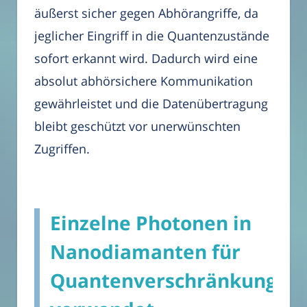
äußerst sicher gegen Abhörangriffe, da
jeglicher Eingriff in die Quantenzustände
sofort erkannt wird. Dadurch wird eine
absolut abhörsichere Kommunikation
gewährleistet und die Datenübertragung
bleibt geschützt vor unerwünschten
Zugriffen.
Einzelne Photonen in
Nanodiamanten für
Quantenverschränkung