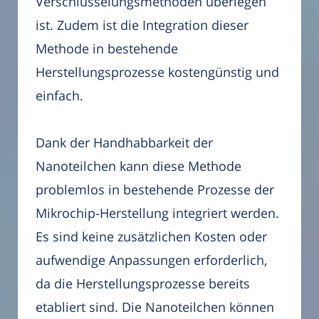
Verschlüsselungsmethoden überlegen
ist. Zudem ist die Integration dieser
Methode in bestehende
Herstellungsprozesse kostengünstig und
einfach.
Dank der Handhabbarkeit der
Nanoteilchen kann diese Methode
problemlos in bestehende Prozesse der
Mikrochip-Herstellung integriert werden.
Es sind keine zusätzlichen Kosten oder
aufwendige Anpassungen erforderlich,
da die Herstellungsprozesse bereits
etabliert sind. Die Nanoteilchen können