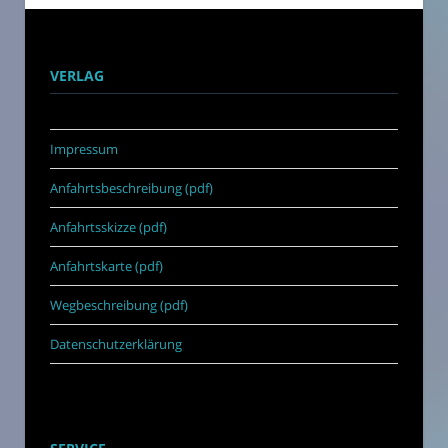
VERLAG
Impressum
Anfahrtsbeschreibung (pdf)
Anfahrtsskizze (pdf)
Anfahrtskarte (pdf)
Wegbeschreibung (pdf)
Datenschutzerklärung