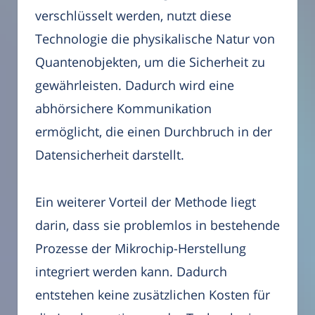
verschlüsselt werden, nutzt diese
Technologie die physikalische Natur von
Quantenobjekten, um die Sicherheit zu
gewährleisten. Dadurch wird eine
abhörsichere Kommunikation
ermöglicht, die einen Durchbruch in der
Datensicherheit darstellt.
Ein weiterer Vorteil der Methode liegt
darin, dass sie problemlos in bestehende
Prozesse der Mikrochip-Herstellung
integriert werden kann. Dadurch
entstehen keine zusätzlichen Kosten für