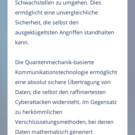
Schwachstellen zu umgehen. Dies
ermöglicht eine unvergleichliche
Sicherheit, die selbst den
ausgeklügeltsten Angriffen standhalten
kann.
Die Quantenmechanik-basierte
Kommunikationstechnologie ermöglicht
eine absolut sichere Übertragung von
Daten, die selbst den raffiniertesten
Cyberattacken widersteht. Im Gegensatz
zu herkömmlichen
Verschlüsselungsmethoden, bei denen
Daten mathematisch generiert