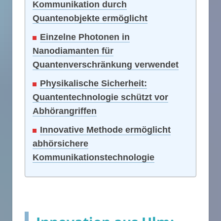
Kommunikation durch
Quantenobjekte ermöglicht
Einzelne Photonen in
Nanodiamanten für
Quantenverschränkung verwendet
Physikalische Sicherheit:
Quantentechnologie schützt vor
Abhörangriffen
Innovative Methode ermöglicht
abhörsichere
Kommunikationstechnologie