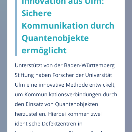
Innovation aus Ulm:
Sichere
Kommunikation durch
Quantenobjekte
ermöglicht
Unterstützt von der Baden-Württemberg
Stiftung haben Forscher der Universität
Ulm eine innovative Methode entwickelt,
um Kommunikationsverbindungen durch
den Einsatz von Quantenobjekten
herzustellen. Hierbei kommen zwei
identische Defektzentren in