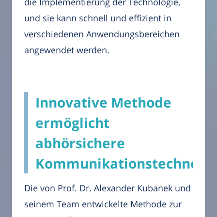
die Implementierung der Technologie,
und sie kann schnell und effizient in
verschiedenen Anwendungsbereichen
angewendet werden.
Innovative Methode
ermöglicht
abhörsichere
Kommunikationstechnolog
Die von Prof. Dr. Alexander Kubanek und
seinem Team entwickelte Methode zur