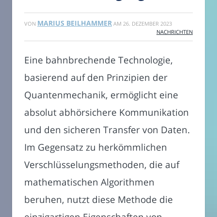
MARIUS BEILHAMMER
VON
AM
26. DEZEMBER 2023
NACHRICHTEN
Eine bahnbrechende Technologie,
basierend auf den Prinzipien der
Quantenmechanik, ermöglicht eine
absolut abhörsichere Kommunikation
und den sicheren Transfer von Daten.
Im Gegensatz zu herkömmlichen
Verschlüsselungsmethoden, die auf
mathematischen Algorithmen
beruhen, nutzt diese Methode die
einzigartigen Eigenschaften von