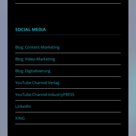
SOCIAL MEDIA
Blog: Content-Marketing
Blog: Video-Marketing
Blog: Digitalisierung
YouTube Channel Verlag
YouTube Channel industryPRESS
LinkedIn
XING