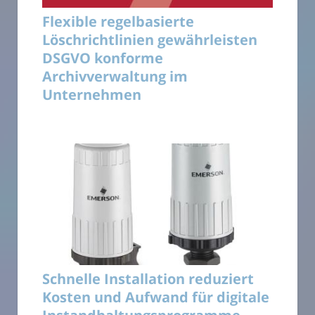
Flexible regelbasierte
Löschrichtlinien gewährleisten
DSGVO konforme
Archivverwaltung im
Unternehmen
Schnelle Installation reduziert
Kosten und Aufwand für digitale