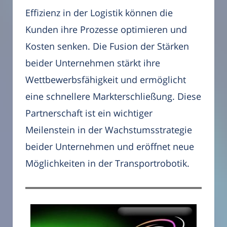
Effizienz in der Logistik können die
Kunden ihre Prozesse optimieren und
Kosten senken. Die Fusion der Stärken
beider Unternehmen stärkt ihre
Wettbewerbsfähigkeit und ermöglicht
eine schnellere Markterschließung. Diese
Partnerschaft ist ein wichtiger
Meilenstein in der Wachstumsstrategie
beider Unternehmen und eröffnet neue
Möglichkeiten in der Transportrobotik.