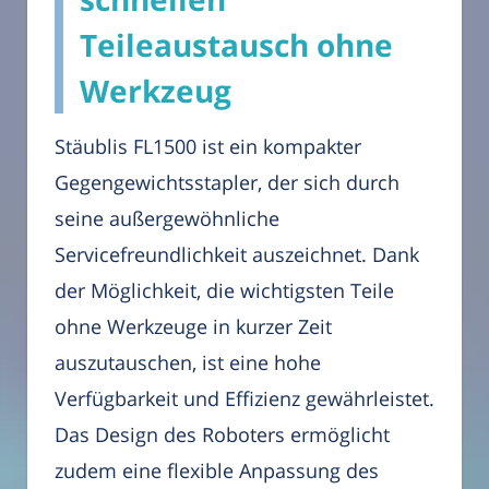
Teileaustausch ohne
Werkzeug
Stäublis FL1500 ist ein kompakter
Gegengewichtsstapler, der sich durch
seine außergewöhnliche
Servicefreundlichkeit auszeichnet. Dank
der Möglichkeit, die wichtigsten Teile
ohne Werkzeuge in kurzer Zeit
auszutauschen, ist eine hohe
Verfügbarkeit und Effizienz gewährleistet.
Das Design des Roboters ermöglicht
zudem eine flexible Anpassung des