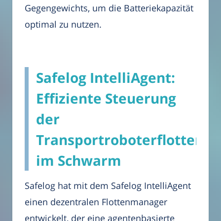
Gegengewichts, um die Batteriekapazität
optimal zu nutzen.
Safelog IntelliAgent:
Effiziente Steuerung
der
Transportroboterflotten
im Schwarm
Safelog hat mit dem Safelog IntelliAgent
einen dezentralen Flottenmanager
entwickelt, der eine agentenbasierte