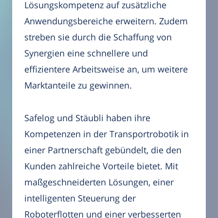
Lösungskompetenz auf zusätzliche
Anwendungsbereiche erweitern. Zudem
streben sie durch die Schaffung von
Synergien eine schnellere und
effizientere Arbeitsweise an, um weitere
Marktanteile zu gewinnen.
Safelog und Stäubli haben ihre
Kompetenzen in der Transportrobotik in
einer Partnerschaft gebündelt, die den
Kunden zahlreiche Vorteile bietet. Mit
maßgeschneiderten Lösungen, einer
intelligenten Steuerung der
Roboterflotten und einer verbesserten