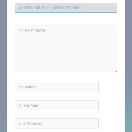
LASSEN SIE EINE ANTWORT HIER