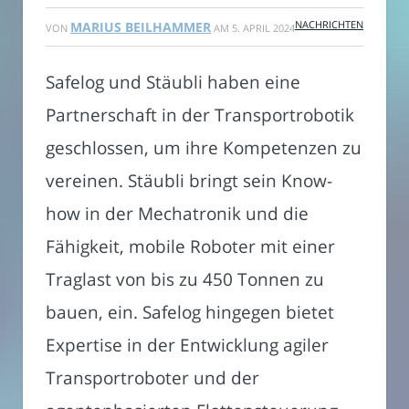
NACHRICHTEN
MARIUS BEILHAMMER
VON
AM
5. APRIL 2024
Safelog und Stäubli haben eine
Partnerschaft in der Transportrobotik
geschlossen, um ihre Kompetenzen zu
vereinen. Stäubli bringt sein Know-
how in der Mechatronik und die
Fähigkeit, mobile Roboter mit einer
Traglast von bis zu 450 Tonnen zu
bauen, ein. Safelog hingegen bietet
Expertise in der Entwicklung agiler
Transportroboter und der