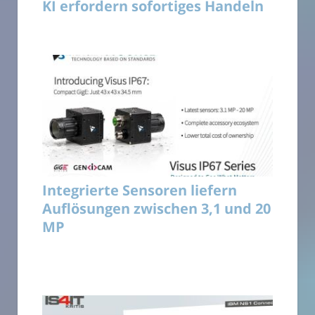
KI erfordern sofortiges Handeln
Integrierte Sensoren liefern
Auflösungen zwischen 3,1 und 20
MP