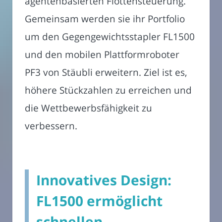
agentenbasierten Flottensteuerung.
Gemeinsam werden sie ihr Portfolio
um den Gegengewichtsstapler FL1500
und den mobilen Plattformroboter
PF3 von Stäubli erweitern. Ziel ist es,
höhere Stückzahlen zu erreichen und
die Wettbewerbsfähigkeit zu
verbessern.
Innovatives Design:
FL1500 ermöglicht
schnellen