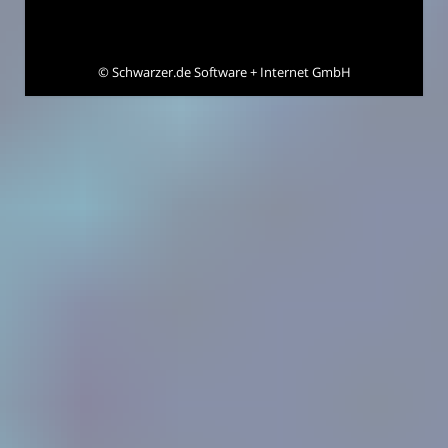
©
Schwarzer.de Software + Internet GmbH