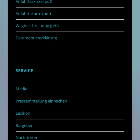
Anfahrtsskizze (pdf)
Anfahrtskarte (pdf)
Wegbeschreibung (pdf)
Datenschutzerklärung
SERVICE
Media
Pressemitteilung einreichen
Lexikon
Ratgeber
Nachrichten