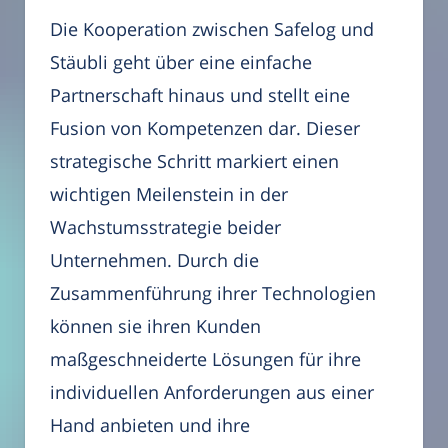
Die Kooperation zwischen Safelog und
Stäubli geht über eine einfache
Partnerschaft hinaus und stellt eine
Fusion von Kompetenzen dar. Dieser
strategische Schritt markiert einen
wichtigen Meilenstein in der
Wachstumsstrategie beider
Unternehmen. Durch die
Zusammenführung ihrer Technologien
können sie ihren Kunden
maßgeschneiderte Lösungen für ihre
individuellen Anforderungen aus einer
Hand anbieten und ihre