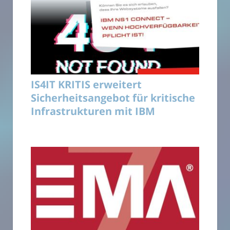
IS4IT KRITIS erweitert
Sicherheitsangebot für kritische
Infrastrukturen mit IBM