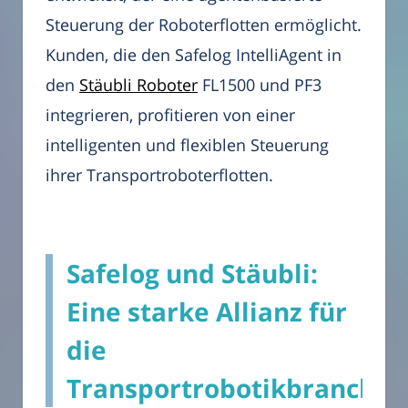
Steuerung der Roboterflotten ermöglicht.
Kunden, die den Safelog IntelliAgent in
den
Stäubli Roboter
FL1500 und PF3
integrieren, profitieren von einer
intelligenten und flexiblen Steuerung
ihrer Transportroboterflotten.
Safelog und Stäubli:
Eine starke Allianz für
die
Transportrobotikbranche