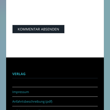
VERLAG
Impressum
Anfahrtsbeschreibung (pdf)