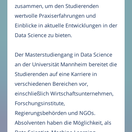
zusammen, um den Studierenden
wertvolle Praxiserfahrungen und
Einblicke in aktuelle Entwicklungen in der
Data Science zu bieten.
Der Masterstudiengang in Data Science
an der Universität Mannheim bereitet die
Studierenden auf eine Karriere in
verschiedenen Bereichen vor,
einschließlich Wirtschaftsunternehmen,
Forschungsinstitute,
Regierungsbehörden und NGOs.
Absolventen haben die Möglichkeit, als