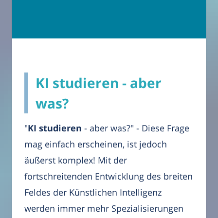
KI studieren - aber
was?
"
KI studieren
- aber was?" - Diese Frage
mag einfach erscheinen, ist jedoch
äußerst komplex! Mit der
fortschreitenden Entwicklung des breiten
Feldes der Künstlichen Intelligenz
werden immer mehr Spezialisierungen