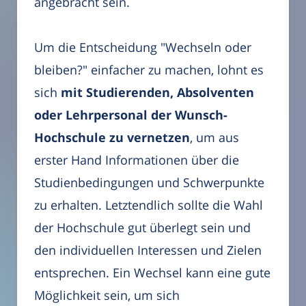
angebracht sein.
Um die Entscheidung "Wechseln oder
bleiben?" einfacher zu machen, lohnt es
sich
mit Studierenden, Absolventen
oder Lehrpersonal der Wunsch-
Hochschule zu vernetzen
, um aus
erster Hand Informationen über die
Studienbedingungen und Schwerpunkte
zu erhalten. Letztendlich sollte die Wahl
der Hochschule gut überlegt sein und
den individuellen Interessen und Zielen
entsprechen. Ein Wechsel kann eine gute
Möglichkeit sein, um sich