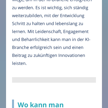
zu werden. Es ist wichtig, sich ständig
weiterzubilden, mit der Entwicklung
Schritt zu halten und lebenslang zu
lernen. Mit Leidenschaft, Engagement
und Beharrlichkeit kann man in der KI-
Branche erfolgreich sein und einen
Beitrag zu zukünftigen Innovationen
leisten.
Wo kann man