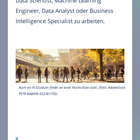
Data Scientist, Machine Learning
Engineer, Data Analyst oder Business
Intelligence Specialist zu arbeiten.
Auch ein KI-Studium findet an einer Hochschule statt. (Foto: AdobeStock
PETR BABKIN 652361795)