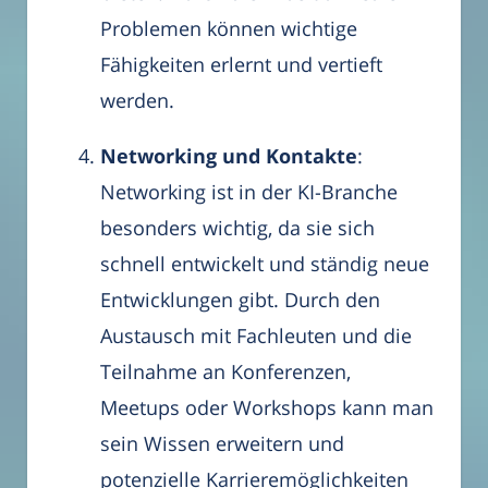
Problemen können wichtige
Fähigkeiten erlernt und vertieft
werden.
Networking und Kontakte
:
Networking ist in der KI-Branche
besonders wichtig, da sie sich
schnell entwickelt und ständig neue
Entwicklungen gibt. Durch den
Austausch mit Fachleuten und die
Teilnahme an Konferenzen,
Meetups oder Workshops kann man
sein Wissen erweitern und
potenzielle Karrieremöglichkeiten