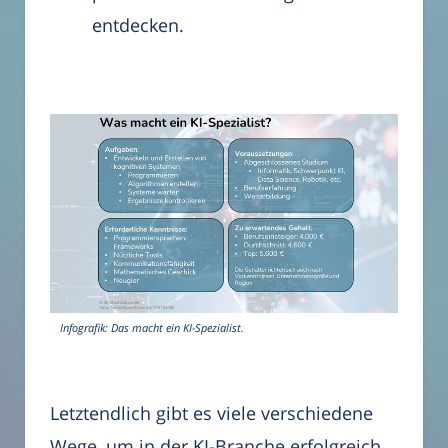
entdecken.
Infografik: Das macht ein KI-Spezialist.
Letztendlich gibt es viele verschiedene
Wege, um in der KI-Branche erfolgreich