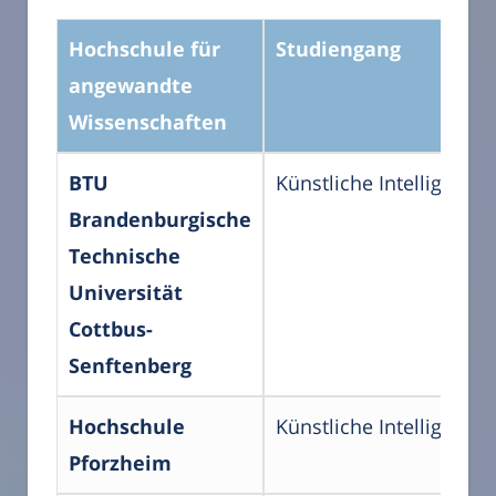
Hochschule für
Studiengang
angewandte
Wissenschaften
BTU
Künstliche Intelligenz
Brandenburgische
Technische
Universität
Cottbus-
Senftenberg
Hochschule
Künstliche Intelligenz
Pforzheim