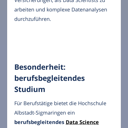
Versicherungen, als Data Scientists zu
arbeiten und komplexe Datenanalysen
durchzuführen.
Besonderheit:
berufsbegleitendes
Studium
Für Berufstätige bietet die Hochschule
Albstadt-Sigmaringen ein
berufsbegleitendes
Data Science