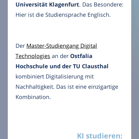
Universität Klagenfurt
. Das Besondere:
Hier ist die Studiensprache Englisch.
Der
Master-Studiengang Digital
Technologies
an der
Ostfalia
Hochschule und der TU Clausthal
kombiniert Digitalisierung mit
Nachhaltigkeit. Das ist eine einzigartige
Kombination.
KI studieren: Lis