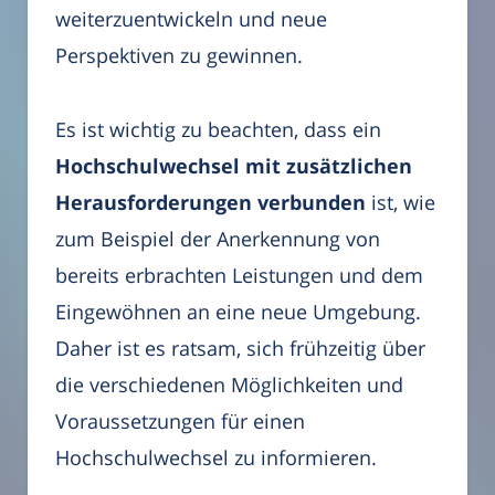
weiterzuentwickeln und neue
Perspektiven zu gewinnen.
Es ist wichtig zu beachten, dass ein
Hochschulwechsel mit zusätzlichen
Herausforderungen verbunden
ist, wie
zum Beispiel der Anerkennung von
bereits erbrachten Leistungen und dem
Eingewöhnen an eine neue Umgebung.
Daher ist es ratsam, sich frühzeitig über
die verschiedenen Möglichkeiten und
Voraussetzungen für einen
Hochschulwechsel zu informieren.