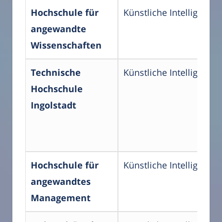
Hochschule für
Künstliche Intelligenz
angewandte
Wissenschaften
Technische
Künstliche Intelligenz
Hochschule
Ingolstadt
Hochschule für
Künstliche Intelligenz
angewandtes
Management