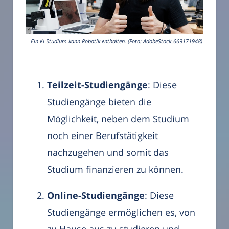
Ein KI Studium kann Robotik enthalten. (Foto: AdobeStock_669171948)
Teilzeit-Studiengänge
: Diese
Studiengänge bieten die
Möglichkeit, neben dem Studium
noch einer Berufstätigkeit
nachzugehen und somit das
Studium finanzieren zu können.
Online-Studiengänge
: Diese
Studiengänge ermöglichen es, von