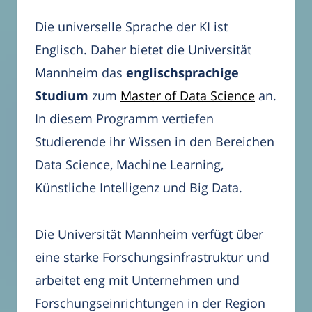
Die universelle Sprache der KI ist
Englisch. Daher bietet die Universität
Mannheim das
englischsprachige
Studium
zum
Master of Data Science
an.
In diesem Programm vertiefen
Studierende ihr Wissen in den Bereichen
Data Science, Machine Learning,
Künstliche Intelligenz und Big Data.
Die Universität Mannheim verfügt über
eine starke Forschungsinfrastruktur und
arbeitet eng mit Unternehmen und
Forschungseinrichtungen in der Region