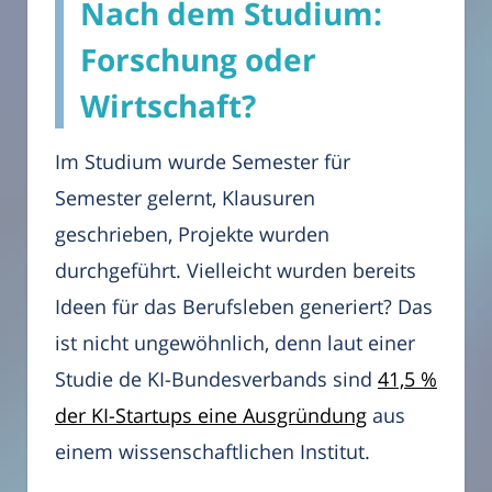
Nach dem Studium:
Forschung oder
Wirtschaft?
Im Studium wurde Semester für
Semester gelernt, Klausuren
geschrieben, Projekte wurden
durchgeführt. Vielleicht wurden bereits
Ideen für das Berufsleben generiert? Das
ist nicht ungewöhnlich, denn laut einer
Studie de KI-Bundesverbands sind
41,5 %
der KI-Startups eine Ausgründung
aus
einem wissenschaftlichen Institut.