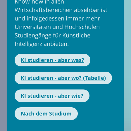
Know-how in allen
Wirtschaftsbereichen absehbar ist
und infolgedessen immer mehr
Universitäten und Hochschulen
Studiengänge für Künstliche
Intelligenz anbieten.
KI studieren - aber was?
KI studieren - aber wo? (Tabelle)
KI studieren - aber wie?
Nach dem Studium