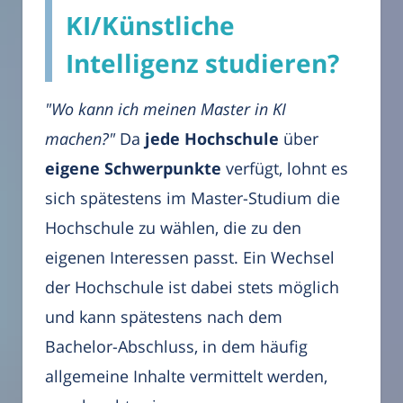
KI/Künstliche
Intelligenz studieren?
"Wo kann ich meinen Master in KI
machen?"
Da
jede Hochschule
über
eigene Schwerpunkte
verfügt, lohnt es
sich spätestens im Master-Studium die
Hochschule zu wählen, die zu den
eigenen Interessen passt. Ein Wechsel
der Hochschule ist dabei stets möglich
und kann spätestens nach dem
Bachelor-Abschluss, in dem häufig
allgemeine Inhalte vermittelt werden,