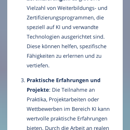
Vielzahl von Weiterbildungs- und
Zertifizierungsprogrammen, die
speziell auf KI und verwandte
Technologien ausgerichtet sind.
Diese können helfen, spezifische
Fähigkeiten zu erlernen und zu
vertiefen.
Praktische Erfahrungen und
Projekte
: Die Teilnahme an
Praktika, Projektarbeiten oder
Wettbewerben im Bereich KI kann
wertvolle praktische Erfahrungen
bieten. Durch die Arbeit an realen