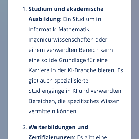
Studium und akademische
Ausbildung
: Ein Studium in
Informatik, Mathematik,
Ingenieurwissenschaften oder
einem verwandten Bereich kann
eine solide Grundlage für eine
Karriere in der KI-Branche bieten. Es
gibt auch spezialisierte
Studiengänge in KI und verwandten
Bereichen, die spezifisches Wissen
vermitteln können.
Weiterbildungen und
Zertifizierungen
: Es gibt eine