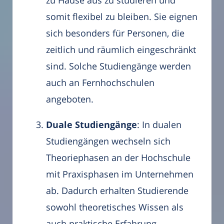
zu Hause aus zu studieren und
somit flexibel zu bleiben. Sie eignen
sich besonders für Personen, die
zeitlich und räumlich eingeschränkt
sind. Solche Studiengänge werden
auch an Fernhochschulen
angeboten.
Duale Studiengänge
: In dualen
Studiengängen wechseln sich
Theoriephasen an der Hochschule
mit Praxisphasen im Unternehmen
ab. Dadurch erhalten Studierende
sowohl theoretisches Wissen als
auch praktische Erfahrung.