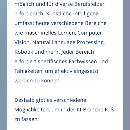
möglich und für diverse Berufsfelder
erforderlich. Künstliche Intelligenz
umfasst heute verschiedene Bereiche
wie
maschinelles Lernen
, Computer
Vision, Natural Language Processing,
Robotik und mehr. Jeder Bereich
erfordert spezifisches Fachwissen und
Fähigkeiten, um effektiv eingesetzt
werden zu können.
Deshalb gibt es verschiedene
Möglichkeiten, um in der KI-Branche Fuß
zu fassen: