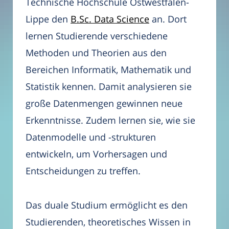
Technische Hochschule Ostwestfalen-
Lippe den
B.Sc. Data Science
an. Dort
lernen Studierende verschiedene
Methoden und Theorien aus den
Bereichen Informatik, Mathematik und
Statistik kennen. Damit analysieren sie
große Datenmengen gewinnen neue
Erkenntnisse. Zudem lernen sie, wie sie
Datenmodelle und -strukturen
entwickeln, um Vorhersagen und
Entscheidungen zu treffen.
Das duale Studium ermöglicht es den
Studierenden, theoretisches Wissen in