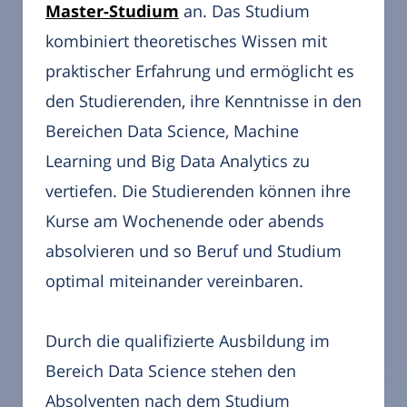
Master-Studium
an. Das Studium
kombiniert theoretisches Wissen mit
praktischer Erfahrung und ermöglicht es
den Studierenden, ihre Kenntnisse in den
Bereichen Data Science, Machine
Learning und Big Data Analytics zu
vertiefen. Die Studierenden können ihre
Kurse am Wochenende oder abends
absolvieren und so Beruf und Studium
optimal miteinander vereinbaren.
Durch die qualifizierte Ausbildung im
Bereich Data Science stehen den
Absolventen nach dem Studium