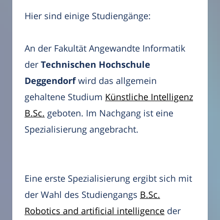
Hier sind einige Studiengänge:
An der Fakultät Angewandte Informatik
der
Technischen Hochschule
Deggendorf
wird das allgemein
gehaltene Studium
Künstliche Intelligenz
B.Sc.
geboten. Im Nachgang ist eine
Spezialisierung angebracht.
Eine erste Spezialisierung ergibt sich mit
der Wahl des Studiengangs
B.Sc.
Robotics and artificial intelligence
der