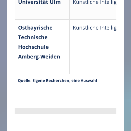
Universität Ulm
Künstliche Intelligenz
Ostbayrische
Künstliche Intelligenz
Technische
Hochschule
Amberg-Weiden
Quelle: Eigene Recherchen, eine Auswahl