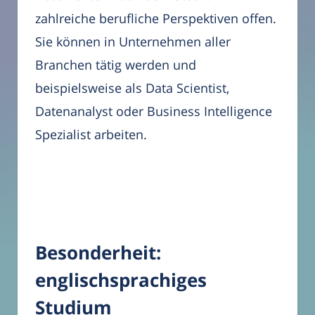
zahlreiche berufliche Perspektiven offen.
Sie können in Unternehmen aller
Branchen tätig werden und
beispielsweise als Data Scientist,
Datenanalyst oder Business Intelligence
Spezialist arbeiten.
Besonderheit:
englischsprachiges
Studium