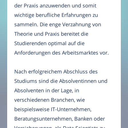
der Praxis anzuwenden und somit
wichtige berufliche Erfahrungen zu
sammeln. Die enge Verzahnung von
Theorie und Praxis bereitet die
Studierenden optimal auf die
Anforderungen des Arbeitsmarktes vor.
Nach erfolgreichem Abschluss des
Studiums sind die Absolventinnen und
Absolventen in der Lage, in
verschiedenen Branchen, wie
beispielsweise IT-Unternehmen,
Beratungsunternehmen, Banken oder