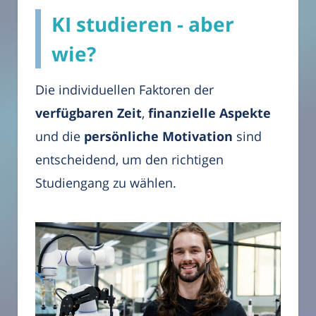
KI studieren - aber
wie?
Die individuellen Faktoren der
verfügbaren Zeit
,
finanzielle Aspekte
und die
persönliche Motivation
sind
entscheidend, um den richtigen
Studiengang zu wählen.