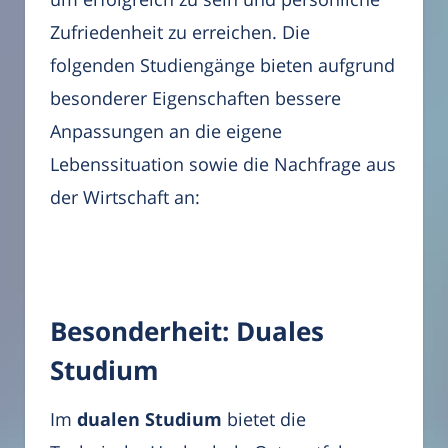
Zufriedenheit zu erreichen. Die
folgenden Studiengänge bieten aufgrund
besonderer Eigenschaften bessere
Anpassungen an die eigene
Lebenssituation sowie die Nachfrage aus
der Wirtschaft an:
Besonderheit: Duales
Studium
Im
dualen Studium
bietet die