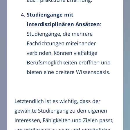
Studiengänge mit
interdisziplinären Ansätzen
:
Studiengänge, die mehrere
Fachrichtungen miteinander
verbinden, können vielfältige
Berufsmöglichkeiten eröffnen und
bieten eine breitere Wissensbasis.
Letztendlich ist es wichtig, dass der
gewählte Studiengang zu den eigenen
Interessen, Fähigkeiten und Zielen passt,
um erfolgreich zu sein und persönliche