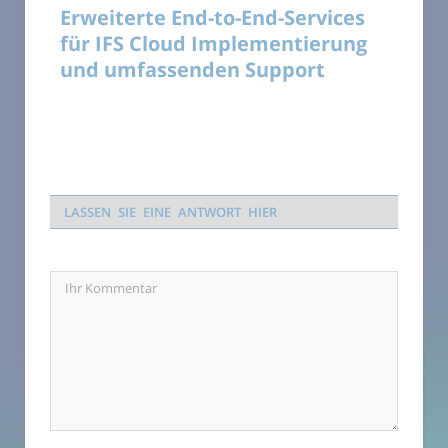
Erweiterte End-to-End-Services
für IFS Cloud Implementierung
und umfassenden Support
LASSEN SIE EINE ANTWORT HIER