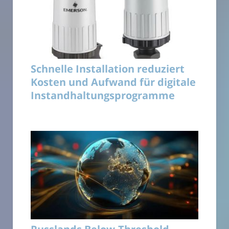
Schnelle Installation reduziert
Kosten und Aufwand für digitale
Instandhaltungsprogramme