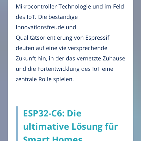
Mikrocontroller-Technologie und im Feld
des IoT. Die beständige
Innovationsfreude und
Qualitätsorientierung von Espressif
deuten auf eine vielversprechende
Zukunft hin, in der das vernetzte Zuhause
und die Fortentwicklung des IoT eine
zentrale Rolle spielen.
ESP32-C6: Die
ultimative Lösung für
Smart Homes