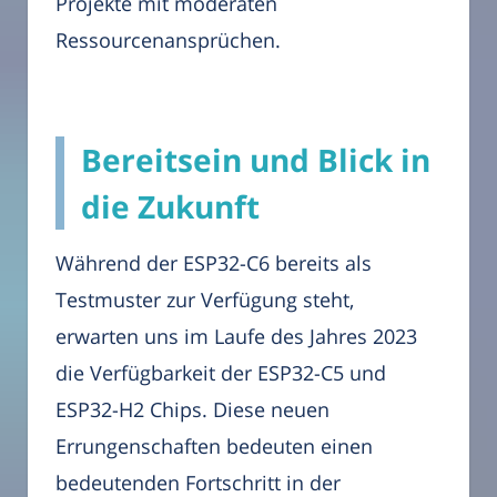
Projekte mit moderaten
Ressourcenansprüchen.
Bereitsein und Blick in
die Zukunft
Während der ESP32-C6 bereits als
Testmuster zur Verfügung steht,
erwarten uns im Laufe des Jahres 2023
die Verfügbarkeit der ESP32-C5 und
ESP32-H2 Chips. Diese neuen
Errungenschaften bedeuten einen
bedeutenden Fortschritt in der