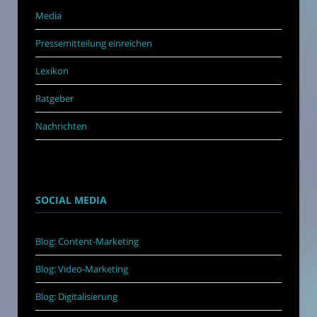
Media
Pressemitteilung einreichen
Lexikon
Ratgeber
Nachrichten
SOCIAL MEDIA
Blog: Content-Marketing
Blog: Video-Marketing
Blog: Digitalisierung