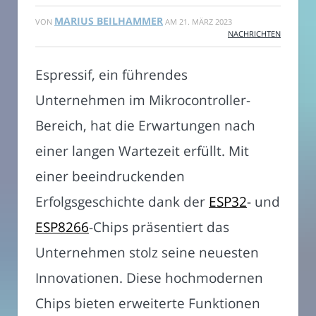
MARIUS BEILHAMMER
VON
AM
21. MÄRZ 2023
NACHRICHTEN
Espressif, ein führendes
Unternehmen im Mikrocontroller-
Bereich, hat die Erwartungen nach
einer langen Wartezeit erfüllt. Mit
einer beeindruckenden
Erfolgsgeschichte dank der
ESP32
- und
ESP8266
-Chips präsentiert das
Unternehmen stolz seine neuesten
Innovationen. Diese hochmodernen
Chips bieten erweiterte Funktionen