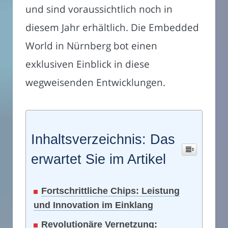
und sind voraussichtlich noch in
diesem Jahr erhältlich. Die Embedded
World in Nürnberg bot einen
exklusiven Einblick in diese
wegweisenden Entwicklungen.
Inhaltsverzeichnis: Das
erwartet Sie im Artikel
Fortschrittliche Chips: Leistung
und Innovation im Einklang
Revolutionäre Vernetzung: