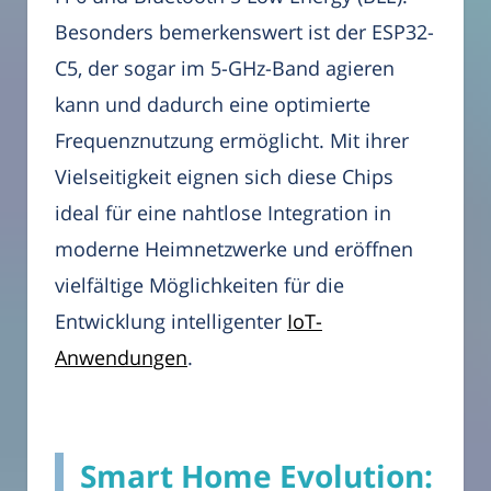
Besonders bemerkenswert ist der ESP32-
C5, der sogar im 5-GHz-Band agieren
kann und dadurch eine optimierte
Frequenznutzung ermöglicht. Mit ihrer
Vielseitigkeit eignen sich diese Chips
ideal für eine nahtlose Integration in
moderne Heimnetzwerke und eröffnen
vielfältige Möglichkeiten für die
Entwicklung intelligenter
IoT-
Anwendungen
.
Smart Home Evolution: