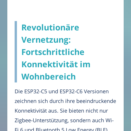
Revolutionäre
Vernetzung:
Fortschrittliche
Konnektivität im
Wohnbereich
Die ESP32-C5 und ESP32-C6 Versionen
zeichnen sich durch ihre beeindruckende
Konnektivität aus. Sie bieten nicht nur
Zigbee-Unterstützung, sondern auch Wi-
Fi 6 und Bluetooth 5 Low Energy (BLE).