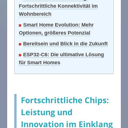
Fortschrittliche Konnektivität im
Wohnbereich
Smart Home Evolution: Mehr
Optionen, größeres Potenzial
Bereitsein und Blick in die Zukunft
ESP32-C6: Die ultimative Lösung
für Smart Homes
Fortschrittliche Chips:
Leistung und
Innovation im Einklang