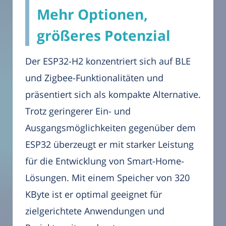
Mehr Optionen,
größeres Potenzial
Der ESP32-H2 konzentriert sich auf BLE
und Zigbee-Funktionalitäten und
präsentiert sich als kompakte Alternative.
Trotz geringerer Ein- und
Ausgangsmöglichkeiten gegenüber dem
ESP32 überzeugt er mit starker Leistung
für die Entwicklung von Smart-Home-
Lösungen. Mit einem Speicher von 320
KByte ist er optimal geeignet für
zielgerichtete Anwendungen und