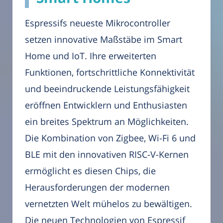
Espressifs neueste Mikrocontroller
setzen innovative Maßstäbe im Smart
Home und IoT. Ihre erweiterten
Funktionen, fortschrittliche Konnektivität
und beeindruckende Leistungsfähigkeit
eröffnen Entwicklern und Enthusiasten
ein breites Spektrum an Möglichkeiten.
Die Kombination von Zigbee, Wi-Fi 6 und
BLE mit den innovativen RISC-V-Kernen
ermöglicht es diesen Chips, die
Herausforderungen der modernen
vernetzten Welt mühelos zu bewältigen.
Die neuen Technologien von Espressif