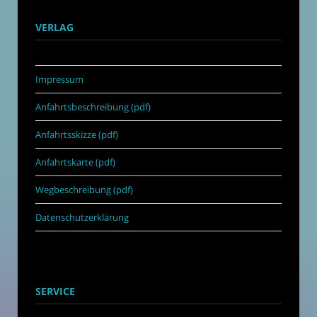
VERLAG
Impressum
Anfahrtsbeschreibung (pdf)
Anfahrtsskizze (pdf)
Anfahrtskarte (pdf)
Wegbeschreibung (pdf)
Datenschutzerklärung
SERVICE