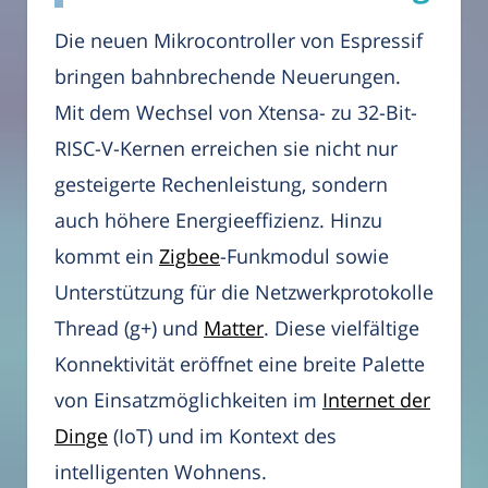
Die neuen Mikrocontroller von Espressif
bringen bahnbrechende Neuerungen.
Mit dem Wechsel von Xtensa- zu 32-Bit-
RISC-V-Kernen erreichen sie nicht nur
gesteigerte Rechenleistung, sondern
auch höhere Energieeffizienz. Hinzu
kommt ein
Zigbee
-Funkmodul sowie
Unterstützung für die Netzwerkprotokolle
Thread (g+) und
Matter
. Diese vielfältige
Konnektivität eröffnet eine breite Palette
von Einsatzmöglichkeiten im
Internet der
Dinge
(IoT) und im Kontext des
intelligenten Wohnens.