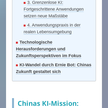
3. Grenzenlose KI:
Fortgeschrittene Anwendungen
setzen neue Maßstäbe
4. Anwendungspraxis in der
realen Lebensumgebung
Technologische
Herausforderungen und
Zukunftsperspektiven im Fokus
KI-Wandel durch Ernie Bot: Chinas
Zukunft gestaltet sich
Chinas KI-Mission: