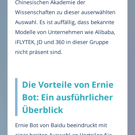
Chinesischen Akademie der
Wissenschaften zu dieser auserwählten
Auswahl. Es ist auffällig, dass bekannte
Modelle von Unternehmen wie Alibaba,
iFLYTEK, JD und 360 in dieser Gruppe
nicht präsent sind.
Die Vorteile von Ernie
Bot: Ein ausführlicher
Überblick
Ernie Bot von Baidu beeindruckt mit
einer breiten Auswahl an Vorteilen für