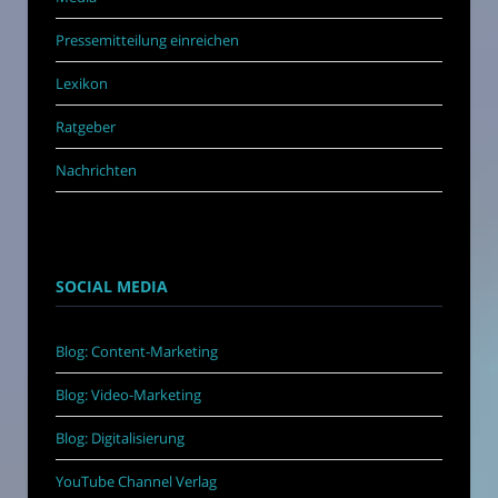
Pressemitteilung einreichen
Lexikon
Ratgeber
Nachrichten
SOCIAL MEDIA
Blog: Content-Marketing
Blog: Video-Marketing
Blog: Digitalisierung
YouTube Channel Verlag