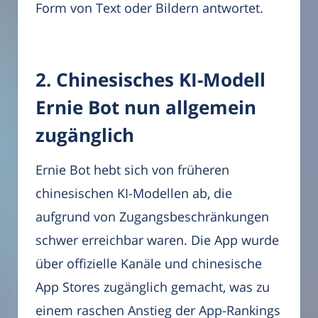
Form von Text oder Bildern antwortet.
2. Chinesisches KI-Modell
Ernie Bot nun allgemein
zugänglich
Ernie Bot hebt sich von früheren
chinesischen KI-Modellen ab, die
aufgrund von Zugangsbeschränkungen
schwer erreichbar waren. Die App wurde
über offizielle Kanäle und chinesische
App Stores zugänglich gemacht, was zu
einem raschen Anstieg der App-Rankings