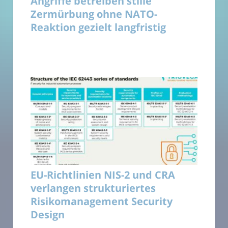
Angriffe betreiben stille
Zermürbung ohne NATO-
Reaktion gezielt langfristig
EU-Richtlinien NIS-2 und CRA
verlangen strukturiertes
Risikomanagement Security
Design