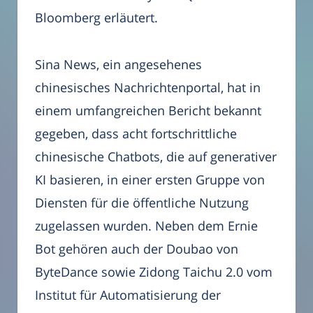
Bloomberg erläutert.
Sina News, ein angesehenes
chinesisches Nachrichtenportal, hat in
einem umfangreichen Bericht bekannt
gegeben, dass acht fortschrittliche
chinesische Chatbots, die auf generativer
KI basieren, in einer ersten Gruppe von
Diensten für die öffentliche Nutzung
zugelassen wurden. Neben dem Ernie
Bot gehören auch der Doubao von
ByteDance sowie Zidong Taichu 2.0 vom
Institut für Automatisierung der