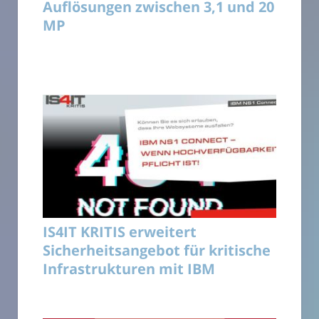
Auflösungen zwischen 3,1 und 20
MP
IS4IT KRITIS erweitert
Sicherheitsangebot für kritische
Infrastrukturen mit IBM