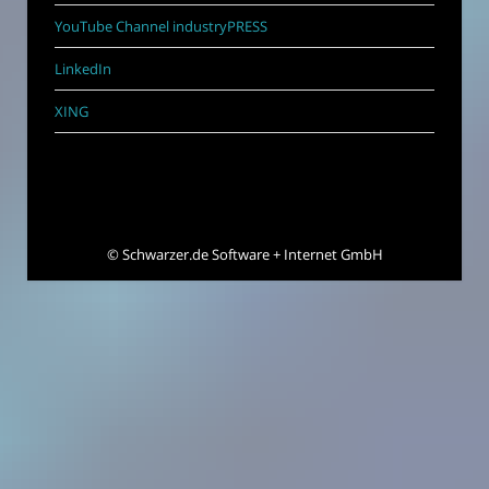
YouTube Channel industryPRESS
LinkedIn
XING
©
Schwarzer.de Software + Internet GmbH