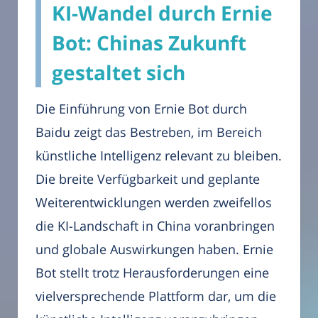
KI-Wandel durch Ernie
Bot: Chinas Zukunft
gestaltet sich
Die Einführung von Ernie Bot durch
Baidu zeigt das Bestreben, im Bereich
künstliche Intelligenz relevant zu bleiben.
Die breite Verfügbarkeit und geplante
Weiterentwicklungen werden zweifellos
die KI-Landschaft in China voranbringen
und globale Auswirkungen haben. Ernie
Bot stellt trotz Herausforderungen eine
vielversprechende Plattform dar, um die