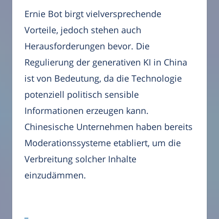
Ernie Bot birgt vielversprechende
Vorteile, jedoch stehen auch
Herausforderungen bevor. Die
Regulierung der generativen KI in China
ist von Bedeutung, da die Technologie
potenziell politisch sensible
Informationen erzeugen kann.
Chinesische Unternehmen haben bereits
Moderationssysteme etabliert, um die
Verbreitung solcher Inhalte
einzudämmen.