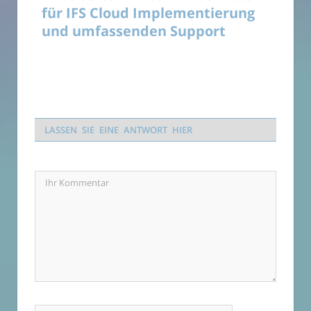
für IFS Cloud Implementierung
und umfassenden Support
LASSEN SIE EINE ANTWORT HIER