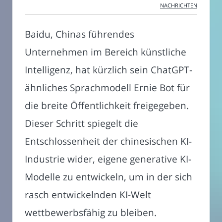
NACHRICHTEN
Baidu, Chinas führendes
Unternehmen im Bereich künstliche
Intelligenz, hat kürzlich sein ChatGPT-
ähnliches Sprachmodell Ernie Bot für
die breite Öffentlichkeit freigegeben.
Dieser Schritt spiegelt die
Entschlossenheit der chinesischen KI-
Industrie wider, eigene generative KI-
Modelle zu entwickeln, um in der sich
rasch entwickelnden KI-Welt
wettbewerbsfähig zu bleiben.