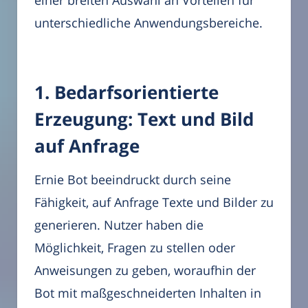
unterschiedliche Anwendungsbereiche.
1. Bedarfsorientierte
Erzeugung: Text und Bild
auf Anfrage
Ernie Bot beeindruckt durch seine
Fähigkeit, auf Anfrage Texte und Bilder zu
generieren. Nutzer haben die
Möglichkeit, Fragen zu stellen oder
Anweisungen zu geben, woraufhin der
Bot mit maßgeschneiderten Inhalten in