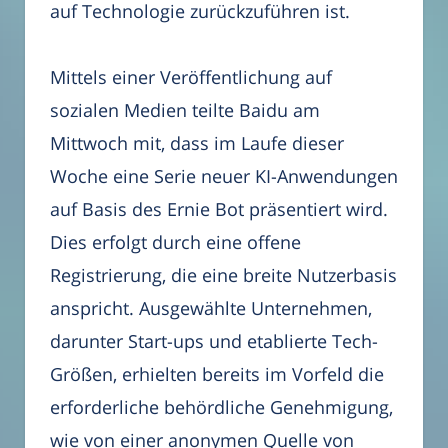
auf Technologie zurückzuführen ist.
Mittels einer Veröffentlichung auf
sozialen Medien teilte Baidu am
Mittwoch mit, dass im Laufe dieser
Woche eine Serie neuer KI-Anwendungen
auf Basis des Ernie Bot präsentiert wird.
Dies erfolgt durch eine offene
Registrierung, die eine breite Nutzerbasis
anspricht. Ausgewählte Unternehmen,
darunter Start-ups und etablierte Tech-
Größen, erhielten bereits im Vorfeld die
erforderliche behördliche Genehmigung,
wie von einer anonymen Quelle von