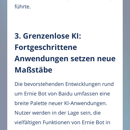
führte.
3. Grenzenlose KI:
Fortgeschrittene
Anwendungen setzen neue
Maßstäbe
Die bevorstehenden Entwicklungen rund
um Ernie Bot von Baidu umfassen eine
breite Palette neuer KI-Anwendungen.
Nutzer werden in der Lage sein, die
vielfältigen Funktionen von Ernie Bot in