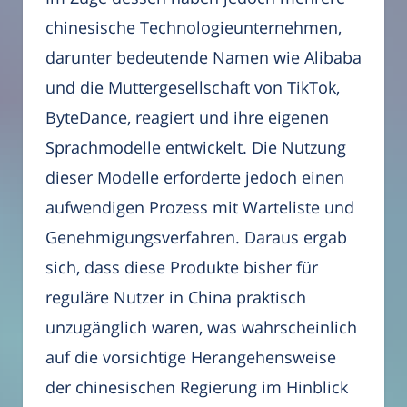
chinesische Technologieunternehmen,
darunter bedeutende Namen wie Alibaba
und die Muttergesellschaft von TikTok,
ByteDance, reagiert und ihre eigenen
Sprachmodelle entwickelt. Die Nutzung
dieser Modelle erforderte jedoch einen
aufwendigen Prozess mit Warteliste und
Genehmigungsverfahren. Daraus ergab
sich, dass diese Produkte bisher für
reguläre Nutzer in China praktisch
unzugänglich waren, was wahrscheinlich
auf die vorsichtige Herangehensweise
der chinesischen Regierung im Hinblick