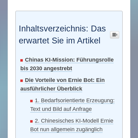
Inhaltsverzeichnis: Das
erwartet Sie im Artikel
Chinas KI-Mission: Führungsrolle
bis 2030 angestrebt
Die Vorteile von Ernie Bot: Ein
ausführlicher Überblick
1. Bedarfsorientierte Erzeugung:
Text und Bild auf Anfrage
2. Chinesisches KI-Modell Ernie
Bot nun allgemein zugänglich