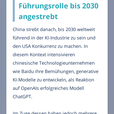
Führungsrolle bis 2030
angestrebt
China strebt danach, bis 2030 weltweit
führend in der KI-Industrie zu sein und
den USA Konkurrenz zu machen. In
diesem Kontext intensivieren
chinesische Technologieunternehmen
wie Baidu ihre Bemühungen, generative
KI-Modelle zu entwickeln, als Reaktion
auf OpenAIs erfolgreiches Modell
ChatGPT.
Im Zuge dessen haben jedoch mehrere