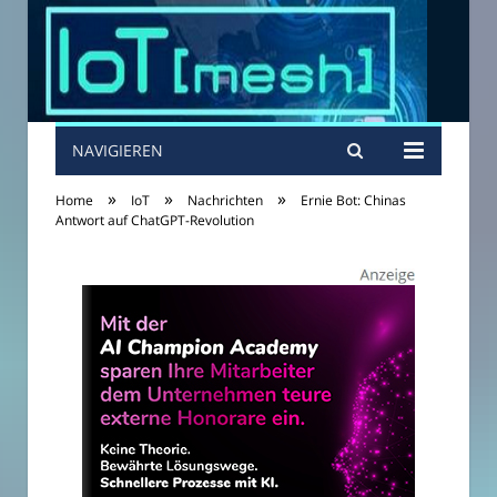
NAVIGIEREN
»
»
»
Home
IoT
Nachrichten
Ernie Bot: Chinas
Antwort auf ChatGPT-Revolution