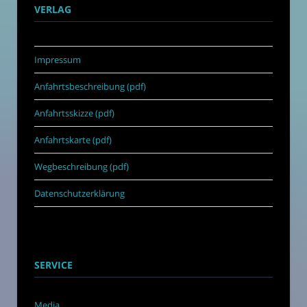
VERLAG
Impressum
Anfahrtsbeschreibung (pdf)
Anfahrtsskizze (pdf)
Anfahrtskarte (pdf)
Wegbeschreibung (pdf)
Datenschutzerklärung
SERVICE
Media