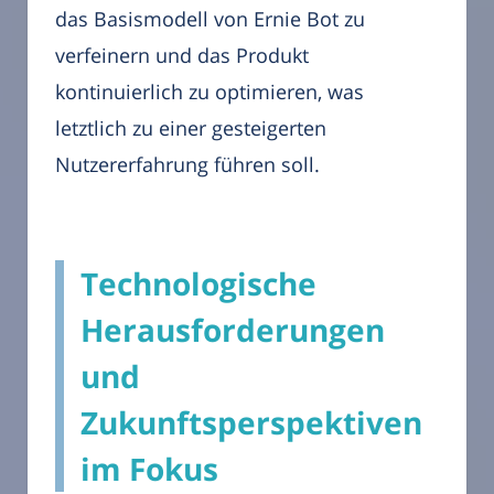
das Basismodell von Ernie Bot zu
verfeinern und das Produkt
kontinuierlich zu optimieren, was
letztlich zu einer gesteigerten
Nutzererfahrung führen soll.
Technologische
Herausforderungen
und
Zukunftsperspektiven
im Fokus