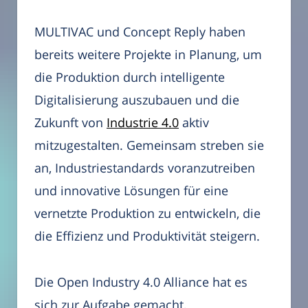
MULTIVAC und Concept Reply haben
bereits weitere Projekte in Planung, um
die Produktion durch intelligente
Digitalisierung auszubauen und die
Zukunft von
Industrie 4.0
aktiv
mitzugestalten. Gemeinsam streben sie
an, Industriestandards voranzutreiben
und innovative Lösungen für eine
vernetzte Produktion zu entwickeln, die
die Effizienz und Produktivität steigern.
Die Open Industry 4.0 Alliance hat es
sich zur Aufgabe gemacht,