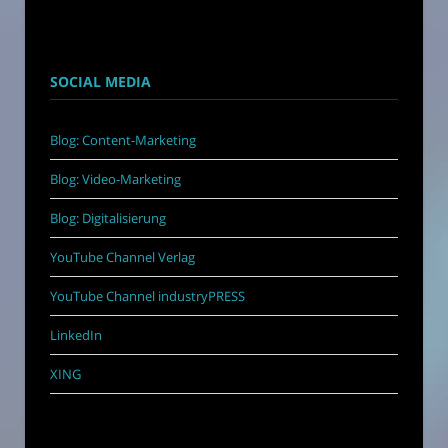
SOCIAL MEDIA
Blog: Content-Marketing
Blog: Video-Marketing
Blog: Digitalisierung
YouTube Channel Verlag
YouTube Channel industryPRESS
LinkedIn
XING