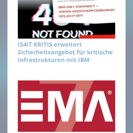
IS4IT KRITIS erweitert
Sicherheitsangebot für kritische
Infrastrukturen mit IBM