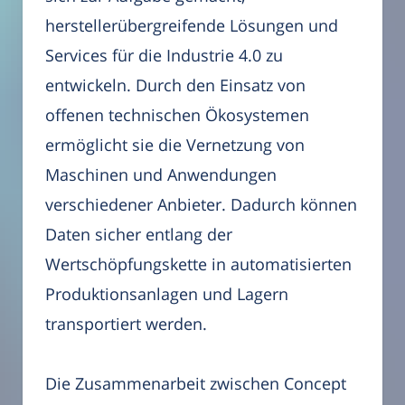
herstellerübergreifende Lösungen und
Services für die Industrie 4.0 zu
entwickeln. Durch den Einsatz von
offenen technischen Ökosystemen
ermöglicht sie die Vernetzung von
Maschinen und Anwendungen
verschiedener Anbieter. Dadurch können
Daten sicher entlang der
Wertschöpfungskette in automatisierten
Produktionsanlagen und Lagern
transportiert werden.
Die Zusammenarbeit zwischen Concept