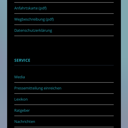
Anfahrtskarte (pdf)
Wegbeschreibung (pdf)
Datenschutzerklärung
SERVICE
Media
Pressemitteilung einreichen
Lexikon
Ratgeber
Nachrichten