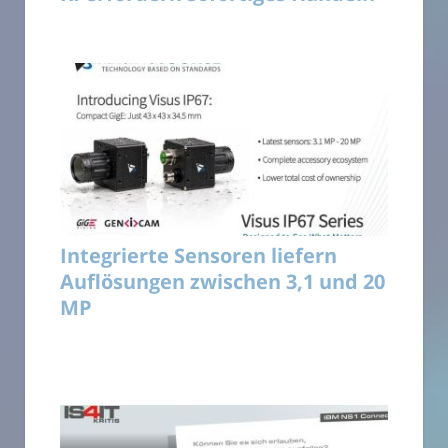
Integrierte Sensoren liefern
Auflösungen zwischen 3,1 und 20
MP