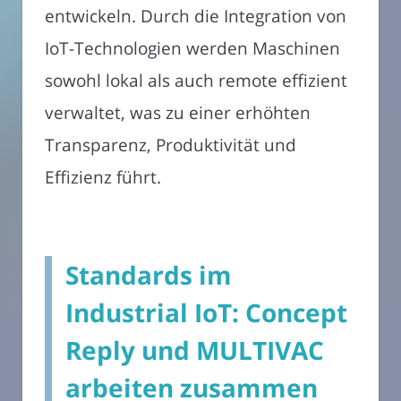
entwickeln. Durch die Integration von
IoT-Technologien werden Maschinen
sowohl lokal als auch remote effizient
verwaltet, was zu einer erhöhten
Transparenz, Produktivität und
Effizienz führt.
Standards im
Industrial IoT: Concept
Reply und MULTIVAC
arbeiten zusammen