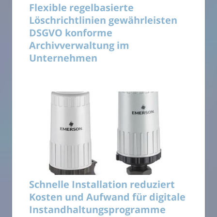
Flexible regelbasierte
Löschrichtlinien gewährleisten
DSGVO konforme
Archivverwaltung im
Unternehmen
Schnelle Installation reduziert
Kosten und Aufwand für digitale
Instandhaltungsprogramme