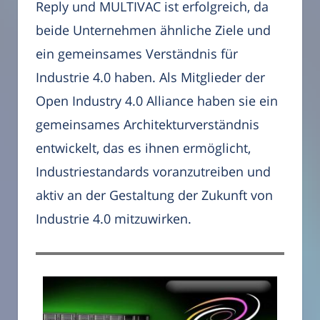
Reply und MULTIVAC ist erfolgreich, da
beide Unternehmen ähnliche Ziele und
ein gemeinsames Verständnis für
Industrie 4.0 haben. Als Mitglieder der
Open Industry 4.0 Alliance haben sie ein
gemeinsames Architekturverständnis
entwickelt, das es ihnen ermöglicht,
Industriestandards voranzutreiben und
aktiv an der Gestaltung der Zukunft von
Industrie 4.0 mitzuwirken.