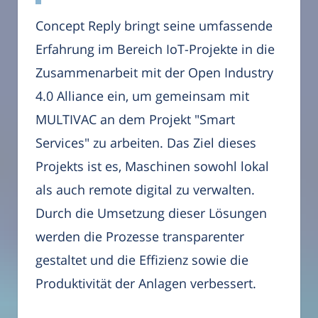
Concept Reply bringt seine umfassende
Erfahrung im Bereich IoT-Projekte in die
Zusammenarbeit mit der Open Industry
4.0 Alliance ein, um gemeinsam mit
MULTIVAC an dem Projekt "Smart
Services" zu arbeiten. Das Ziel dieses
Projekts ist es, Maschinen sowohl lokal
als auch remote digital zu verwalten.
Durch die Umsetzung dieser Lösungen
werden die Prozesse transparenter
gestaltet und die Effizienz sowie die
Produktivität der Anlagen verbessert.