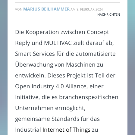
MARIUS BEILHAMMER
VON
AM
9. FEBRUAR 2024
NACHRICHTEN
Die Kooperation zwischen Concept
Reply und MULTIVAC zielt darauf ab,
Smart Services für die automatisierte
Überwachung von Maschinen zu
entwickeln. Dieses Projekt ist Teil der
Open Industry 4.0 Alliance, einer
Initiative, die es branchenspezifischen
Unternehmen ermöglicht,
gemeinsame Standards für das
Industrial
Internet of Things
zu