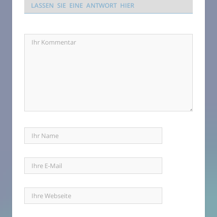
LASSEN SIE EINE ANTWORT HIER