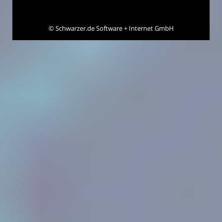
©
Schwarzer.de Software + Internet GmbH