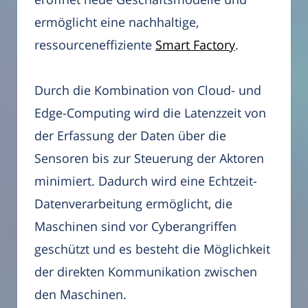
ermöglicht eine nachhaltige,
ressourceneffiziente
Smart Factory
.
Durch die Kombination von Cloud- und
Edge-Computing wird die Latenzzeit von
der Erfassung der Daten über die
Sensoren bis zur Steuerung der Aktoren
minimiert. Dadurch wird eine Echtzeit-
Datenverarbeitung ermöglicht, die
Maschinen sind vor Cyberangriffen
geschützt und es besteht die Möglichkeit
der direkten Kommunikation zwischen
den Maschinen.