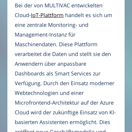
Bei der von MULTIVAC entwickelten
Cloud-
IoT-Plattform
handelt es sich um
eine zentrale Monitoring- und
Management-Instanz für
Maschinendaten. Diese Plattform
verarbeitet die Daten und stellt sie den
Anwendern über anpassbare
Dashboards als Smart Services zur
Verfügung. Durch den Einsatz moderner
Webtechnologien und einer
Microfrontend-Architektur auf der Azure
Cloud wird der zukünftige Einsatz von KI-
basierten Assistenten ermöglicht. Dies
eröffnet neue Geschäftsmodelle und