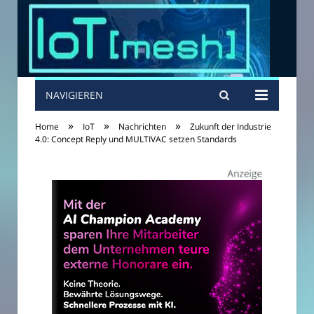
NAVIGIEREN
»
»
»
Home
IoT
Nachrichten
Zukunft der Industrie
4.0: Concept Reply und MULTIVAC setzen Standards