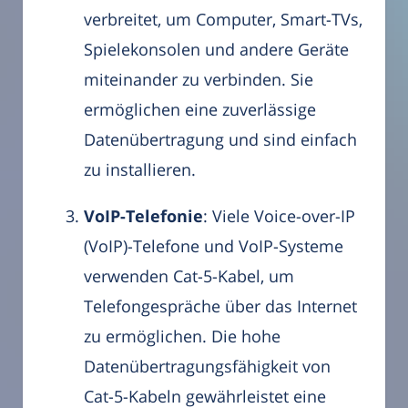
verbreitet, um Computer, Smart-TVs,
Spielekonsolen und andere Geräte
miteinander zu verbinden. Sie
ermöglichen eine zuverlässige
Datenübertragung und sind einfach
zu installieren.
VoIP-Telefonie
: Viele Voice-over-IP
(VoIP)-Telefone und VoIP-Systeme
verwenden Cat-5-Kabel, um
Telefongespräche über das Internet
zu ermöglichen. Die hohe
Datenübertragungsfähigkeit von
Cat-5-Kabeln gewährleistet eine