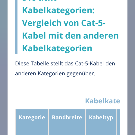
Kabelkategorien:
Vergleich von Cat-5-
Kabel mit den anderen
Kabelkategorien
Diese Tabelle stellt das Cat-5-Kabel den
anderen Kategorien gegenüber.
Kabelkategorie
Kategorie
Bandbreite
Kabeltyp
Klass