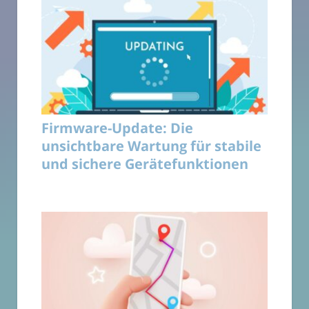
Firmware-Update: Die
unsichtbare Wartung für stabile
und sichere Gerätefunktionen