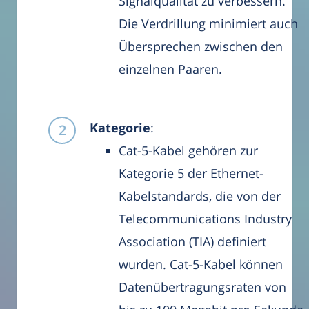
Signalqualität zu verbessern.
Die Verdrillung minimiert auch
Übersprechen zwischen den
einzelnen Paaren.
Kategorie
:
Cat-5-Kabel gehören zur
Kategorie 5 der Ethernet-
Kabelstandards, die von der
Telecommunications Industry
Association (TIA) definiert
wurden. Cat-5-Kabel können
Datenübertragungsraten von