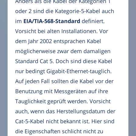
Anders als die Kabel der Kategorien 1
oder 2 sind die Kategorie-5-Kabel auch
im
EIA/TIA-568-Standard
definiert.
Vorsicht bei alten Installationen. Vor
dem Jahr 2002 entsprachen Kabel
möglicherweise zwar dem damaligen
Standard Cat 5. Doch sind diese Kabel
nur bedingt Gigabit-Ethernet-tauglich.
Auf jeden Fall sollten die Kabel vor der
Benutzung mit Messgeräten auf ihre
Tauglichkeit geprüft werden. Vorsicht
auch, wenn das Herstellungsdatum der
Cat-5-Kabel nicht bekannt ist. Hier sind
die Eigenschaften schlicht nicht zu