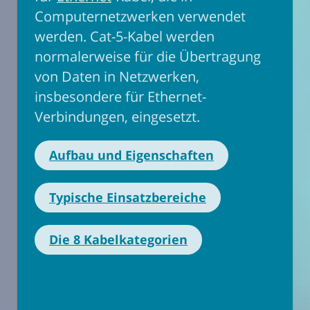
Computernetzwerken verwendet
werden. Cat-5-Kabel werden
normalerweise für die Übertragung
von Daten in Netzwerken,
insbesondere für Ethernet-
Verbindungen, eingesetzt.
Aufbau und Eigenschaften
Typische Einsatzbereiche
Die 8 Kabelkategorien