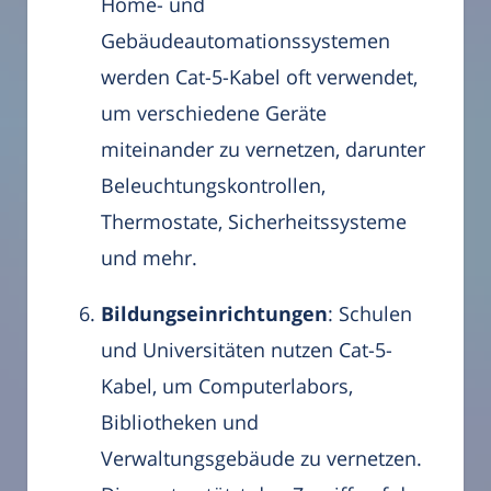
Home- und
Gebäudeautomationssystemen
werden Cat-5-Kabel oft verwendet,
um verschiedene Geräte
miteinander zu vernetzen, darunter
Beleuchtungskontrollen,
Thermostate, Sicherheitssysteme
und mehr.
Bildungseinrichtungen
: Schulen
und Universitäten nutzen Cat-5-
Kabel, um Computerlabors,
Bibliotheken und
Verwaltungsgebäude zu vernetzen.