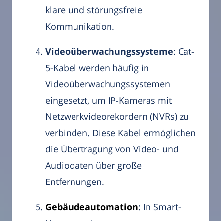
klare und störungsfreie
Kommunikation.
Videoüberwachungssysteme
: Cat-
5-Kabel werden häufig in
Videoüberwachungssystemen
eingesetzt, um IP-Kameras mit
Netzwerkvideorekordern (NVRs) zu
verbinden. Diese Kabel ermöglichen
die Übertragung von Video- und
Audiodaten über große
Entfernungen.
Gebäudeautomation
: In Smart-