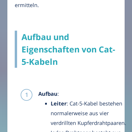
ermitteln.
Aufbau und
Eigenschaften von Cat-
5-Kabeln
Aufbau
:
Leiter
: Cat-5-Kabel bestehen
normalerweise aus vier
verdrillten Kupferdrahtpaaren.