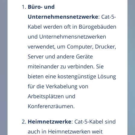
Büro- und
Unternehmensnetzwerke
: Cat-5-
Kabel werden oft in Bürogebäuden
und Unternehmensnetzwerken
verwendet, um Computer, Drucker,
Server und andere Geräte
miteinander zu verbinden. Sie
bieten eine kostengünstige Lösung
für die Verkabelung von
Arbeitsplätzen und
Konferenzräumen.
Heimnetzwerke
: Cat-5-Kabel sind
auch in Heimnetzwerken weit