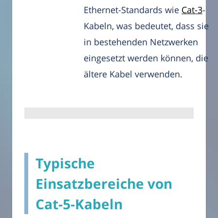
Ethernet-Standards wie
Cat-3
-
Kabeln, was bedeutet, dass sie
in bestehenden Netzwerken
eingesetzt werden können, die
ältere Kabel verwenden.
Typische
Einsatzbereiche von
Cat-5-Kabeln