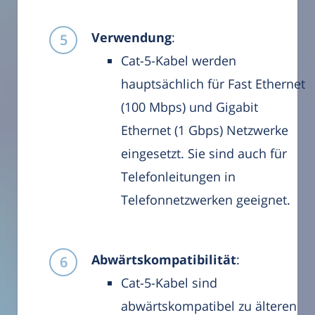
Verwendung
:
Cat-5-Kabel werden
hauptsächlich für Fast Ethernet
(100 Mbps) und Gigabit
Ethernet (1 Gbps) Netzwerke
eingesetzt. Sie sind auch für
Telefonleitungen in
Telefonnetzwerken geeignet.
Abwärtskompatibilität
:
Cat-5-Kabel sind
abwärtskompatibel zu älteren