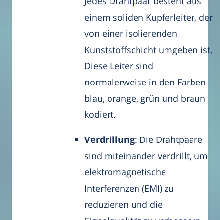
Jedes Drahtpaar besteht aus
einem soliden Kupferleiter, der
von einer isolierenden
Kunststoffschicht umgeben ist.
Diese Leiter sind
normalerweise in den Farben
blau, orange, grün und braun
kodiert.
Verdrillung
: Die Drahtpaare
sind miteinander verdrillt, um
elektromagnetische
Interferenzen (EMI) zu
reduzieren und die