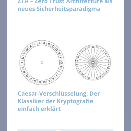
ZTA – Zero Trust Architecture als
neues Sicherheitsparadigma
Caesar-Verschlüsselung: Der
Klassiker der Kryptografie
einfach erklärt