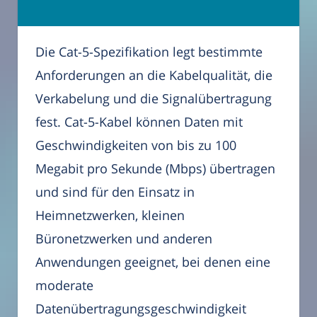
Die Cat-5-Spezifikation legt bestimmte
Anforderungen an die Kabelqualität, die
Verkabelung und die Signalübertragung
fest. Cat-5-Kabel können Daten mit
Geschwindigkeiten von bis zu 100
Megabit pro Sekunde (Mbps) übertragen
und sind für den Einsatz in
Heimnetzwerken, kleinen
Büronetzwerken und anderen
Anwendungen geeignet, bei denen eine
moderate
Datenübertragungsgeschwindigkeit