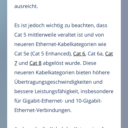
ausreicht.
Es ist jedoch wichtig zu beachten, dass
Cat 5 mittlerweile veraltet ist und von
neueren Ethernet-Kabelkategorien wie
Cat 5e (Cat 5 Enhanced),
Cat 6
, Cat 6a,
Cat
7
und
Cat 8
abgelöst wurde. Diese
neueren Kabelkategorien bieten höhere
Übertragungsgeschwindigkeiten und
bessere Leistungsfähigkeit, insbesondere
für Gigabit-Ethernet- und 10-Gigabit-
Ethernet-Verbindungen.