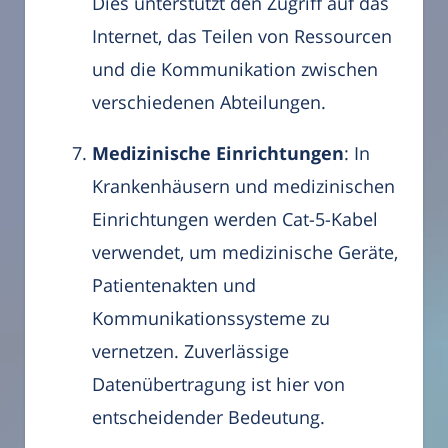
Dies unterstützt den Zugriff auf das
Internet, das Teilen von Ressourcen
und die Kommunikation zwischen
verschiedenen Abteilungen.
Medizinische Einrichtungen
: In
Krankenhäusern und medizinischen
Einrichtungen werden Cat-5-Kabel
verwendet, um medizinische Geräte,
Patientenakten und
Kommunikationssysteme zu
vernetzen. Zuverlässige
Datenübertragung ist hier von
entscheidender Bedeutung.