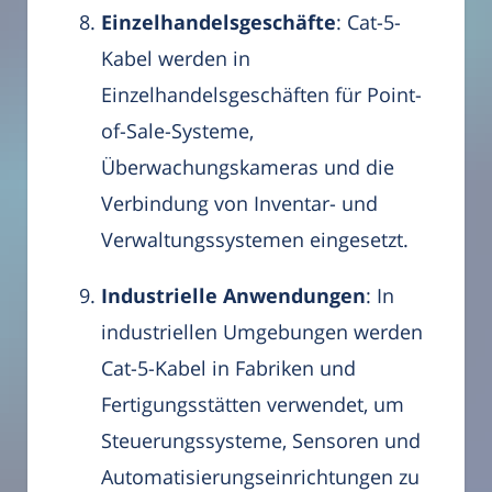
Einzelhandelsgeschäfte
: Cat-5-
Kabel werden in
Einzelhandelsgeschäften für Point-
of-Sale-Systeme,
Überwachungskameras und die
Verbindung von Inventar- und
Verwaltungssystemen eingesetzt.
Industrielle Anwendungen
: In
industriellen Umgebungen werden
Cat-5-Kabel in Fabriken und
Fertigungsstätten verwendet, um
Steuerungssysteme, Sensoren und
Automatisierungseinrichtungen zu