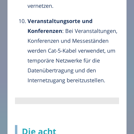
vernetzen.
Veranstaltungsorte und
Konferenzen
: Bei Veranstaltungen,
Konferenzen und Messeständen
werden Cat-5-Kabel verwendet, um
temporäre Netzwerke für die
Datenübertragung und den
Internetzugang bereitzustellen.
Die acht