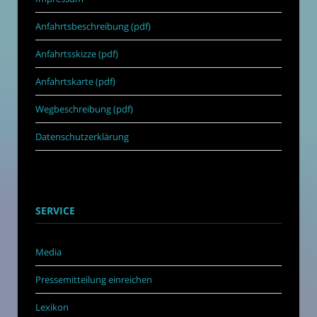
Anfahrtsbeschreibung (pdf)
Anfahrtsskizze (pdf)
Anfahrtskarte (pdf)
Wegbeschreibung (pdf)
Datenschutzerklärung
SERVICE
Media
Pressemitteilung einreichen
Lexikon