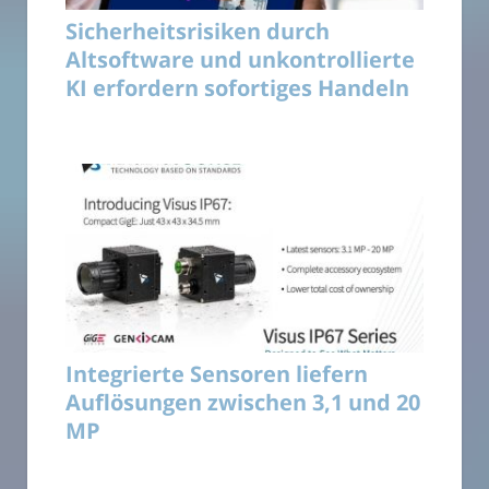
Sicherheitsrisiken durch
Altsoftware und unkontrollierte
KI erfordern sofortiges Handeln
Integrierte Sensoren liefern
Auflösungen zwischen 3,1 und 20
MP