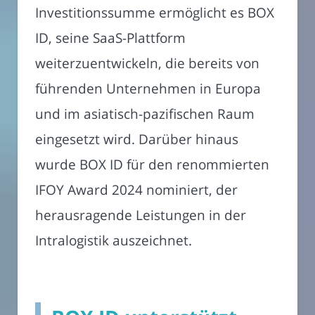
Investitionssumme ermöglicht es BOX
ID, seine SaaS-Plattform
weiterzuentwickeln, die bereits von
führenden Unternehmen in Europa
und im asiatisch-pazifischen Raum
eingesetzt wird. Darüber hinaus
wurde BOX ID für den renommierten
IFOY Award 2024 nominiert, der
herausragende Leistungen in der
Intralogistik auszeichnet.