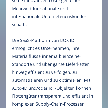
seine innovativen Lösungen einen
Mehrwert für nationale und
internationale Unternehmenskunden
schafft.
Die SaaS-Plattform von BOX ID
ermöglicht es Unternehmen, ihre
Materialflüsse innerhalb einzelner
Standorte und über ganze Lieferketten
hinweg effizient zu verfolgen, zu
automatisieren und zu optimieren. Mit
Auto-ID und/oder IoT-Objekten können
Flottengüter transparent und effizient in
komplexen Supply-Chain-Prozessen