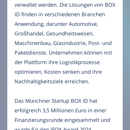
verwaltet werden. Die Lösungen von BOX
ID finden in verschiedenen Branchen
Anwendung, darunter Automotive,
Großhandel, Gesundheitswesen,
Maschinenbau, Glasindustrie, Post- und
Paketdienste. Unternehmen können mit
der Plattform ihre Logistikprozesse
optimieren, Kosten senken und ihre
Nachhaltigkeitsziele erreichen.
Das Münchner Startup BOX ID hat
erfolgreich 3,5 Millionen Euro in einer
Finanzierungsrunde eingesammelt und
wurde für den IFOY Award 2024