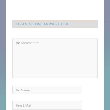
LASSEN SIE EINE ANTWORT HIER