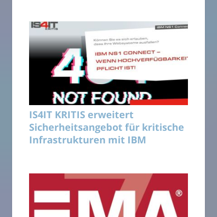
IS4IT KRITIS erweitert
Sicherheitsangebot für kritische
Infrastrukturen mit IBM