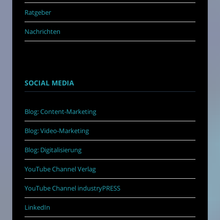
Ratgeber
Nachrichten
SOCIAL MEDIA
Blog: Content-Marketing
Blog: Video-Marketing
Blog: Digitalisierung
YouTube Channel Verlag
YouTube Channel industryPRESS
LinkedIn