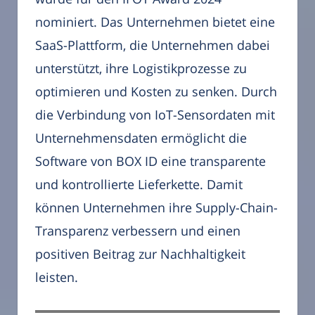
nominiert. Das Unternehmen bietet eine
SaaS-Plattform, die Unternehmen dabei
unterstützt, ihre Logistikprozesse zu
optimieren und Kosten zu senken. Durch
die Verbindung von IoT-Sensordaten mit
Unternehmensdaten ermöglicht die
Software von BOX ID eine transparente
und kontrollierte Lieferkette. Damit
können Unternehmen ihre Supply-Chain-
Transparenz verbessern und einen
positiven Beitrag zur Nachhaltigkeit
leisten.