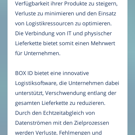
Verfügbarkeit ihrer Produkte zu steigern,
Verluste zu minimieren und den Einsatz
von Logistikressourcen zu optimieren.
Die Verbindung von IT und physischer
Lieferkette bietet somit einen Mehrwert
für Unternehmen.
BOX ID bietet eine innovative
Logistiksoftware, die Unternehmen dabei
unterstützt, Verschwendung entlang der
gesamten Lieferkette zu reduzieren.
Durch den Echtzeitabgleich von
Datenströmen mit den Zielprozessen
werden Verluste, Fehlmengen und