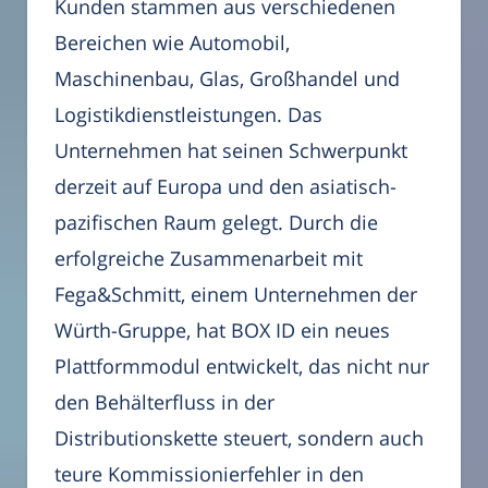
Kunden stammen aus verschiedenen
Bereichen wie Automobil,
Maschinenbau, Glas, Großhandel und
Logistikdienstleistungen. Das
Unternehmen hat seinen Schwerpunkt
derzeit auf Europa und den asiatisch-
pazifischen Raum gelegt. Durch die
erfolgreiche Zusammenarbeit mit
Fega&Schmitt, einem Unternehmen der
Würth-Gruppe, hat BOX ID ein neues
Plattformmodul entwickelt, das nicht nur
den Behälterfluss in der
Distributionskette steuert, sondern auch
teure Kommissionierfehler in den