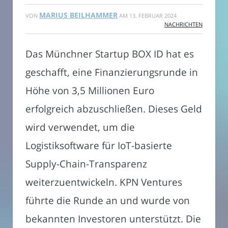
MARIUS BEILHAMMER
VON
AM
13. FEBRUAR 2024
NACHRICHTEN
Das Münchner Startup BOX ID hat es
geschafft, eine Finanzierungsrunde in
Höhe von 3,5 Millionen Euro
erfolgreich abzuschließen. Dieses Geld
wird verwendet, um die
Logistiksoftware für IoT-basierte
Supply-Chain-Transparenz
weiterzuentwickeln. KPN Ventures
führte die Runde an und wurde von
bekannten Investoren unterstützt. Die