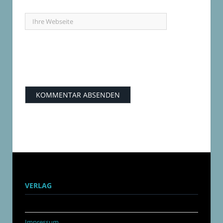
VERLAG
Impressum