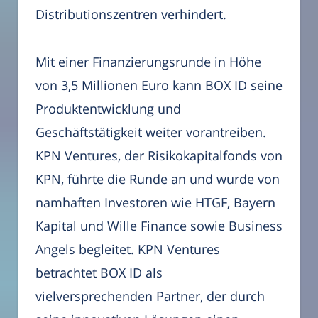
Distributionszentren verhindert.
Mit einer Finanzierungsrunde in Höhe
von 3,5 Millionen Euro kann BOX ID seine
Produktentwicklung und
Geschäftstätigkeit weiter vorantreiben.
KPN Ventures, der Risikokapitalfonds von
KPN, führte die Runde an und wurde von
namhaften Investoren wie HTGF, Bayern
Kapital und Wille Finance sowie Business
Angels begleitet. KPN Ventures
betrachtet BOX ID als
vielversprechenden Partner, der durch