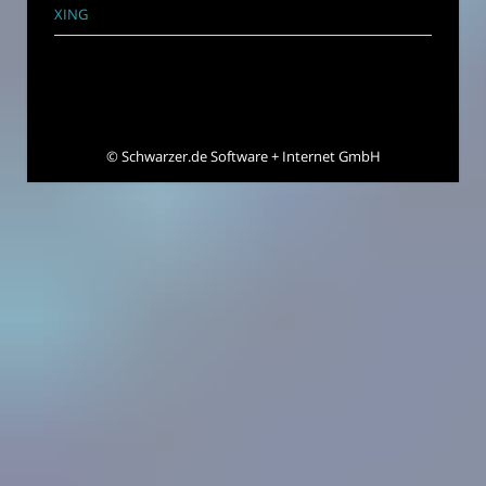
XING
©
Schwarzer.de Software + Internet GmbH