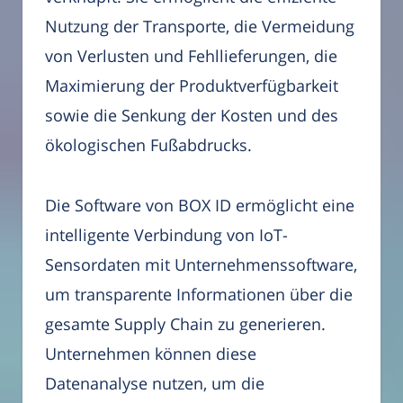
Nutzung der Transporte, die Vermeidung
von Verlusten und Fehllieferungen, die
Maximierung der Produktverfügbarkeit
sowie die Senkung der Kosten und des
ökologischen Fußabdrucks.
Die Software von BOX ID ermöglicht eine
intelligente Verbindung von IoT-
Sensordaten mit Unternehmenssoftware,
um transparente Informationen über die
gesamte Supply Chain zu generieren.
Unternehmen können diese
Datenanalyse nutzen, um die