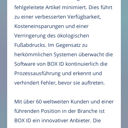
fehlgeleitete Artikel minimiert. Dies führt
zu einer verbesserten Verfügbarkeit,
Kosteneinsparungen und einer
Verringerung des ökologischen
Fußabdrucks. Im Gegensatz zu
herkömmlichen Systemen überwacht die
Software von BOX ID kontinuierlich die
Prozessausführung und erkennt und
verhindert Fehler, bevor sie auftreten.
Mit über 60 weltweiten Kunden und einer
führenden Position in der Branche ist
BOX ID ein innovativer Anbieter. Die