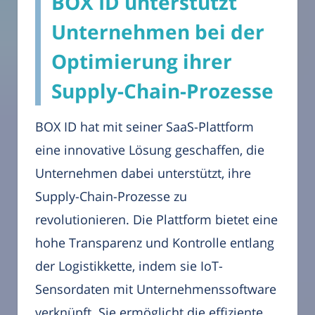
BOX ID unterstützt
Unternehmen bei der
Optimierung ihrer
Supply-Chain-Prozesse
BOX ID hat mit seiner SaaS-Plattform
eine innovative Lösung geschaffen, die
Unternehmen dabei unterstützt, ihre
Supply-Chain-Prozesse zu
revolutionieren. Die Plattform bietet eine
hohe Transparenz und Kontrolle entlang
der Logistikkette, indem sie IoT-
Sensordaten mit Unternehmenssoftware
verknüpft. Sie ermöglicht die effiziente