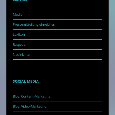
Media
Pressemitteilung einreichen
Lexikon
Ratgeber
Nachrichten
SOCIAL MEDIA
Blog: Content-Marketing
Blog: Video-Marketing