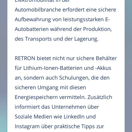
Automobilbranche erfordert eine sichere
Aufbewahrung von leistungsstarken E-
Autobatterien während der Produktion,
des Transports und der Lagerung.
RETRON bietet nicht nur sichere Behälter
für Lithium-Ionen-Batterien und -Akkus
an, sondern auch Schulungen, die den
sicheren Umgang mit diesen
Energiespeichern vermitteln. Zusätzlich
informiert das Unternehmen über
Soziale Medien wie LinkedIn und
Instagram über praktische Tipps zur