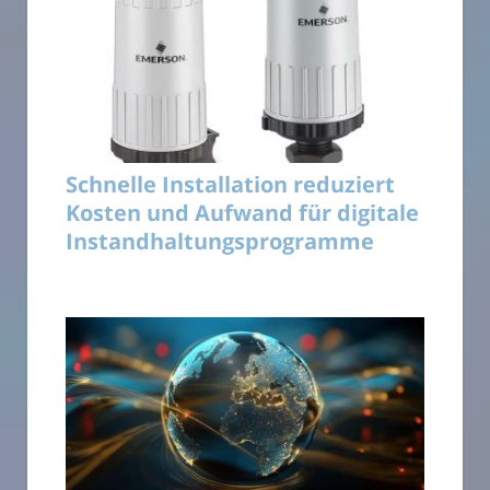
Schnelle Installation reduziert
Kosten und Aufwand für digitale
Instandhaltungsprogramme