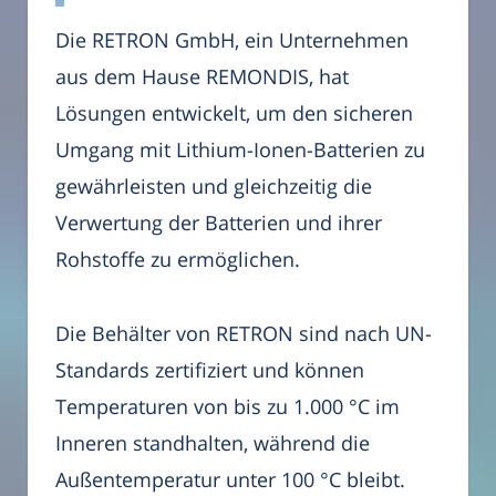
Die RETRON GmbH, ein Unternehmen
aus dem Hause REMONDIS, hat
Lösungen entwickelt, um den sicheren
Umgang mit Lithium-Ionen-Batterien zu
gewährleisten und gleichzeitig die
Verwertung der Batterien und ihrer
Rohstoffe zu ermöglichen.
Die Behälter von RETRON sind nach UN-
Standards zertifiziert und können
Temperaturen von bis zu 1.000 °C im
Inneren standhalten, während die
Außentemperatur unter 100 °C bleibt.