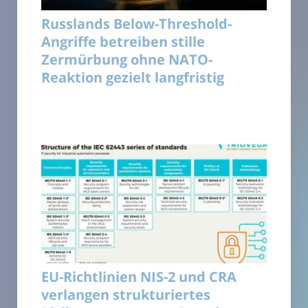
Russlands Below-Threshold-
Angriffe betreiben stille
Zermürbung ohne NATO-
Reaktion gezielt langfristig
EU-Richtlinien NIS-2 und CRA
verlangen strukturiertes