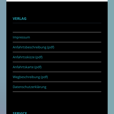
VERLAG
Impressum
Anfahrtsbeschreibung (pdf)
Anfahrtsskizze (pdf)
Anfahrtskarte (pdf)
Wegbeschreibung (pdf)
Datenschutzerklärung
SERVICE