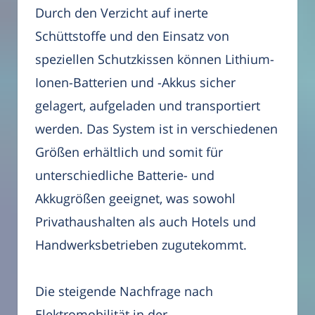
Durch den Verzicht auf inerte
Schüttstoffe und den Einsatz von
speziellen Schutzkissen können Lithium-
Ionen-Batterien und -Akkus sicher
gelagert, aufgeladen und transportiert
werden. Das System ist in verschiedenen
Größen erhältlich und somit für
unterschiedliche Batterie- und
Akkugrößen geeignet, was sowohl
Privathaushalten als auch Hotels und
Handwerksbetrieben zugutekommt.
Die steigende Nachfrage nach
Elektromobilität in der