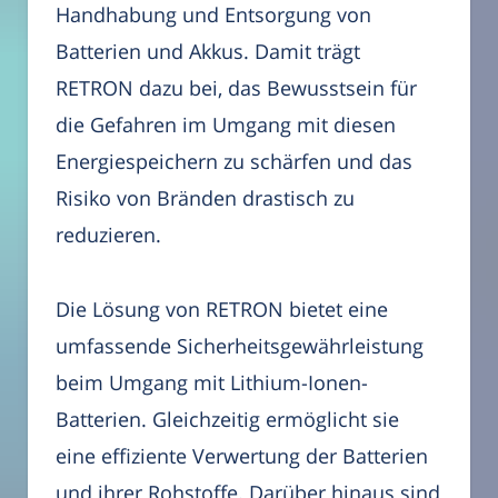
Handhabung und Entsorgung von
Batterien und Akkus. Damit trägt
RETRON dazu bei, das Bewusstsein für
die Gefahren im Umgang mit diesen
Energiespeichern zu schärfen und das
Risiko von Bränden drastisch zu
reduzieren.
Die Lösung von RETRON bietet eine
umfassende Sicherheitsgewährleistung
beim Umgang mit Lithium-Ionen-
Batterien. Gleichzeitig ermöglicht sie
eine effiziente Verwertung der Batterien
und ihrer Rohstoffe. Darüber hinaus sind