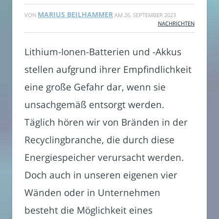
MARIUS BEILHAMMER
VON
AM
26. SEPTEMBER 2023
NACHRICHTEN
Lithium-Ionen-Batterien und -Akkus
stellen aufgrund ihrer Empfindlichkeit
eine große Gefahr dar, wenn sie
unsachgemäß entsorgt werden.
Täglich hören wir von Bränden in der
Recyclingbranche, die durch diese
Energiespeicher verursacht werden.
Doch auch in unseren eigenen vier
Wänden oder in Unternehmen
besteht die Möglichkeit eines