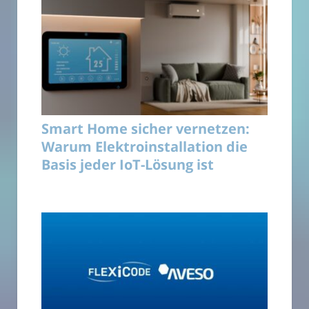
Smart Home sicher vernetzen:
Warum Elektroinstallation die
Basis jeder IoT-Lösung ist