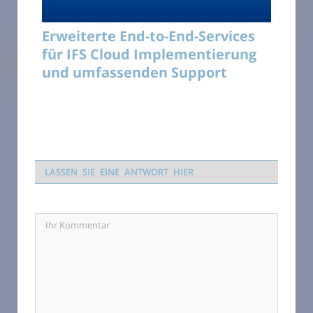
Erweiterte End-to-End-Services
für IFS Cloud Implementierung
und umfassenden Support
LASSEN SIE EINE ANTWORT HIER