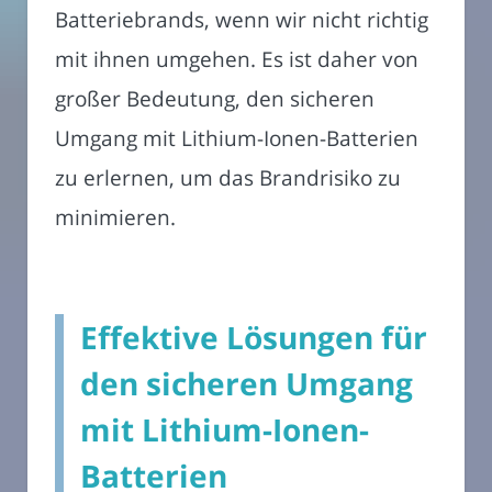
Batteriebrands, wenn wir nicht richtig
mit ihnen umgehen. Es ist daher von
großer Bedeutung, den sicheren
Umgang mit Lithium-Ionen-Batterien
zu erlernen, um das Brandrisiko zu
minimieren.
Effektive Lösungen für
den sicheren Umgang
mit Lithium-Ionen-
Batterien