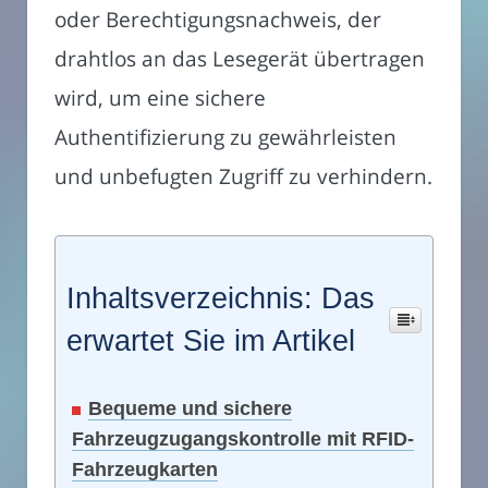
oder Berechtigungsnachweis, der
drahtlos an das Lesegerät übertragen
wird, um eine sichere
Authentifizierung zu gewährleisten
und unbefugten Zugriff zu verhindern.
Inhaltsverzeichnis: Das
erwartet Sie im Artikel
Bequeme und sichere
Fahrzeugzugangskontrolle mit RFID-
Fahrzeugkarten