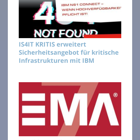
IS4IT KRITIS erweitert
Sicherheitsangebot für kritische
Infrastrukturen mit IBM