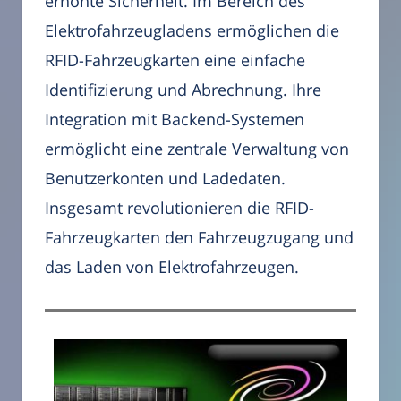
erhöhte Sicherheit. Im Bereich des
Elektrofahrzeugladens ermöglichen die
RFID-Fahrzeugkarten eine einfache
Identifizierung und Abrechnung. Ihre
Integration mit Backend-Systemen
ermöglicht eine zentrale Verwaltung von
Benutzerkonten und Ladedaten.
Insgesamt revolutionieren die RFID-
Fahrzeugkarten den Fahrzeugzugang und
das Laden von Elektrofahrzeugen.