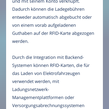
und mit seinem Konto verknüpft.
Dadurch können die Ladegebühren
entweder automatisch abgebucht oder
von einem vorab aufgeladenen
Guthaben auf der RFID-Karte abgezogen
werden.
Durch die Integration mit Backend-
Systemen können RFID-Karten, die für
das Laden von Elektrofahrzeugen
verwendet werden, mit
Ladungsnetzwerk-
Managementplattformen oder
Versorgungsabrechnungssystemen