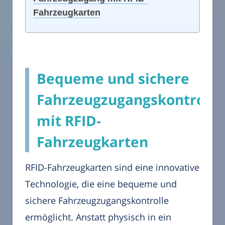
Fahrzeugkarten
Bequeme und sichere
Fahrzeugzugangskontrolle
mit RFID-
Fahrzeugkarten
RFID-Fahrzeugkarten sind eine innovative
Technologie, die eine bequeme und
sichere Fahrzeugzugangskontrolle
ermöglicht. Anstatt physisch in ein