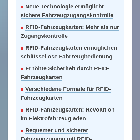
Neue Technologie ermöglicht
sichere Fahrzeugzugangskontrolle
RFID-Fahrzeugkarten: Mehr als nur
Zugangskontrolle
RFID-Fahrzeugkarten ermöglichen
schlüssellose Fahrzeugbedienung
Erhöhte Sicherheit durch RFID-
Fahrzeugkarten
Verschiedene Formate für RFID-
Fahrzeugkarten
RFID-Fahrzeugkarten: Revolution
im Elektrofahrzeugladen
Bequemer und sicherer
Fahrzeugzugang mit RFID-