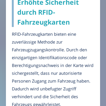
Erhöhte Sicherheit
durch RFID-
Fahrzeugkarten
RFID-Fahrzeugkarten bieten eine
zuverlässige Methode zur
Fahrzeugzugangskontrolle. Durch den
einzigartigen Identifikationscode oder
Berechtigungsnachweis in der Karte wird
sichergestellt, dass nur autorisierte
Personen Zugang zum Fahrzeug haben.
Dadurch wird unbefugter Zugriff
verhindert und die Sicherheit des
Fahrzeugs gewährleistet.