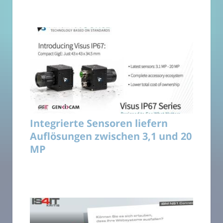
Integrierte Sensoren liefern
Auflösungen zwischen 3,1 und 20
MP