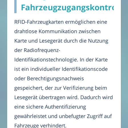
Fahrzeugzugangskontrolle
RFID-Fahrzeugkarten ermöglichen eine
drahtlose Kommunikation zwischen
Karte und Lesegerät durch die Nutzung
der Radiofrequenz-
Identifikationstechnologie. In der Karte
ist ein individueller Identifikationscode
oder Berechtigungsnachweis
gespeichert, der zur Verifizierung beim
Lesegerät übertragen wird. Dadurch wird
eine sichere Authentifizierung
gewährleistet und unbefugter Zugriff auf
Fahrzeuge verhindert.