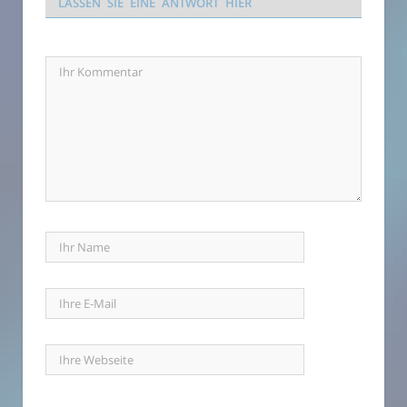
LASSEN SIE EINE ANTWORT HIER