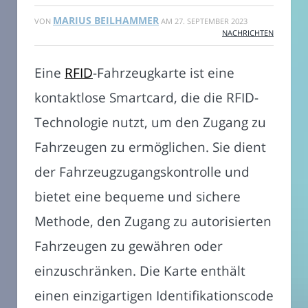
MARIUS BEILHAMMER
VON
AM
27. SEPTEMBER 2023
NACHRICHTEN
Eine
RFID
-Fahrzeugkarte ist eine
kontaktlose Smartcard, die die RFID-
Technologie nutzt, um den Zugang zu
Fahrzeugen zu ermöglichen. Sie dient
der Fahrzeugzugangskontrolle und
bietet eine bequeme und sichere
Methode, den Zugang zu autorisierten
Fahrzeugen zu gewähren oder
einzuschränken. Die Karte enthält
einen einzigartigen Identifikationscode