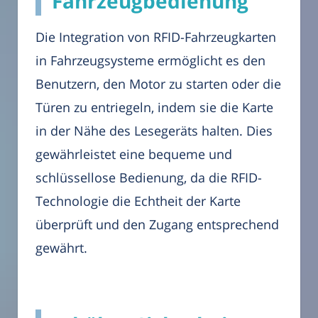
Fahrzeugbedienung
Die Integration von RFID-Fahrzeugkarten
in Fahrzeugsysteme ermöglicht es den
Benutzern, den Motor zu starten oder die
Türen zu entriegeln, indem sie die Karte
in der Nähe des Lesegeräts halten. Dies
gewährleistet eine bequeme und
schlüssellose Bedienung, da die RFID-
Technologie die Echtheit der Karte
überprüft und den Zugang entsprechend
gewährt.