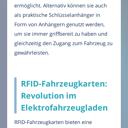
ermöglicht. Alternativ können sie auch
als praktische Schlüsselanhänger in
Form von Anhängern genutzt werden,
um sie immer griffbereit zu haben und
gleichzeitig den Zugang zum Fahrzeug zu
gewährleisten.
RFID-Fahrzeugkarten:
Revolution im
Elektrofahrzeugladen
RFID-Fahrzeugkarten bieten eine