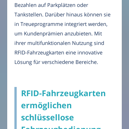
Bezahlen auf Parkplätzen oder
Tankstellen. Darüber hinaus können sie
in Treueprogramme integriert werden,
um Kundenprämien anzubieten. Mit
ihrer multifunktionalen Nutzung sind
RFID-Fahrzeugkarten eine innovative
Lösung für verschiedene Bereiche.
RFID-Fahrzeugkarten
ermöglichen
schlüssellose