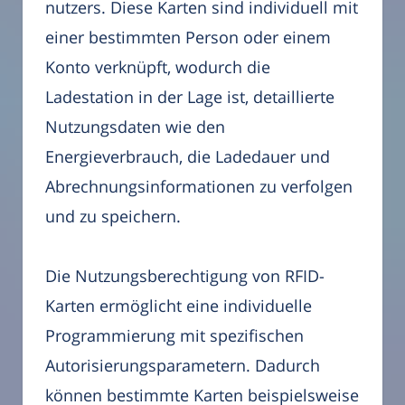
nutzers. Diese Karten sind individuell mit
einer bestimmten Person oder einem
Konto verknüpft, wodurch die
Ladestation in der Lage ist, detaillierte
Nutzungsdaten wie den
Energieverbrauch, die Ladedauer und
Abrechnungsinformationen zu verfolgen
und zu speichern.
Die Nutzungsberechtigung von RFID-
Karten ermöglicht eine individuelle
Programmierung mit spezifischen
Autorisierungsparametern. Dadurch
können bestimmte Karten beispielsweise