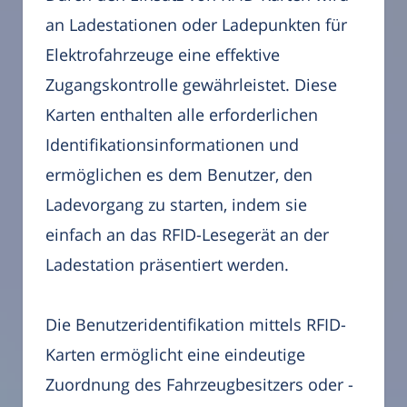
an Ladestationen oder Ladepunkten für
Elektrofahrzeuge eine effektive
Zugangskontrolle gewährleistet. Diese
Karten enthalten alle erforderlichen
Identifikationsinformationen und
ermöglichen es dem Benutzer, den
Ladevorgang zu starten, indem sie
einfach an das RFID-Lesegerät an der
Ladestation präsentiert werden.
Die Benutzeridentifikation mittels RFID-
Karten ermöglicht eine eindeutige
Zuordnung des Fahrzeugbesitzers oder -