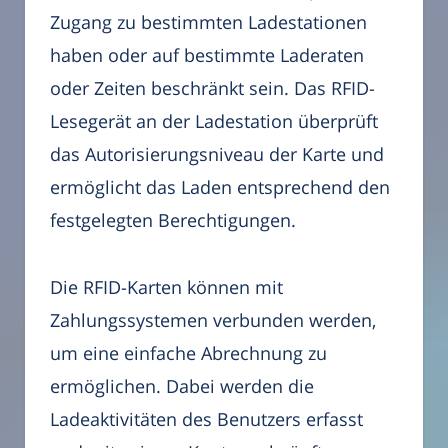
Zugang zu bestimmten Ladestationen
haben oder auf bestimmte Laderaten
oder Zeiten beschränkt sein. Das RFID-
Lesegerät an der Ladestation überprüft
das Autorisierungsniveau der Karte und
ermöglicht das Laden entsprechend den
festgelegten Berechtigungen.
Die RFID-Karten können mit
Zahlungssystemen verbunden werden,
um eine einfache Abrechnung zu
ermöglichen. Dabei werden die
Ladeaktivitäten des Benutzers erfasst