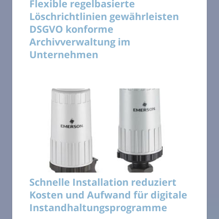
Flexible regelbasierte
Löschrichtlinien gewährleisten
DSGVO konforme
Archivverwaltung im
Unternehmen
Schnelle Installation reduziert
Kosten und Aufwand für digitale
Instandhaltungsprogramme