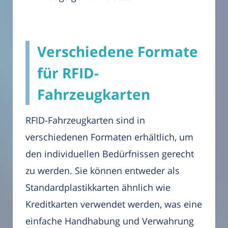
Verschiedene Formate
für RFID-
Fahrzeugkarten
RFID-Fahrzeugkarten sind in
verschiedenen Formaten erhältlich, um
den individuellen Bedürfnissen gerecht
zu werden. Sie können entweder als
Standardplastikkarten ähnlich wie
Kreditkarten verwendet werden, was eine
einfache Handhabung und Verwahrung