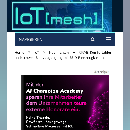
NAVIGIEREN
»
»
»
Home
IoT
Nachrichten
XINYE: Komfortabler
und sicherer Fahrzeugzugang mit RFID-Fahrzeugkarten