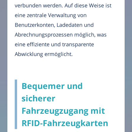
verbunden werden. Auf diese Weise ist
eine zentrale Verwaltung von
Benutzerkonten, Ladedaten und
Abrechnungsprozessen möglich, was
eine effiziente und transparente
Abwicklung ermöglicht.
Bequemer und
sicherer
Fahrzeugzugang mit
RFID-Fahrzeugkarten