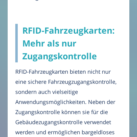
RFID-Fahrzeugkarten:
Mehr als nur
Zugangskontrolle
RFID-Fahrzeugkarten bieten nicht nur
eine sichere Fahrzeugzugangskontrolle,
sondern auch vielseitige
Anwendungsmöglichkeiten. Neben der
Zugangskontrolle können sie für die
Gebäudezugangskontrolle verwendet
werden und ermöglichen bargeldloses