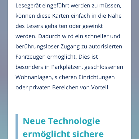
Lesegerät eingeführt werden zu müssen,
können diese Karten einfach in die Nähe
des Lesers gehalten oder gewinkt
werden. Dadurch wird ein schneller und
berührungsloser Zugang zu autorisierten
Fahrzeugen ermöglicht. Dies ist
besonders in Parkplätzen, geschlossenen
Wohnanlagen, sicheren Einrichtungen
oder privaten Bereichen von Vorteil.
Neue Technologie
ermöglicht sichere