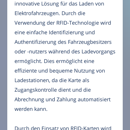
innovative Lösung für das Laden von
Elektrofahrzeugen. Durch die
Verwendung der RFID-Technologie wird
eine einfache Identifizierung und
Authentifizierung des Fahrzeugbesitzers
oder -nutzers während des Ladevorgangs
ermöglicht. Dies ermöglicht eine
effiziente und bequeme Nutzung von
Ladestationen, da die Karte als
Zugangskontrolle dient und die
Abrechnung und Zahlung automatisiert
werden kann.
Durch den Einsatz von RFID-Karten wird