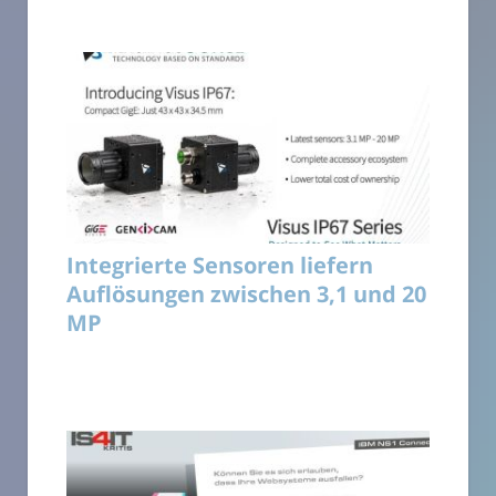
Integrierte Sensoren liefern
Auflösungen zwischen 3,1 und 20
MP