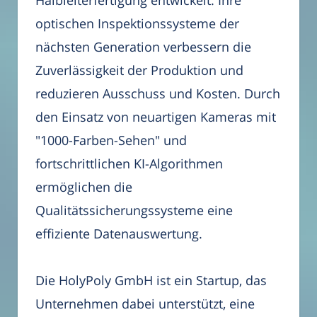
Halbleiterfertigung entwickelt. Ihre
optischen Inspektionssysteme der
nächsten Generation verbessern die
Zuverlässigkeit der Produktion und
reduzieren Ausschuss und Kosten. Durch
den Einsatz von neuartigen Kameras mit
"1000-Farben-Sehen" und
fortschrittlichen KI-Algorithmen
ermöglichen die
Qualitätssicherungssysteme eine
effiziente Datenauswertung.
Die HolyPoly GmbH ist ein Startup, das
Unternehmen dabei unterstützt, eine