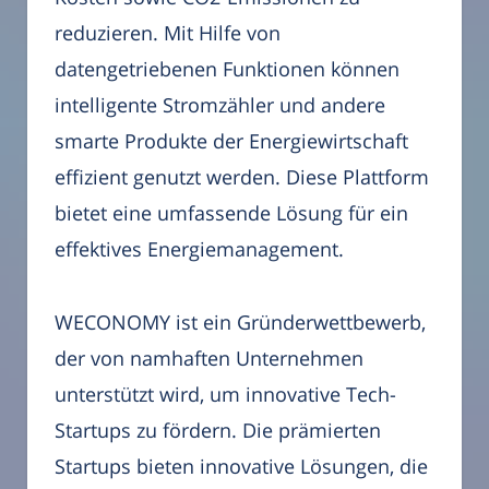
reduzieren. Mit Hilfe von
datengetriebenen Funktionen können
intelligente Stromzähler und andere
smarte Produkte der Energiewirtschaft
effizient genutzt werden. Diese Plattform
bietet eine umfassende Lösung für ein
effektives Energiemanagement.
WECONOMY ist ein Gründerwettbewerb,
der von namhaften Unternehmen
unterstützt wird, um innovative Tech-
Startups zu fördern. Die prämierten
Startups bieten innovative Lösungen, die