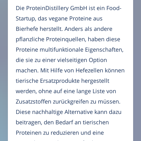
Die ProteinDistillery GmbH ist ein Food-
Startup, das vegane Proteine aus
Bierhefe herstellt. Anders als andere
pflanzliche Proteinquellen, haben diese
Proteine multifunktionale Eigenschaften,
die sie zu einer vielseitigen Option
machen. Mit Hilfe von Hefezellen können
tierische Ersatzprodukte hergestellt
werden, ohne auf eine lange Liste von
Zusatzstoffen zurückgreifen zu müssen.
Diese nachhaltige Alternative kann dazu
beitragen, den Bedarf an tierischen
Proteinen zu reduzieren und eine