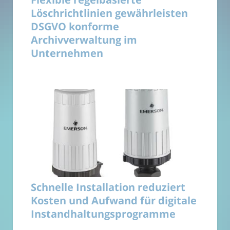
Löschrichtlinien gewährleisten
DSGVO konforme
Archivverwaltung im
Unternehmen
Schnelle Installation reduziert
Kosten und Aufwand für digitale
Instandhaltungsprogramme