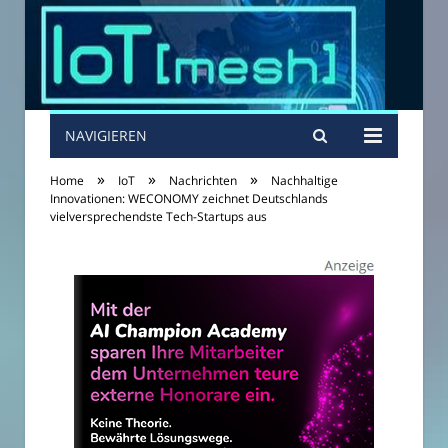
NAVIGIEREN
»
»
»
Home
IoT
Nachrichten
Nachhaltige
Innovationen: WECONOMY zeichnet Deutschlands
vielversprechendste Tech-Startups aus