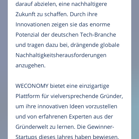
darauf abzielen, eine nachhaltigere
Zukunft zu schaffen. Durch ihre
Innovationen zeigen sie das enorme
Potenzial der deutschen Tech-Branche
und tragen dazu bei, drängende globale
Nachhaltigkeitsherausforderungen
anzugehen.
WECONOMY bietet eine einzigartige
Plattform für vielversprechende Gründer,
um ihre innovativen Ideen vorzustellen
und von erfahrenen Experten aus der
Gründerwelt zu lernen. Die Gewinner-
Startups dieses Jahres haben bewiesen,