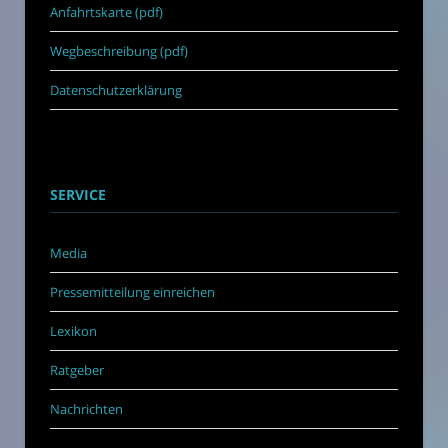
Anfahrtskarte (pdf)
Wegbeschreibung (pdf)
Datenschutzerklärung
SERVICE
Media
Pressemitteilung einreichen
Lexikon
Ratgeber
Nachrichten