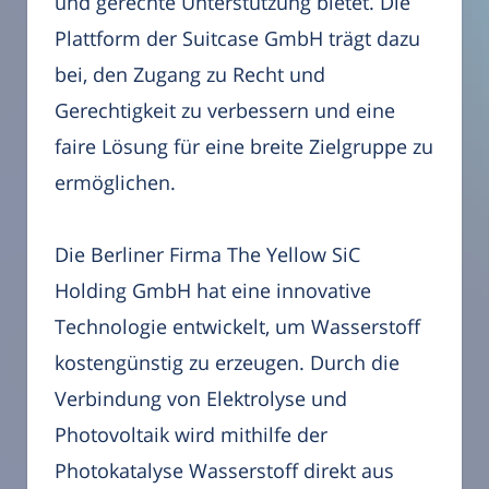
und gerechte Unterstützung bietet. Die
Plattform der Suitcase GmbH trägt dazu
bei, den Zugang zu Recht und
Gerechtigkeit zu verbessern und eine
faire Lösung für eine breite Zielgruppe zu
ermöglichen.
Die Berliner Firma The Yellow SiC
Holding GmbH hat eine innovative
Technologie entwickelt, um Wasserstoff
kostengünstig zu erzeugen. Durch die
Verbindung von Elektrolyse und
Photovoltaik wird mithilfe der
Photokatalyse Wasserstoff direkt aus