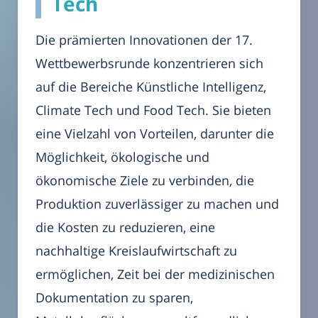
Tech
Die prämierten Innovationen der 17.
Wettbewerbsrunde konzentrieren sich
auf die Bereiche Künstliche Intelligenz,
Climate Tech und Food Tech. Sie bieten
eine Vielzahl von Vorteilen, darunter die
Möglichkeit, ökologische und
ökonomische Ziele zu verbinden, die
Produktion zuverlässiger zu machen und
die Kosten zu reduzieren, eine
nachhaltige Kreislaufwirtschaft zu
ermöglichen, Zeit bei der medizinischen
Dokumentation zu sparen,