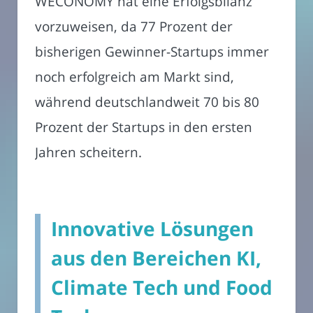
WECONOMY hat eine Erfolgsbilanz
vorzuweisen, da 77 Prozent der
bisherigen Gewinner-Startups immer
noch erfolgreich am Markt sind,
während deutschlandweit 70 bis 80
Prozent der Startups in den ersten
Jahren scheitern.
Innovative Lösungen
aus den Bereichen KI,
Climate Tech und Food