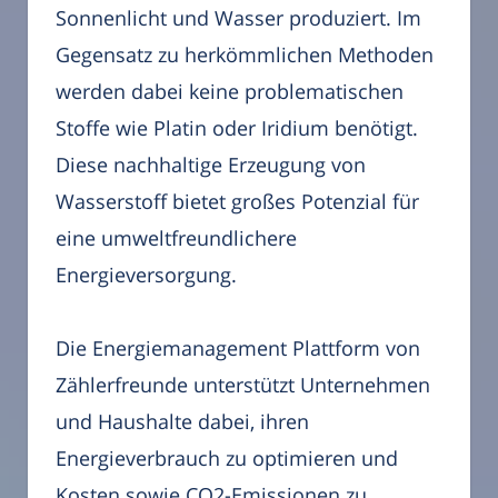
Sonnenlicht und Wasser produziert. Im
Gegensatz zu herkömmlichen Methoden
werden dabei keine problematischen
Stoffe wie Platin oder Iridium benötigt.
Diese nachhaltige Erzeugung von
Wasserstoff bietet großes Potenzial für
eine umweltfreundlichere
Energieversorgung.
Die Energiemanagement Plattform von
Zählerfreunde unterstützt Unternehmen
und Haushalte dabei, ihren
Energieverbrauch zu optimieren und
Kosten sowie CO2-Emissionen zu