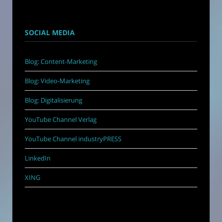
SOCIAL MEDIA
Blog: Content-Marketing
Blog: Video-Marketing
Blog: Digitalisierung
YouTube Channel Verlag
YouTube Channel industryPRESS
LinkedIn
XING