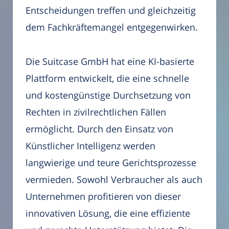
Entscheidungen treffen und gleichzeitig
dem Fachkräftemangel entgegenwirken.
Die Suitcase GmbH hat eine KI-basierte
Plattform entwickelt, die eine schnelle
und kostengünstige Durchsetzung von
Rechten in zivilrechtlichen Fällen
ermöglicht. Durch den Einsatz von
Künstlicher Intelligenz werden
langwierige und teure Gerichtsprozesse
vermieden. Sowohl Verbraucher als auch
Unternehmen profitieren von dieser
innovativen Lösung, die eine effiziente