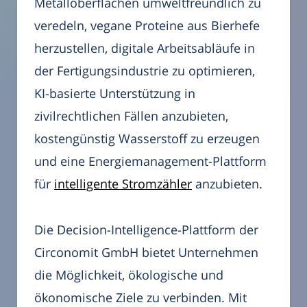
Metalloberflächen umweltfreundlich zu
veredeln, vegane Proteine aus Bierhefe
herzustellen, digitale Arbeitsabläufe in
der Fertigungsindustrie zu optimieren,
KI-basierte Unterstützung in
zivilrechtlichen Fällen anzubieten,
kostengünstig Wasserstoff zu erzeugen
und eine Energiemanagement-Plattform
für
intelligente Stromzähler
anzubieten.
Die Decision-Intelligence-Plattform der
Circonomit GmbH bietet Unternehmen
die Möglichkeit, ökologische und
ökonomische Ziele zu verbinden. Mit