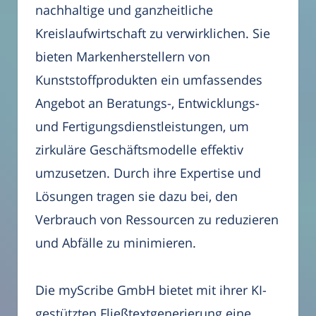
nachhaltige und ganzheitliche
Kreislaufwirtschaft zu verwirklichen. Sie
bieten Markenherstellern von
Kunststoffprodukten ein umfassendes
Angebot an Beratungs-, Entwicklungs-
und Fertigungsdienstleistungen, um
zirkuläre Geschäftsmodelle effektiv
umzusetzen. Durch ihre Expertise und
Lösungen tragen sie dazu bei, den
Verbrauch von Ressourcen zu reduzieren
und Abfälle zu minimieren.
Die myScribe GmbH bietet mit ihrer KI-
gestützten Fließtextgenerierung eine