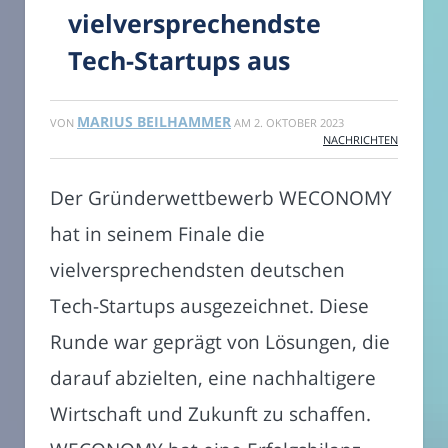
vielversprechendste
Tech-Startups aus
MARIUS BEILHAMMER
VON
AM
2. OKTOBER 2023
NACHRICHTEN
Der Gründerwettbewerb WECONOMY
hat in seinem Finale die
vielversprechendsten deutschen
Tech-Startups ausgezeichnet. Diese
Runde war geprägt von Lösungen, die
darauf abzielten, eine nachhaltigere
Wirtschaft und Zukunft zu schaffen.