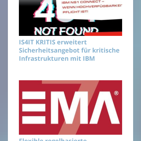
IS4IT KRITIS erweitert
Sicherheitsangebot für kritische
Infrastrukturen mit IBM
Flexible regelbasierte