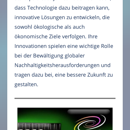
dass Technologie dazu beitragen kann,
innovative Lösungen zu entwickeln, die
sowohl ökologische als auch
ökonomische Ziele verfolgen. Ihre
Innovationen spielen eine wichtige Rolle
bei der Bewältigung globaler
Nachhaltigkeitsherausforderungen und
tragen dazu bei, eine bessere Zukunft zu
gestalten.