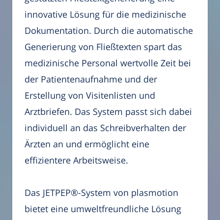
innovative Lösung für die medizinische
Dokumentation. Durch die automatische
Generierung von Fließtexten spart das
medizinische Personal wertvolle Zeit bei
der Patientenaufnahme und der
Erstellung von Visitenlisten und
Arztbriefen. Das System passt sich dabei
individuell an das Schreibverhalten der
Ärzten an und ermöglicht eine
effizientere Arbeitsweise.
Das JETPEP®-System von plasmotion
bietet eine umweltfreundliche Lösung