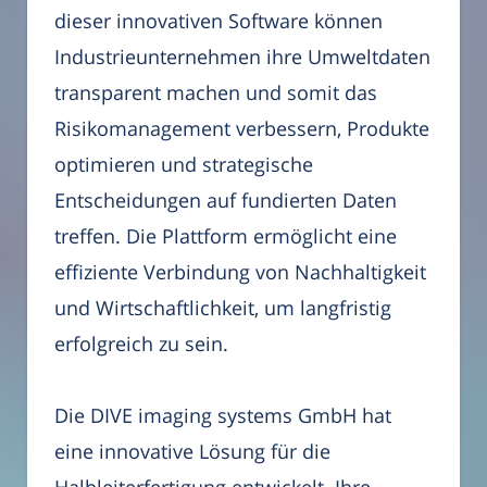
dieser innovativen Software können
Industrieunternehmen ihre Umweltdaten
transparent machen und somit das
Risikomanagement verbessern, Produkte
optimieren und strategische
Entscheidungen auf fundierten Daten
treffen. Die Plattform ermöglicht eine
effiziente Verbindung von Nachhaltigkeit
und Wirtschaftlichkeit, um langfristig
erfolgreich zu sein.
Die DIVE imaging systems GmbH hat
eine innovative Lösung für die