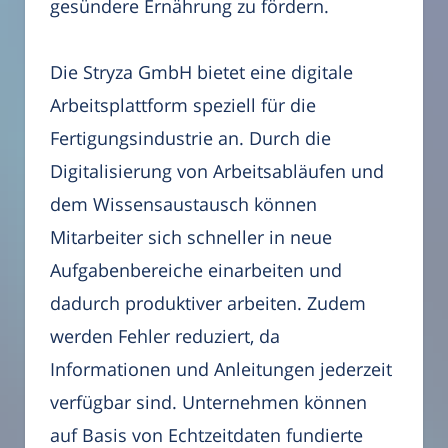
gesündere Ernährung zu fördern.
Die Stryza GmbH bietet eine digitale
Arbeitsplattform speziell für die
Fertigungsindustrie an. Durch die
Digitalisierung von Arbeitsabläufen und
dem Wissensaustausch können
Mitarbeiter sich schneller in neue
Aufgabenbereiche einarbeiten und
dadurch produktiver arbeiten. Zudem
werden Fehler reduziert, da
Informationen und Anleitungen jederzeit
verfügbar sind. Unternehmen können
auf Basis von Echtzeitdaten fundierte