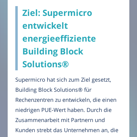
Ziel: Supermicro
entwickelt
energieeffiziente
Building Block
Solutions®
Supermicro hat sich zum Ziel gesetzt,
Building Block Solutions® für
Rechenzentren zu entwickeln, die einen
niedrigen PUE-Wert haben. Durch die
Zusammenarbeit mit Partnern und
Kunden strebt das Unternehmen an, die