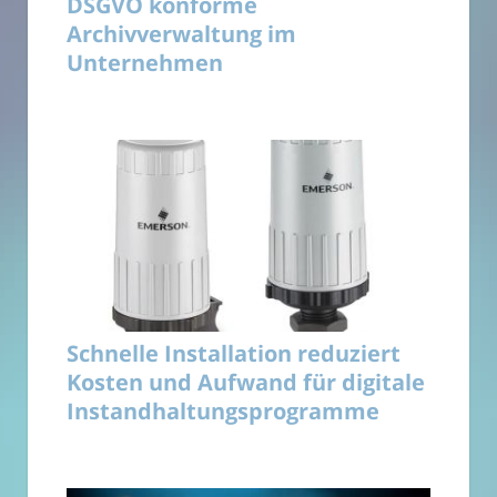
DSGVO konforme
Archivverwaltung im
Unternehmen
Schnelle Installation reduziert
Kosten und Aufwand für digitale
Instandhaltungsprogramme