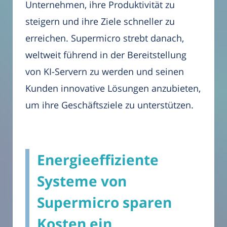
Unternehmen, ihre Produktivität zu
steigern und ihre Ziele schneller zu
erreichen. Supermicro strebt danach,
weltweit führend in der Bereitstellung
von KI-Servern zu werden und seinen
Kunden innovative Lösungen anzubieten,
um ihre Geschäftsziele zu unterstützen.
Energieeffiziente
Systeme von
Supermicro sparen
Kosten ein