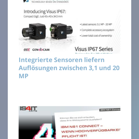
Integrierte Sensoren liefern
Auflösungen zwischen 3,1 und 20
MP