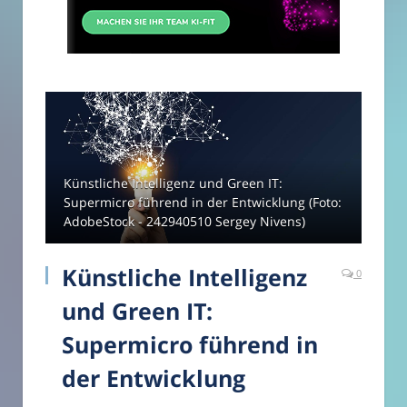
Künstliche Intelligenz und Green IT:
Supermicro führend in der Entwicklung (Foto:
AdobeStock - 242940510 Sergey Nivens)
Künstliche Intelligenz
0
und Green IT:
Supermicro führend in
der Entwicklung