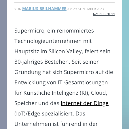
MARIUS BEILHAMMER
VON
AM
29. SEPTEMBER 2023
NACHRICHTEN
Supermicro, ein renommiertes
Technologieunternehmen mit
Hauptsitz im Silicon Valley, feiert sein
30-jähriges Bestehen. Seit seiner
Gründung hat sich Supermicro auf die
Entwicklung von IT-Gesamtlösungen
für Künstliche Intelligenz (KI), Cloud,
Speicher und das
Internet der Dinge
(IoT)/Edge spezialisiert. Das
Unternehmen ist führend in der