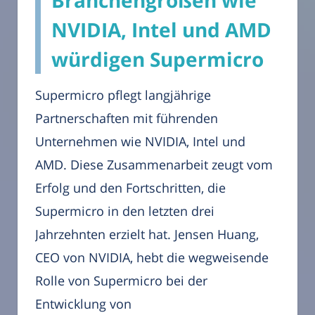
Branchengrößen wie
NVIDIA, Intel und AMD
würdigen Supermicro
Supermicro pflegt langjährige
Partnerschaften mit führenden
Unternehmen wie NVIDIA, Intel und
AMD. Diese Zusammenarbeit zeugt vom
Erfolg und den Fortschritten, die
Supermicro in den letzten drei
Jahrzehnten erzielt hat. Jensen Huang,
CEO von NVIDIA, hebt die wegweisende
Rolle von Supermicro bei der
Entwicklung von