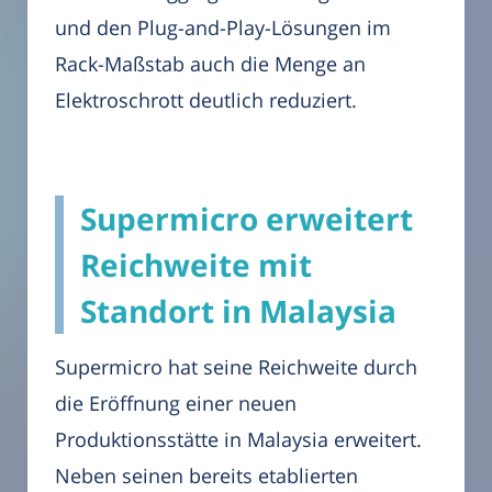
und den Plug-and-Play-Lösungen im
Rack-Maßstab auch die Menge an
Elektroschrott deutlich reduziert.
Supermicro erweitert
Reichweite mit
Standort in Malaysia
Supermicro hat seine Reichweite durch
die Eröffnung einer neuen
Produktionsstätte in Malaysia erweitert.
Neben seinen bereits etablierten