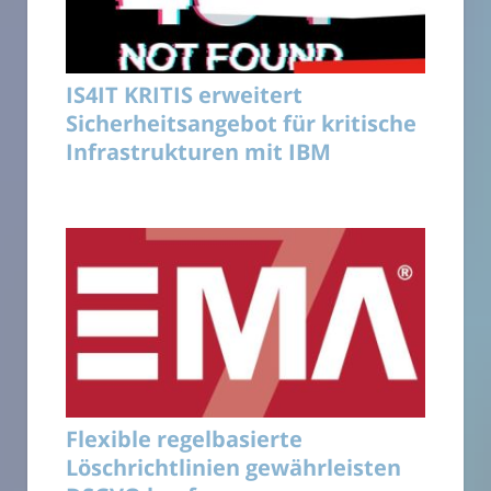
IS4IT KRITIS erweitert
Sicherheitsangebot für kritische
Infrastrukturen mit IBM
Flexible regelbasierte
Löschrichtlinien gewährleisten