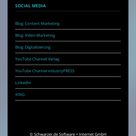
SOCIAL MEDIA
Blog: Content-Marketing
Blog: Video-Marketing
Blog: Digitalisierung
YouTube Channel Verlag
YouTube Channel industryPRESS
LinkedIn
XING
©
Schwarzer.de Software + Internet GmbH