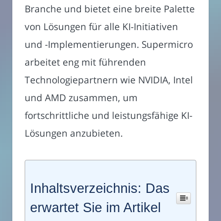
Branche und bietet eine breite Palette
von Lösungen für alle KI-Initiativen
und -Implementierungen. Supermicro
arbeitet eng mit führenden
Technologiepartnern wie NVIDIA, Intel
und AMD zusammen, um
fortschrittliche und leistungsfähige KI-
Lösungen anzubieten.
Inhaltsverzeichnis: Das
erwartet Sie im Artikel