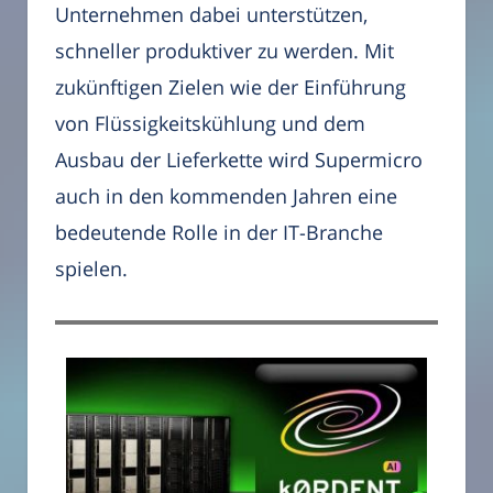
Unternehmen dabei unterstützen,
schneller produktiver zu werden. Mit
zukünftigen Zielen wie der Einführung
von Flüssigkeitskühlung und dem
Ausbau der Lieferkette wird Supermicro
auch in den kommenden Jahren eine
bedeutende Rolle in der IT-Branche
spielen.