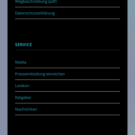
Wegbeschreibung (pdf)
Datenschutzerklärung
SERVICE
Media
Pressemitteilung einreichen
Lexikon
Ratgeber
Nachrichten