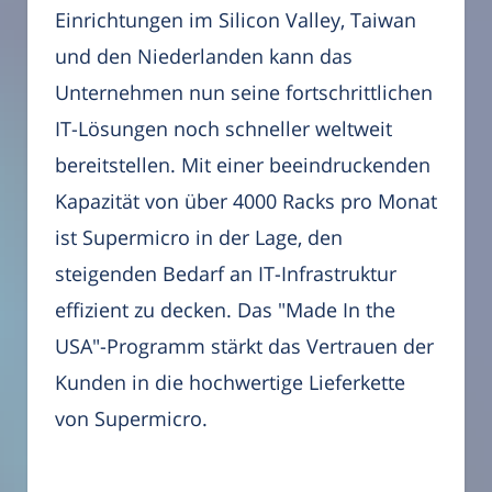
Einrichtungen im Silicon Valley, Taiwan
und den Niederlanden kann das
Unternehmen nun seine fortschrittlichen
IT-Lösungen noch schneller weltweit
bereitstellen. Mit einer beeindruckenden
Kapazität von über 4000 Racks pro Monat
ist Supermicro in der Lage, den
steigenden Bedarf an IT-Infrastruktur
effizient zu decken. Das "Made In the
USA"-Programm stärkt das Vertrauen der
Kunden in die hochwertige Lieferkette
von Supermicro.