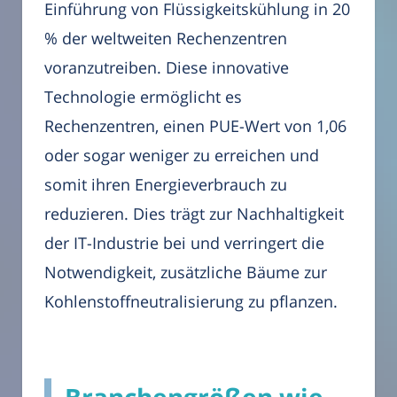
Einführung von Flüssigkeitskühlung in 20
% der weltweiten Rechenzentren
voranzutreiben. Diese innovative
Technologie ermöglicht es
Rechenzentren, einen PUE-Wert von 1,06
oder sogar weniger zu erreichen und
somit ihren Energieverbrauch zu
reduzieren. Dies trägt zur Nachhaltigkeit
der IT-Industrie bei und verringert die
Notwendigkeit, zusätzliche Bäume zur
Kohlenstoffneutralisierung zu pflanzen.