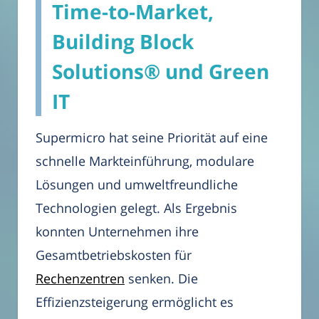
Time-to-Market,
Building Block
Solutions® und Green
IT
Supermicro hat seine Priorität auf eine
schnelle Markteinführung, modulare
Lösungen und umweltfreundliche
Technologien gelegt. Als Ergebnis
konnten Unternehmen ihre
Gesamtbetriebskosten für
Rechenzentren
senken. Die
Effizienzsteigerung ermöglicht es