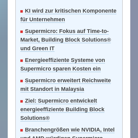
KI wird zur kritischen Komponente
für Unternehmen
Supermicro: Fokus auf Time-to-
Market, Building Block Solutions®
und Green IT
Energieeffiziente Systeme von
Supermicro sparen Kosten ein
Supermicro erweitert Reichweite
mit Standort in Malaysia
Ziel: Supermicro entwickelt
energieeffiziente Building Block
Solutions®
Branchengrößen wie NVIDIA, Intel