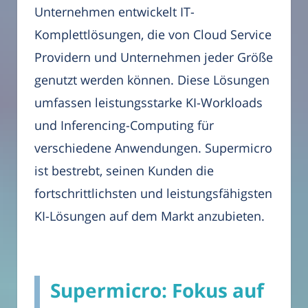
Unternehmen entwickelt IT-
Komplettlösungen, die von Cloud Service
Providern und Unternehmen jeder Größe
genutzt werden können. Diese Lösungen
umfassen leistungsstarke KI-Workloads
und Inferencing-Computing für
verschiedene Anwendungen. Supermicro
ist bestrebt, seinen Kunden die
fortschrittlichsten und leistungsfähigsten
KI-Lösungen auf dem Markt anzubieten.
Supermicro: Fokus auf