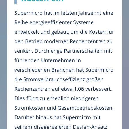
Supermicro hat im letzten Jahrzehnt eine
Reihe energieeffizienter Systeme
entwickelt und gebaut, um die Kosten für
den Betrieb moderner Rechenzentren zu
senken. Durch enge Partnerschaften mit
führenden Unternehmen in
verschiedenen Branchen hat Supermicro
die Stromverbrauchseffizienz großer
Rechenzentren auf etwa 1,06 verbessert.
Dies führt zu erheblich niedrigeren
Stromkosten und Gesamtbetriebskosten.
Darüber hinaus hat Supermicro mit
seinem disaggregierten Design-Ansatz