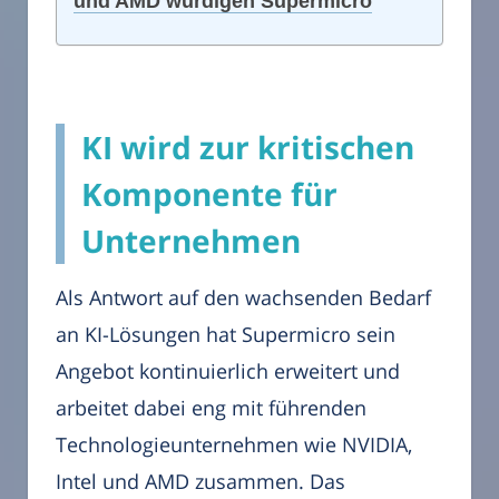
und AMD würdigen Supermicro
KI wird zur kritischen
Komponente für
Unternehmen
Als Antwort auf den wachsenden Bedarf
an KI-Lösungen hat Supermicro sein
Angebot kontinuierlich erweitert und
arbeitet dabei eng mit führenden
Technologieunternehmen wie NVIDIA,
Intel und AMD zusammen. Das