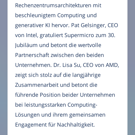
Rechenzentrumsarchitekturen mit
beschleunigtem Computing und
generativer KI hervor. Pat Gelsinger, CEO
von Intel, gratuliert Supermicro zum 30.
Jubiläum und betont die wertvolle
Partnerschaft zwischen den beiden
Unternehmen. Dr. Lisa Su, CEO von AMD,
zeigt sich stolz auf die langjährige
Zusammenarbeit und betont die
führende Position beider Unternehmen
bei leistungsstarken Computing-
Lösungen und ihrem gemeinsamen
Engagement für Nachhaltigkeit.