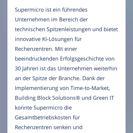
Supermicro ist ein führendes
Unternehmen im Bereich der
technischen Spitzenleistungen und bietet
innovative KI-Lösungen für
Rechenzentren. Mit einer
beeindruckenden Erfolgsgeschichte von
30 Jahren ist das Unternehmen weiterhin
an der Spitze der Branche. Dank der
Implementierung von Time-to-Market,
Building Block Solutions® und Green IT
konnte Supermicro die
Gesamtbetriebskosten für
Rechenzentren senken und