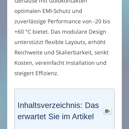
Gehäuse mit Goldkontakten
optimalen EMI-Schutz und
zuverlässige Performance von -20 bis
+60 °C bietet. Das modulare Design
unterstützt flexible Layouts, erhöht
Reichweite und Skalierbarkeit, senkt
Kosten, vereinfacht Installation und
steigert Effizienz.
Inhaltsverzeichnis: Das
erwartet Sie im Artikel