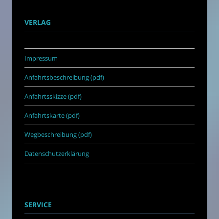
VERLAG
Impressum
Anfahrtsbeschreibung (pdf)
Anfahrtsskizze (pdf)
Anfahrtskarte (pdf)
Wegbeschreibung (pdf)
Datenschutzerklärung
SERVICE