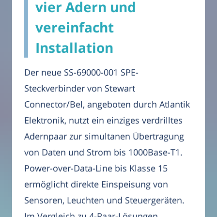
vier Adern und
vereinfacht
Installation
Der neue SS-69000-001 SPE-
Steckverbinder von Stewart
Connector/Bel, angeboten durch Atlantik
Elektronik, nutzt ein einziges verdrilltes
Adernpaar zur simultanen Übertragung
von Daten und Strom bis 1000Base-T1.
Power-over-Data-Line bis Klasse 15
ermöglicht direkte Einspeisung von
Sensoren, Leuchten und Steuergeräten.
Im Vergleich zu 4-Paar-Lösungen