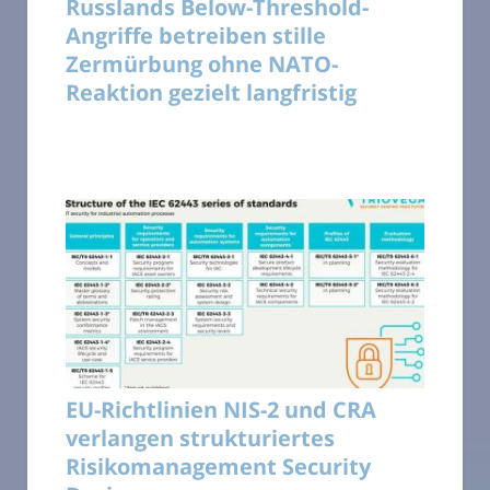
Russlands Below-Threshold-
Angriffe betreiben stille
Zermürbung ohne NATO-
Reaktion gezielt langfristig
EU-Richtlinien NIS-2 und CRA
verlangen strukturiertes
Risikomanagement Security