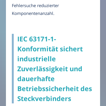
Fehlersuche reduzierter
Komponentenanzahl.
IEC 63171-1-
Konformität sichert
industrielle
Zuverlässigkeit und
dauerhafte
Betriebssicherheit des
Steckverbinders