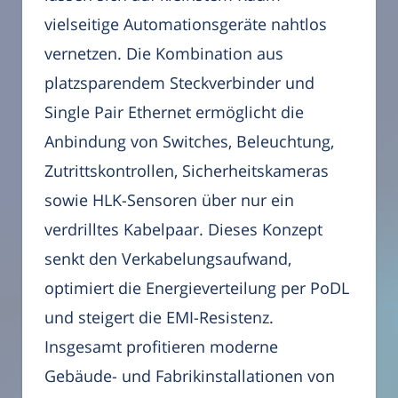
vielseitige Automationsgeräte nahtlos
vernetzen. Die Kombination aus
platzsparendem Steckverbinder und
Single Pair Ethernet ermöglicht die
Anbindung von Switches, Beleuchtung,
Zutrittskontrollen, Sicherheitskameras
sowie HLK-Sensoren über nur ein
verdrilltes Kabelpaar. Dieses Konzept
senkt den Verkabelungsaufwand,
optimiert die Energieverteilung per PoDL
und steigert die EMI-Resistenz.
Insgesamt profitieren moderne
Gebäude- und Fabrikinstallationen von