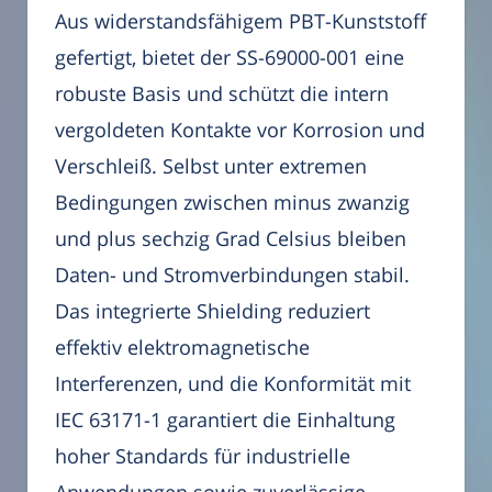
Aus widerstandsfähigem PBT-Kunststoff
gefertigt, bietet der SS-69000-001 eine
robuste Basis und schützt die intern
vergoldeten Kontakte vor Korrosion und
Verschleiß. Selbst unter extremen
Bedingungen zwischen minus zwanzig
und plus sechzig Grad Celsius bleiben
Daten- und Stromverbindungen stabil.
Das integrierte Shielding reduziert
effektiv elektromagnetische
Interferenzen, und die Konformität mit
IEC 63171-1 garantiert die Einhaltung
hoher Standards für industrielle