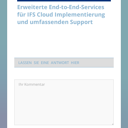
Erweiterte End-to-End-Services
für IFS Cloud Implementierung
und umfassenden Support
LASSEN SIE EINE ANTWORT HIER