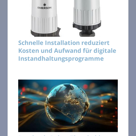
Schnelle Installation reduziert
Kosten und Aufwand für digitale
Instandhaltungsprogramme