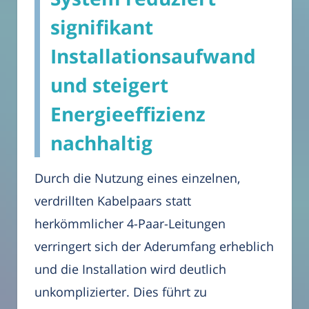
signifikant
Installationsaufwand
und steigert
Energieeffizienz
nachhaltig
Durch die Nutzung eines einzelnen,
verdrillten Kabelpaars statt
herkömmlicher 4-Paar-Leitungen
verringert sich der Aderumfang erheblich
und die Installation wird deutlich
unkomplizierter. Dies führt zu