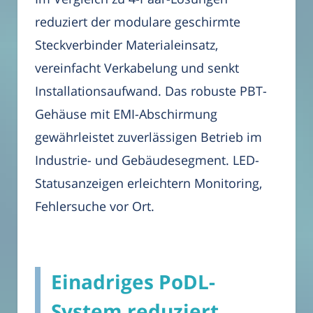
reduziert der modulare geschirmte
Steckverbinder Materialeinsatz,
vereinfacht Verkabelung und senkt
Installationsaufwand. Das robuste PBT-
Gehäuse mit EMI-Abschirmung
gewährleistet zuverlässigen Betrieb im
Industrie- und Gebäudesegment. LED-
Statusanzeigen erleichtern Monitoring,
Fehlersuche vor Ort.
Einadriges PoDL-
System reduziert