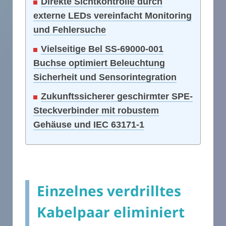
Direkte Sichtkontrolle durch
externe LEDs vereinfacht Monitoring
und Fehlersuche
Vielseitige Bel SS-69000-001
Buchse optimiert Beleuchtung
Sicherheit und Sensorintegration
Zukunftssicherer geschirmter SPE-
Steckverbinder mit robustem
Gehäuse und IEC 63171-1
Einzelnes verdrilltes
Kabelpaar eliminiert