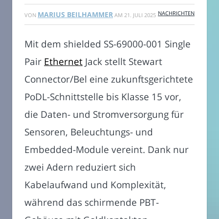
NACHRICHTEN
MARIUS BEILHAMMER
VON
AM
21. JULI 2025
Mit dem shielded SS-69000-001 Single
Pair
Ethernet
Jack stellt Stewart
Connector/Bel eine zukunftsgerichtete
PoDL-Schnittstelle bis Klasse 15 vor,
die Daten- und Stromversorgung für
Sensoren, Beleuchtungs- und
Embedded-Module vereint. Dank nur
zwei Adern reduziert sich
Kabelaufwand und Komplexität,
während das schirmende PBT-