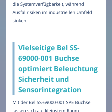
die Systemverfügbarkeit, während
Ausfallrisiken im industriellen Umfeld
sinken.
Vielseitige Bel SS-
69000-001 Buchse
optimiert Beleuchtung
Sicherheit und
Sensorintegration
Mit der Bel SS-69000-001 SPE Buchse
lassen sich auf kleinstem Raum