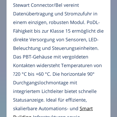
Stewart Connector/Bel vereint
Datenübertragung und Stromzufuhr in
einem einzigen, robusten Modul. PoDL-
Fähigkeit bis zur Klasse 15 ermöglicht die
direkte Versorgung von Sensoren, LED-
Beleuchtung und Steuerungseinheiten.
Das PBT-Gehäuse mit vergoldeten
Kontakten widersteht Temperaturen von
?20 °C bis +60 °C. Die horizontale 90°
Durchgangslochmontage mit
integriertem Lichtleiter bietet schnelle
Statusanzeige. Ideal für effiziente,
skalierbare Automations- und
Smart