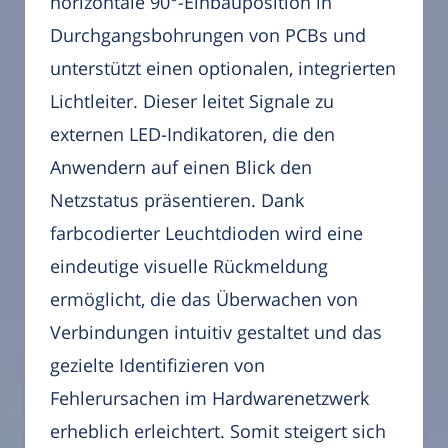
horizontale 90°-Einbauposition in
Durchgangsbohrungen von PCBs und
unterstützt einen optionalen, integrierten
Lichtleiter. Dieser leitet Signale zu
externen LED-Indikatoren, die den
Anwendern auf einen Blick den
Netzstatus präsentieren. Dank
farbcodierter Leuchtdioden wird eine
eindeutige visuelle Rückmeldung
ermöglicht, die das Überwachen von
Verbindungen intuitiv gestaltet und das
gezielte Identifizieren von
Fehlerursachen im Hardwarenetzwerk
erheblich erleichtert. Somit steigert sich