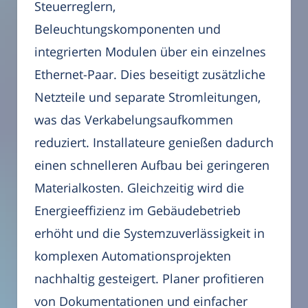
Steuerreglern,
Beleuchtungskomponenten und
integrierten Modulen über ein einzelnes
Ethernet-Paar. Dies beseitigt zusätzliche
Netzteile und separate Stromleitungen,
was das Verkabelungsaufkommen
reduziert. Installateure genießen dadurch
einen schnelleren Aufbau bei geringeren
Materialkosten. Gleichzeitig wird die
Energieeffizienz im Gebäudebetrieb
erhöht und die Systemzuverlässigkeit in
komplexen Automationsprojekten
nachhaltig gesteigert. Planer profitieren
von Dokumentationen und einfacher