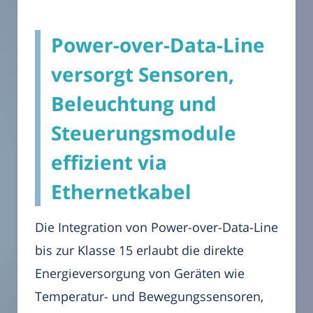
Power-over-Data-Line
versorgt Sensoren,
Beleuchtung und
Steuerungsmodule
effizient via
Ethernetkabel
Die Integration von Power-over-Data-Line
bis zur Klasse 15 erlaubt die direkte
Energieversorgung von Geräten wie
Temperatur- und Bewegungssensoren,