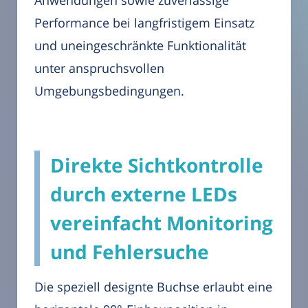
Anwendungen sowie zuverlässige
Performance bei langfristigem Einsatz
und uneingeschränkte Funktionalität
unter anspruchsvollen
Umgebungsbedingungen.
Direkte Sichtkontrolle
durch externe LEDs
vereinfacht Monitoring
und Fehlersuche
Die speziell designte Buchse erlaubt eine