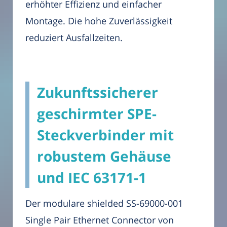
erhöhter Effizienz und einfacher
Montage. Die hohe Zuverlässigkeit
reduziert Ausfallzeiten.
Zukunftssicherer
geschirmter SPE-
Steckverbinder mit
robustem Gehäuse
und IEC 63171-1
Der modulare shielded SS-69000-001
Single Pair Ethernet Connector von