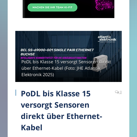
PoDL bis Klasse 15 versorgt Sensoren direkt
über Ethernet-Kabel (Foto: JHE Atlantik
Elektronik 2025)
PoDL bis Klasse 15
0
versorgt Sensoren
direkt über Ethernet-
Kabel