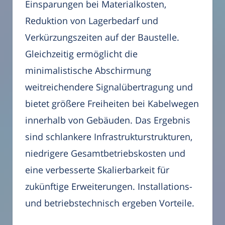
Einsparungen bei Materialkosten,
Reduktion von Lagerbedarf und
Verkürzungszeiten auf der Baustelle.
Gleichzeitig ermöglicht die
minimalistische Abschirmung
weitreichendere Signalübertragung und
bietet größere Freiheiten bei Kabelwegen
innerhalb von Gebäuden. Das Ergebnis
sind schlankere Infrastrukturstrukturen,
niedrigere Gesamtbetriebskosten und
eine verbesserte Skalierbarkeit für
zukünftige Erweiterungen. Installations-
und betriebstechnisch ergeben Vorteile.