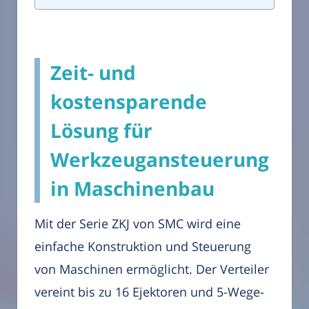
Zeit- und
kostensparende
Lösung für
Werkzeugansteuerung
in Maschinenbau
Mit der Serie ZKJ von SMC wird eine
einfache Konstruktion und Steuerung
von Maschinen ermöglicht. Der Verteiler
vereint bis zu 16 Ejektoren und 5-Wege-