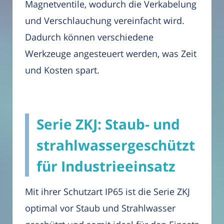
Magnetventile, wodurch die Verkabelung
und Verschlauchung vereinfacht wird.
Dadurch können verschiedene
Werkzeuge angesteuert werden, was Zeit
und Kosten spart.
Serie ZKJ: Staub- und
strahlwassergeschützt
für Industrieeinsatz
Mit ihrer Schutzart IP65 ist die Serie ZKJ
optimal vor Staub und Strahlwasser