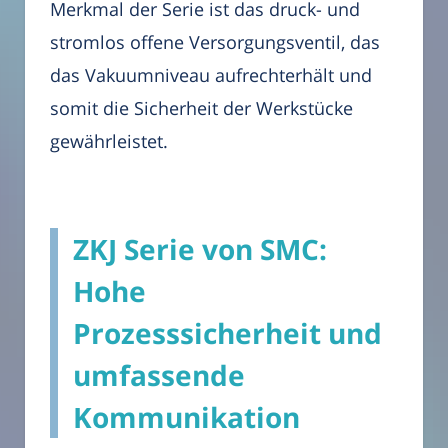
Merkmal der Serie ist das druck- und
stromlos offene Versorgungsventil, das
das Vakuumniveau aufrechterhält und
somit die Sicherheit der Werkstücke
gewährleistet.
ZKJ Serie von SMC:
Hohe
Prozesssicherheit und
umfassende
Kommunikation