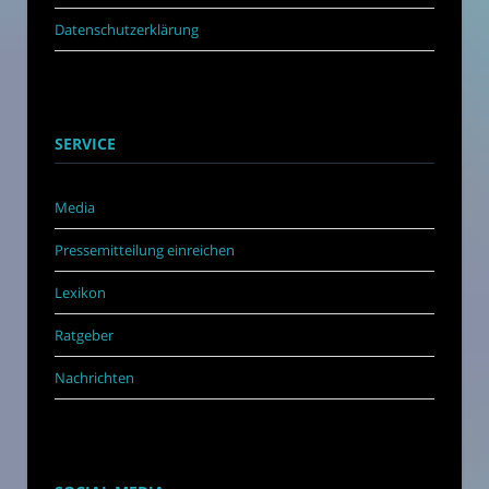
Datenschutzerklärung
SERVICE
Media
Pressemitteilung einreichen
Lexikon
Ratgeber
Nachrichten