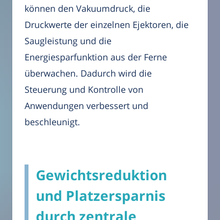
können den Vakuumdruck, die
Druckwerte der einzelnen Ejektoren, die
Saugleistung und die
Energiesparfunktion aus der Ferne
überwachen. Dadurch wird die
Steuerung und Kontrolle von
Anwendungen verbessert und
beschleunigt.
Gewichtsreduktion
und Platzersparnis
durch zentrale