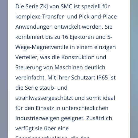
Die Serie ZKJ von SMC ist speziell für
komplexe Transfer- und Pick-and-Place-
Anwendungen entwickelt worden. Sie
kombiniert bis zu 16 Ejektoren und 5-
Wege-Magnetventile in einem einzigen
Verteiler, was die Konstruktion und
Steuerung von Maschinen deutlich
vereinfacht. Mit ihrer Schutzart IP65 ist
die Serie staub- und
strahlwassergeschützt und somit ideal
für den Einsatz in unterschiedlichen
Industriezweigen geeignet. Zusätzlich
verfügt sie über eine