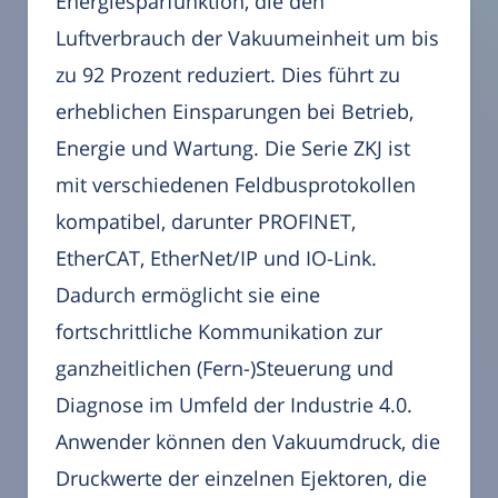
Energiesparfunktion, die den
Luftverbrauch der Vakuumeinheit um bis
zu 92 Prozent reduziert. Dies führt zu
erheblichen Einsparungen bei Betrieb,
Energie und Wartung. Die Serie ZKJ ist
mit verschiedenen Feldbusprotokollen
kompatibel, darunter PROFINET,
EtherCAT, EtherNet/IP und IO-Link.
Dadurch ermöglicht sie eine
fortschrittliche Kommunikation zur
ganzheitlichen (Fern-)Steuerung und
Diagnose im Umfeld der Industrie 4.0.
Anwender können den Vakuumdruck, die
Druckwerte der einzelnen Ejektoren, die