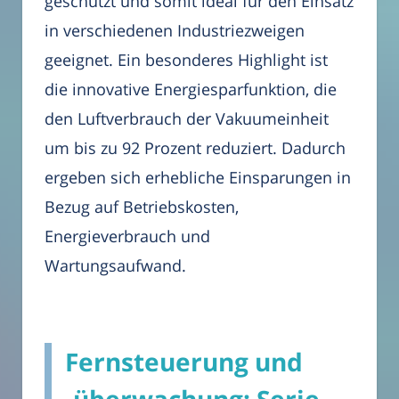
geschützt und somit ideal für den Einsatz
in verschiedenen Industriezweigen
geeignet. Ein besonderes Highlight ist
die innovative Energiesparfunktion, die
den Luftverbrauch der Vakuumeinheit
um bis zu 92 Prozent reduziert. Dadurch
ergeben sich erhebliche Einsparungen in
Bezug auf Betriebskosten,
Energieverbrauch und
Wartungsaufwand.
Fernsteuerung und