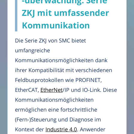
-überwachung: Serie
ZKJ mit umfassender
Kommunikation
Die Serie ZKJ von SMC bietet
umfangreiche
Kommunikationsmöglichkeiten dank
ihrer Kompatibilität mit verschiedenen
Feldbusprotokollen wie PROFINET,
EtherCAT,
EtherNet
/IP und IO-Link. Diese
Kommunikationsmöglichkeiten
ermöglichen eine fortschrittliche
(Fern-)Steuerung und Diagnose im
Kontext der
Industrie 4.0
. Anwender