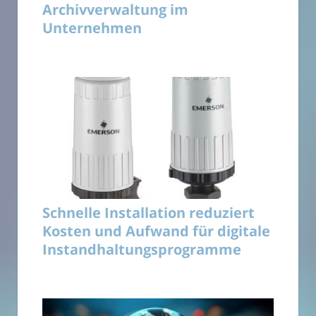
Archivverwaltung im
Unternehmen
Schnelle Installation reduziert
Kosten und Aufwand für digitale
Instandhaltungsprogramme