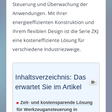
Steuerung und Überwachung der
Anwendungen. Mit ihrer
energieeffizienten Konstruktion und
ihrem flexiblen Design ist die Serie ZKJ
eine kosteneffiziente Lösung für
verschiedene Industriezweige.
Inhaltsverzeichnis: Das
erwartet Sie im Artikel
Zeit- und kostensparende Lösung
für Werkzeugansteuerung in