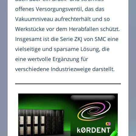
offenes Versorgungsventil, das das
Vakuumniveau aufrechterhält und so
Werkstücke vor dem Herabfallen schützt.
Insgesamt ist die Serie ZKJ von SMC eine
vielseitige und sparsame Lösung, die
eine wertvolle Ergänzung für
verschiedene Industriezweige darstellt.