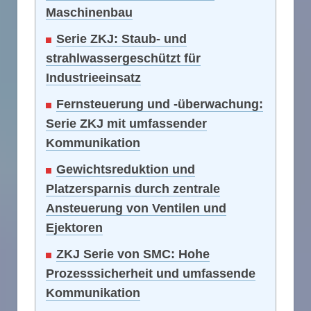
Maschinenbau
Serie ZKJ: Staub- und
strahlwassergeschützt für
Industrieeinsatz
Fernsteuerung und -überwachung:
Serie ZKJ mit umfassender
Kommunikation
Gewichtsreduktion und
Platzersparnis durch zentrale
Ansteuerung von Ventilen und
Ejektoren
ZKJ Serie von SMC: Hohe
Prozesssicherheit und umfassende
Kommunikation