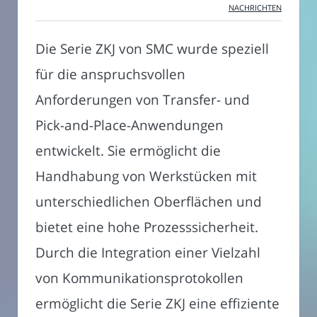
NACHRICHTEN
Die Serie ZKJ von SMC wurde speziell
für die anspruchsvollen
Anforderungen von Transfer- und
Pick-and-Place-Anwendungen
entwickelt. Sie ermöglicht die
Handhabung von Werkstücken mit
unterschiedlichen Oberflächen und
bietet eine hohe Prozesssicherheit.
Durch die Integration einer Vielzahl
von Kommunikationsprotokollen
ermöglicht die Serie ZKJ eine effiziente