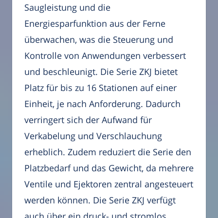
Saugleistung und die
Energiesparfunktion aus der Ferne
überwachen, was die Steuerung und
Kontrolle von Anwendungen verbessert
und beschleunigt. Die Serie ZKJ bietet
Platz für bis zu 16 Stationen auf einer
Einheit, je nach Anforderung. Dadurch
verringert sich der Aufwand für
Verkabelung und Verschlauchung
erheblich. Zudem reduziert die Serie den
Platzbedarf und das Gewicht, da mehrere
Ventile und Ejektoren zentral angesteuert
werden können. Die Serie ZKJ verfügt
auch über ein druck- und stromlos