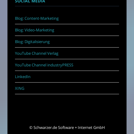
SOCIAL MEDIA
Blog: Content-Marketing
Blog: Video-Marketing
Blog: Digitalisierung
YouTube Channel Verlag
YouTube Channel industryPRESS
LinkedIn
XING
©
Schwarzer.de Software + Internet GmbH