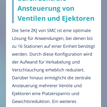
Ansteuerung von
Ventilen und Ejektoren
Die Serie ZKJ von SMC ist eine optimale
Lösung für Anwendungen, bei denen bis
zu 16 Stationen auf einer Einheit benötigt
werden. Durch diese Konfiguration wird
der Aufwand für Verkabelung und
Verschlauchung erheblich reduziert.
Darüber hinaus ermöglicht die zentrale
Ansteuerung mehrerer Ventile und
Ejektoren eine Platzersparnis und
Gewichtsreduktion. Ein weiteres