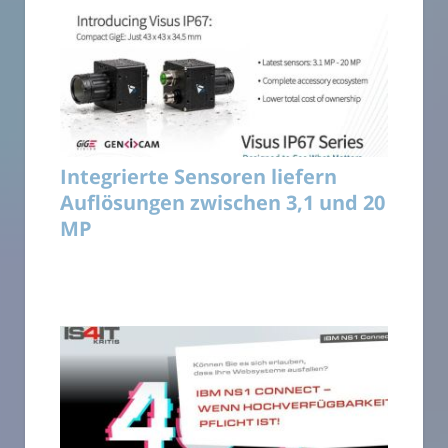
Integrierte Sensoren liefern
Auflösungen zwischen 3,1 und 20
MP