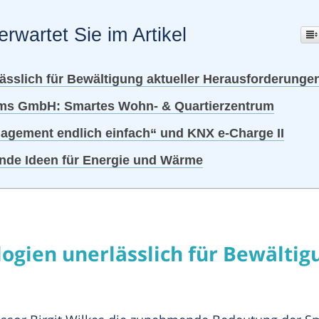
erwartet Sie im Artikel
sslich für Bewältigung aktueller Herausforderunge
ms GmbH: Smartes Wohn- & Quartierzentrum
agement endlich einfach“ und KNX e-Charge II
nde Ideen für Energie und Wärme
gien unerlässlich für Bewältigu