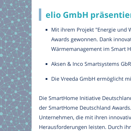
elio GmbH präsentie
Mit ihrem Projekt "Energie und
Awards gewonnen. Dank innovati
Wärmemanagement im Smart Home
Aksen & Inco Smartsystems GbR 
Die Vreeda GmbH ermöglicht mit
Die SmartHome Initiative Deutschlan
der SmartHome Deutschland Awards.
Unternehmen, die mit ihren innovati
Herausforderungen leisten. Durch 