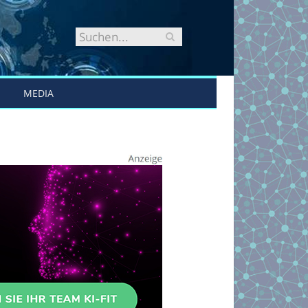
MEDIA