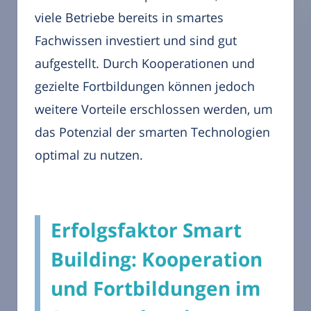
viele Betriebe bereits in smartes
Fachwissen investiert und sind gut
aufgestellt. Durch Kooperationen und
gezielte Fortbildungen können jedoch
weitere Vorteile erschlossen werden, um
das Potenzial der smarten Technologien
optimal zu nutzen.
Erfolgsfaktor Smart
Building: Kooperation
und Fortbildungen im