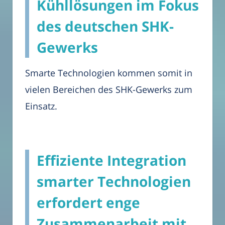
Kühllösungen im Fokus
des deutschen SHK-
Gewerks
Smarte Technologien kommen somit in
vielen Bereichen des SHK-Gewerks zum
Einsatz.
Effiziente Integration
smarter Technologien
erfordert enge
Zusammenarbeit mit