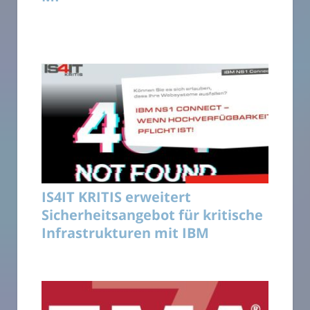
IS4IT KRITIS erweitert
Sicherheitsangebot für kritische
Infrastrukturen mit IBM