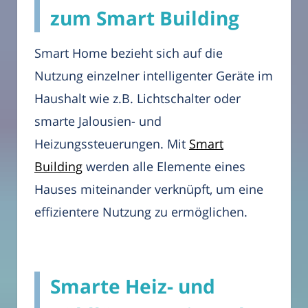
zum Smart Building
Smart Home bezieht sich auf die
Nutzung einzelner intelligenter Geräte im
Haushalt wie z.B. Lichtschalter oder
smarte Jalousien- und
Heizungssteuerungen. Mit
Smart
Building
werden alle Elemente eines
Hauses miteinander verknüpft, um eine
effizientere Nutzung zu ermöglichen.
Smarte Heiz- und