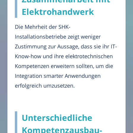
Elektrohandwerk
Die Mehrheit der SHK-
Installationsbetriebe zeigt weniger
Zustimmung zur Aussage, dass sie ihr IT-
Know-how und ihre elektrotechnischen
Kompetenzen erweitern sollten, um die
Integration smarter Anwendungen
erfolgreich umzusetzen.
Unterschiedliche
Kompetenzausbau-