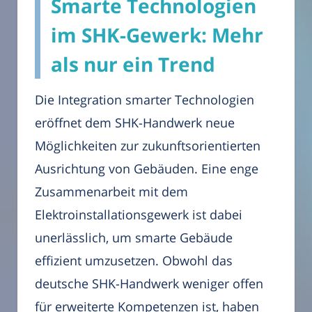
Smarte Technologien
im SHK-Gewerk: Mehr
als nur ein Trend
Die Integration smarter Technologien
eröffnet dem SHK-Handwerk neue
Möglichkeiten zur zukunftsorientierten
Ausrichtung von Gebäuden. Eine enge
Zusammenarbeit mit dem
Elektroinstallationsgewerk ist dabei
unerlässlich, um smarte Gebäude
effizient umzusetzen. Obwohl das
deutsche SHK-Handwerk weniger offen
für erweiterte Kompetenzen ist, haben