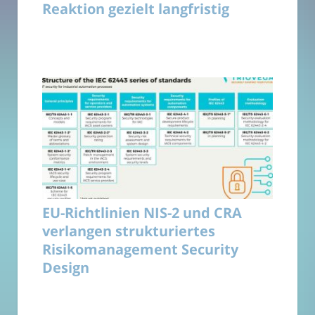
Reaktion gezielt langfristig
EU-Richtlinien NIS-2 und CRA
verlangen strukturiertes
Risikomanagement Security
Design