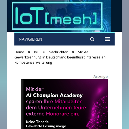
NAVIGIEREN
»
»
»
Home
IoT
Nachrichten
Strikte
Gewerktrennung in Deutschland beeinflusst Interesse an
Kompetenzerweiterung