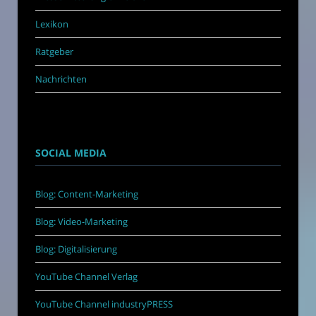
Lexikon
Ratgeber
Nachrichten
SOCIAL MEDIA
Blog: Content-Marketing
Blog: Video-Marketing
Blog: Digitalisierung
YouTube Channel Verlag
YouTube Channel industryPRESS