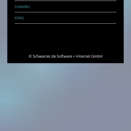
LinkedIn
XING
©
Schwarzer.de Software + Internet GmbH