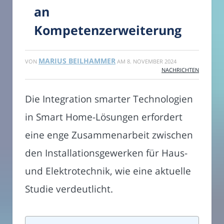
an
Kompetenzerweiterung
MARIUS BEILHAMMER
VON
AM
8. NOVEMBER 2024
NACHRICHTEN
Die Integration smarter Technologien
in Smart Home-Lösungen erfordert
eine enge Zusammenarbeit zwischen
den Installationsgewerken für Haus-
und Elektrotechnik, wie eine aktuelle
Studie verdeutlicht.