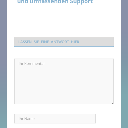
und umfassenden Support
LASSEN SIE EINE ANTWORT HIER