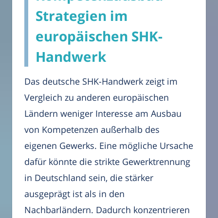
Strategien im
europäischen SHK-
Handwerk
Das deutsche SHK-Handwerk zeigt im
Vergleich zu anderen europäischen
Ländern weniger Interesse am Ausbau
von Kompetenzen außerhalb des
eigenen Gewerks. Eine mögliche Ursache
dafür könnte die strikte Gewerktrennung
in Deutschland sein, die stärker
ausgeprägt ist als in den
Nachbarländern. Dadurch konzentrieren