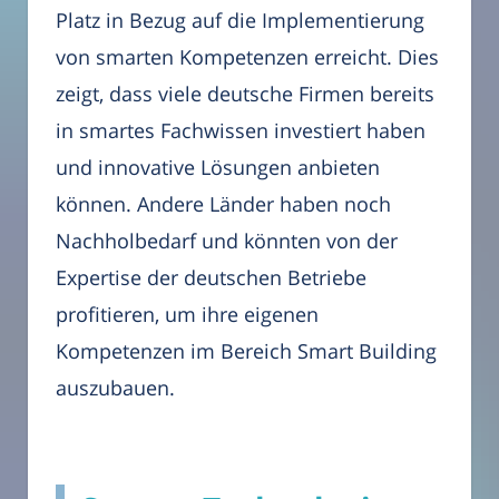
Platz in Bezug auf die Implementierung
von smarten Kompetenzen erreicht. Dies
zeigt, dass viele deutsche Firmen bereits
in smartes Fachwissen investiert haben
und innovative Lösungen anbieten
können. Andere Länder haben noch
Nachholbedarf und könnten von der
Expertise der deutschen Betriebe
profitieren, um ihre eigenen
Kompetenzen im Bereich Smart Building
auszubauen.