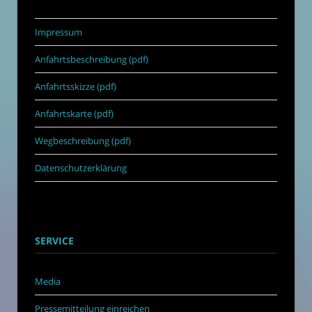
Impressum
Anfahrtsbeschreibung (pdf)
Anfahrtsskizze (pdf)
Anfahrtskarte (pdf)
Wegbeschreibung (pdf)
Datenschutzerklärung
SERVICE
Media
Pressemitteilung einreichen