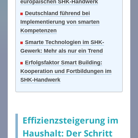
europäischen SHK-Handwerk
Deutschland führend bei
Implementierung von smarten
Kompetenzen
Smarte Technologien im SHK-
Gewerk: Mehr als nur ein Trend
Erfolgsfaktor Smart Building:
Kooperation und Fortbildungen im
SHK-Handwerk
Effizienzsteigerung im
Haushalt: Der Schritt