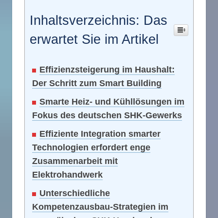
Inhaltsverzeichnis: Das
erwartet Sie im Artikel
Effizienzsteigerung im Haushalt:
Der Schritt zum Smart Building
Smarte Heiz- und Kühllösungen im
Fokus des deutschen SHK-Gewerks
Effiziente Integration smarter
Technologien erfordert enge
Zusammenarbeit mit
Elektrohandwerk
Unterschiedliche
Kompetenzausbau-Strategien im