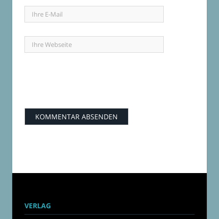
VERLAG