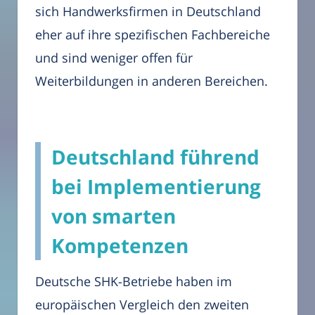
sich Handwerksfirmen in Deutschland
eher auf ihre spezifischen Fachbereiche
und sind weniger offen für
Weiterbildungen in anderen Bereichen.
Deutschland führend
bei Implementierung
von smarten
Kompetenzen
Deutsche SHK-Betriebe haben im
europäischen Vergleich den zweiten