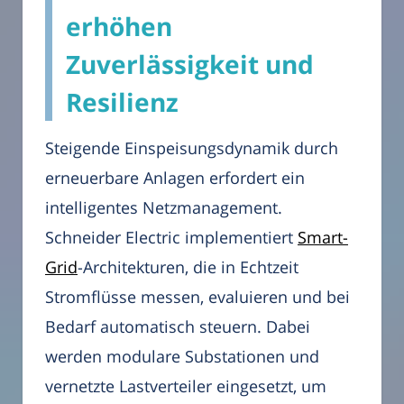
erhöhen
Zuverlässigkeit und
Resilienz
Steigende Einspeisungsdynamik durch
erneuerbare Anlagen erfordert ein
intelligentes Netzmanagement.
Schneider Electric implementiert
Smart-
Grid
-Architekturen, die in Echtzeit
Stromflüsse messen, evaluieren und bei
Bedarf automatisch steuern. Dabei
werden modulare Substationen und
vernetzte Lastverteiler eingesetzt, um