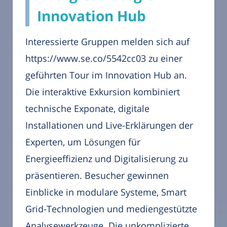
Innovation Hub
Interessierte Gruppen melden sich auf
https://www.se.co/5542cc03 zu einer
geführten Tour im Innovation Hub an.
Die interaktive Exkursion kombiniert
technische Exponate, digitale
Installationen und Live-Erklärungen der
Experten, um Lösungen für
Energieeffizienz und Digitalisierung zu
präsentieren. Besucher gewinnen
Einblicke in modulare Systeme, Smart
Grid-Technologien und mediengestützte
Analysewerkzeuge. Die unkomplizierte