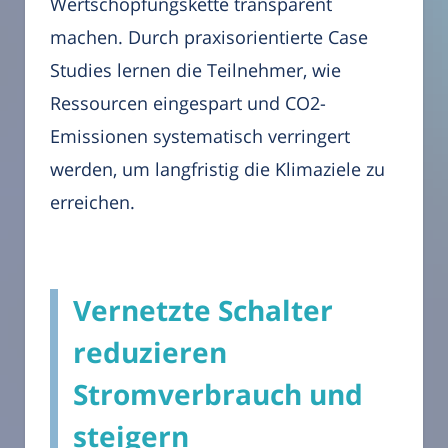
Wertschöpfungskette transparent
machen. Durch praxisorientierte Case
Studies lernen die Teilnehmer, wie
Ressourcen eingespart und CO2-
Emissionen systematisch verringert
werden, um langfristig die Klimaziele zu
erreichen.
Vernetzte Schalter
reduzieren
Stromverbrauch und
steigern