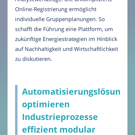
Online-Registrierung ermöglicht
individuelle Gruppenplanungen. So
schafft die Führung eine Plattform, um
zukünftige Energiestrategien im Hinblick
auf Nachhaltigkeit und Wirtschaftlichkeit
zu diskutieren.
Automatisierungslösunge
optimieren
Industrieprozesse
effizient modular