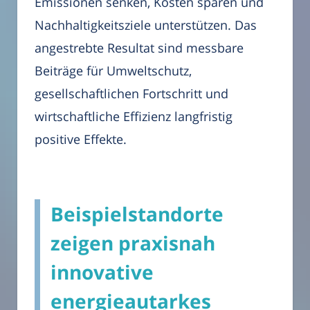
Emissionen senken, Kosten sparen und
Nachhaltigkeitsziele unterstützen. Das
angestrebte Resultat sind messbare
Beiträge für Umweltschutz,
gesellschaftlichen Fortschritt und
wirtschaftliche Effizienz langfristig
positive Effekte.
Beispielstandorte
zeigen praxisnah
innovative
energieautarkes