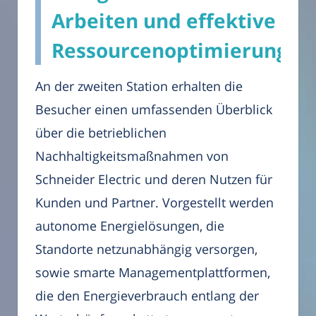
Arbeiten und effektive
Ressourcenoptimierungs
An der zweiten Station erhalten die
Besucher einen umfassenden Überblick
über die betrieblichen
Nachhaltigkeitsmaßnahmen von
Schneider Electric und deren Nutzen für
Kunden und Partner. Vorgestellt werden
autonome Energielösungen, die
Standorte netzunabhängig versorgen,
sowie smarte Managementplattformen,
die den Energieverbrauch entlang der