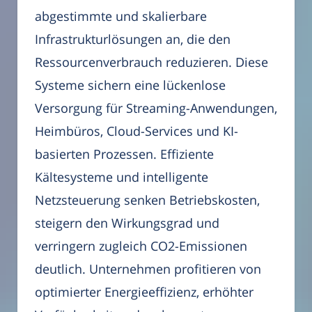
abgestimmte und skalierbare
Infrastrukturlösungen an, die den
Ressourcenverbrauch reduzieren. Diese
Systeme sichern eine lückenlose
Versorgung für Streaming-Anwendungen,
Heimbüros, Cloud-Services und KI-
basierten Prozessen. Effiziente
Kältesysteme und intelligente
Netzsteuerung senken Betriebskosten,
steigern den Wirkungsgrad und
verringern zugleich CO2-Emissionen
deutlich. Unternehmen profitieren von
optimierter Energieeffizienz, erhöhter