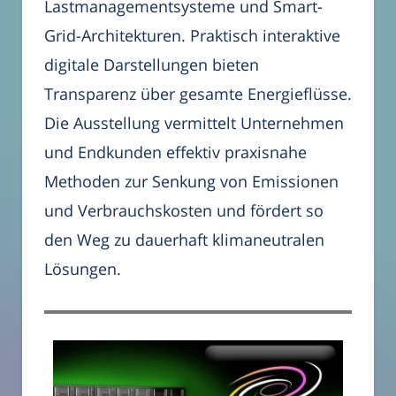
Lastmanagementsysteme und Smart-
Grid-Architekturen. Praktisch interaktive
digitale Darstellungen bieten
Transparenz über gesamte Energieflüsse.
Die Ausstellung vermittelt Unternehmen
und Endkunden effektiv praxisnahe
Methoden zur Senkung von Emissionen
und Verbrauchskosten und fördert so
den Weg zu dauerhaft klimaneutralen
Lösungen.