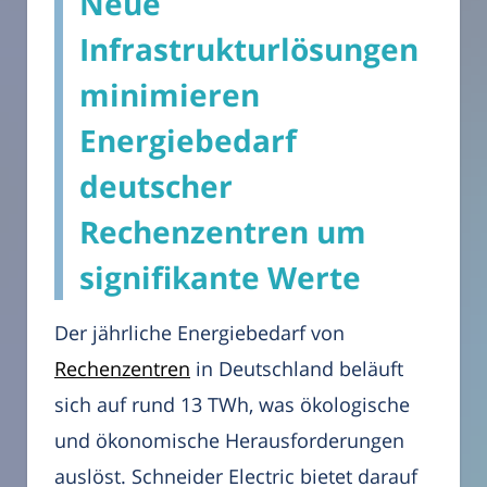
Neue
Infrastrukturlösungen
minimieren
Energiebedarf
deutscher
Rechenzentren um
signifikante Werte
Der jährliche Energiebedarf von
Rechenzentren
in Deutschland beläuft
sich auf rund 13 TWh, was ökologische
und ökonomische Herausforderungen
auslöst. Schneider Electric bietet darauf