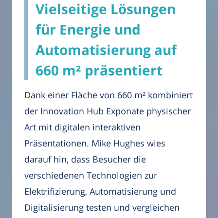
Vielseitige Lösungen
für Energie und
Automatisierung auf
660 m² präsentiert
Dank einer Fläche von 660 m² kombiniert
der Innovation Hub Exponate physischer
Art mit digitalen interaktiven
Präsentationen. Mike Hughes wies
darauf hin, dass Besucher die
verschiedenen Technologien zur
Elektrifizierung, Automatisierung und
Digitalisierung testen und vergleichen