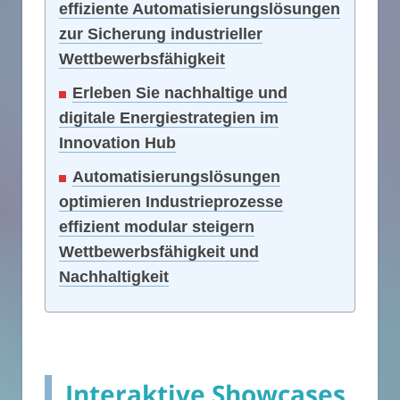
effiziente Automatisierungslösungen
zur Sicherung industrieller
Wettbewerbsfähigkeit
Erleben Sie nachhaltige und
digitale Energiestrategien im
Innovation Hub
Automatisierungslösungen
optimieren Industrieprozesse
effizient modular steigern
Wettbewerbsfähigkeit und
Nachhaltigkeit
Interaktive Showcases