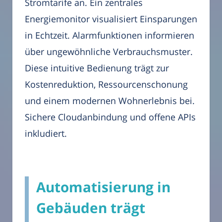
Stromtarife an. Ein zentrales
Energiemonitor visualisiert Einsparungen
in Echtzeit. Alarmfunktionen informieren
über ungewöhnliche Verbrauchsmuster.
Diese intuitive Bedienung trägt zur
Kostenreduktion, Ressourcenschonung
und einem modernen Wohnerlebnis bei.
Sichere Cloudanbindung und offene APIs
inkludiert.
Automatisierung in
Gebäuden trägt