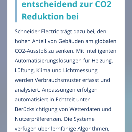
entscheidend zur CO2
Reduktion bei
Schneider Electric trägt dazu bei, den
hohen Anteil von Gebäuden am globalen
CO2-Ausstoß zu senken. Mit intelligenten
Automatisierungslösungen für Heizung,
Lüftung, Klima und Lichtmessung
werden Verbrauchsmuster erfasst und
analysiert. Anpassungen erfolgen
automatisiert in Echtzeit unter
Berücksichtigung von Wetterdaten und
Nutzerpräferenzen. Die Systeme
verfügen über lernfähige Algorithmen,