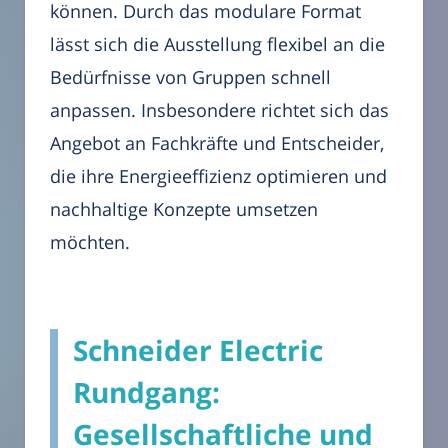
können. Durch das modulare Format
lässt sich die Ausstellung flexibel an die
Bedürfnisse von Gruppen schnell
anpassen. Insbesondere richtet sich das
Angebot an Fachkräfte und Entscheider,
die ihre Energieeffizienz optimieren und
nachhaltige Konzepte umsetzen
möchten.
Schneider Electric
Rundgang:
Gesellschaftliche und