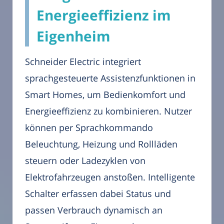
Energieeffizienz im
Eigenheim
Schneider Electric integriert
sprachgesteuerte Assistenzfunktionen in
Smart Homes, um Bedienkomfort und
Energieeffizienz zu kombinieren. Nutzer
können per Sprachkommando
Beleuchtung, Heizung und Rollläden
steuern oder Ladezyklen von
Elektrofahrzeugen anstoßen. Intelligente
Schalter erfassen dabei Status und
passen Verbrauch dynamisch an