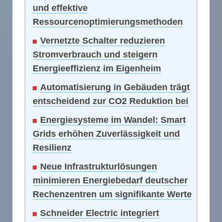
und effektive
Ressourcenoptimierungsmethoden
Vernetzte Schalter reduzieren
Stromverbrauch und steigern
Energieeffizienz im Eigenheim
Automatisierung in Gebäuden trägt
entscheidend zur CO2 Reduktion bei
Energiesysteme im Wandel: Smart
Grids erhöhen Zuverlässigkeit und
Resilienz
Neue Infrastrukturlösungen
minimieren Energiebedarf deutscher
Rechenzentren um signifikante Werte
Schneider Electric integriert