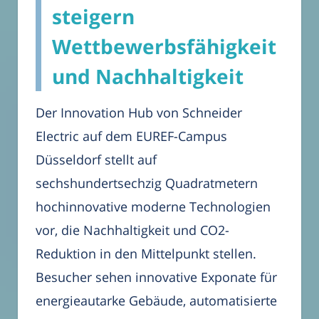
steigern
Wettbewerbsfähigkeit
und Nachhaltigkeit
Der Innovation Hub von Schneider
Electric auf dem EUREF-Campus
Düsseldorf stellt auf
sechshundertsechzig Quadratmetern
hochinnovative moderne Technologien
vor, die Nachhaltigkeit und CO2-
Reduktion in den Mittelpunkt stellen.
Besucher sehen innovative Exponate für
energieautarke Gebäude, automatisierte