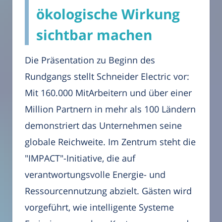
ökologische Wirkung
sichtbar machen
Die Präsentation zu Beginn des
Rundgangs stellt Schneider Electric vor:
Mit 160.000 MitArbeitern und über einer
Million Partnern in mehr als 100 Ländern
demonstriert das Unternehmen seine
globale Reichweite. Im Zentrum steht die
"IMPACT"-Initiative, die auf
verantwortungsvolle Energie- und
Ressourcennutzung abzielt. Gästen wird
vorgeführt, wie intelligente Systeme