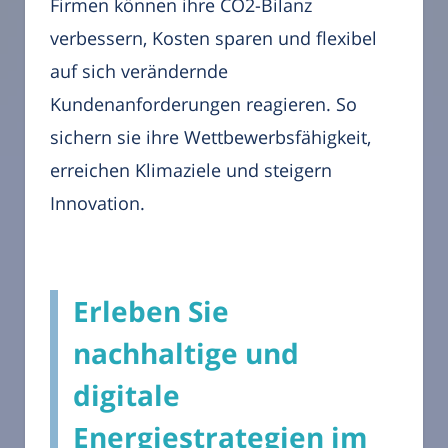
Firmen können ihre CO2-Bilanz
verbessern, Kosten sparen und flexibel
auf sich verändernde
Kundenanforderungen reagieren. So
sichern sie ihre Wettbewerbsfähigkeit,
erreichen Klimaziele und steigern
Innovation.
Erleben Sie
nachhaltige und
digitale
Energiestrategien im