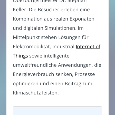
Oberbürgermeister Dr. Stephan
Keller. Die Besucher erleben eine
Kombination aus realen Exponaten
und digitalen Simulationen. Im
Mittelpunkt stehen Lösungen für
Elektromobilität, Industrial
Internet of
Things
sowie intelligente,
umweltfreundliche Anwendungen, die
Energieverbrauch senken, Prozesse
optimieren und einen Beitrag zum
Klimaschutz leisten.