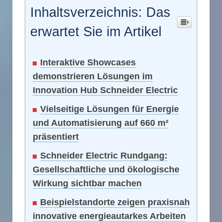
Inhaltsverzeichnis: Das
erwartet Sie im Artikel
Interaktive Showcases
demonstrieren Lösungen im
Innovation Hub Schneider Electric
Vielseitige Lösungen für Energie
und Automatisierung auf 660 m²
präsentiert
Schneider Electric Rundgang:
Gesellschaftliche und ökologische
Wirkung sichtbar machen
Beispielstandorte zeigen praxisnah
innovative energieautarkes Arbeiten