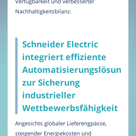
Verfügbarkeit und verbesserter
Nachhaltigkeitsbilanz.
Schneider Electric
integriert effiziente
Automatisierungslösunge
zur Sicherung
industrieller
Wettbewerbsfähigkeit
Angesichts globaler Lieferengpässe,
steigender Energiekosten und