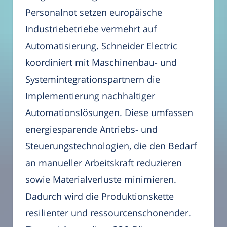
Personalnot setzen europäische
Industriebetriebe vermehrt auf
Automatisierung. Schneider Electric
koordiniert mit Maschinenbau- und
Systemintegrationspartnern die
Implementierung nachhaltiger
Automationslösungen. Diese umfassen
energiesparende Antriebs- und
Steuerungstechnologien, die den Bedarf
an manueller Arbeitskraft reduzieren
sowie Materialverluste minimieren.
Dadurch wird die Produktionskette
resilienter und ressourcenschonender.