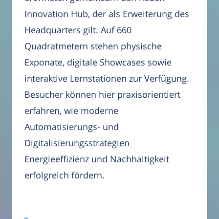
Innovation Hub, der als Erweiterung des
Headquarters gilt. Auf 660
Quadratmetern stehen physische
Exponate, digitale Showcases sowie
interaktive Lernstationen zur Verfügung.
Besucher können hier praxisorientiert
erfahren, wie moderne
Automatisierungs- und
Digitalisierungsstrategien
Energieeffizienz und Nachhaltigkeit
erfolgreich fördern.