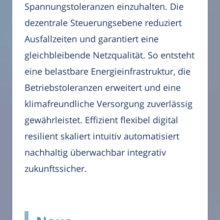
Spannungstoleranzen einzuhalten. Die
dezentrale Steuerungsebene reduziert
Ausfallzeiten und garantiert eine
gleichbleibende Netzqualität. So entsteht
eine belastbare Energieinfrastruktur, die
Betriebstoleranzen erweitert und eine
klimafreundliche Versorgung zuverlässig
gewährleistet. Effizient flexibel digital
resilient skaliert intuitiv automatisiert
nachhaltig überwachbar integrativ
zukunftssicher.