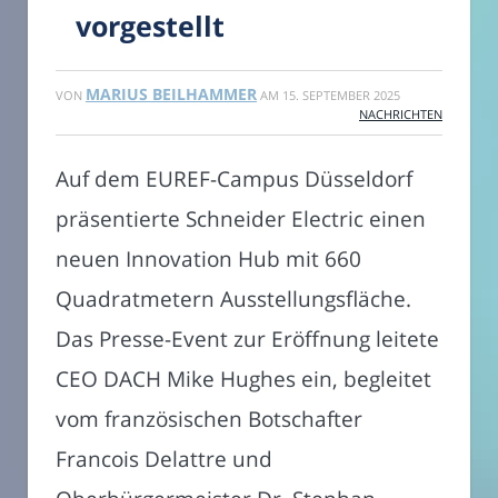
vorgestellt
MARIUS BEILHAMMER
VON
AM
15. SEPTEMBER 2025
NACHRICHTEN
Auf dem EUREF-Campus Düsseldorf
präsentierte Schneider Electric einen
neuen Innovation Hub mit 660
Quadratmetern Ausstellungsfläche.
Das Presse-Event zur Eröffnung leitete
CEO DACH Mike Hughes ein, begleitet
vom französischen Botschafter
Francois Delattre und