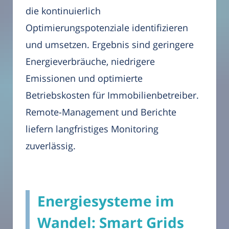
die kontinuierlich
Optimierungspotenziale identifizieren
und umsetzen. Ergebnis sind geringere
Energieverbräuche, niedrigere
Emissionen und optimierte
Betriebskosten für Immobilienbetreiber.
Remote-Management und Berichte
liefern langfristiges Monitoring
zuverlässig.
Energiesysteme im
Wandel: Smart Grids