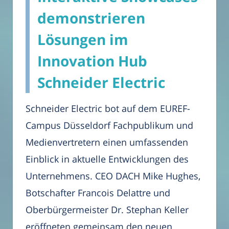
demonstrieren
Lösungen im
Innovation Hub
Schneider Electric
Schneider Electric bot auf dem EUREF-
Campus Düsseldorf Fachpublikum und
Medienvertretern einen umfassenden
Einblick in aktuelle Entwicklungen des
Unternehmens. CEO DACH Mike Hughes,
Botschafter Francois Delattre und
Oberbürgermeister Dr. Stephan Keller
eröffneten gemeinsam den neuen