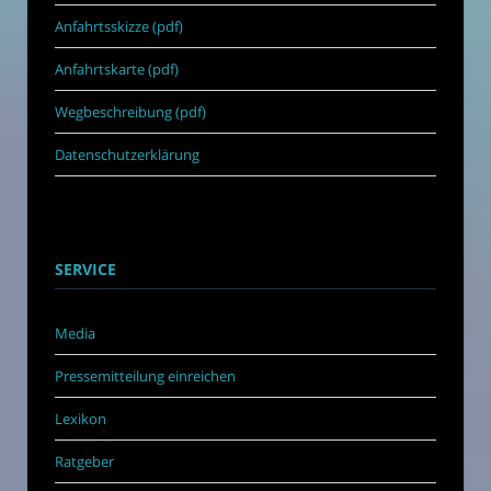
Anfahrtsskizze (pdf)
Anfahrtskarte (pdf)
Wegbeschreibung (pdf)
Datenschutzerklärung
SERVICE
Media
Pressemitteilung einreichen
Lexikon
Ratgeber