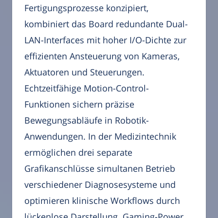
Fertigungsprozesse konzipiert,
kombiniert das Board redundante Dual-
LAN-Interfaces mit hoher I/O-Dichte zur
effizienten Ansteuerung von Kameras,
Aktuatoren und Steuerungen.
Echtzeitfähige Motion-Control-
Funktionen sichern präzise
Bewegungsabläufe in Robotik-
Anwendungen. In der Medizintechnik
ermöglichen drei separate
Grafikanschlüsse simultanen Betrieb
verschiedener Diagnosesysteme und
optimieren klinische Workflows durch
lückenlose Darstellung. Gaming-Power