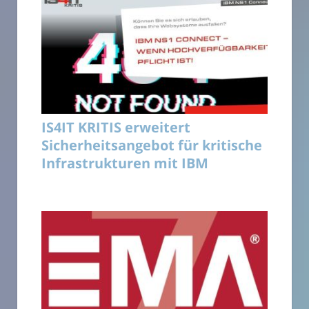
IS4IT KRITIS erweitert
Sicherheitsangebot für kritische
Infrastrukturen mit IBM