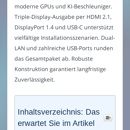
moderne GPUs und KI-Beschleuniger.
Triple-Display-Ausgabe per HDMI 2.1,
DisplayPort 1.4 und USB-C unterstützt
vielfältige Installationsszenarien. Dual-
LAN und zahlreiche USB-Ports runden
das Gesamtpaket ab. Robuste
Konstruktion garantiert langfristige
Zuverlässigkeit.
Inhaltsverzeichnis: Das
erwartet Sie im Artikel