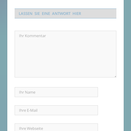
LASSEN SIE EINE ANTWORT HIER