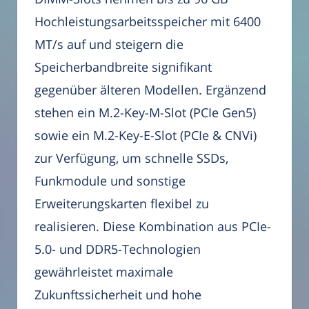
Hochleistungsarbeitsspeicher mit 6400
MT/s auf und steigern die
Speicherbandbreite signifikant
gegenüber älteren Modellen. Ergänzend
stehen ein M.2-Key-M-Slot (PCIe Gen5)
sowie ein M.2-Key-E-Slot (PCIe & CNVi)
zur Verfügung, um schnelle SSDs,
Funkmodule und sonstige
Erweiterungskarten flexibel zu
realisieren. Diese Kombination aus PCIe-
5.0- und DDR5-Technologien
gewährleistet maximale
Zukunftssicherheit und hohe