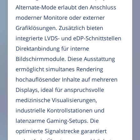
Alternate-Mode erlaubt den Anschluss
moderner Monitore oder externer
Grafiklösungen. Zusätzlich bieten
integrierte LVDS- und eDP-Schnittstellen
Direktanbindung für interne
Bildschirmmodule. Diese Ausstattung
ermöglicht simultanes Rendering
hochauflösender Inhalte auf mehreren
Displays, ideal für anspruchsvolle
medizinische Visualisierungen,
industrielle Kontrollstationen und
latenzarme Gaming-Setups. Die
optimierte Signalstrecke garantiert