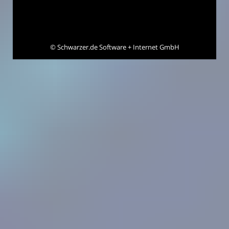
©
Schwarzer.de Software + Internet GmbH