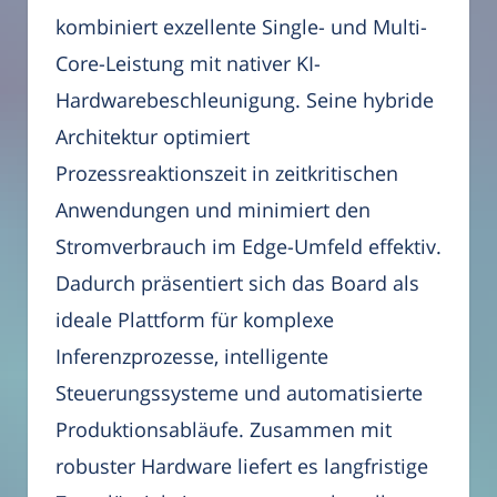
kombiniert exzellente Single- und Multi-
Core-Leistung mit nativer KI-
Hardwarebeschleunigung. Seine hybride
Architektur optimiert
Prozessreaktionszeit in zeitkritischen
Anwendungen und minimiert den
Stromverbrauch im Edge-Umfeld effektiv.
Dadurch präsentiert sich das Board als
ideale Plattform für komplexe
Inferenzprozesse, intelligente
Steuerungssysteme und automatisierte
Produktionsabläufe. Zusammen mit
robuster Hardware liefert es langfristige