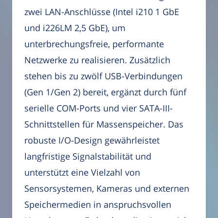
zwei LAN-Anschlüsse (Intel i210 1 GbE
und i226LM 2,5 GbE), um
unterbrechungsfreie, performante
Netzwerke zu realisieren. Zusätzlich
stehen bis zu zwölf USB-Verbindungen
(Gen 1/Gen 2) bereit, ergänzt durch fünf
serielle COM-Ports und vier SATA-III-
Schnittstellen für Massenspeicher. Das
robuste I/O-Design gewährleistet
langfristige Signalstabilität und
unterstützt eine Vielzahl von
Sensorsystemen, Kameras und externen
Speichermedien in anspruchsvollen