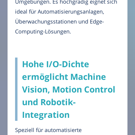
Umgebungen. Es hochgradig eignet sich
ideal für Automatisierungsanlagen,
Überwachungsstationen und Edge-
Computing-Lösungen.
Hohe I/O-Dichte
ermöglicht Machine
Vision, Motion Control
und Robotik-
Integration
Speziell für automatisierte