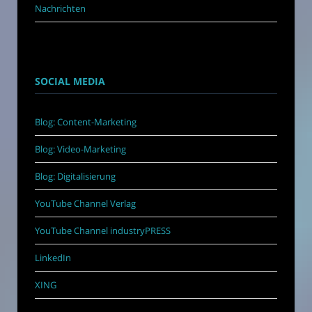
Nachrichten
SOCIAL MEDIA
Blog: Content-Marketing
Blog: Video-Marketing
Blog: Digitalisierung
YouTube Channel Verlag
YouTube Channel industryPRESS
LinkedIn
XING