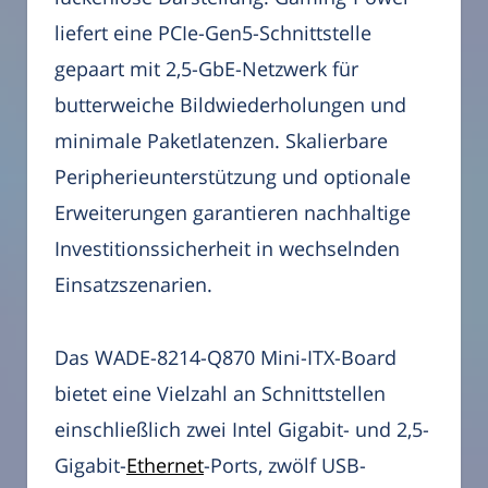
liefert eine PCIe-Gen5-Schnittstelle
gepaart mit 2,5-GbE-Netzwerk für
butterweiche Bildwiederholungen und
minimale Paketlatenzen. Skalierbare
Peripherieunterstützung und optionale
Erweiterungen garantieren nachhaltige
Investitionssicherheit in wechselnden
Einsatzszenarien.
Das WADE-8214-Q870 Mini-ITX-Board
bietet eine Vielzahl an Schnittstellen
einschließlich zwei Intel Gigabit- und 2,5-
Gigabit-
Ethernet
-Ports, zwölf USB-