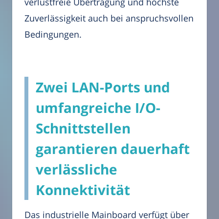
verlustfreie Übertragung und höchste
Zuverlässigkeit auch bei anspruchsvollen
Bedingungen.
Zwei LAN-Ports und
umfangreiche I/O-
Schnittstellen
garantieren dauerhaft
verlässliche
Konnektivität
Das industrielle Mainboard verfügt über