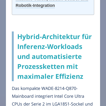
Robotik-Integration
Hybrid-Architektur für
Inferenz-Workloads
und automatisierte
Prozessketten mit
maximaler Effizienz
Das kompakte WADE-8214-Q870-
Mainboard integriert Intel Core Ultra
CPUs der Serie 2 im LGA1851-Sockel und