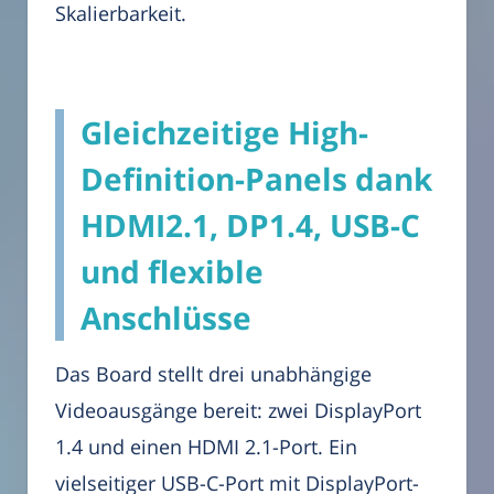
Skalierbarkeit.
Gleichzeitige High-
Definition-Panels dank
HDMI2.1, DP1.4, USB-C
und flexible
Anschlüsse
Das Board stellt drei unabhängige
Videoausgänge bereit: zwei DisplayPort
1.4 und einen HDMI 2.1-Port. Ein
vielseitiger USB-C-Port mit DisplayPort-