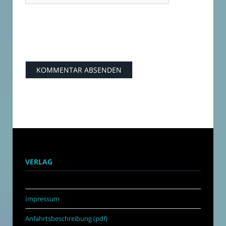
VERLAG
Impressum
Anfahrtsbeschreibung (pdf)