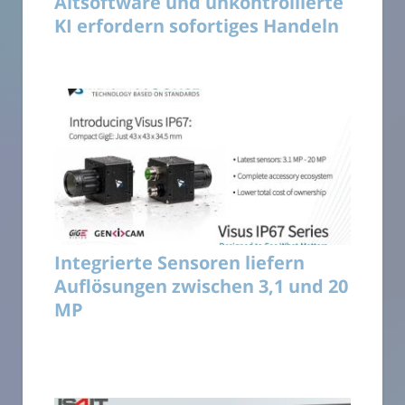
Altsoftware und unkontrollierte
KI erfordern sofortiges Handeln
Integrierte Sensoren liefern
Auflösungen zwischen 3,1 und 20
MP