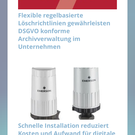
Flexible regelbasierte
Löschrichtlinien gewährleisten
DSGVO konforme
Archivverwaltung im
Unternehmen
Schnelle Installation reduziert
Kosten und Aufwand für digitale