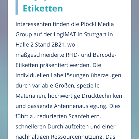
Etiketten
Interessenten finden die Plöckl Media
Group auf der LogiMAT in Stuttgart in
Halle 2 Stand 2B21, wo
maßgeschneiderte RFID- und Barcode-
Etiketten präsentiert werden. Die
individuellen Labellösungen überzeugen
durch variable Größen, spezielle
Materialien, hochwertige Drucktechniken
und passende Antennenauslegung. Dies
führt zu reduzierten Scanfehlern,
schnelleren Durchlaufzeiten und einer
nachhaltigen Ressourcennutzung. Das