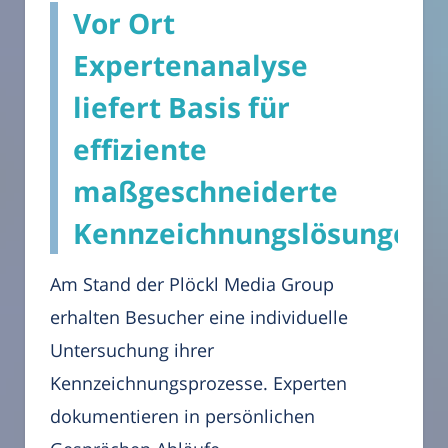
Vor Ort
Expertenanalyse
liefert Basis für
effiziente
maßgeschneiderte
Kennzeichnungslösungen
Am Stand der Plöckl Media Group
erhalten Besucher eine individuelle
Untersuchung ihrer
Kennzeichnungsprozesse. Experten
dokumentieren in persönlichen