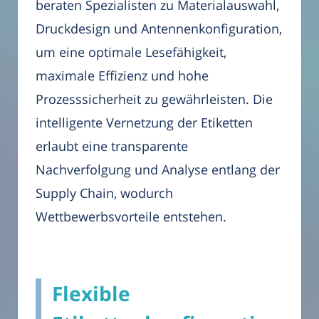
beraten Spezialisten zu Materialauswahl,
Druckdesign und Antennenkonfiguration,
um eine optimale Lesefähigkeit,
maximale Effizienz und hohe
Prozesssicherheit zu gewährleisten. Die
intelligente Vernetzung der Etiketten
erlaubt eine transparente
Nachverfolgung und Analyse entlang der
Supply Chain, wodurch
Wettbewerbsvorteile entstehen.
Flexible