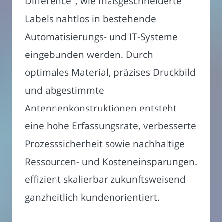
Difference", wie maßgeschneiderte
Labels nahtlos in bestehende
Automatisierungs- und IT-Systeme
eingebunden werden. Durch
optimales Material, präzises Druckbild
und abgestimmte
Antennenkonstruktionen entsteht
eine hohe Erfassungsrate, verbesserte
Prozesssicherheit sowie nachhaltige
Ressourcen- und Kosteneinsparungen.
effizient skalierbar zukunftsweisend
ganzheitlich kundenorientiert.