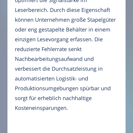
Leserbereich. Durch diese Eigenschaft
können Unternehmen große Stapelgüter
oder eng gestapelte Behälter in einem
einzigen Lesevorgang erfassen. Die
reduzierte Fehlerrate senkt
Nachbearbeitungsaufwand und
verbessert die Durchsatzleistung in
automatisierten Logistik- und
Produktionsumgebungen spürbar und
sorgt für erheblich nachhaltige
Kosteneinsparungen.