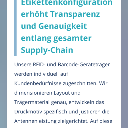
Etikettenkonfiguration
erhöht Transparenz
und Genauigkeit
entlang gesamter
Supply-Chain
Unsere RFID- und Barcode-Geräteträger
werden individuell auf
Kundenbedürfnisse zugeschnitten. Wir
dimensionieren Layout und
Trägermaterial genau, entwickeln das
Druckmotiv spezifisch und justieren die
Antennenleistung zielgerichtet. Auf diese