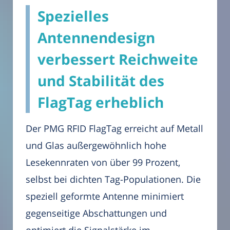
Spezielles
Antennendesign
verbessert Reichweite
und Stabilität des
FlagTag erheblich
Der PMG RFID FlagTag erreicht auf Metall
und Glas außergewöhnlich hohe
Lesekennraten von über 99 Prozent,
selbst bei dichten Tag-Populationen. Die
speziell geformte Antenne minimiert
gegenseitige Abschattungen und
optimiert die Signalstärke im