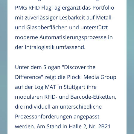
PMG RFID FlagTag ergänzt das Portfolio
mit zuverlässiger Lesbarkeit auf Metall-
und Glasoberflächen und unterstützt
moderne Automatisierungsprozesse in
der Intralogistik umfassend.
Unter dem Slogan "Discover the
Difference" zeigt die Plöckl Media Group
auf der LogiMAT in Stuttgart ihre
modularen RFID- und Barcode-Etiketten,
die individuell an unterschiedliche
Prozessanforderungen angepasst
werden. Am Stand in Halle 2, Nr. 2B21