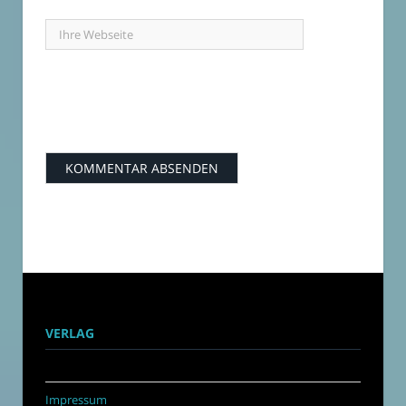
VERLAG
Impressum