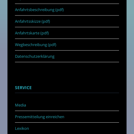
Anfahrtsbeschreibung (pdf)
Anfahrtsskizze (pdf)
Anfahrtskarte (pdf)
Wegbeschreibung (pdf)
Datenschutzerklärung
SERVICE
Media
Pressemitteilung einreichen
Lexikon