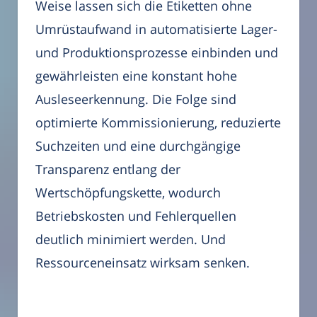
Weise lassen sich die Etiketten ohne
Umrüstaufwand in automatisierte Lager-
und Produktionsprozesse einbinden und
gewährleisten eine konstant hohe
Ausleseerkennung. Die Folge sind
optimierte Kommissionierung, reduzierte
Suchzeiten und eine durchgängige
Transparenz entlang der
Wertschöpfungskette, wodurch
Betriebskosten und Fehlerquellen
deutlich minimiert werden. Und
Ressourceneinsatz wirksam senken.