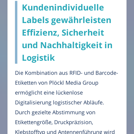
Kundenindividuelle
Labels gewährleisten
Effizienz, Sicherheit
und Nachhaltigkeit in
Logistik
Die Kombination aus RFID- und Barcode-
Etiketten von Plöckl Media Group
ermöglicht eine lückenlose
Digitalisierung logistischer Abläufe.
Durch gezielte Abstimmung von
Etikettengröße, Druckpräzision,
Klebstofftyp und Antennenführung wird