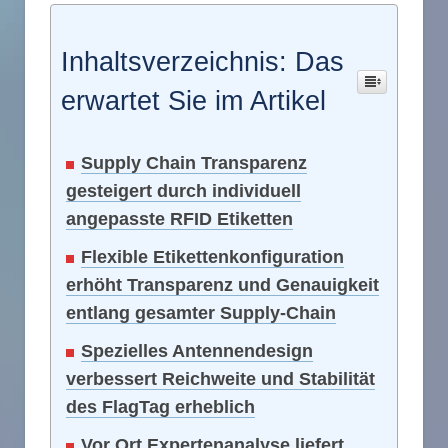
Inhaltsverzeichnis: Das
erwartet Sie im Artikel
Supply Chain Transparenz
gesteigert durch individuell
angepasste RFID Etiketten
Flexible Etikettenkonfiguration
erhöht Transparenz und Genauigkeit
entlang gesamter Supply-Chain
Spezielles Antennendesign
verbessert Reichweite und Stabilität
des FlagTag erheblich
Vor Ort Expertenanalyse liefert