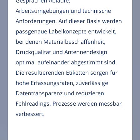
Gesprächen Abläufe,
Arbeitsumgebungen und technische
Anforderungen. Auf dieser Basis werden
passgenaue Labelkonzepte entwickelt,
bei denen Materialbeschaffenheit,
Druckqualität und Antennendesign
optimal aufeinander abgestimmt sind.
Die resultierenden Etiketten sorgen für
hohe Erfassungsraten, zuverlässige
Datentransparenz und reduzieren
Fehlreadings. Prozesse werden messbar
verbessert.