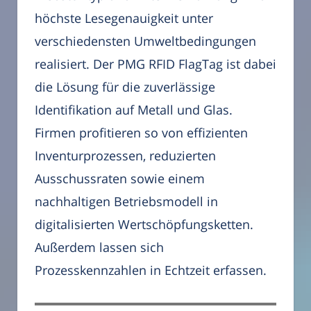
höchste Lesegenauigkeit unter
verschiedensten Umweltbedingungen
realisiert. Der PMG RFID FlagTag ist dabei
die Lösung für die zuverlässige
Identifikation auf Metall und Glas.
Firmen profitieren so von effizienten
Inventurprozessen, reduzierten
Ausschussraten sowie einem
nachhaltigen Betriebsmodell in
digitalisierten Wertschöpfungsketten.
Außerdem lassen sich
Prozesskennzahlen in Echtzeit erfassen.