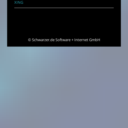
XING
©
Schwarzer.de Software + Internet GmbH