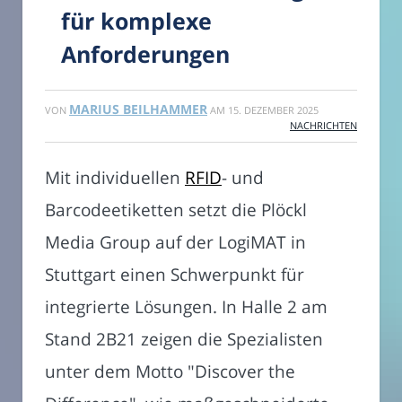
für komplexe
Anforderungen
MARIUS BEILHAMMER
VON
AM
15. DEZEMBER 2025
NACHRICHTEN
Mit individuellen
RFID
- und
Barcodeetiketten setzt die Plöckl
Media Group auf der LogiMAT in
Stuttgart einen Schwerpunkt für
integrierte Lösungen. In Halle 2 am
Stand 2B21 zeigen die Spezialisten
unter dem Motto "Discover the