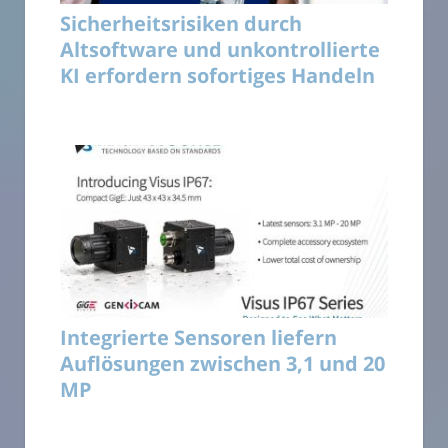
Sicherheitsrisiken durch
Altsoftware und unkontrollierte
KI erfordern sofortiges Handeln
Integrierte Sensoren liefern
Auflösungen zwischen 3,1 und 20
MP