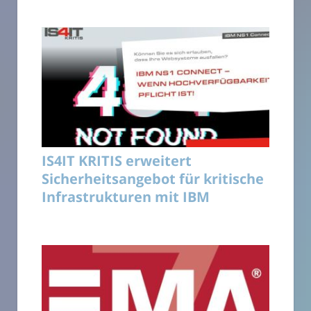
IS4IT KRITIS erweitert
Sicherheitsangebot für kritische
Infrastrukturen mit IBM