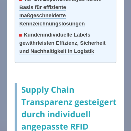
Basis für effiziente
maßgeschneiderte
Kennzeichnungslösungen
Kundenindividuelle Labels
gewährleisten Effizienz, Sicherheit
und Nachhaltigkeit in Logistik
Supply Chain
Transparenz gesteigert
durch individuell
angepasste RFID