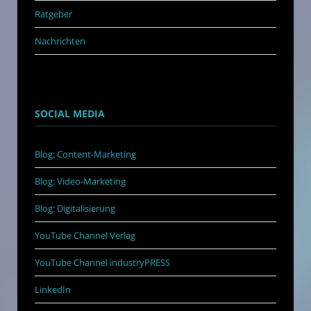
Ratgeber
Nachrichten
SOCIAL MEDIA
Blog: Content-Marketing
Blog: Video-Marketing
Blog: Digitalisierung
YouTube Channel Verlag
YouTube Channel industryPRESS
LinkedIn