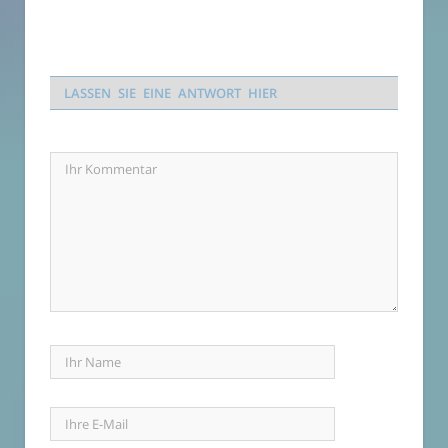
LASSEN SIE EINE ANTWORT HIER