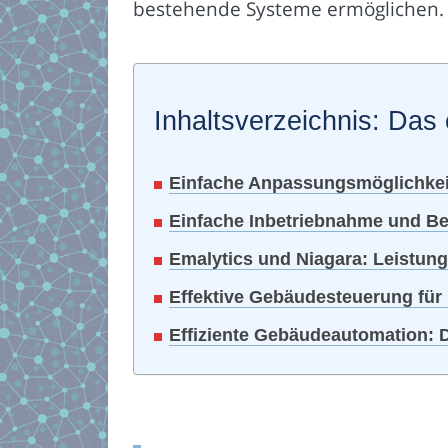
bestehende Systeme ermöglichen.
Inhaltsverzeichnis: Das 
Einfache Anpassungsmöglichkei
Einfache Inbetriebnahme und B
Emalytics und Niagara: Leistung
Effektive Gebäudesteuerung für
Effiziente Gebäudeautomation: D