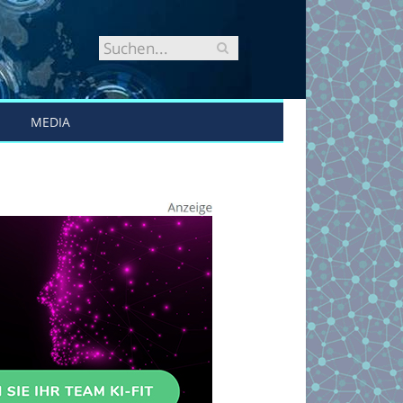
MEDIA