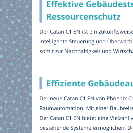
Effektive Gebäudest
Ressourcenschutz
Der Catan C1 EN ist ein zukunftsweis
intelligente Steuerung und Überwach
somit zur Nachhaltigkeit und Wirtschaf
Effiziente Gebäudeau
Der neue Catan C1 EN von Phoenix Con
Raumautomation. Mit einer Baubreite v
Der Catan C1 EN bietet eine Vielzahl 
bestehende Systeme ermöglichen. Di