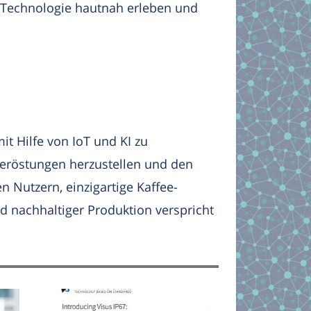
i-Technologie hautnah erleben und
it Hilfe von IoT und KI zu
feeröstungen herzustellen und den
n Nutzern, einzigartige Kaffee-
d nachhaltiger Produktion verspricht