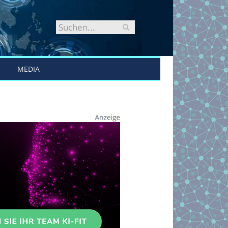
MEDIA