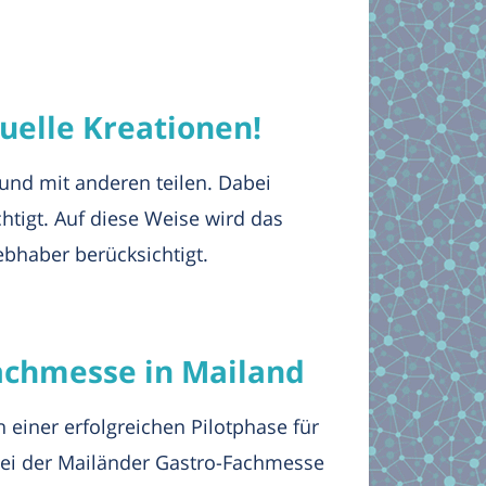
uelle Kreationen!
 und mit anderen teilen. Dabei
htigt. Auf diese Weise wird das
ebhaber berücksichtigt.
Fachmesse in Mailand
 einer erfolgreichen Pilotphase für
ei der Mailänder Gastro-Fachmesse