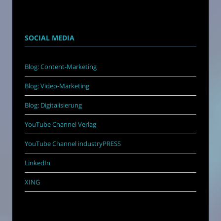
SOCIAL MEDIA
Blog: Content-Marketing
Blog: Video-Marketing
Blog: Digitalisierung
YouTube Channel Verlag
YouTube Channel industryPRESS
LinkedIn
XING