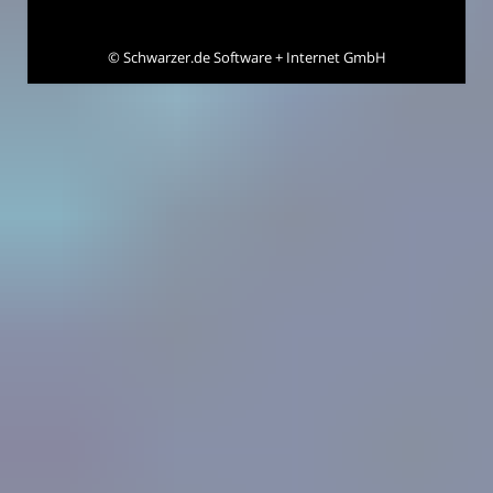
©
Schwarzer.de Software + Internet GmbH