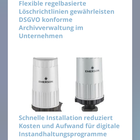
Flexible regelbasierte
Löschrichtlinien gewährleisten
DSGVO konforme
Archivverwaltung im
Unternehmen
Schnelle Installation reduziert
Kosten und Aufwand für digitale
Instandhaltungsprogramme