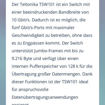
Der Teltonika TSW101 ist ein Switch mit
einer beeindruckenden Bandbreite von
10 Gbit/s. Dadurch ist es möglich, die
fünf Gbit/s-Ports mit maximaler
Geschwindigkeit zu betreiben, ohne dass
es zu Engpässen kommt. Der Switch
unterstützt Jumbo-Frames mit bis zu
9.216 Byte und verfügt über einen
internen Pufferspeicher von 128 k für die
Übertragung großer Datenmengen. Dank
dieser Funktionen ist der TSW101 ideal
für anspruchsvolle
Datenübertragungsanwendungen
geeignet.