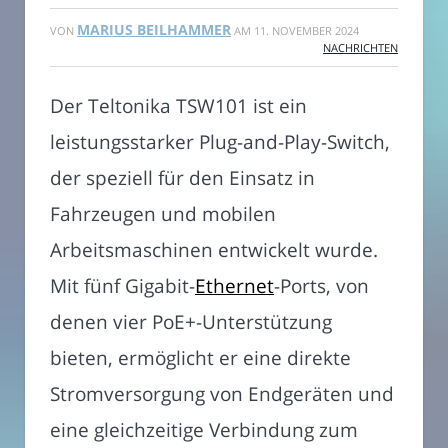
MARIUS BEILHAMMER
VON
AM
11. NOVEMBER 2024
NACHRICHTEN
Der Teltonika TSW101 ist ein
leistungsstarker Plug-and-Play-Switch,
der speziell für den Einsatz in
Fahrzeugen und mobilen
Arbeitsmaschinen entwickelt wurde.
Mit fünf Gigabit-
Ethernet
-Ports, von
denen vier PoE+-Unterstützung
bieten, ermöglicht er eine direkte
Stromversorgung von Endgeräten und
eine gleichzeitige Verbindung zum