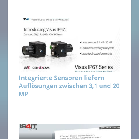
Integrierte Sensoren liefern
Auflösungen zwischen 3,1 und 20
MP