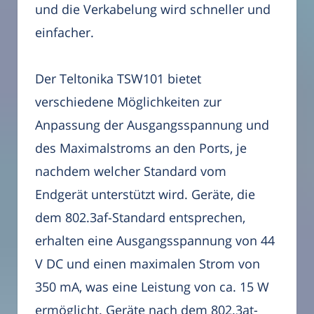
und die Verkabelung wird schneller und
einfacher.
Der Teltonika TSW101 bietet
verschiedene Möglichkeiten zur
Anpassung der Ausgangsspannung und
des Maximalstroms an den Ports, je
nachdem welcher Standard vom
Endgerät unterstützt wird. Geräte, die
dem 802.3af-Standard entsprechen,
erhalten eine Ausgangsspannung von 44
V DC und einen maximalen Strom von
350 mA, was eine Leistung von ca. 15 W
ermöglicht. Geräte nach dem 802.3at-