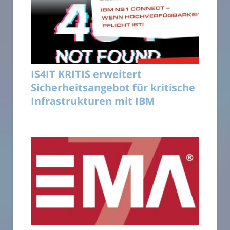
IS4IT KRITIS erweitert
Sicherheitsangebot für kritische
Infrastrukturen mit IBM