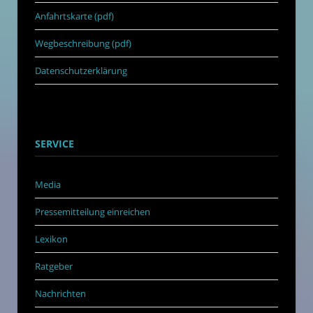
Anfahrtskarte (pdf)
Wegbeschreibung (pdf)
Datenschutzerklärung
SERVICE
Media
Pressemitteilung einreichen
Lexikon
Ratgeber
Nachrichten