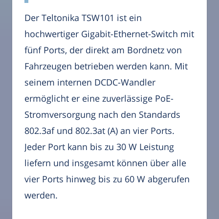
Der Teltonika TSW101 ist ein
hochwertiger Gigabit-Ethernet-Switch mit
fünf Ports, der direkt am Bordnetz von
Fahrzeugen betrieben werden kann. Mit
seinem internen DCDC-Wandler
ermöglicht er eine zuverlässige PoE-
Stromversorgung nach den Standards
802.3af und 802.3at (A) an vier Ports.
Jeder Port kann bis zu 30 W Leistung
liefern und insgesamt können über alle
vier Ports hinweg bis zu 60 W abgerufen
werden.