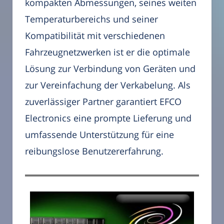
kompakten Abmessungen, seines weiten
Temperaturbereichs und seiner
Kompatibilität mit verschiedenen
Fahrzeugnetzwerken ist er die optimale
Lösung zur Verbindung von Geräten und
zur Vereinfachung der Verkabelung. Als
zuverlässiger Partner garantiert EFCO
Electronics eine prompte Lieferung und
umfassende Unterstützung für eine
reibungslose Benutzererfahrung.