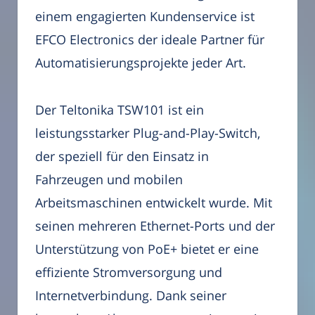
einem engagierten Kundenservice ist
EFCO Electronics der ideale Partner für
Automatisierungsprojekte jeder Art.
Der Teltonika TSW101 ist ein
leistungsstarker Plug-and-Play-Switch,
der speziell für den Einsatz in
Fahrzeugen und mobilen
Arbeitsmaschinen entwickelt wurde. Mit
seinen mehreren Ethernet-Ports und der
Unterstützung von PoE+ bietet er eine
effiziente Stromversorgung und
Internetverbindung. Dank seiner