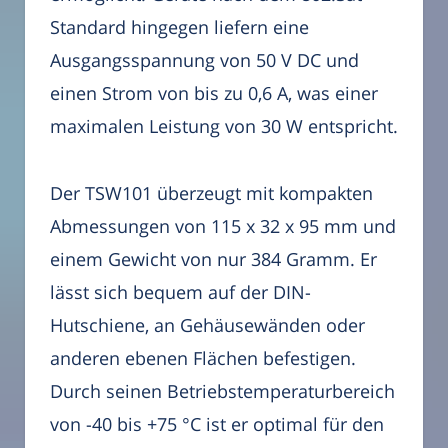
Standard hingegen liefern eine
Ausgangsspannung von 50 V DC und
einen Strom von bis zu 0,6 A, was einer
maximalen Leistung von 30 W entspricht.
Der TSW101 überzeugt mit kompakten
Abmessungen von 115 x 32 x 95 mm und
einem Gewicht von nur 384 Gramm. Er
lässt sich bequem auf der DIN-
Hutschiene, an Gehäusewänden oder
anderen ebenen Flächen befestigen.
Durch seinen Betriebstemperaturbereich
von -40 bis +75 °C ist er optimal für den