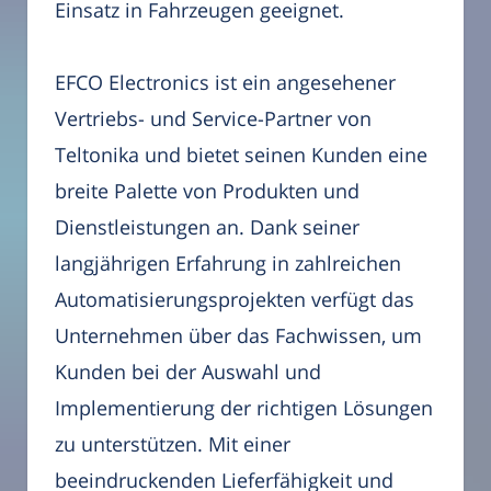
Einsatz in Fahrzeugen geeignet.
EFCO Electronics ist ein angesehener
Vertriebs- und Service-Partner von
Teltonika und bietet seinen Kunden eine
breite Palette von Produkten und
Dienstleistungen an. Dank seiner
langjährigen Erfahrung in zahlreichen
Automatisierungsprojekten verfügt das
Unternehmen über das Fachwissen, um
Kunden bei der Auswahl und
Implementierung der richtigen Lösungen
zu unterstützen. Mit einer
beeindruckenden Lieferfähigkeit und