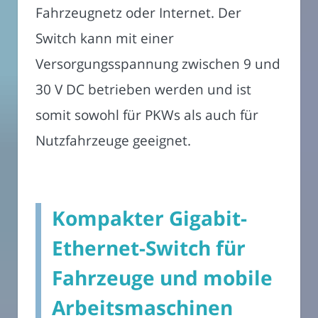
Fahrzeugnetz oder Internet. Der
Switch kann mit einer
Versorgungsspannung zwischen 9 und
30 V DC betrieben werden und ist
somit sowohl für PKWs als auch für
Nutzfahrzeuge geeignet.
Kompakter Gigabit-
Ethernet-Switch für
Fahrzeuge und mobile
Arbeitsmaschinen