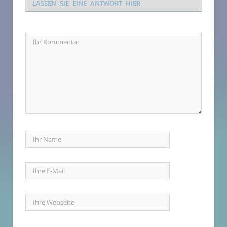
LASSEN SIE EINE ANTWORT HIER