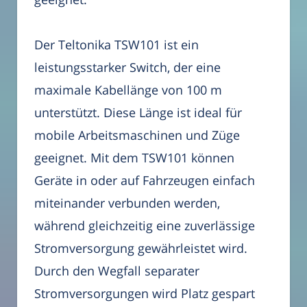
Der Teltonika TSW101 ist ein
leistungsstarker Switch, der eine
maximale Kabellänge von 100 m
unterstützt. Diese Länge ist ideal für
mobile Arbeitsmaschinen und Züge
geeignet. Mit dem TSW101 können
Geräte in oder auf Fahrzeugen einfach
miteinander verbunden werden,
während gleichzeitig eine zuverlässige
Stromversorgung gewährleistet wird.
Durch den Wegfall separater
Stromversorgungen wird Platz gespart