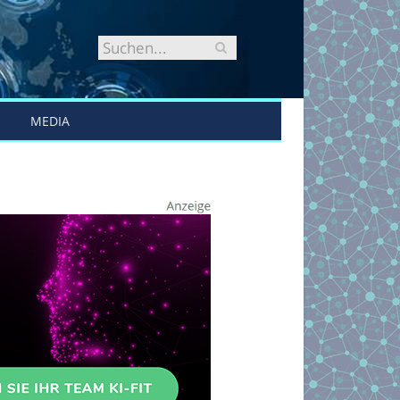
MEDIA