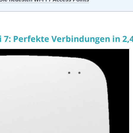
7: Perfekte Verbindungen in 2,4