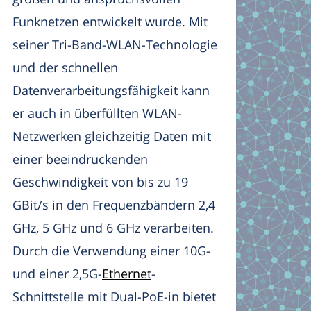
Funknetzen entwickelt wurde. Mit
seiner Tri-Band-WLAN-Technologie
und der schnellen
Datenverarbeitungsfähigkeit kann
er auch in überfüllten WLAN-
Netzwerken gleichzeitig Daten mit
einer beeindruckenden
Geschwindigkeit von bis zu 19
GBit/s in den Frequenzbändern 2,4
GHz, 5 GHz und 6 GHz verarbeiten.
Durch die Verwendung einer 10G-
und einer 2,5G-
Ethernet
-
Schnittstelle mit Dual-PoE-in bietet