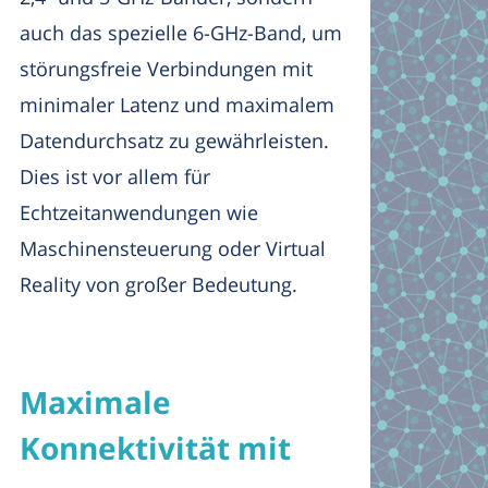
auch das spezielle 6-GHz-Band, um
störungsfreie Verbindungen mit
minimaler Latenz und maximalem
Datendurchsatz zu gewährleisten.
Dies ist vor allem für
Echtzeitanwendungen wie
Maschinensteuerung oder Virtual
Reality von großer Bedeutung.
Maximale
Konnektivität mit