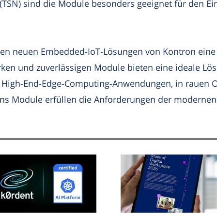
(TSN) sind die Module besonders geeignet für den Ein
en neuen Embedded-IoT-Lösungen von Kontron eine b
tarken und zuverlässigen Module bieten eine ideale Lö
 High-End-Edge-Computing-Anwendungen, in rauen 
ns Module erfüllen die Anforderungen der modernen