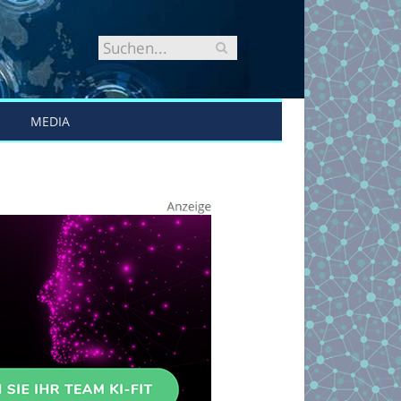
MEDIA