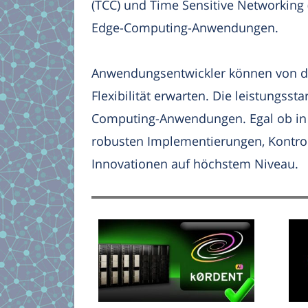
(TCC) und Time Sensitive Networking 
Edge-Computing-Anwendungen.
Anwendungsentwickler können von d
Flexibilität erwarten. Die leistungss
Computing-Anwendungen. Egal ob in
robusten Implementierungen, Kontro
Innovationen auf höchstem Niveau.