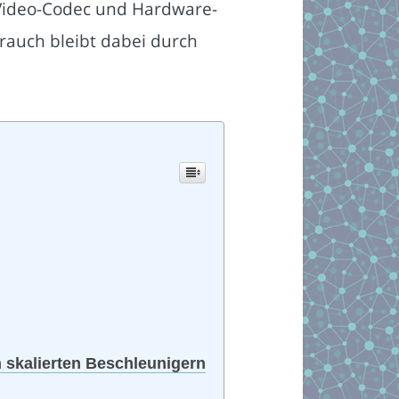
 Video-Codec und Hardware-
rauch bleibt dabei durch
skalierten Beschleunigern