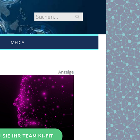
MEDIA