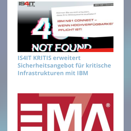
IS4IT KRITIS erweitert
Sicherheitsangebot für kritische
Infrastrukturen mit IBM