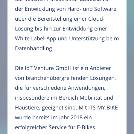
der Entwicklung von Hard- und Software
über die Bereitstellung einer Cloud-
Lösung bis hin zur Entwicklung einer
White Label-App und Unterstützung beim
Datenhandling.
Die IoT Venture GmbH ist ein Anbieter
von branchenübergreifenden Lösungen,
die für verschiedene Anwendungen,
insbesondere im Bereich Mobilität und
Haustiere, geeignet sind. Mit ITS MY BIKE
wurde bereits im Jahr 2018 ein
erfolgreicher Service für E-Bikes