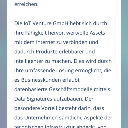
erreichen.
Die IoT Venture GmbH hebt sich durch
ihre Fähigkeit hervor, wertvolle Assets
mit dem Internet zu verbinden und
dadurch Produkte erlebbarer und
intelligenter zu machen. Dies wird durch
ihre umfassende Lösung ermöglicht, die
es Businesskunden erlaubt,
datenbasierte Geschäftsmodelle mittels
Data Signatures aufzubauen. Der
besondere Vorteil besteht darin, dass
das Unternehmen sämtliche Aspekte der
technischen Infrastruktur abdeckt, von