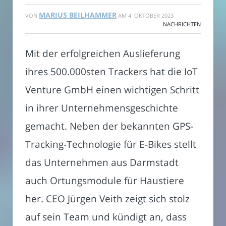
MARIUS BEILHAMMER
VON
AM
4. OKTOBER 2023
NACHRICHTEN
Mit der erfolgreichen Auslieferung
ihres 500.000sten Trackers hat die IoT
Venture GmbH einen wichtigen Schritt
in ihrer Unternehmensgeschichte
gemacht. Neben der bekannten GPS-
Tracking-Technologie für E-Bikes stellt
das Unternehmen aus Darmstadt
auch Ortungsmodule für Haustiere
her. CEO Jürgen Veith zeigt sich stolz
auf sein Team und kündigt an, dass