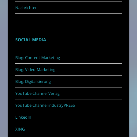
Nachrichten
SOCIAL MEDIA
Blog: Content-Marketing
Blog: Video-Marketing
Blog: Digitalisierung
YouTube Channel Verlag
YouTube Channel industryPRESS
LinkedIn
XING