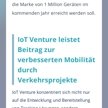
die Marke von 1 Million Geräten im
kommenden Jahr erreicht werden soll.
IoT Venture leistet
Beitrag zur
verbesserten Mobilität
durch
Verkehrsprojekte
IoT Venture konzentriert sich nicht nur
auf die Entwicklung und Bereitstellung