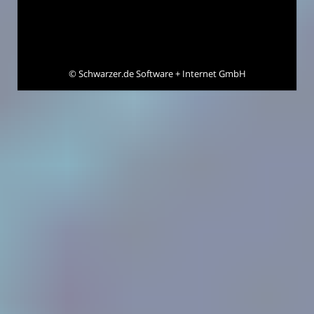
©
Schwarzer.de Software + Internet GmbH