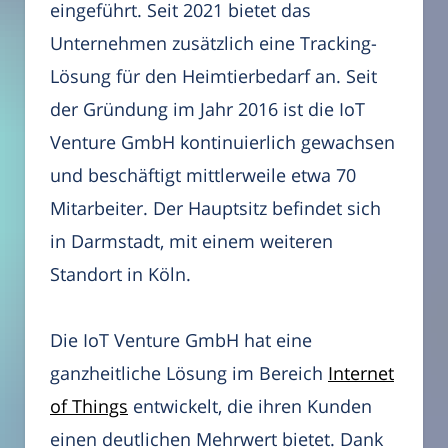
eingeführt. Seit 2021 bietet das
Unternehmen zusätzlich eine Tracking-
Lösung für den Heimtierbedarf an. Seit
der Gründung im Jahr 2016 ist die IoT
Venture GmbH kontinuierlich gewachsen
und beschäftigt mittlerweile etwa 70
Mitarbeiter. Der Hauptsitz befindet sich
in Darmstadt, mit einem weiteren
Standort in Köln.
Die IoT Venture GmbH hat eine
ganzheitliche Lösung im Bereich
Internet
of Things
entwickelt, die ihren Kunden
einen deutlichen Mehrwert bietet. Dank