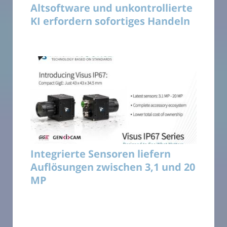
Altsoftware und unkontrollierte
KI erfordern sofortiges Handeln
Integrierte Sensoren liefern
Auflösungen zwischen 3,1 und 20
MP