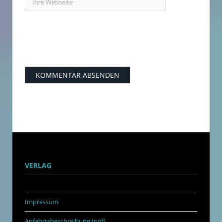
VERLAG
Impressum
Anfahrtsbeschreibung (pdf)