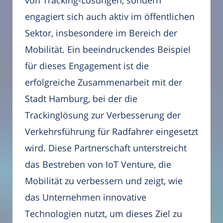
von Tracking-Lösungen, sondern
engagiert sich auch aktiv im öffentlichen
Sektor, insbesondere im Bereich der
Mobilität. Ein beeindruckendes Beispiel
für dieses Engagement ist die
erfolgreiche Zusammenarbeit mit der
Stadt Hamburg, bei der die
Trackinglösung zur Verbesserung der
Verkehrsführung für Radfahrer eingesetzt
wird. Diese Partnerschaft unterstreicht
das Bestreben von IoT Venture, die
Mobilität zu verbessern und zeigt, wie
das Unternehmen innovative
Technologien nutzt, um dieses Ziel zu