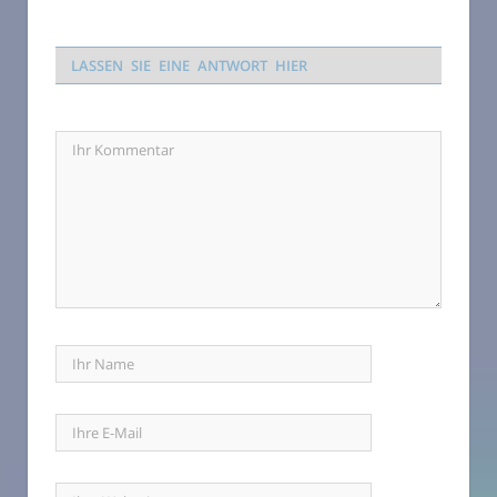
LASSEN SIE EINE ANTWORT HIER