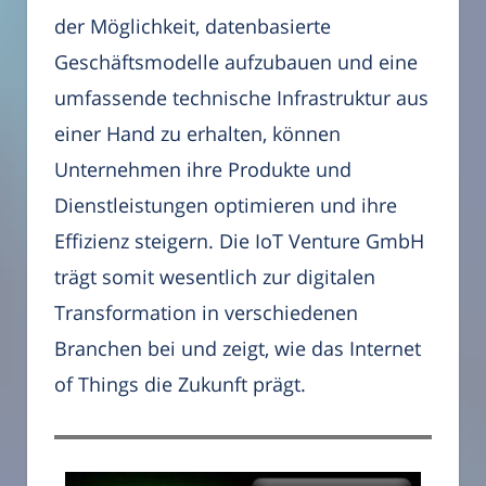
der Möglichkeit, datenbasierte
Geschäftsmodelle aufzubauen und eine
umfassende technische Infrastruktur aus
einer Hand zu erhalten, können
Unternehmen ihre Produkte und
Dienstleistungen optimieren und ihre
Effizienz steigern. Die IoT Venture GmbH
trägt somit wesentlich zur digitalen
Transformation in verschiedenen
Branchen bei und zeigt, wie das Internet
of Things die Zukunft prägt.