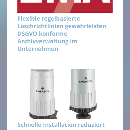
Flexible regelbasierte
Löschrichtlinien gewährleisten
DSGVO konforme
Archivverwaltung im
Unternehmen
Schnelle Installation reduziert