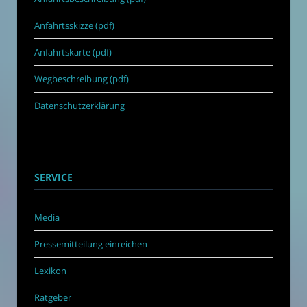
Anfahrtsskizze (pdf)
Anfahrtskarte (pdf)
Wegbeschreibung (pdf)
Datenschutzerklärung
SERVICE
Media
Pressemitteilung einreichen
Lexikon
Ratgeber