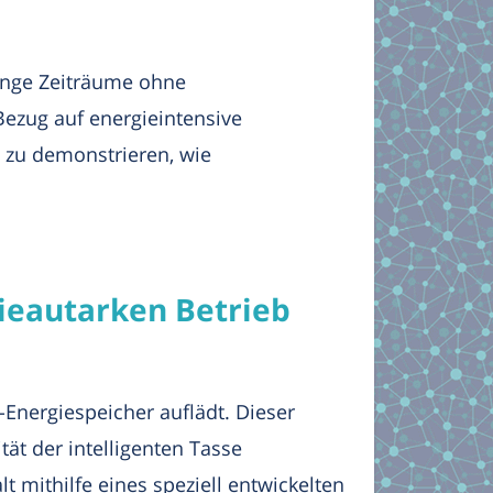
lange Zeiträume ohne
ezug auf energieintensive
 zu demonstrieren, wie
ieautarken Betrieb
Energiespeicher auflädt. Dieser
tät der intelligenten Tasse
 mithilfe eines speziell entwickelten