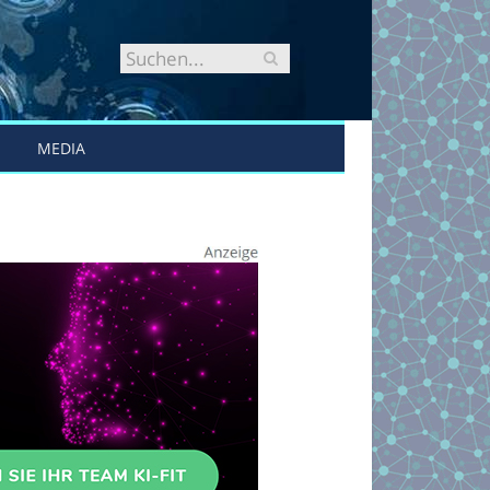
MEDIA