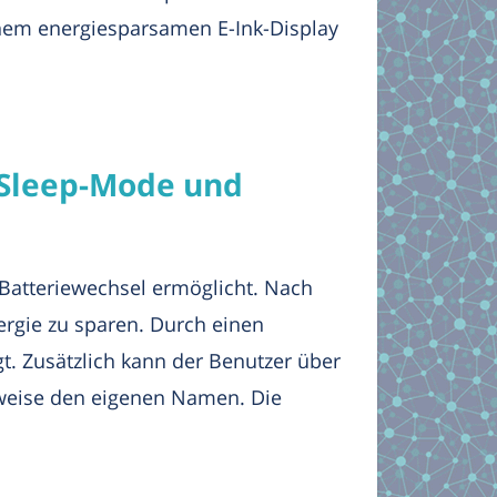
nem energiesparsamen E-Ink-Display
-Sleep-Mode und
 Batteriewechsel ermöglicht. Nach
rgie zu sparen. Durch einen
t. Zusätzlich kann der Benutzer über
sweise den eigenen Namen. Die