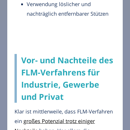
Verwendung löslicher und
nachträglich entfernbarer Stützen
Vor- und Nachteile des
FLM-Verfahrens für
Industrie, Gewerbe
und Privat
Klar ist mittlerweile, dass FLM-Verfahren
ein
großes Potenzial trotz einiger