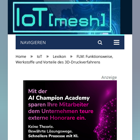
NAVIGIEREN
»
»
»
Home
IoT
Lexikon
FLM: Funktionsweise,
Werkstoffe und Vorteile des 3D-Druckverfahrens