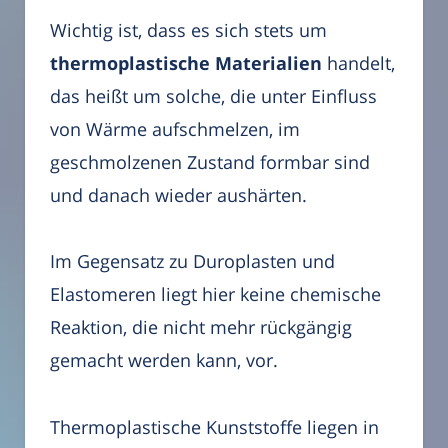
Wichtig ist, dass es sich stets um
thermoplastische Materialien
handelt,
das heißt um solche, die unter Einfluss
von Wärme aufschmelzen, im
geschmolzenen Zustand formbar sind
und danach wieder aushärten.
Im Gegensatz zu Duroplasten und
Elastomeren liegt hier keine chemische
Reaktion, die nicht mehr rückgängig
gemacht werden kann, vor.
Thermoplastische Kunststoffe liegen in