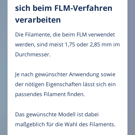
sich beim FLM-Verfahren
verarbeiten
Die Filamente, die beim FLM verwendet
werden, sind meist 1,75 oder 2,85 mm im
Durchmesser.
Je nach gewünschter Anwendung sowie
der nötigen Eigenschaften lässt sich ein
passendes Filament finden.
Das gewünschte Modell ist dabei
maßgeblich für die Wahl des Filaments.