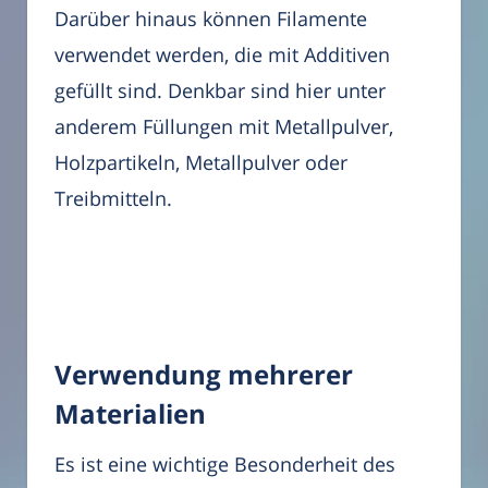
Darüber hinaus können Filamente
verwendet werden, die mit Additiven
gefüllt sind. Denkbar sind hier unter
anderem Füllungen mit Metallpulver,
Holzpartikeln, Metallpulver oder
Treibmitteln.
Verwendung mehrerer
Materialien
Es ist eine wichtige Besonderheit des