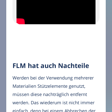
FLM hat auch Nachteile
Werden bei der Verwendung mehrerer
Materialien Stützelemente genutzt,
müssen diese nachträglich entfernt
werden. Das wiederum ist nicht immer
einfach, denn bei einem Abbrechen der