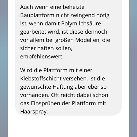
Auch wenn eine beheizte
Bauplattform nicht zwingend nötig
ist, wenn damit Polymilchsäure
gearbeitet wird, ist diese dennoch
vor allem bei großen Modellen, die
sicher haften sollen,
empfehlenswert.
Wird die Plattform mit einer
Klebstoffschicht versehen, ist die
gewünschte Haftung aber ebenso
vorhanden. Oft reicht dabei schon
das Einsprühen der Plattform mit
Haarspray.