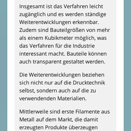
Insgesamt ist das Verfahren leicht
zugänglich und es werden ständige
Weiterentwicklungen erkennbar.
Zudem sind Bauteilgrößen von mehr
als einem Kubikmeter möglich, was
das Verfahren für die Industrie
interessant macht. Bauteile können
auch transparent gestaltet werden.
Die Weiterentwicklungen beziehen
sich nicht nur auf die Drucktechnik
selbst, sondern auch auf die zu
verwendenden Materialien.
Mittlerweile sind erste Filamente aus
Metall auf dem Markt, die damit
erzeugten Produkte überzeugen