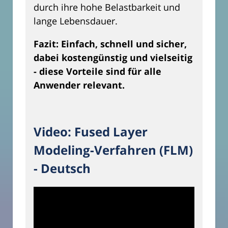
durch ihre hohe Belastbarkeit und
lange Lebensdauer.
Fazit: Einfach, schnell und sicher,
dabei kostengünstig und vielseitig
- diese Vorteile sind für alle
Anwender relevant.
Video: Fused Layer
Modeling-Verfahren (FLM)
- Deutsch