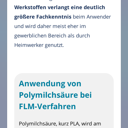
Werkstoffen verlangt eine deutlich
größere Fachkenntnis
beim Anwender
und wird daher meist eher im
gewerblichen Bereich als durch
Heimwerker genutzt.
Anwendung von
Polymilchsäure bei
FLM-Verfahren
Polymilchsäure, kurz PLA, wird am