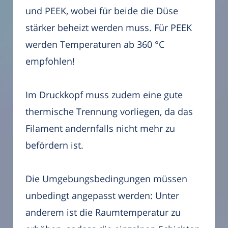
und PEEK, wobei für beide die Düse
stärker beheizt werden muss. Für PEEK
werden Temperaturen ab 360 °C
empfohlen!
Im Druckkopf muss zudem eine gute
thermische Trennung vorliegen, da das
Filament andernfalls nicht mehr zu
befördern ist.
Die Umgebungsbedingungen müssen
unbedingt angepasst werden: Unter
anderem ist die Raumtemperatur zu