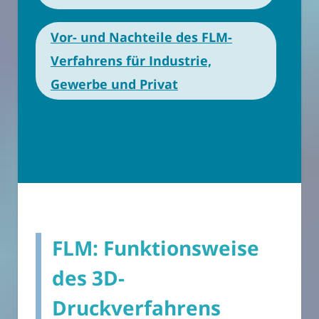
Vor- und Nachteile des FLM-
Verfahrens für Industrie,
Gewerbe und Privat
FLM: Funktionsweise
des 3D-
Druckverfahrens