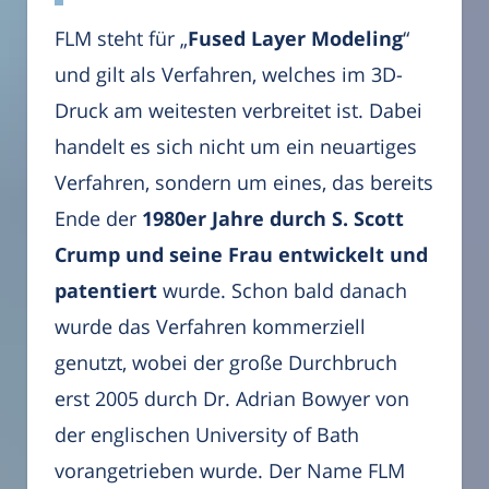
FLM steht für „
Fused Layer Modeling
“
und gilt als Verfahren, welches im 3D-
Druck am weitesten verbreitet ist. Dabei
handelt es sich nicht um ein neuartiges
Verfahren, sondern um eines, das bereits
Ende der
1980er Jahre durch S. Scott
Crump und seine Frau entwickelt und
patentiert
wurde. Schon bald danach
wurde das Verfahren kommerziell
genutzt, wobei der große Durchbruch
erst 2005 durch Dr. Adrian Bowyer von
der englischen University of Bath
vorangetrieben wurde. Der Name FLM