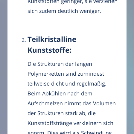
Kunststoffen geringer, sie verziehen
sich zudem deutlich weniger.
Teilkristalline
Kunststoffe:
Die Strukturen der langen
Polymerketten sind zumindest
teilweise dicht und regelmäßig.
Beim Abkühlen nach dem
Aufschmelzen nimmt das Volumen
der Strukturen stark ab, die
Kunststoffstränge verkleinern sich
enorm. Dies wird als Schwindung