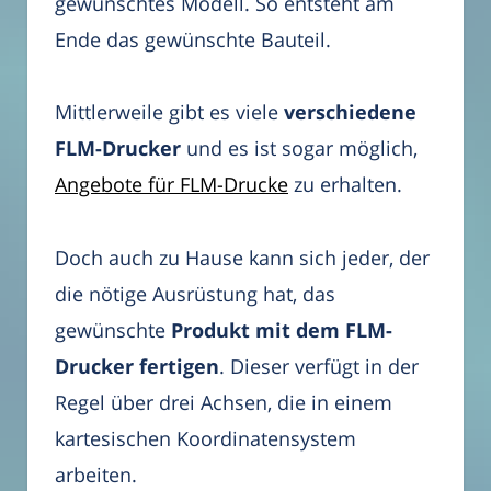
gewünschtes Modell. So entsteht am
Ende das gewünschte Bauteil.
Mittlerweile gibt es viele
verschiedene
FLM-Drucker
und es ist sogar möglich,
Angebote für FLM-Drucke
zu erhalten.
Doch auch zu Hause kann sich jeder, der
die nötige Ausrüstung hat, das
gewünschte
Produkt mit dem FLM-
Drucker fertigen
. Dieser verfügt in der
Regel über drei Achsen, die in einem
kartesischen Koordinatensystem
arbeiten.