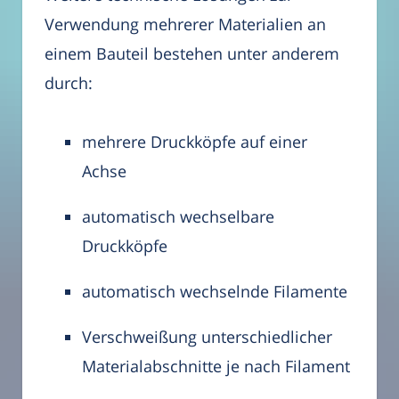
Verwendung mehrerer Materialien an
einem Bauteil bestehen unter anderem
durch:
mehrere Druckköpfe auf einer
Achse
automatisch wechselbare
Druckköpfe
automatisch wechselnde Filamente
Verschweißung unterschiedlicher
Materialabschnitte je nach Filament