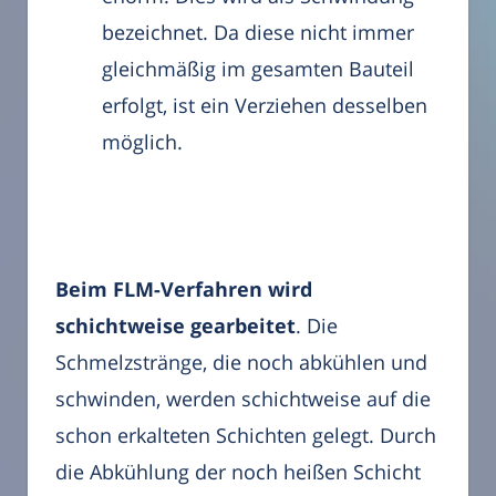
bezeichnet. Da diese nicht immer
gleichmäßig im gesamten Bauteil
erfolgt, ist ein Verziehen desselben
möglich.
Beim FLM-Verfahren wird
schichtweise gearbeitet
. Die
Schmelzstränge, die noch abkühlen und
schwinden, werden schichtweise auf die
schon erkalteten Schichten gelegt. Durch
die Abkühlung der noch heißen Schicht