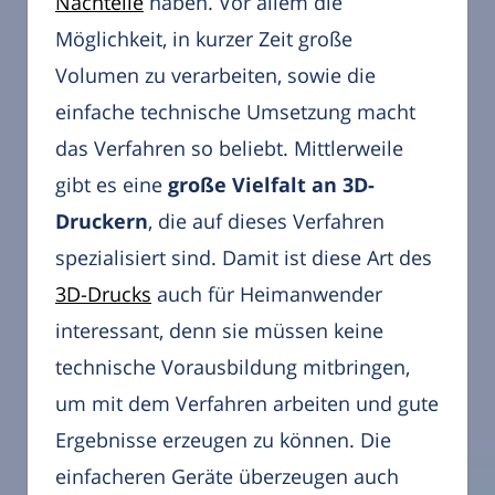
Nachteile
haben. Vor allem die
Möglichkeit, in kurzer Zeit große
Volumen zu verarbeiten, sowie die
einfache technische Umsetzung macht
das Verfahren so beliebt. Mittlerweile
gibt es eine
große Vielfalt an 3D-
Druckern
, die auf dieses Verfahren
spezialisiert sind. Damit ist diese Art des
3D-Drucks
auch für Heimanwender
interessant, denn sie müssen keine
technische Vorausbildung mitbringen,
um mit dem Verfahren arbeiten und gute
Ergebnisse erzeugen zu können. Die
einfacheren Geräte überzeugen auch