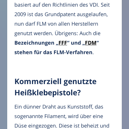
basiert auf den Richtlinien des VDI. Seit
2009 ist das Grundpatent ausgelaufen,
nun darf FLM von allen Herstellern
genutzt werden. Übrigens: Auch die
Bezeichnungen „
FFF
“ und „
FDM
“
stehen für das FLM-Verfahren
.
Kommerziell genutzte
Heißklebepistole?
Ein dünner Draht aus Kunststoff, das
sogenannte Filament, wird über eine
Düse eingezogen. Diese ist beheizt und