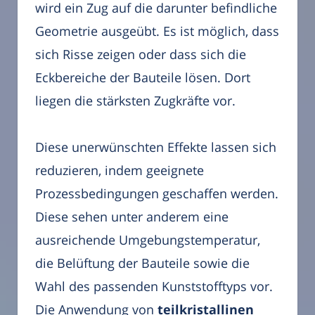
wird ein Zug auf die darunter befindliche
Geometrie ausgeübt. Es ist möglich, dass
sich Risse zeigen oder dass sich die
Eckbereiche der Bauteile lösen. Dort
liegen die stärksten Zugkräfte vor.
Diese unerwünschten Effekte lassen sich
reduzieren, indem geeignete
Prozessbedingungen geschaffen werden.
Diese sehen unter anderem eine
ausreichende Umgebungstemperatur,
die Belüftung der Bauteile sowie die
Wahl des passenden Kunststofftyps vor.
Die Anwendung von
teilkristallinen