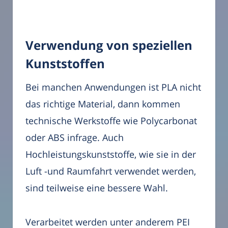
Verwendung von speziellen
Kunststoffen
Bei manchen Anwendungen ist PLA nicht
das richtige Material, dann kommen
technische Werkstoffe wie Polycarbonat
oder ABS infrage. Auch
Hochleistungskunststoffe, wie sie in der
Luft -und Raumfahrt verwendet werden,
sind teilweise eine bessere Wahl.
Verarbeitet werden unter anderem PEI