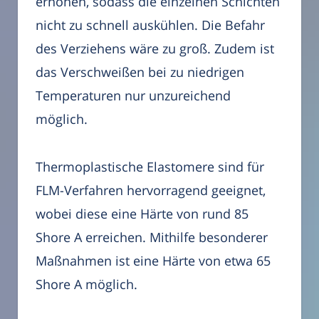
erhöhen, sodass die einzelnen Schichten
nicht zu schnell auskühlen. Die Befahr
des Verziehens wäre zu groß. Zudem ist
das Verschweißen bei zu niedrigen
Temperaturen nur unzureichend
möglich.
Thermoplastische Elastomere sind für
FLM-Verfahren hervorragend geeignet,
wobei diese eine Härte von rund 85
Shore A erreichen. Mithilfe besonderer
Maßnahmen ist eine Härte von etwa 65
Shore A möglich.