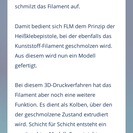
schmilzt das Filament auf.
Damit bedient sich FLM dem Prinzip der
Heißklebepistole, bei der ebenfalls das
Kunststoff-Filament geschmolzen wird.
Aus diesem wird nun ein Modell
gefertigt.
Bei diesem 3D-Druckverfahren hat das
Filament aber noch eine weitere
Funktion. Es dient als Kolben, über den
der geschmolzene Zustand extrudiert
wird. Schicht für Schicht entsteht ein