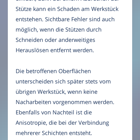
Stütze kann ein Schaden am Werkstück
entstehen. Sichtbare Fehler sind auch
möglich, wenn die Stützen durch
Schneiden oder anderweitiges
Herauslösen entfernt werden.
Die betroffenen Oberflächen
unterscheiden sich später stets vom
übrigen Werkstück, wenn keine
Nacharbeiten vorgenommen werden.
Ebenfalls von Nachteil ist die
Anisotropie, die bei der Verbindung
mehrerer Schichten entsteht.