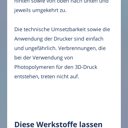
hinten sowie von oben nach unten und
jeweils umgekehrt zu.
Die technische Umsetzbarkeit sowie die
Anwendung der Drucker sind einfach
und ungefährlich. Verbrennungen, die
bei der Verwendung von
Photopolymeren für den 3D-Druck
entstehen, treten nicht auf.
Diese Werkstoffe lassen