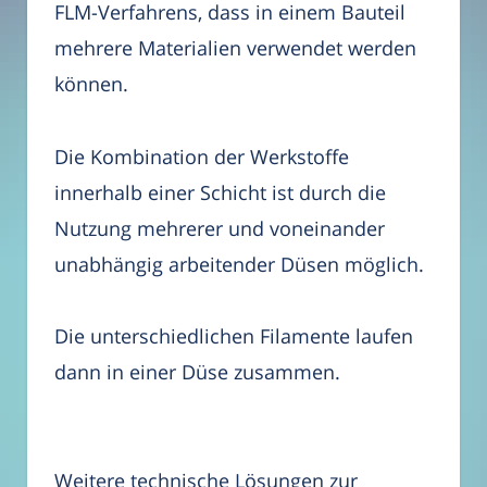
FLM-Verfahrens, dass in einem Bauteil
mehrere Materialien verwendet werden
können.
Die Kombination der Werkstoffe
innerhalb einer Schicht ist durch die
Nutzung mehrerer und voneinander
unabhängig arbeitender Düsen möglich.
Die unterschiedlichen Filamente laufen
dann in einer Düse zusammen.
Weitere technische Lösungen zur