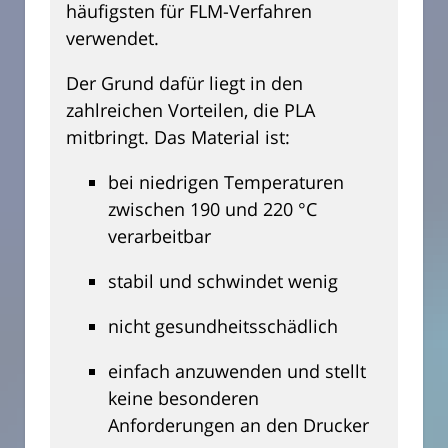
häufigsten für FLM-Verfahren
verwendet.
Der Grund dafür liegt in den
zahlreichen Vorteilen, die PLA
mitbringt. Das Material ist:
bei niedrigen Temperaturen
zwischen 190 und 220 °C
verarbeitbar
stabil und schwindet wenig
nicht gesundheitsschädlich
einfach anzuwenden und stellt
keine besonderen
Anforderungen an den Drucker