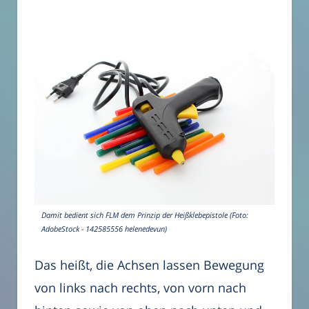
Damit bedient sich FLM dem Prinzip der Heißklebepistole (Foto:
AdobeStock - 142585556 helenedevun)
Das heißt, die Achsen lassen Bewegung
von links nach rechts, von vorn nach