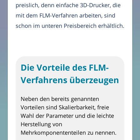
preislich, denn einfache 3D-Drucker, die
mit dem FLM-Verfahren arbeiten, sind
schon im unteren Preisbereich erhältlich.
Die Vorteile des FLM-
Verfahrens überzeugen
Neben den bereits genannten
Vorteilen sind Skalierbarkeit, freie
Wahl der Parameter und die leichte
Herstellung von
Mehrkomponententeilen zu nennen.