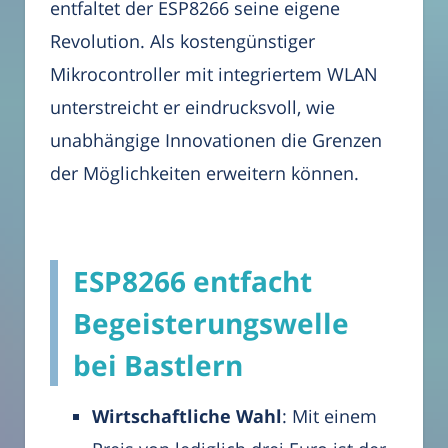
entfaltet der ESP8266 seine eigene
Revolution. Als kostengünstiger
Mikrocontroller mit integriertem WLAN
unterstreicht er eindrucksvoll, wie
unabhängige Innovationen die Grenzen
der Möglichkeiten erweitern können.
ESP8266 entfacht
Begeisterungswelle
bei Bastlern
Wirtschaftliche Wahl
: Mit einem