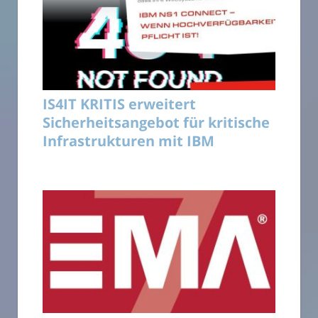
IS4IT KRITIS erweitert
Sicherheitsangebot für kritische
Infrastrukturen mit IBM