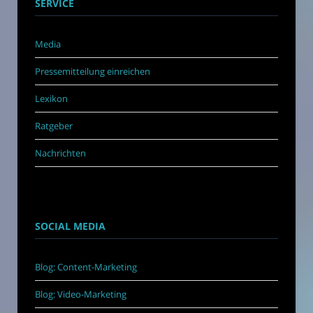
SERVICE
Media
Pressemitteilung einreichen
Lexikon
Ratgeber
Nachrichten
SOCIAL MEDIA
Blog: Content-Marketing
Blog: Video-Marketing