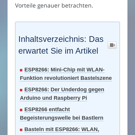
Vorteile genauer betrachten.
Inhaltsverzeichnis: Das
erwartet Sie im Artikel
ESP8266: Mini-Chip mit WLAN-
Funktion revolutioniert Bastelszene
ESP8266: Der Underdog gegen
Arduino und Raspberry Pi
ESP8266 entfacht
Begeisterungswelle bei Bastlern
Basteln mit ESP8266: WLAN,