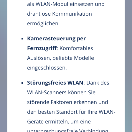
als WLAN-Modul einsetzen und
drahtlose Kommunikation
ermöglichen.
Kamerasteuerung per
Fernzugriff
: Komfortables
Auslösen, beliebte Modelle
eingeschlossen.
Störungsfreies WLAN
: Dank des
WLAN-Scanners können Sie
störende Faktoren erkennen und
den besten Standort für Ihre WLAN-
Geräte ermitteln, um eine
unterbrechungsfreie Verbindung