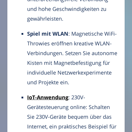
und hohe Geschwindigkeiten zu
gewährleisten.
Spiel mit WLAN
: Magnetische WiFi-
Throwies eröffnen kreative WLAN-
Verbindungen. Setzen Sie autonome
Kisten mit Magnetbefestigung für
individuelle Netzwerkexperimente
und Projekte ein.
IoT-Anwendung
: 230V-
Gerätesteuerung online: Schalten
Sie 230V-Geräte bequem über das
Internet, ein praktisches Beispiel für