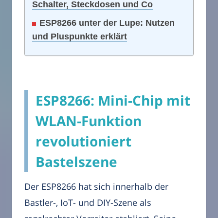
Schalter, Steckdosen und Co
ESP8266 unter der Lupe: Nutzen
und Pluspunkte erklärt
ESP8266: Mini-Chip mit
WLAN-Funktion
revolutioniert
Bastelszene
Der ESP8266 hat sich innerhalb der
Bastler-, IoT- und DIY-Szene als