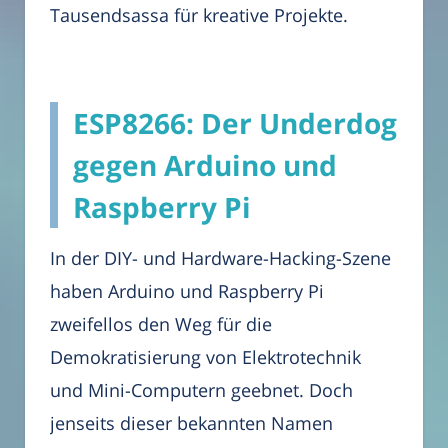
Tausendsassa für kreative Projekte.
ESP8266: Der Underdog
gegen Arduino und
Raspberry Pi
In der DIY- und Hardware-Hacking-Szene
haben Arduino und Raspberry Pi
zweifellos den Weg für die
Demokratisierung von Elektrotechnik
und Mini-Computern geebnet. Doch
jenseits dieser bekannten Namen