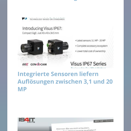
Integrierte Sensoren liefern
Auflösungen zwischen 3,1 und 20
MP