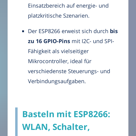
Einsatzbereich auf energie- und
platzkritische Szenarien.
Der ESP8266 erweist sich durch
bis
zu 16 GPIO-Pins
mit I2C- und SPI-
Fähigkeit als vielseitiger
Mikrocontroller, ideal für
verschiedenste Steuerungs- und
Verbindungsaufgaben.
Basteln mit ESP8266:
WLAN, Schalter,