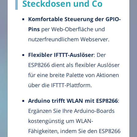
Steckdosen und Co
Komfortable Steuerung der GPIO-
Pins
per Web-Oberfläche und
nutzerfreundlichem Webserver.
Flexibler IFTTT-Auslöser
: Der
ESP8266 dient als flexibler Auslöser
für eine breite Palette von Aktionen
über die IFTTT-Plattform.
Arduino trifft WLAN mit ESP8266
:
Ergänzen Sie Ihre Arduino-Boards
kostengünstig um WLAN-
Fähigkeiten, indem Sie den ESP8266