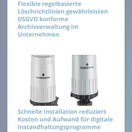
Flexible regelbasierte
Löschrichtlinien gewährleisten
DSGVO konforme
Archivverwaltung im
Unternehmen
Schnelle Installation reduziert
Kosten und Aufwand für digitale
Instandhaltungsprogramme