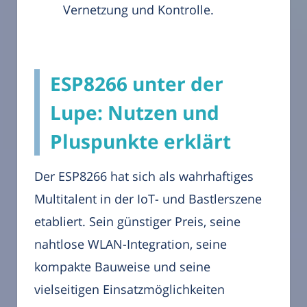
Vernetzung und Kontrolle.
ESP8266 unter der
Lupe: Nutzen und
Pluspunkte erklärt
Der ESP8266 hat sich als wahrhaftiges
Multitalent in der IoT- und Bastlerszene
etabliert. Sein günstiger Preis, seine
nahtlose WLAN-Integration, seine
kompakte Bauweise und seine
vielseitigen Einsatzmöglichkeiten