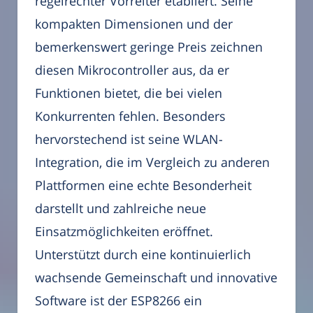
regelrechter Vorreiter etabliert. Seine
kompakten Dimensionen und der
bemerkenswert geringe Preis zeichnen
diesen Mikrocontroller aus, da er
Funktionen bietet, die bei vielen
Konkurrenten fehlen. Besonders
hervorstechend ist seine WLAN-
Integration, die im Vergleich zu anderen
Plattformen eine echte Besonderheit
darstellt und zahlreiche neue
Einsatzmöglichkeiten eröffnet.
Unterstützt durch eine kontinuierlich
wachsende Gemeinschaft und innovative
Software ist der ESP8266 ein