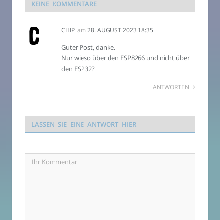
KEINE KOMMENTARE
CHIP
am
28. AUGUST 2023 18:35
Guter Post, danke.
Nur wieso über den ESP8266 und nicht über
den ESP32?
ANTWORTEN
LASSEN SIE EINE ANTWORT HIER