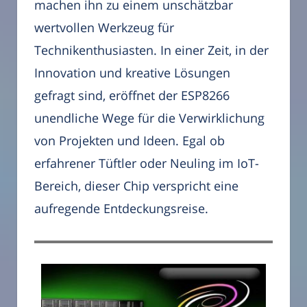
machen ihn zu einem unschätzbar
wertvollen Werkzeug für
Technikenthusiasten. In einer Zeit, in der
Innovation und kreative Lösungen
gefragt sind, eröffnet der ESP8266
unendliche Wege für die Verwirklichung
von Projekten und Ideen. Egal ob
erfahrener Tüftler oder Neuling im IoT-
Bereich, dieser Chip verspricht eine
aufregende Entdeckungsreise.