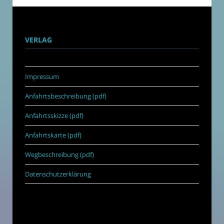
VERLAG
Impressum
Anfahrtsbeschreibung (pdf)
Anfahrtsskizze (pdf)
Anfahrtskarte (pdf)
Wegbeschreibung (pdf)
Datenschutzerklärung