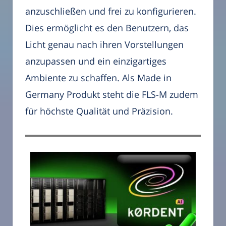
anzuschließen und frei zu konfigurieren.
Dies ermöglicht es den Benutzern, das
Licht genau nach ihren Vorstellungen
anzupassen und ein einzigartiges
Ambiente zu schaffen. Als Made in
Germany Produkt steht die FLS-M zudem
für höchste Qualität und Präzision.