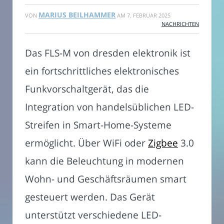
MARIUS BEILHAMMER
VON
AM
7. FEBRUAR 2025
NACHRICHTEN
Das FLS-M von dresden elektronik ist
ein fortschrittliches elektronisches
Funkvorschaltgerät, das die
Integration von handelsüblichen LED-
Streifen in Smart-Home-Systeme
ermöglicht. Über WiFi oder
Zigbee
3.0
kann die Beleuchtung in modernen
Wohn- und Geschäftsräumen smart
gesteuert werden. Das Gerät
unterstützt verschiedene LED-