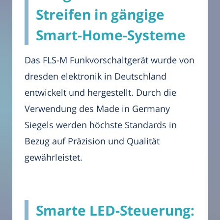
Streifen in gängige
Smart-Home-Systeme
Das FLS-M Funkvorschaltgerät wurde von
dresden elektronik in Deutschland
entwickelt und hergestellt. Durch die
Verwendung des Made in Germany
Siegels werden höchste Standards in
Bezug auf Präzision und Qualität
gewährleistet.
Smarte LED-Steuerung: