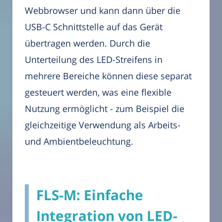
Webbrowser und kann dann über die
USB-C Schnittstelle auf das Gerät
übertragen werden. Durch die
Unterteilung des LED-Streifens in
mehrere Bereiche können diese separat
gesteuert werden, was eine flexible
Nutzung ermöglicht - zum Beispiel die
gleichzeitige Verwendung als Arbeits-
und Ambientbeleuchtung.
FLS-M: Einfache
Integration von LED-