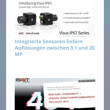
Integrierte Sensoren liefern
Auflösungen zwischen 3,1 und 20
MP