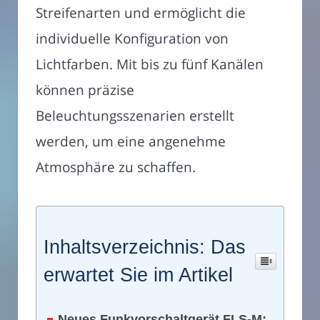
Streifenarten und ermöglicht die
individuelle Konfiguration von
Lichtfarben. Mit bis zu fünf Kanälen
können präzise
Beleuchtungsszenarien erstellt
werden, um eine angenehme
Atmosphäre zu schaffen.
Inhaltsverzeichnis: Das
erwartet Sie im Artikel
Neues Funkvorschaltgerät FLS-M: