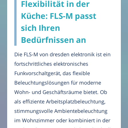
Flexibilität in der
Küche: FLS-M passt
sich Ihren
Bedürfnissen an
Die FLS-M von dresden elektronik ist ein
fortschrittliches elektronisches
Funkvorschaltgerät, das flexible
Beleuchtungslösungen für moderne
Wohn- und Geschäftsräume bietet. Ob
als effiziente Arbeitsplatzbeleuchtung,
stimmungsvolle Ambientebeleuchtung
im Wohnzimmer oder kombiniert in der