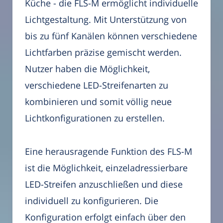
Küche - die FLS-M ermöglicht individuelle
Lichtgestaltung. Mit Unterstützung von
bis zu fünf Kanälen können verschiedene
Lichtfarben präzise gemischt werden.
Nutzer haben die Möglichkeit,
verschiedene LED-Streifenarten zu
kombinieren und somit völlig neue
Lichtkonfigurationen zu erstellen.
Eine herausragende Funktion des FLS-M
ist die Möglichkeit, einzeladressierbare
LED-Streifen anzuschließen und diese
individuell zu konfigurieren. Die
Konfiguration erfolgt einfach über den