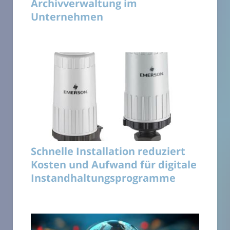
Archivverwaltung im
Unternehmen
Schnelle Installation reduziert
Kosten und Aufwand für digitale
Instandhaltungsprogramme