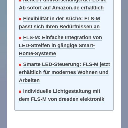
Ab sofort auf Amazon.de erhältlich
Flexibilität in der Küche: FLS-M
passt sich Ihren Bedürfnissen an
FLS-M: Einfache Integration von
LED-Streifen in gängige Smart-
Home-Systeme
Smarte LED-Steuerung: FLS-M jetzt
erhältlich für modernes Wohnen und
Arbeiten
Individuelle Lichtgestaltung mit
dem FLS-M von dresden elektronik