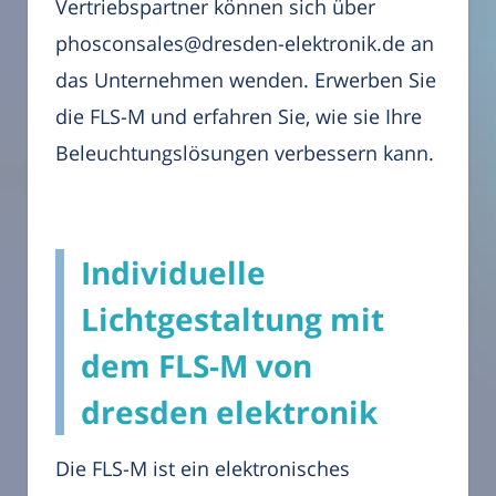
Vertriebspartner können sich über
phosconsales@dresden-elektronik.de an
das Unternehmen wenden. Erwerben Sie
die FLS-M und erfahren Sie, wie sie Ihre
Beleuchtungslösungen verbessern kann.
Individuelle
Lichtgestaltung mit
dem FLS-M von
dresden elektronik
Die FLS-M ist ein elektronisches