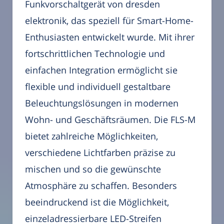
Funkvorschaltgerät von dresden
elektronik, das speziell für Smart-Home-
Enthusiasten entwickelt wurde. Mit ihrer
fortschrittlichen Technologie und
einfachen Integration ermöglicht sie
flexible und individuell gestaltbare
Beleuchtungslösungen in modernen
Wohn- und Geschäftsräumen. Die FLS-M
bietet zahlreiche Möglichkeiten,
verschiedene Lichtfarben präzise zu
mischen und so die gewünschte
Atmosphäre zu schaffen. Besonders
beeindruckend ist die Möglichkeit,
einzeladressierbare LED-Streifen