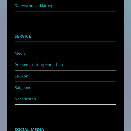
Datenschutzerklärung
SERVICE
Media
Pressemitteilung einreichen
Lexikon
Ratgeber
Nachrichten
SOCIAL MEDIA