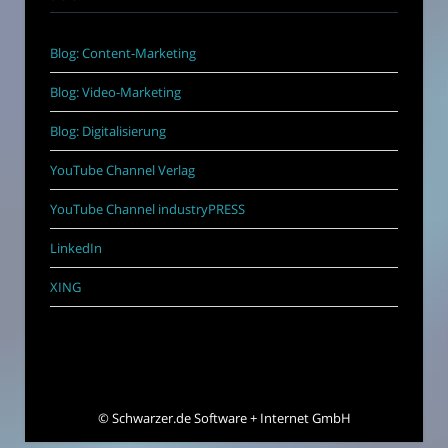
Blog: Content-Marketing
Blog: Video-Marketing
Blog: Digitalisierung
YouTube Channel Verlag
YouTube Channel industryPRESS
LinkedIn
XING
©
Schwarzer.de Software + Internet GmbH