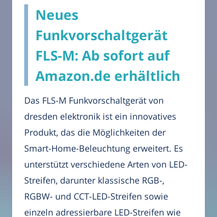
Neues
Funkvorschaltgerät
FLS-M: Ab sofort auf
Amazon.de erhältlich
Das FLS-M Funkvorschaltgerät von
dresden elektronik ist ein innovatives
Produkt, das die Möglichkeiten der
Smart-Home-Beleuchtung erweitert. Es
unterstützt verschiedene Arten von LED-
Streifen, darunter klassische RGB-,
RGBW- und CCT-LED-Streifen sowie
einzeln adressierbare LED-Streifen wie