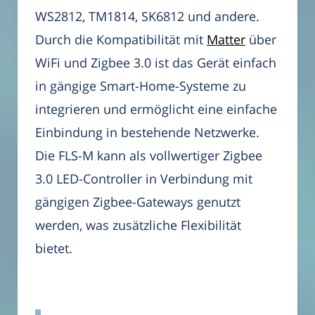
WS2812, TM1814, SK6812 und andere.
Durch die Kompatibilität mit
Matter
über
WiFi und Zigbee 3.0 ist das Gerät einfach
in gängige Smart-Home-Systeme zu
integrieren und ermöglicht eine einfache
Einbindung in bestehende Netzwerke.
Die FLS-M kann als vollwertiger Zigbee
3.0 LED-Controller in Verbindung mit
gängigen Zigbee-Gateways genutzt
werden, was zusätzliche Flexibilität
bietet.