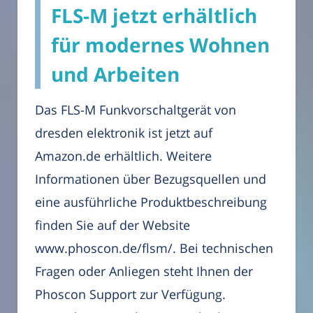
FLS-M jetzt erhältlich
für modernes Wohnen
und Arbeiten
Das FLS-M Funkvorschaltgerät von
dresden elektronik ist jetzt auf
Amazon.de erhältlich. Weitere
Informationen über Bezugsquellen und
eine ausführliche Produktbeschreibung
finden Sie auf der Website
www.phoscon.de/flsm/. Bei technischen
Fragen oder Anliegen steht Ihnen der
Phoscon Support zur Verfügung.