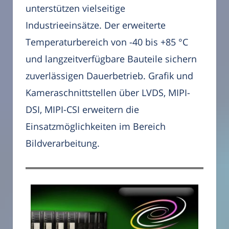
unterstützen vielseitige
Industrieeinsätze. Der erweiterte
Temperaturbereich von -40 bis +85 °C
und langzeitverfügbare Bauteile sichern
zuverlässigen Dauerbetrieb. Grafik und
Kameraschnittstellen über LVDS, MIPI-
DSI, MIPI-CSI erweitern die
Einsatzmöglichkeiten im Bereich
Bildverarbeitung.