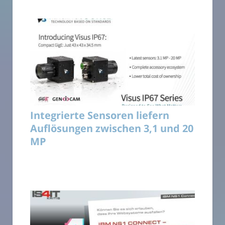
Integrierte Sensoren liefern
Auflösungen zwischen 3,1 und 20
MP