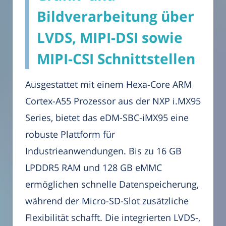
Bildverarbeitung über
LVDS, MIPI-DSI sowie
MIPI-CSI Schnittstellen
Ausgestattet mit einem Hexa-Core ARM
Cortex-A55 Prozessor aus der NXP i.MX95
Series, bietet das eDM-SBC-iMX95 eine
robuste Plattform für
Industrieanwendungen. Bis zu 16 GB
LPDDR5 RAM und 128 GB eMMC
ermöglichen schnelle Datenspeicherung,
während der Micro-SD-Slot zusätzliche
Flexibilität schafft. Die integrierten LVDS-,