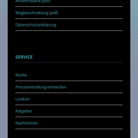
Anfahrtskarte (pdf)
Wegbeschreibung (pdf)
Datenschutzerklärung
SERVICE
Media
Pressemitteilung einreichen
Lexikon
Ratgeber
Nachrichten