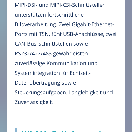
MIPI-DSI- und MIPI-CSI-Schnittstellen
unterstützen fortschrittliche
Bildverarbeitung. Zwei Gigabit-Ethernet-
Ports mit TSN, fünf USB-Anschlüsse, zwei
CAN-Bus-Schnittstellen sowie
RS232/422/485 gewährleisten
zuverlässige Kommunikation und
Systemintegration für Echtzeit-
Datenübertragung sowie
Steuerungsaufgaben. Langlebigkeit und
Zuverlässigkeit.