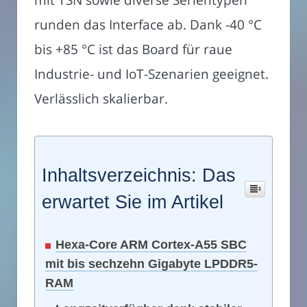
runden das Interface ab. Dank -40 °C
bis +85 °C ist das Board für raue
Industrie- und IoT-Szenarien geeignet.
Verlässlich skalierbar.
Inhaltsverzeichnis: Das
erwartet Sie im Artikel
Hexa-Core ARM Cortex-A55 SBC
mit bis sechzehn Gigabyte LPDDR5-
RAM