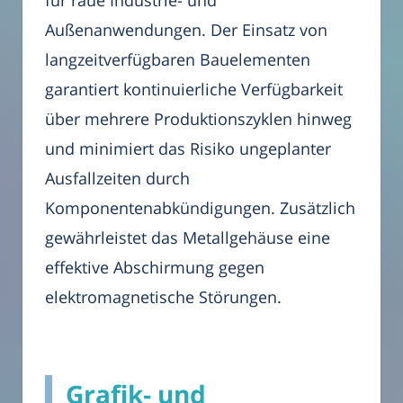
für raue Industrie- und
Außenanwendungen. Der Einsatz von
langzeitverfügbaren Bauelementen
garantiert kontinuierliche Verfügbarkeit
über mehrere Produktionszyklen hinweg
und minimiert das Risiko ungeplanter
Ausfallzeiten durch
Komponentenabkündigungen. Zusätzlich
gewährleistet das Metallgehäuse eine
effektive Abschirmung gegen
elektromagnetische Störungen.
Grafik- und