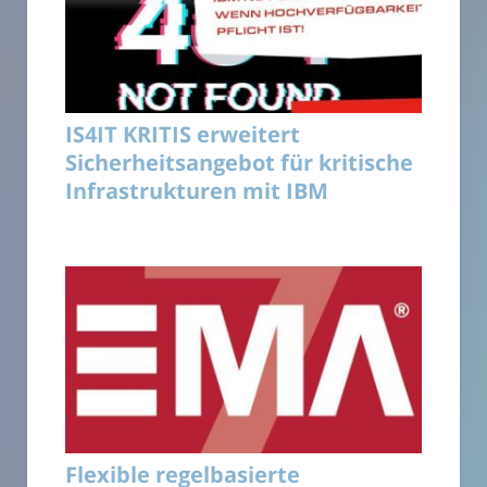
IS4IT KRITIS erweitert
Sicherheitsangebot für kritische
Infrastrukturen mit IBM
Flexible regelbasierte