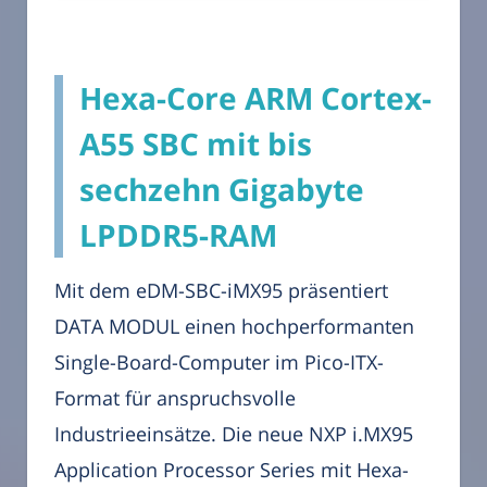
Hexa-Core ARM Cortex-
A55 SBC mit bis
sechzehn Gigabyte
LPDDR5-RAM
Mit dem eDM-SBC-iMX95 präsentiert
DATA MODUL einen hochperformanten
Single-Board-Computer im Pico-ITX-
Format für anspruchsvolle
Industrieeinsätze. Die neue NXP i.MX95
Application Processor Series mit Hexa-