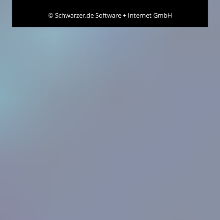
©
Schwarzer.de Software + Internet GmbH