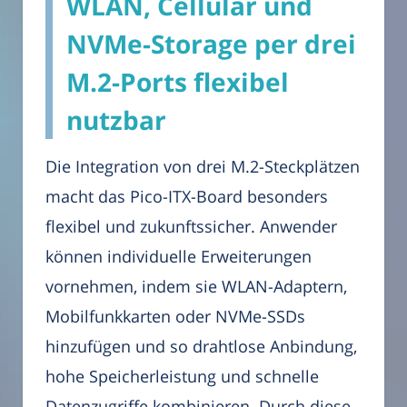
WLAN, Cellular und
NVMe-Storage per drei
M.2-Ports flexibel
nutzbar
Die Integration von drei M.2-Steckplätzen
macht das Pico-ITX-Board besonders
flexibel und zukunftssicher. Anwender
können individuelle Erweiterungen
vornehmen, indem sie WLAN-Adaptern,
Mobilfunkkarten oder NVMe-SSDs
hinzufügen und so drahtlose Anbindung,
hohe Speicherleistung und schnelle
Datenzugriffe kombinieren. Durch diese