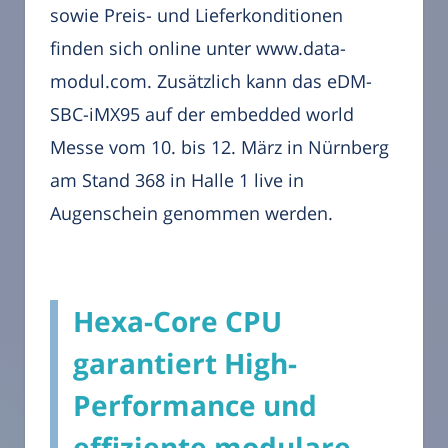
sowie Preis- und Lieferkonditionen
finden sich online unter www.data-
modul.com. Zusätzlich kann das eDM-
SBC-iMX95 auf der embedded world
Messe vom 10. bis 12. März in Nürnberg
am Stand 368 in Halle 1 live in
Augenschein genommen werden.
Hexa-Core CPU
garantiert High-
Performance und
effiziente modulare