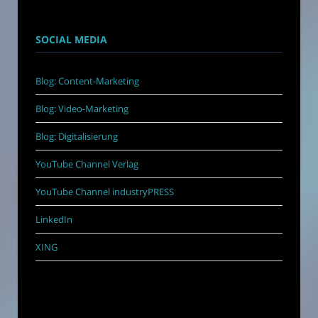
SOCIAL MEDIA
Blog: Content-Marketing
Blog: Video-Marketing
Blog: Digitalisierung
YouTube Channel Verlag
YouTube Channel industryPRESS
LinkedIn
XING