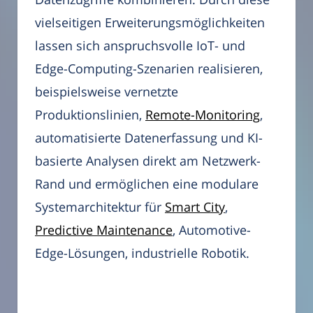
vielseitigen Erweiterungsmöglichkeiten
lassen sich anspruchsvolle IoT- und
Edge-Computing-Szenarien realisieren,
beispielsweise vernetzte
Produktionslinien,
Remote-Monitoring
,
automatisierte Datenerfassung und KI-
basierte Analysen direkt am Netzwerk-
Rand und ermöglichen eine modulare
Systemarchitektur für
Smart City
,
Predictive Maintenance
, Automotive-
Edge-Lösungen, industrielle Robotik.