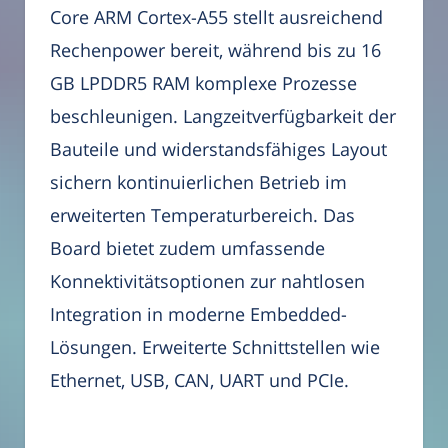
Core ARM Cortex-A55 stellt ausreichend
Rechenpower bereit, während bis zu 16
GB LPDDR5 RAM komplexe Prozesse
beschleunigen. Langzeitverfügbarkeit der
Bauteile und widerstandsfähiges Layout
sichern kontinuierlichen Betrieb im
erweiterten Temperaturbereich. Das
Board bietet zudem umfassende
Konnektivitätsoptionen zur nahtlosen
Integration in moderne Embedded-
Lösungen. Erweiterte Schnittstellen wie
Ethernet, USB, CAN, UART und PCIe.