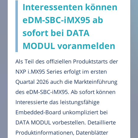
Interessenten können
eDM-SBC-iMX95 ab
sofort bei DATA
MODUL voranmelden
Als Teil des offiziellen Produktstarts der
NXP i.MX95 Series erfolgt im ersten
Quartal 2026 auch die Markteinführung
des eDM-SBC-iMX95. Ab sofort können
Interessierte das leistungsfähige
Embedded-Board unkompliziert bei
DATA MODUL vorbestellen. Detaillierte
Produktinformationen, Datenblätter