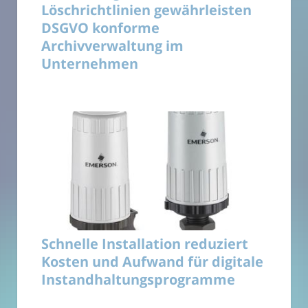
Löschrichtlinien gewährleisten
DSGVO konforme
Archivverwaltung im
Unternehmen
Schnelle Installation reduziert
Kosten und Aufwand für digitale
Instandhaltungsprogramme