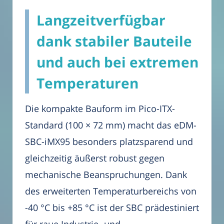
Langzeitverfügbar
dank stabiler Bauteile
und auch bei extremen
Temperaturen
Die kompakte Bauform im Pico-ITX-
Standard (100 × 72 mm) macht das eDM-
SBC-iMX95 besonders platzsparend und
gleichzeitig äußerst robust gegen
mechanische Beanspruchungen. Dank
des erweiterten Temperaturbereichs von
-40 °C bis +85 °C ist der SBC prädestiniert