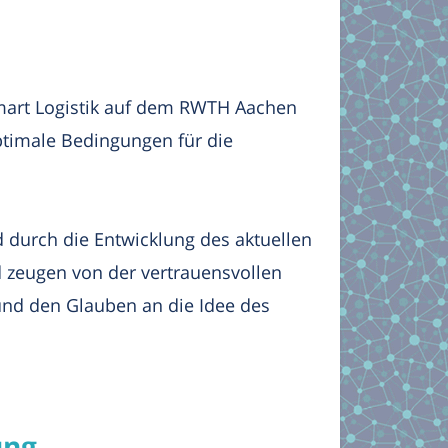
Smart Logistik auf dem RWTH Aachen
timale Bedingungen für die
d durch die Entwicklung des aktuellen
 zeugen von der vertrauensvollen
nd den Glauben an die Idee des
ung