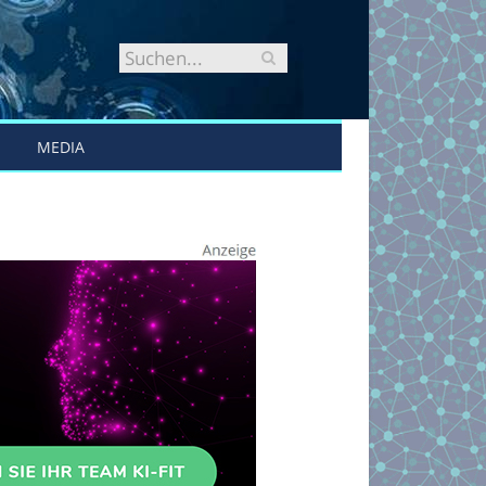
MEDIA