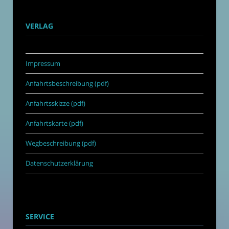
VERLAG
Impressum
Anfahrtsbeschreibung (pdf)
Anfahrtsskizze (pdf)
Anfahrtskarte (pdf)
Wegbeschreibung (pdf)
Datenschutzerklärung
SERVICE