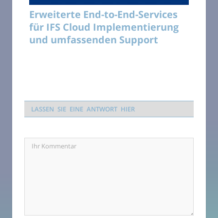
Erweiterte End-to-End-Services
für IFS Cloud Implementierung
und umfassenden Support
LASSEN SIE EINE ANTWORT HIER