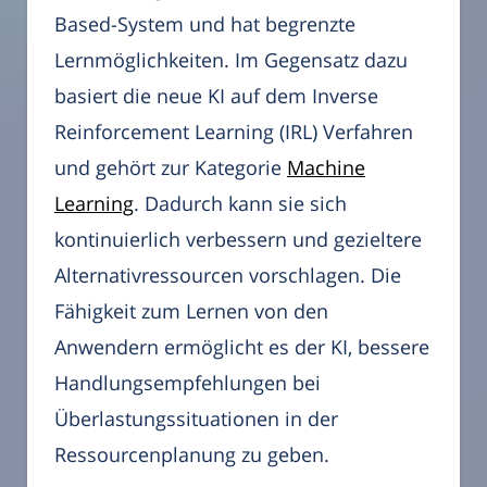
Based-System und hat begrenzte
Lernmöglichkeiten. Im Gegensatz dazu
basiert die neue KI auf dem Inverse
Reinforcement Learning (IRL) Verfahren
und gehört zur Kategorie
Machine
Learning
. Dadurch kann sie sich
kontinuierlich verbessern und gezieltere
Alternativressourcen vorschlagen. Die
Fähigkeit zum Lernen von den
Anwendern ermöglicht es der KI, bessere
Handlungsempfehlungen bei
Überlastungssituationen in der
Ressourcenplanung zu geben.