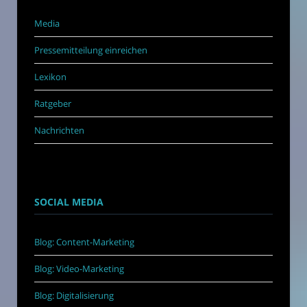
Media
Pressemitteilung einreichen
Lexikon
Ratgeber
Nachrichten
SOCIAL MEDIA
Blog: Content-Marketing
Blog: Video-Marketing
Blog: Digitalisierung