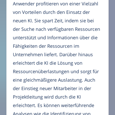
Anwender profitieren von einer Vielzahl
von Vorteilen durch den Einsatz der
neuen KI. Sie spart Zeit, indem sie bei
der Suche nach verfügbaren Ressourcen
unterstützt und Informationen über die
Fähigkeiten der Ressourcen im
Unternehmen liefert. Darüber hinaus
erleichtert die KI die Lösung von
Ressourcenüberlastungen und sorgt für
eine gleichmäßigere Auslastung. Auch
der Einstieg neuer Mitarbeiter in der
Projektleitung wird durch die KI
erleichtert. Es können weiterführende
Analysen wie die Identifizierung von