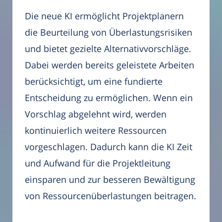
Die neue KI ermöglicht Projektplanern
die Beurteilung von Überlastungsrisiken
und bietet gezielte Alternativvorschläge.
Dabei werden bereits geleistete Arbeiten
berücksichtigt, um eine fundierte
Entscheidung zu ermöglichen. Wenn ein
Vorschlag abgelehnt wird, werden
kontinuierlich weitere Ressourcen
vorgeschlagen. Dadurch kann die KI Zeit
und Aufwand für die Projektleitung
einsparen und zur besseren Bewältigung
von Ressourcenüberlastungen beitragen.