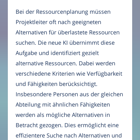
Bei der Ressourcenplanung müssen
Projektleiter oft nach geeigneten
Alternativen für überlastete Ressourcen
suchen. Die neue KI übernimmt diese
Aufgabe und identifiziert gezielt
alternative Ressourcen. Dabei werden
verschiedene Kriterien wie Verfügbarkeit
und Fähigkeiten berücksichtigt.
Insbesondere Personen aus der gleichen
Abteilung mit ähnlichen Fähigkeiten
werden als mögliche Alternativen in
Betracht gezogen. Dies ermöglicht eine
effizientere Suche nach Alternativen und