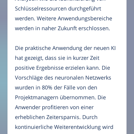
Schlüsselressourcen durchgeführt
werden. Weitere Anwendungsbereiche
werden in naher Zukunft erschlossen.
Die praktische Anwendung der neuen KI
hat gezeigt, dass sie in kurzer Zeit
positive Ergebnisse erzielen kann. Die
Vorschläge des neuronalen Netzwerks
wurden in 80% der Fälle von den
Projektmanagern übernommen. Die
Anwender profitieren von einer
erheblichen Zeitersparnis. Durch
kontinuierliche Weiterentwicklung wird