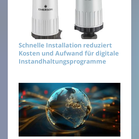
Schnelle Installation reduziert
Kosten und Aufwand für digitale
Instandhaltungsprogramme