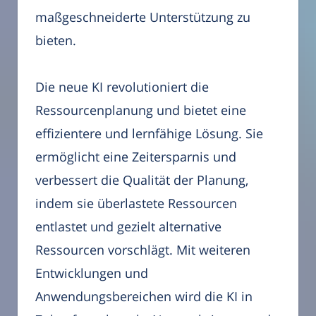
maßgeschneiderte Unterstützung zu
bieten.
Die neue KI revolutioniert die
Ressourcenplanung und bietet eine
effizientere und lernfähige Lösung. Sie
ermöglicht eine Zeitersparnis und
verbessert die Qualität der Planung,
indem sie überlastete Ressourcen
entlastet und gezielt alternative
Ressourcen vorschlägt. Mit weiteren
Entwicklungen und
Anwendungsbereichen wird die KI in