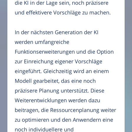
die KI in der Lage sein, noch präzisere
und effektivere Vorschläge zu machen.
In der nächsten Generation der KI
werden umfangreiche
Funktionserweiterungen und die Option
zur Einreichung eigener Vorschläge
eingeführt. Gleichzeitig wird an einem
Modell gearbeitet, das eine noch
präzisere Planung unterstützt. Diese
Weiterentwicklungen werden dazu
beitragen, die Ressourcenplanung weiter
zu optimieren und den Anwendern eine
noch individuellere und