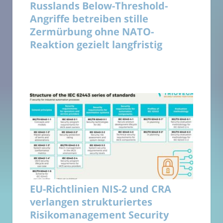
Russlands Below-Threshold-
Angriffe betreiben stille
Zermürbung ohne NATO-
Reaktion gezielt langfristig
EU-Richtlinien NIS-2 und CRA
verlangen strukturiertes
Risikomanagement Security