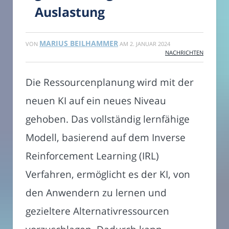
Auslastung
MARIUS BEILHAMMER
VON
AM
2. JANUAR 2024
NACHRICHTEN
Die Ressourcenplanung wird mit der
neuen KI auf ein neues Niveau
gehoben. Das vollständig lernfähige
Modell, basierend auf dem Inverse
Reinforcement Learning (IRL)
Verfahren, ermöglicht es der KI, von
den Anwendern zu lernen und
gezieltere Alternativressourcen