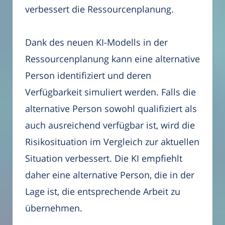
verbessert die Ressourcenplanung.
Dank des neuen KI-Modells in der
Ressourcenplanung kann eine alternative
Person identifiziert und deren
Verfügbarkeit simuliert werden. Falls die
alternative Person sowohl qualifiziert als
auch ausreichend verfügbar ist, wird die
Risikosituation im Vergleich zur aktuellen
Situation verbessert. Die KI empfiehlt
daher eine alternative Person, die in der
Lage ist, die entsprechende Arbeit zu
übernehmen.