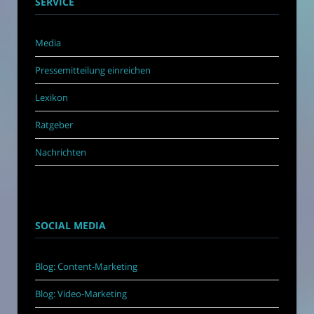
SERVICE
Media
Pressemitteilung einreichen
Lexikon
Ratgeber
Nachrichten
SOCIAL MEDIA
Blog: Content-Marketing
Blog: Video-Marketing