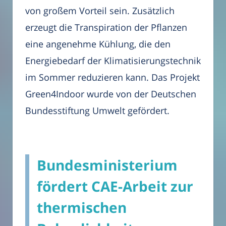
von großem Vorteil sein. Zusätzlich
erzeugt die Transpiration der Pflanzen
eine angenehme Kühlung, die den
Energiebedarf der Klimatisierungstechnik
im Sommer reduzieren kann. Das Projekt
Green4Indoor wurde von der Deutschen
Bundesstiftung Umwelt gefördert.
Bundesministerium
fördert CAE-Arbeit zur
thermischen