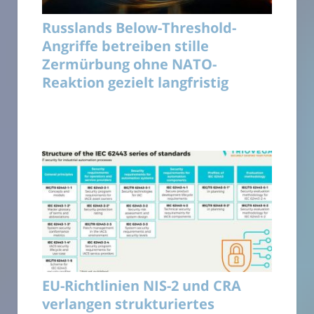
Russlands Below-Threshold-
Angriffe betreiben stille
Zermürbung ohne NATO-
Reaktion gezielt langfristig
EU-Richtlinien NIS-2 und CRA
verlangen strukturiertes