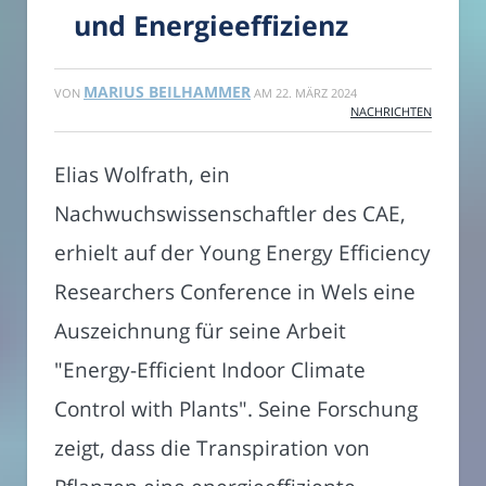
und Energieeffizienz
MARIUS BEILHAMMER
VON
AM
22. MÄRZ 2024
NACHRICHTEN
Elias Wolfrath, ein
Nachwuchswissenschaftler des CAE,
erhielt auf der Young Energy Efficiency
Researchers Conference in Wels eine
Auszeichnung für seine Arbeit
"Energy-Efficient Indoor Climate
Control with Plants". Seine Forschung
zeigt, dass die Transpiration von