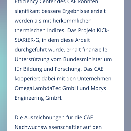
Efficiency Center des CAE konnten
signifikant bessere Ergebnisse erzielt
werden als mit herkömmlichen
thermischen Indizes. Das Projekt KICk-
StARtER-G, in dem diese Arbeit
durchgeführt wurde, erhält finanzielle
Unterstützung vom Bundesministerium
für Bildung und Forschung. Das CAE
kooperiert dabei mit den Unternehmen
OmegaLambdaTec GmbH und Mozys
Engineering GmbH.
Die Auszeichnungen für die CAE
Nachwuchswissenschaftler auf den