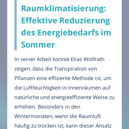
Raumklimatisierung:
Effektive Reduzierung
des Energiebedarfs im
Sommer
In seiner Arbeit konnte Elias Wolfrath
zeigen, dass die Transpiration von
Pflanzen eine effiziente Methode ist, um
die Luftfeuchtigkeit in Innenräumen auf
natürliche und energieeffiziente Weise zu
erhöhen. Besonders in den
Wintermonaten, wenn die Raumluft
häufig zu trocken ist, kann dieser Ansatz