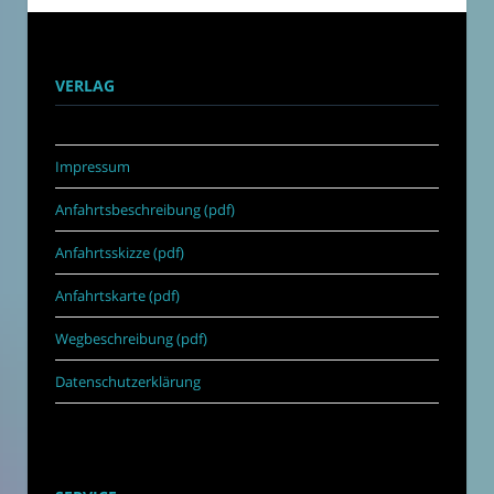
VERLAG
Impressum
Anfahrtsbeschreibung (pdf)
Anfahrtsskizze (pdf)
Anfahrtskarte (pdf)
Wegbeschreibung (pdf)
Datenschutzerklärung