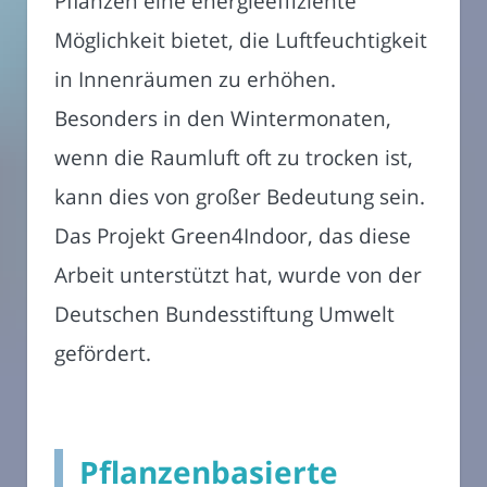
Pflanzen eine energieeffiziente
Möglichkeit bietet, die Luftfeuchtigkeit
in Innenräumen zu erhöhen.
Besonders in den Wintermonaten,
wenn die Raumluft oft zu trocken ist,
kann dies von großer Bedeutung sein.
Das Projekt Green4Indoor, das diese
Arbeit unterstützt hat, wurde von der
Deutschen Bundesstiftung Umwelt
gefördert.
Pflanzenbasierte