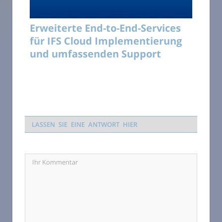
Erweiterte End-to-End-Services
für IFS Cloud Implementierung
und umfassenden Support
LASSEN SIE EINE ANTWORT HIER