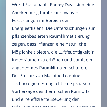
World Sustainable Energy Days sind eine
Anerkennung für ihre innovativen
Forschungen im Bereich der
Energieeffizienz. Die Untersuchungen zur
pflanzenbasierten Raumklimatisierung
zeigen, dass Pflanzen eine natürliche
Möglichkeit bieten, die Luftfeuchtigkeit in
Innenräumen zu erhöhen und somit ein
angenehmes Raumklima zu schaffen.
Der Einsatz von Machine-Learning-
Technologien ermöglicht eine präzisere
Vorhersage des thermischen Komforts
und eine effiziente Steuerung der
Beleuchtungssysteme. Das CAE engagiert