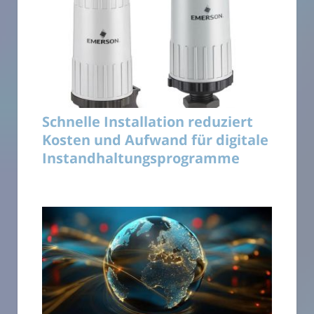
Schnelle Installation reduziert
Kosten und Aufwand für digitale
Instandhaltungsprogramme