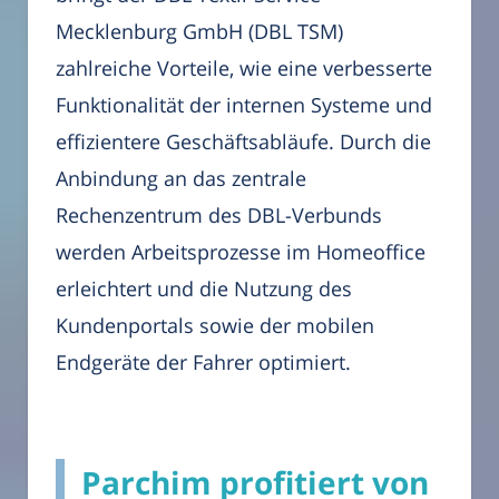
Mecklenburg GmbH (DBL TSM)
zahlreiche Vorteile, wie eine verbesserte
Funktionalität der internen Systeme und
effizientere Geschäftsabläufe. Durch die
Anbindung an das zentrale
Rechenzentrum des DBL-Verbunds
werden Arbeitsprozesse im Homeoffice
erleichtert und die Nutzung des
Kundenportals sowie der mobilen
Endgeräte der Fahrer optimiert.
Parchim profitiert von