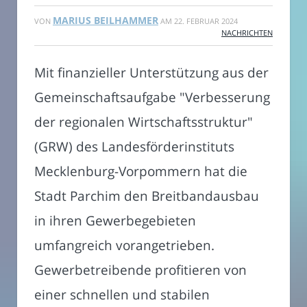
MARIUS BEILHAMMER
VON
AM
22. FEBRUAR 2024
NACHRICHTEN
Mit finanzieller Unterstützung aus der
Gemeinschaftsaufgabe "Verbesserung
der regionalen Wirtschaftsstruktur"
(GRW) des Landesförderinstituts
Mecklenburg-Vorpommern hat die
Stadt Parchim den Breitbandausbau
in ihren Gewerbegebieten
umfangreich vorangetrieben.
Gewerbetreibende profitieren von
einer schnellen und stabilen