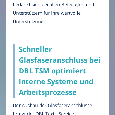
bedankt sich bei allen Beteiligten und
Unterstützern für ihre wertvolle
Unterstützung.
Schneller
Glasfaseranschluss bei
DBL TSM optimiert
interne Systeme und
Arbeitsprozesse
Der Ausbau der Glasfaseranschlüsse
bringt der DBL Textil-Service