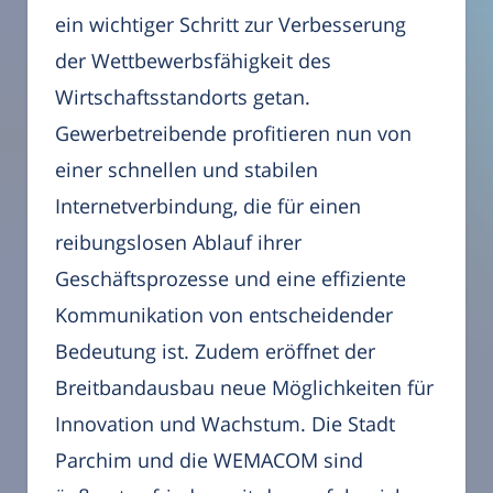
ein wichtiger Schritt zur Verbesserung
der Wettbewerbsfähigkeit des
Wirtschaftsstandorts getan.
Gewerbetreibende profitieren nun von
einer schnellen und stabilen
Internetverbindung, die für einen
reibungslosen Ablauf ihrer
Geschäftsprozesse und eine effiziente
Kommunikation von entscheidender
Bedeutung ist. Zudem eröffnet der
Breitbandausbau neue Möglichkeiten für
Innovation und Wachstum. Die Stadt
Parchim und die WEMACOM sind