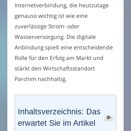
Internetverbindung, die heutzutage
genauso wichtig ist wie eine
zuverlässige Strom- oder
Wasserversorgung. Die digitale
Anbindung spielt eine entscheidende
Rolle für den Erfolg am Markt und
stärkt den Wirtschaftsstandort
Parchim nachhaltig.
Inhaltsverzeichnis: Das
erwartet Sie im Artikel