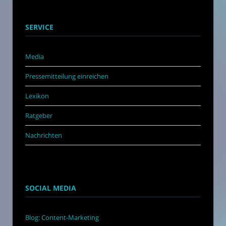
SERVICE
Media
Pressemitteilung einreichen
Lexikon
Ratgeber
Nachrichten
SOCIAL MEDIA
Blog: Content-Marketing