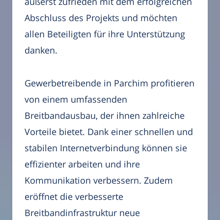
äußerst zufrieden mit dem erfolgreichen
Abschluss des Projekts und möchten
allen Beteiligten für ihre Unterstützung
danken.
Gewerbetreibende in Parchim profitieren
von einem umfassenden
Breitbandausbau, der ihnen zahlreiche
Vorteile bietet. Dank einer schnellen und
stabilen Internetverbindung können sie
effizienter arbeiten und ihre
Kommunikation verbessern. Zudem
eröffnet die verbesserte
Breitbandinfrastruktur neue