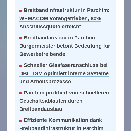
Breitbandinfrastruktur in Parchim:
WEMACOM vorangetrieben, 80%
Anschlussquote erreicht
Breitbandausbau in Parchim:
Bürgermeister betont Bedeutung für
Gewerbetreibende
Schneller Glasfaseranschluss bei
DBL TSM optimiert interne Systeme
und Arbeitsprozesse
Parchim profitiert von schnelleren
Geschäftsabläufen durch
Breitbandausbau
Effiziente Kommunikation dank
Breitbandinfrastruktur in Parchim