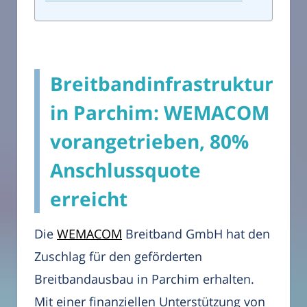
Breitbandinfrastruktur
in Parchim: WEMACOM
vorangetrieben, 80%
Anschlussquote
erreicht
Die
WEMACOM
Breitband GmbH hat den
Zuschlag für den geförderten
Breitbandausbau in Parchim erhalten.
Mit einer finanziellen Unterstützung von