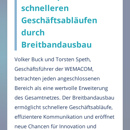
schnelleren
Geschäftsabläufen
durch
Breitbandausbau
Volker Buck und Torsten Speth,
Geschäftsführer der WEMACOM,
betrachten jeden angeschlossenen
Bereich als eine wertvolle Erweiterung
des Gesamtnetzes. Der Breitbandausbau
ermöglicht schnellere Geschäftsabläufe,
effizientere Kommunikation und eröffnet
neue Chancen für Innovation und