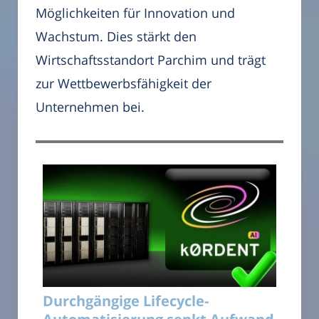
Möglichkeiten für Innovation und
Wachstum. Dies stärkt den
Wirtschaftsstandort Parchim und trägt
zur Wettbewerbsfähigkeit der
Unternehmen bei.
Durchgängige Lifecycle-