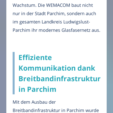
Wachstum. Die WEMACOM baut nicht
nur in der Stadt Parchim, sondern auch
im gesamten Landkreis Ludwigslust-
Parchim ihr modernes Glasfasernetz aus.
Effiziente
Kommunikation dank
Breitbandinfrastruktur
in Parchim
Mit dem Ausbau der
Breitbandinfrastruktur in Parchim wurde