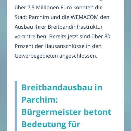
über 7,5 Millionen Euro konnten die
Stadt Parchim und die WEMACOM den
Ausbau ihrer Breitbandinfrastruktur
vorantreiben. Bereits jetzt sind über 80
Prozent der Hausanschlüsse in den
Gewerbegebieten angeschlossen.
Breitbandausbau in
Parchim:
Bürgermeister betont
Bedeutung für