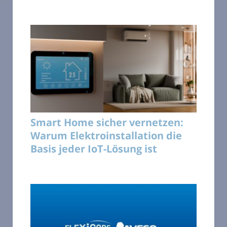
Smart Home sicher vernetzen:
Warum Elektroinstallation die
Basis jeder IoT-Lösung ist