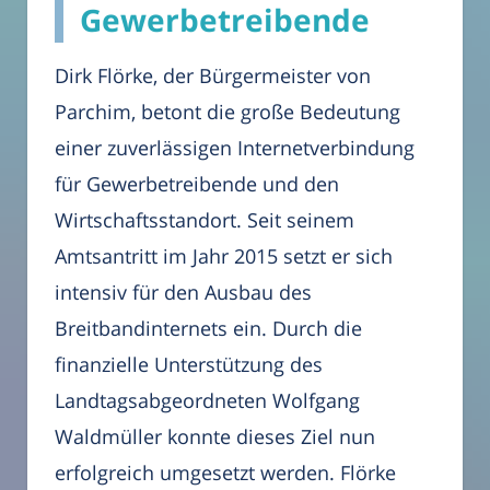
Gewerbetreibende
Dirk Flörke, der Bürgermeister von
Parchim, betont die große Bedeutung
einer zuverlässigen Internetverbindung
für Gewerbetreibende und den
Wirtschaftsstandort. Seit seinem
Amtsantritt im Jahr 2015 setzt er sich
intensiv für den Ausbau des
Breitbandinternets ein. Durch die
finanzielle Unterstützung des
Landtagsabgeordneten Wolfgang
Waldmüller konnte dieses Ziel nun
erfolgreich umgesetzt werden. Flörke