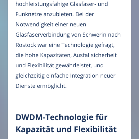
hochleistungsfähige Glasfaser- und
Funknetze anzubieten. Bei der
Notwendigkeit einer neuen
Glasfaserverbindung von Schwerin nach
Rostock war eine Technologie gefragt,
die hohe Kapazitäten, Ausfallsicherheit
und Flexibilität gewährleistet, und
gleichzeitig einfache Integration neuer
Dienste ermöglicht.
DWDM-Technologie für
Kapazität und Flexibilität