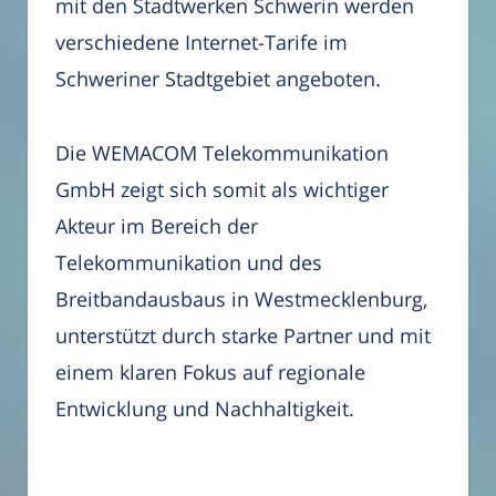
mit den Stadtwerken Schwerin werden
verschiedene Internet-Tarife im
Schweriner Stadtgebiet angeboten.
Die WEMACOM Telekommunikation
GmbH zeigt sich somit als wichtiger
Akteur im Bereich der
Telekommunikation und des
Breitbandausbaus in Westmecklenburg,
unterstützt durch starke Partner und mit
einem klaren Fokus auf regionale
Entwicklung und Nachhaltigkeit.