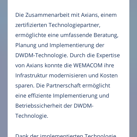
Die Zusammenarbeit mit Axians, einem
zertifizierten Technologiepartner,
ermöglichte eine umfassende Beratung,
Planung und Implementierung der
DWDM-Technologie. Durch die Expertise
von Axians konnte die WEMACOM ihre
Infrastruktur modernisieren und Kosten
sparen. Die Partnerschaft ermöglicht
eine effiziente Implementierung und
Betriebssicherheit der DWDM-
Technologie.
Dank der implementierten Technologie