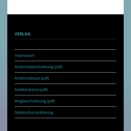
VERLAG
Impressum
Anfahrtsbeschreibung (pdf)
Anfahrtsskizze (pdf)
Anfahrtskarte (pdf)
Wegbeschreibung (pdf)
Datenschutzerklärung