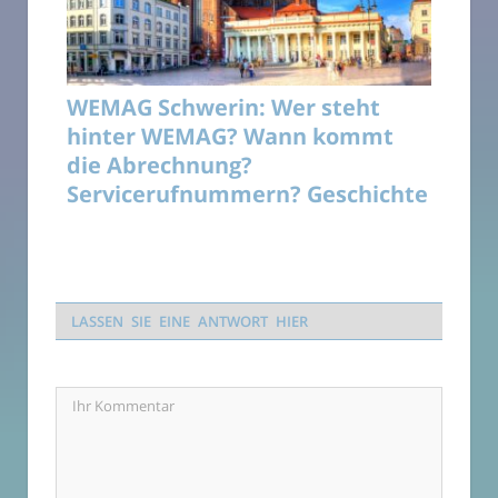
WEMAG Schwerin: Wer steht
hinter WEMAG? Wann kommt
die Abrechnung?
Servicerufnummern? Geschichte
LASSEN SIE EINE ANTWORT HIER