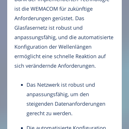
ist die WEMACOM für zukünftige
Anforderungen gerüstet. Das
Glasfasernetz ist robust und
anpassungsfähig, und die automatisierte
Konfiguration der Wellenlängen
ermöglicht eine schnelle Reaktion auf
sich verändernde Anforderungen.
Das Netzwerk ist robust und
anpassungsfähig, um den
steigenden Datenanforderungen
gerecht zu werden.
Die automatisierte Konfiguration