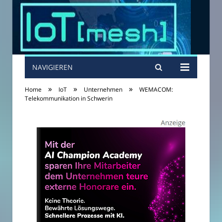
NAVIGIEREN
»
»
»
Home
IoT
Unternehmen
WEMACOM:
Telekommunikation in Schwerin