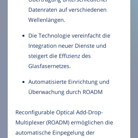
Datenraten auf verschiedenen
Wellenlängen.
Die Technologie vereinfacht die
Integration neuer Dienste und
steigert die Effizienz des
Glasfasernetzes.
Automatisierte Einrichtung und
Überwachung durch ROADM
Reconfigurable Optical Add-Drop-
Multiplexer (ROADM) ermöglichen die
automatische Einpegelung der