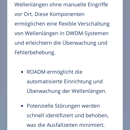
Wellenlängen ohne manuelle Eingriffe
vor Ort. Diese Komponenten
ermöglichen eine flexible Verschaltung
von Wellenlängen in DWDM-Systemen
und erleichtern die Überwachung und
Fehlerbehebung.
ROADM ermöglicht die
automatisierte Einrichtung und
Überwachung der Wellenlängen.
Potenzielle Störungen werden
schnell identifiziert und behoben,
was die Ausfallzeiten minimiert.