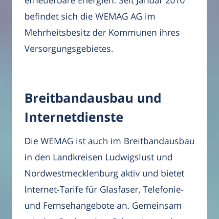
erneuerbare Energien. Seit Januar 2010
befindet sich die WEMAG AG im
Mehrheitsbesitz der Kommunen ihres
Versorgungsgebietes.
Breitbandausbau und
Internetdienste
Die WEMAG ist auch im Breitbandausbau
in den Landkreisen Ludwigslust und
Nordwestmecklenburg aktiv und bietet
Internet-Tarife für Glasfaser, Telefonie-
und Fernsehangebote an. Gemeinsam