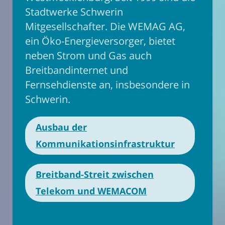
Stadtwerke Schwerin
Mitgesellschafter. Die WEMAG AG,
ein Öko-Energieversorger, bietet
neben Strom und Gas auch
Breitbandinternet und
Fernsehdienste an, insbesondere in
Schwerin.
Ausbau der
Kommunikationsinfrastruktur
Breitband-Streit zwischen
Telekom und WEMACOM