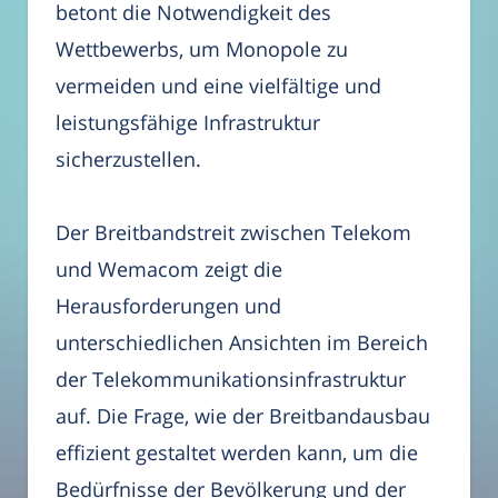
betont die Notwendigkeit des
Wettbewerbs, um Monopole zu
vermeiden und eine vielfältige und
leistungsfähige Infrastruktur
sicherzustellen.
Der Breitbandstreit zwischen Telekom
und Wemacom zeigt die
Herausforderungen und
unterschiedlichen Ansichten im Bereich
der Telekommunikationsinfrastruktur
auf. Die Frage, wie der Breitbandausbau
effizient gestaltet werden kann, um die
Bedürfnisse der Bevölkerung und der