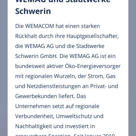
Schwerin
Die WEMACOM hat einen starken
Rückhalt durch ihre Hauptgesellschafter,
die WEMAG AG und die Stadtwerke
Schwerin GmbH. Die WEMAG AG ist ein
bundesweit aktiver Öko-Energieversorger
mit regionalen Wurzeln, der Strom, Gas
und Netzdienstleistungen an Privat- und
Gewerbekunden liefert. Das
Unternehmen setzt auf regionale
Verbundenheit, Umweltschutz und
Nachhaltigkeit und investiert in