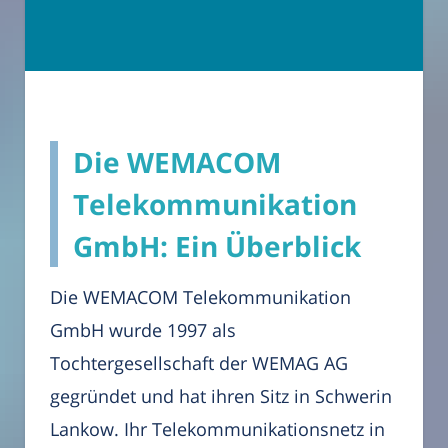
Die WEMACOM
Telekommunikation
GmbH: Ein Überblick
Die WEMACOM Telekommunikation
GmbH wurde 1997 als
Tochtergesellschaft der WEMAG AG
gegründet und hat ihren Sitz in Schwerin
Lankow. Ihr Telekommunikationsnetz in