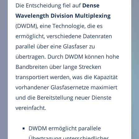
Die Entscheidung fiel auf
Dense
Wavelength Division Multiplexing
(DWDM), eine Technologie, die es
ermöglicht, verschiedene Datenraten
parallel über eine Glasfaser zu
übertragen. Durch DWDM können hohe
Bandbreiten über lange Strecken
transportiert werden, was die Kapazität
vorhandener Glasfasernetze maximiert
und die Bereitstellung neuer Dienste
vereinfacht.
DWDM ermöglicht parallele
Übertragung unterschiedlicher