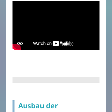
Ausbau der