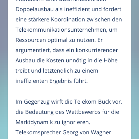
Doppelausbau als ineffizient und fordert
eine stärkere Koordination zwischen den
Telekommunikationsunternehmen, um
Ressourcen optimal zu nutzen. Er
argumentiert, dass ein konkurrierender
Ausbau die Kosten unnötig in die Höhe
treibt und letztendlich zu einem
ineffizienten Ergebnis führt.
Im Gegenzug wirft die Telekom Buck vor,
die Bedeutung des Wettbewerbs für die
Marktdynamik zu ignorieren.
Telekomsprecher Georg von Wagner