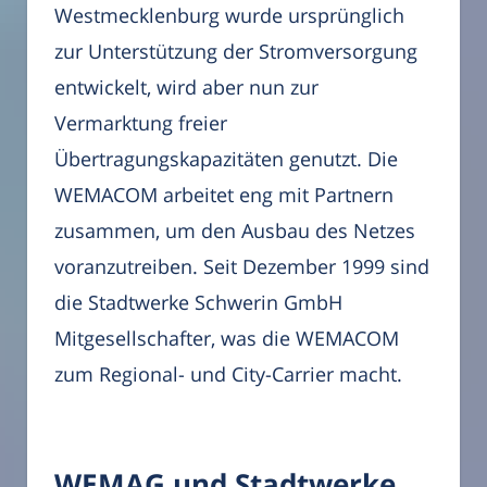
Westmecklenburg wurde ursprünglich
zur Unterstützung der Stromversorgung
entwickelt, wird aber nun zur
Vermarktung freier
Übertragungskapazitäten genutzt. Die
WEMACOM arbeitet eng mit Partnern
zusammen, um den Ausbau des Netzes
voranzutreiben. Seit Dezember 1999 sind
die Stadtwerke Schwerin GmbH
Mitgesellschafter, was die WEMACOM
zum Regional- und City-Carrier macht.
WEMAG und Stadtwerke