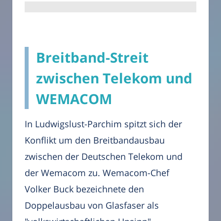
Breitband-Streit
zwischen Telekom und
WEMACOM
In Ludwigslust-Parchim spitzt sich der
Konflikt um den Breitbandausbau
zwischen der Deutschen Telekom und
der Wemacom zu. Wemacom-Chef
Volker Buck bezeichnete den
Doppelausbau von Glasfaser als