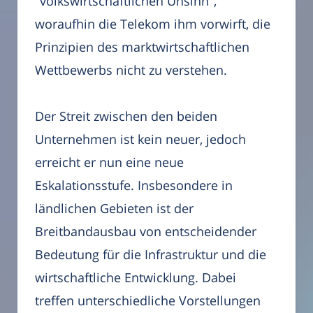
"volkswirtschaftlichen Unsinn",
woraufhin die Telekom ihm vorwirft, die
Prinzipien des marktwirtschaftlichen
Wettbewerbs nicht zu verstehen.
Der Streit zwischen den beiden
Unternehmen ist kein neuer, jedoch
erreicht er nun eine neue
Eskalationsstufe. Insbesondere in
ländlichen Gebieten ist der
Breitbandausbau von entscheidender
Bedeutung für die Infrastruktur und die
wirtschaftliche Entwicklung. Dabei
treffen unterschiedliche Vorstellungen