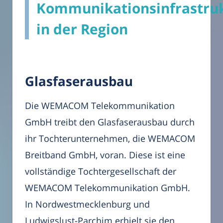
Kommunikationsinfrastru
in der Region
Glasfaserausbau
Die WEMACOM Telekommunikation
GmbH treibt den Glasfaserausbau durch
ihr Tochterunternehmen, die WEMACOM
Breitband GmbH, voran. Diese ist eine
vollständige Tochtergesellschaft der
WEMACOM Telekommunikation GmbH.
In Nordwestmecklenburg und
Ludwigslust-Parchim erhielt sie den