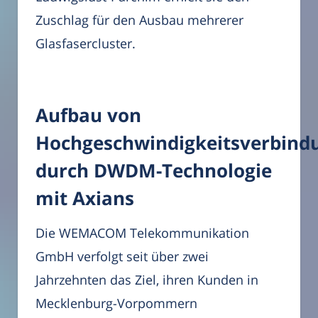
Zuschlag für den Ausbau mehrerer
Glasfasercluster.
Aufbau von
Hochgeschwindigkeitsverbind
durch DWDM-Technologie
mit Axians
Die WEMACOM Telekommunikation
GmbH verfolgt seit über zwei
Jahrzehnten das Ziel, ihren Kunden in
Mecklenburg-Vorpommern