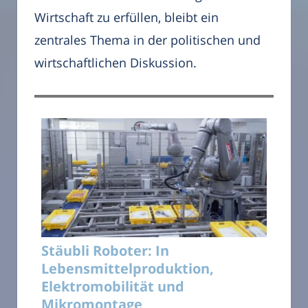
Wirtschaft zu erfüllen, bleibt ein
zentrales Thema in der politischen und
wirtschaftlichen Diskussion.
Stäubli Roboter: In
Lebensmittelproduktion,
Elektromobilität und
Mikromontage