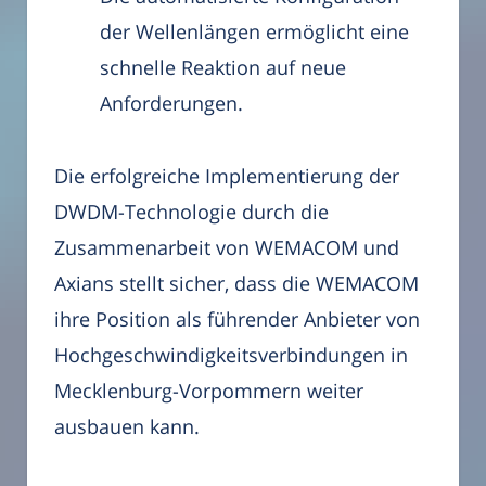
der Wellenlängen ermöglicht eine
schnelle Reaktion auf neue
Anforderungen.
Die erfolgreiche Implementierung der
DWDM-Technologie durch die
Zusammenarbeit von WEMACOM und
Axians stellt sicher, dass die WEMACOM
ihre Position als führender Anbieter von
Hochgeschwindigkeitsverbindungen in
Mecklenburg-Vorpommern weiter
ausbauen kann.