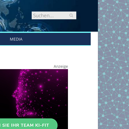
MEDIA