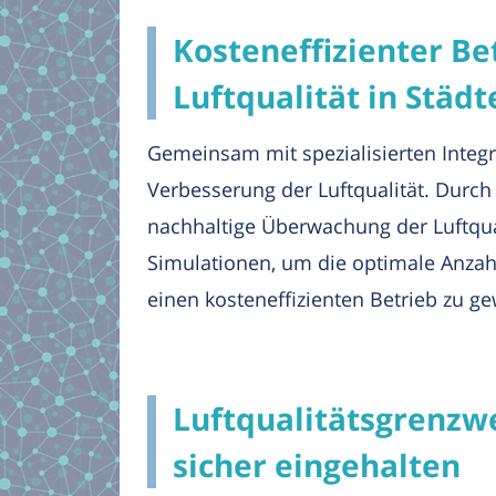
Kosteneffizienter B
Luftqualität in Städ
Gemeinsam mit spezialisierten Integr
Verbesserung der Luftqualität. Durch
nachhaltige Überwachung der Luftqua
Simulationen, um die optimale Anzah
einen kosteneffizienten Betrieb zu ge
Luftqualitätsgrenzw
sicher eingehalten