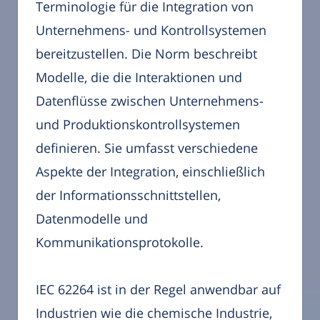
Terminologie für die Integration von
Unternehmens- und Kontrollsystemen
bereitzustellen. Die Norm beschreibt
Modelle, die die Interaktionen und
Datenflüsse zwischen Unternehmens-
und Produktionskontrollsystemen
definieren. Sie umfasst verschiedene
Aspekte der Integration, einschließlich
der Informationsschnittstellen,
Datenmodelle und
Kommunikationsprotokolle.
IEC 62264 ist in der Regel anwendbar auf
Industrien wie die chemische Industrie,