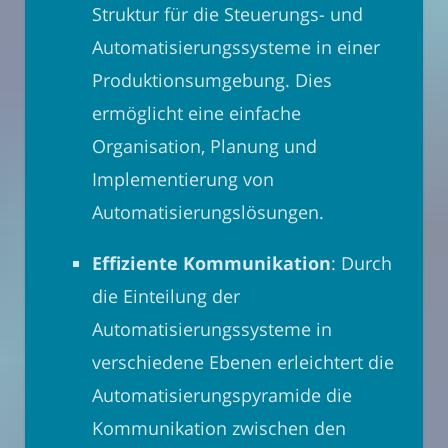
Struktur für die Steuerungs- und
Automatisierungssysteme in einer
Produktionsumgebung. Dies
ermöglicht eine einfache
Organisation, Planung und
Implementierung von
Automatisierungslösungen.
Effiziente Kommunikation
: Durch
die Einteilung der
Automatisierungssysteme in
verschiedene Ebenen erleichtert die
Automatisierungspyramide die
Kommunikation zwischen den