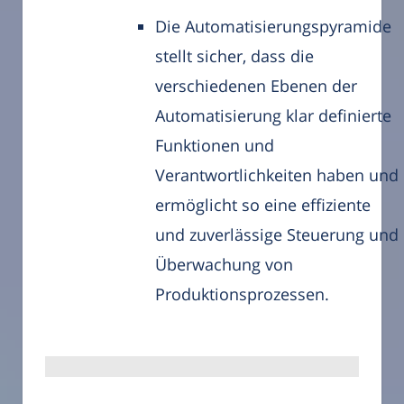
Die Automatisierungspyramide
stellt sicher, dass die
verschiedenen Ebenen der
Automatisierung klar definierte
Funktionen und
Verantwortlichkeiten haben und
ermöglicht so eine effiziente
und zuverlässige Steuerung und
Überwachung von
Produktionsprozessen.