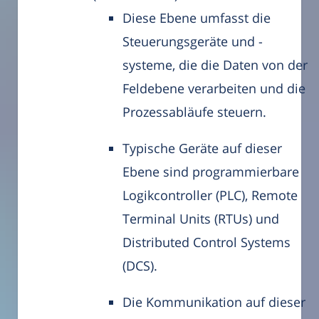
Diese Ebene umfasst die
Steuerungsgeräte und -
systeme, die die Daten von der
Feldebene verarbeiten und die
Prozessabläufe steuern.
Typische Geräte auf dieser
Ebene sind programmierbare
Logikcontroller (PLC), Remote
Terminal Units (RTUs) und
Distributed Control Systems
(DCS).
Die Kommunikation auf dieser