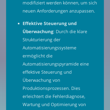
modifiziert werden können, um sich
neuen Anforderungen anzupassen.
Effektive Steuerung und
Überwachung
: Durch die klare
Strukturierung der
Automatisierungssysteme
ermöglicht die
Automatisierungspyramide eine
effektive Steuerung und
Überwachung von
Produktionsprozessen. Dies
erleichtert die Fehlerdiagnose,
Wartung und Optimierung von