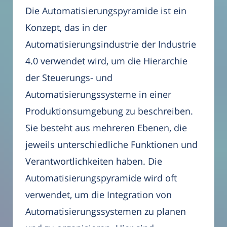
Die Automatisierungspyramide ist ein
Konzept, das in der
Automatisierungsindustrie der Industrie
4.0 verwendet wird, um die Hierarchie
der Steuerungs- und
Automatisierungssysteme in einer
Produktionsumgebung zu beschreiben.
Sie besteht aus mehreren Ebenen, die
jeweils unterschiedliche Funktionen und
Verantwortlichkeiten haben. Die
Automatisierungspyramide wird oft
verwendet, um die Integration von
Automatisierungssystemen zu planen