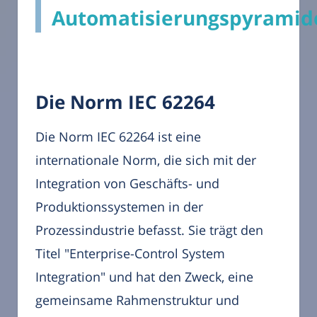
Automatisierungspyramid
Die Norm IEC 62264
Die Norm IEC 62264 ist eine
internationale Norm, die sich mit der
Integration von Geschäfts- und
Produktionssystemen in der
Prozessindustrie befasst. Sie trägt den
Titel "Enterprise-Control System
Integration" und hat den Zweck, eine
gemeinsame Rahmenstruktur und