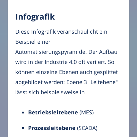
Infografik
Diese Infografik veranschaulicht ein
Beispiel einer
Automatisierungspyramide. Der Aufbau
wird in der Industrie 4.0 oft variiert. So
können einzelne Ebenen auch gesplittet
abgebildet werden: Ebene 3 "Leitebene"
lässt sich beispielsweise in
Betriebsleitebene
(MES)
Prozessleitebene
(SCADA)