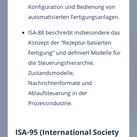
Konfiguration und Bedienung von
automatisierten Fertigungsanlagen.
ISA-88 beschreibt insbesondere das
Konzept der "Rezeptur-basierten
Fertigung" und definiert Modelle für
die Steuerungshierarchie,
Zustandsmodelle,
Nachrichtenformate und
Ablaufsteuerung in der
Prozessindustrie.
ISA-95 (International Society