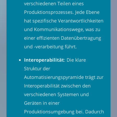
verschiedenen Teilen eines
Produktionsprozesses. Jede Ebene
hat spezifische Verantwortlichkeiten
und Kommunikationswege, was zu
einer effizienten Datenübertragung
und -verarbeitung führt.
Interoperabilität
: Die klare
Struktur der
Automatisierungspyramide trägt zur
Interoperabilität zwischen den
verschiedenen Systemen und
Geräten in einer
Produktionsumgebung bei. Dadurch