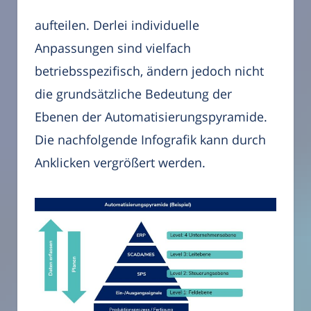
aufteilen. Derlei individuelle
Anpassungen sind vielfach
betriebsspezifisch, ändern jedoch nicht
die grundsätzliche Bedeutung der
Ebenen der Automatisierungspyramide.
Die nachfolgende Infografik kann durch
Anklicken vergrößert werden.