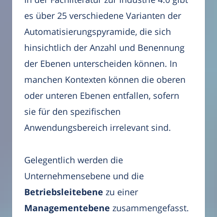
es über 25 verschiedene Varianten der
Automatisierungspyramide, die sich
hinsichtlich der Anzahl und Benennung
der Ebenen unterscheiden können. In
manchen Kontexten können die oberen
oder unteren Ebenen entfallen, sofern
sie für den spezifischen
Anwendungsbereich irrelevant sind.
Gelegentlich werden die
Unternehmensebene und die
Betriebsleitebene
zu einer
Managementebene
zusammengefasst.