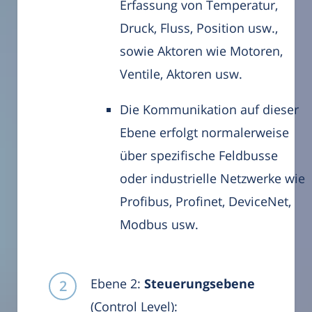
Erfassung von Temperatur,
Druck, Fluss, Position usw.,
sowie Aktoren wie Motoren,
Ventile, Aktoren usw.
Die Kommunikation auf dieser
Ebene erfolgt normalerweise
über spezifische Feldbusse
oder industrielle Netzwerke wie
Profibus, Profinet, DeviceNet,
Modbus usw.
Ebene 2:
Steuerungsebene
(Control Level):