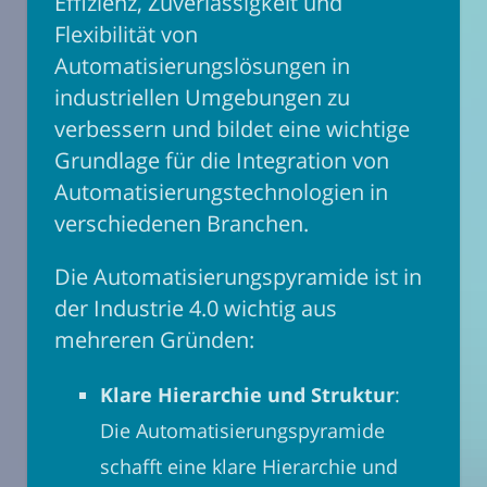
Effizienz, Zuverlässigkeit und
Flexibilität von
Automatisierungslösungen in
industriellen Umgebungen zu
verbessern und bildet eine wichtige
Grundlage für die Integration von
Automatisierungstechnologien in
verschiedenen Branchen.
Die Automatisierungspyramide ist in
der Industrie 4.0 wichtig aus
mehreren Gründen:
Klare Hierarchie und Struktur
:
Die Automatisierungspyramide
schafft eine klare Hierarchie und