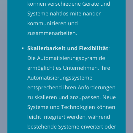
können verschiedene Geräte und
Systeme nahtlos miteinander
kommunizieren und
zusammenarbeiten.
Skalierbarkeit und Flexibilität
:
Die Automatisierungspyramide
ermöglicht es Unternehmen, ihre
Automatisierungssysteme
entsprechend ihren Anforderungen
zu skalieren und anzupassen. Neue
Systeme und Technologien können
leicht integriert werden, während
bestehende Systeme erweitert oder