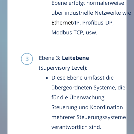
Ebene erfolgt normalerweise
über industrielle Netzwerke wie
Ethernet
/IP, Profibus-DP,
Modbus TCP, usw.
Ebene 3:
Leitebene
(Supervisory Level):
Diese Ebene umfasst die
übergeordneten Systeme, die
für die Überwachung,
Steuerung und Koordination
mehrerer Steuerungssysteme
verantwortlich sind.