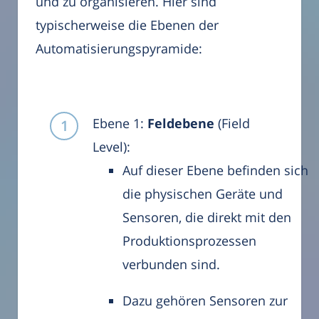
und zu organisieren. Hier sind
typischerweise die Ebenen der
Automatisierungspyramide:
Ebene 1:
Feldebene
(Field
Level):
Auf dieser Ebene befinden sich
die physischen Geräte und
Sensoren, die direkt mit den
Produktionsprozessen
verbunden sind.
Dazu gehören Sensoren zur