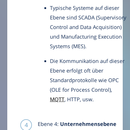
Typische Systeme auf dieser
Ebene sind SCADA (Supervisory
Control and Data Acquisition)
und Manufacturing Execution
Systems (MES).
Die Kommunikation auf dieser
Ebene erfolgt oft über
Standardprotokolle wie OPC
(OLE for Process Control),
MQTT
, HTTP, usw.
Ebene 4:
Unternehmensebene