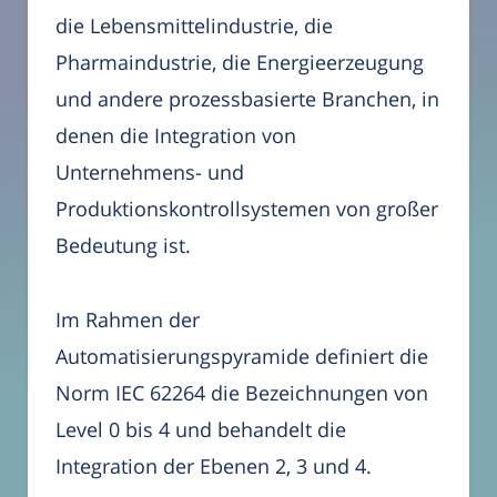
die Lebensmittelindustrie, die
Pharmaindustrie, die Energieerzeugung
und andere prozessbasierte Branchen, in
denen die Integration von
Unternehmens- und
Produktionskontrollsystemen von großer
Bedeutung ist.
Im Rahmen der
Automatisierungspyramide definiert die
Norm IEC 62264 die Bezeichnungen von
Level 0 bis 4 und behandelt die
Integration der Ebenen 2, 3 und 4.