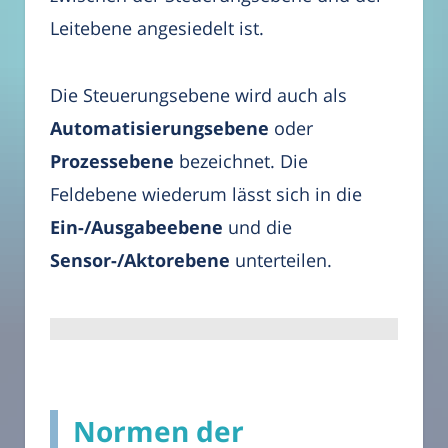
Leitebene angesiedelt ist.
Die Steuerungsebene wird auch als
Automatisierungsebene
oder
Prozessebene
bezeichnet. Die
Feldebene wiederum lässt sich in die
Ein-/Ausgabeebene
und die
Sensor-/Aktorebene
unterteilen.
Normen der