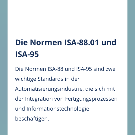
Die Normen ISA-88.01 und
ISA-95
Die Normen ISA-88 und ISA-95 sind zwei
wichtige Standards in der
Automatisierungsindustrie, die sich mit
der Integration von Fertigungsprozessen
und Informationstechnologie
beschäftigen.