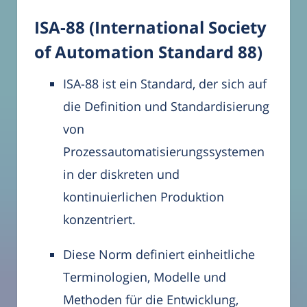
ISA-88 (International Society
of Automation Standard 88)
ISA-88 ist ein Standard, der sich auf
die Definition und Standardisierung
von
Prozessautomatisierungssystemen
in der diskreten und
kontinuierlichen Produktion
konzentriert.
Diese Norm definiert einheitliche
Terminologien, Modelle und
Methoden für die Entwicklung,