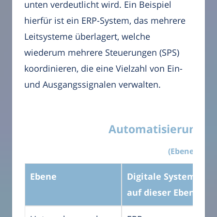
unten verdeutlicht wird. Ein Beispiel
hierfür ist ein ERP-System, das mehrere
Leitsysteme überlagert, welche
wiederum mehrere Steuerungen (SPS)
koordinieren, die eine Vielzahl von Ein-
und Ausgangssignalen verwalten.
Automatisierungsp
(Ebenen)
Ebene
Digitale Systeme
auf dieser Ebene