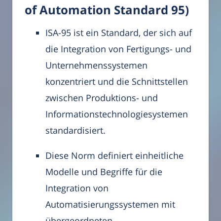
of Automation Standard 95)
ISA-95 ist ein Standard, der sich auf
die Integration von Fertigungs- und
Unternehmenssystemen
konzentriert und die Schnittstellen
zwischen Produktions- und
Informationstechnologiesystemen
standardisiert.
Diese Norm definiert einheitliche
Modelle und Begriffe für die
Integration von
Automatisierungssystemen mit
übergeordneten