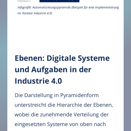
Infografik: Automatisierungspyramide (Beispiel für eine Implementierung
im Kontext Industrie 4.0)
Ebenen: Digitale Systeme
und Aufgaben in der
Industrie 4.0
Die Darstellung in Pyramidenform
unterstreicht die Hierarchie der Ebenen,
wobei die zunehmende Verteilung der
eingesetzten Systeme von oben nach