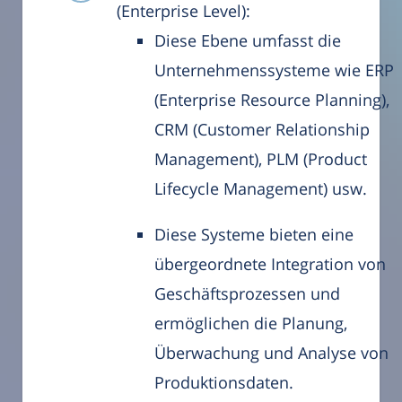
(Enterprise Level):
Diese Ebene umfasst die
Unternehmenssysteme wie ERP
(Enterprise Resource Planning),
CRM (Customer Relationship
Management), PLM (Product
Lifecycle Management) usw.
Diese Systeme bieten eine
übergeordnete Integration von
Geschäftsprozessen und
ermöglichen die Planung,
Überwachung und Analyse von
Produktionsdaten.